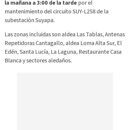
la mañana a 3:00 de la tarde
por el
mantenimiento del circuito SUY-L258 de la
subestación Suyapa.
Las zonas incluidas son aldea Las Tablas, Antenas
Repetidoras Cantagallo, aldea Loma Alta Sur, El
Edén, Santa Lucía, La Laguna, Restaurante Casa
Blanca y sectores aledaños.