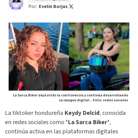
Por:
Evelin Borjas
La Sarca Biker dejó atrás la controversia y continúa desarrollando
su imagen digital. -
Foto: redes sociales
La tiktoker hondureña
Keydy Delcid
, conocida
en redes sociales como
'La Sarca Biker'
,
continúa activa en las plataformas digitales