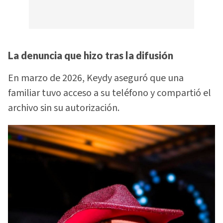
La denuncia que hizo tras la difusión
En marzo de 2026, Keydy aseguró que una
familiar tuvo acceso a su teléfono y compartió el
archivo sin su autorización.