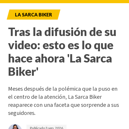
LA SARCA BIKER
Tras la difusión de su
video: esto es lo que
hace ahora 'La Sarca
Biker'
Meses después de la polémica que la puso en
el centro de la atención, La Sarca Biker
reaparece con una faceta que sorprende a sus
seguidores.
Publicado
3 ago. 2026