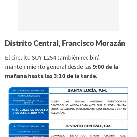
Distrito Central, Francisco Morazán
El circuito SUY-L254 también recibirá
mantenimiento general desde las
9:00 de la
mañana hasta las 3:10 de la tarde
.