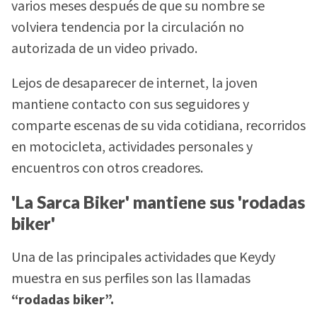
varios meses después de que su nombre se
volviera tendencia por la circulación no
autorizada de un video privado.
Lejos de desaparecer de internet, la joven
mantiene contacto con sus seguidores y
comparte escenas de su vida cotidiana, recorridos
en motocicleta, actividades personales y
encuentros con otros creadores.
'La Sarca Biker' mantiene sus 'rodadas
biker'
Una de las principales actividades que Keydy
muestra en sus perfiles son las llamadas
“rodadas biker”.