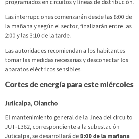
programados en circuitos y líneas de distribución.
Las interrupciones comenzarán desde las 8:00 de
la mañana y según el sector, finalizarán entre las
2:00 y las 3:10 de la tarde.
Las autoridades recomiendan a los habitantes
tomar las medidas necesarias y desconectar los
aparatos eléctricos sensibles.
Cortes de energía para este miércoles
Juticalpa, Olancho
El mantenimiento general de la línea del circuito
JUT-L382, correspondiente a la subestación
Juticalpa, se desarrollará de
8:00 de la mañana