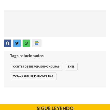
Tags relacionados
CORTES DE ENERGÍA EN HONDURAS
ENEE
ZONAS SIN LUZ EN HONDURAS
SIGUE LEYENDO