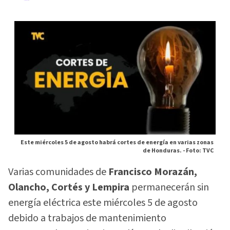
Este miércoles 5 de agosto habrá cortes de energía en varias zonas
de Honduras. -
Foto: TVC
Varias comunidades de
Francisco Morazán,
Olancho, Cortés y Lempira
permanecerán sin
energía eléctrica este miércoles 5 de agosto
debido a trabajos de mantenimiento