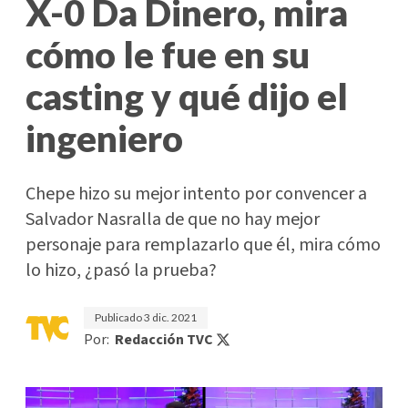
X-0 Da Dinero, mira
cómo le fue en su
casting y qué dijo el
ingeniero
Chepe hizo su mejor intento por convencer a
Salvador Nasralla de que no hay mejor
personaje para remplazarlo que él, mira cómo
lo hizo, ¿pasó la prueba?
Publicado
3 dic. 2021
Por:
Redacción TVC