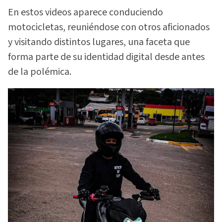
En estos videos aparece conduciendo
motocicletas, reuniéndose con otros aficionados
y visitando distintos lugares, una faceta que
forma parte de su identidad digital desde antes
de la polémica.