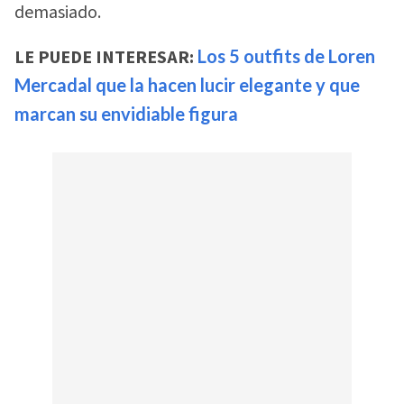
demasiado.
LE PUEDE INTERESAR:
Los 5 outfits de Loren
Mercadal que la hacen lucir elegante y que
marcan su envidiable figura