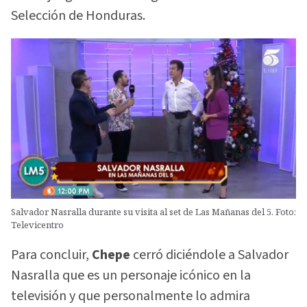
Selección de Honduras.
Salvador Nasralla durante su visita al set de Las Mañanas del 5. Foto:
Televicentro
Para concluir,
Chepe
cerró diciéndole a Salvador
Nasralla que es un personaje icónico en la
televisión y que personalmente lo admira