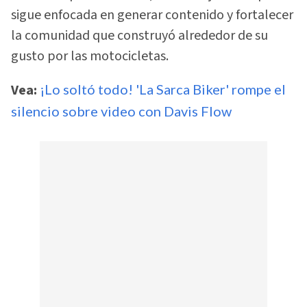
sigue enfocada en generar contenido y fortalecer
la comunidad que construyó alrededor de su
gusto por las motocicletas.
Vea:
¡Lo soltó todo! 'La Sarca Biker' rompe el
silencio sobre video con Davis Flow