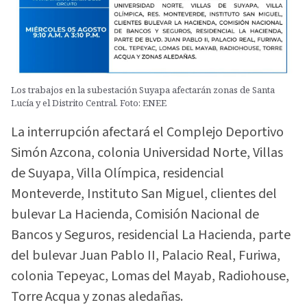
Los trabajos en la subestación Suyapa afectarán zonas de Santa
Lucía y el Distrito Central. Foto: ENEE
La interrupción afectará el Complejo Deportivo
Simón Azcona, colonia Universidad Norte, Villas
de Suyapa, Villa Olímpica, residencial
Monteverde, Instituto San Miguel, clientes del
bulevar La Hacienda, Comisión Nacional de
Bancos y Seguros, residencial La Hacienda, parte
del bulevar Juan Pablo II, Palacio Real, Furiwa,
colonia Tepeyac, Lomas del Mayab, Radiohouse,
Torre Acqua y zonas aledañas.