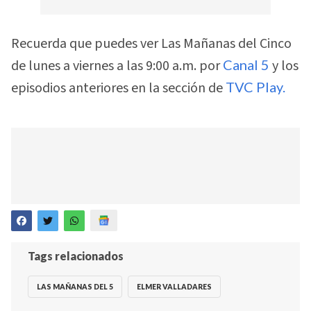
Recuerda que puedes ver Las Mañanas del Cinco
de lunes a viernes a las 9:00 a.m. por
Canal 5
y los
episodios anteriores en la sección de
TVC Play.
Tags relacionados
LAS MAÑANAS DEL 5
ELMER VALLADARES