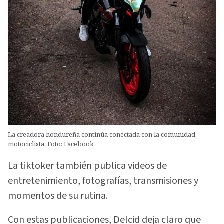
La creadora hondureña continúa conectada con la comunidad
motociclista. Foto: Facebook
La tiktoker también publica videos de
entretenimiento, fotografías, transmisiones y
momentos de su rutina.
Con estas publicaciones, Delcid deja claro que