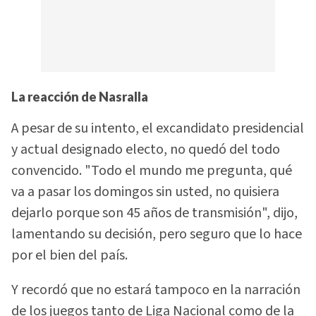
La reacción de Nasralla
A pesar de su intento, el excandidato presidencial
y actual designado electo, no quedó del todo
convencido. "Todo el mundo me pregunta, qué
va a pasar los domingos sin usted, no quisiera
dejarlo porque son 45 años de transmisión", dijo,
lamentando su decisión, pero seguro que lo hace
por el bien del país.
Y recordó que no estará tampoco en la narración
de los juegos tanto de Liga Nacional como de la