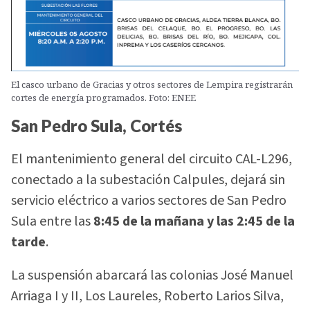
El casco urbano de Gracias y otros sectores de Lempira registrarán
cortes de energía programados. Foto: ENEE
San Pedro Sula, Cortés
El mantenimiento general del circuito CAL-L296,
conectado a la subestación Calpules, dejará sin
servicio eléctrico a varios sectores de San Pedro
Sula entre las
8:45 de la mañana y las 2:45 de la
tarde
.
La suspensión abarcará las colonias José Manuel
Arriaga I y II, Los Laureles, Roberto Larios Silva,