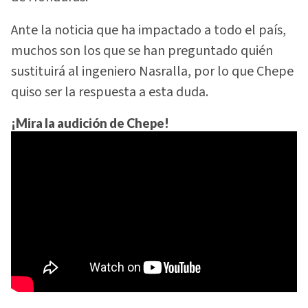
Ante la noticia que ha impactado a todo el país,
muchos son los que se han preguntado quién
sustituirá al ingeniero Nasralla, por lo que Chepe
quiso ser la respuesta a esta duda.
¡Mira la audición de Chepe!