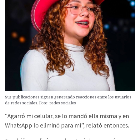
Sus publicaciones siguen generando reacciones entre los usuarios
de redes sociales. Foto: redes sociales
“Agarró mi celular, se lo mandó ella misma y en
WhatsApp lo eliminó para mí”, relató entonces.