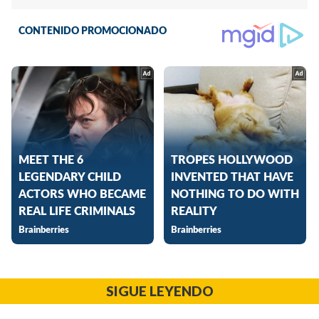
SIGUE LEYENDO