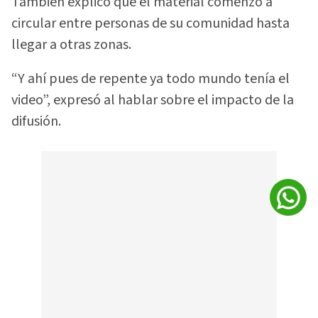
También explicó que el material comenzó a
circular entre personas de su comunidad hasta
llegar a otras zonas.
“Y ahí pues de repente ya todo mundo tenía el
video”, expresó al hablar sobre el impacto de la
difusión.