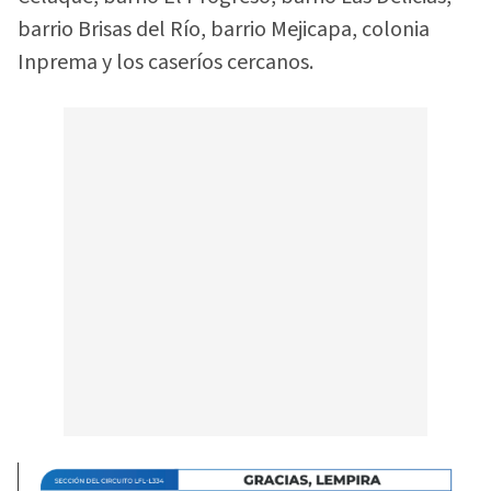
barrio Brisas del Río, barrio Mejicapa, colonia
Inprema y los caseríos cercanos.