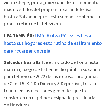
vida a Chepe, protagonizó uno de los momentos
más divertidos del programa, sacándole risas
hasta a Salvador, quien esta semana confirmó su
pronto retiro de la televisión.
LEA TAMBIÉN:
LM5: Kritza Pérez les lleva
hasta sus hogares esta rutina de estiramiento
para recargar energía
Salvador Nasralla
fue el invitado de honor esta
mañana, luego de haber hecho pública su salida
para febrero de 2022 de los exitosos programas
de Canal 5, X-0 Da Dinero y 5 Deportivo, tras su
triunfo en las elecciones generales que lo
convierten en el primer designado presidencial
de Honduras.