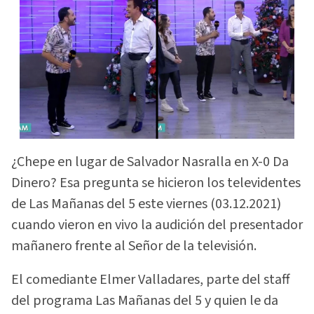
¿Chepe en lugar de Salvador Nasralla en X-0 Da
Dinero? Esa pregunta se hicieron los televidentes
de Las Mañanas del 5 este viernes (03.12.2021)
cuando vieron en vivo la audición del presentador
mañanero frente al Señor de la televisión.
El comediante Elmer Valladares, parte del staff
del programa Las Mañanas del 5 y quien le da