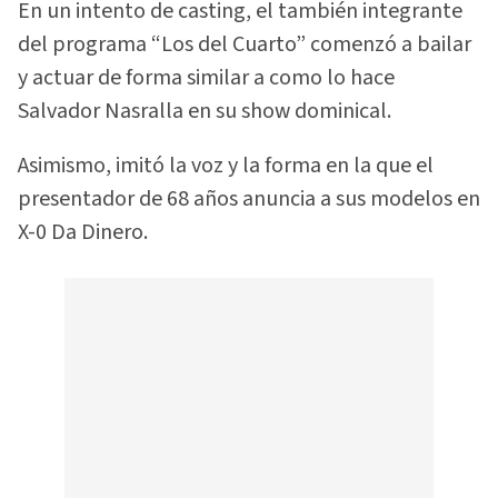
En un intento de casting, el también integrante
del programa “Los del Cuarto” comenzó a bailar
y actuar de forma similar a como lo hace
Salvador Nasralla en su show dominical.
Asimismo, imitó la voz y la forma en la que el
presentador de 68 años anuncia a sus modelos en
X-0 Da Dinero.