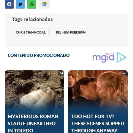
Tags relacionados
CHRISTIAN NODAL
BELINDA PEREGRÍN