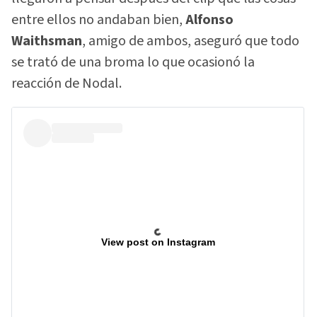
entre ellos no andaban bien,
Alfonso
Waithsman
, amigo de ambos, aseguró que todo
se trató de una broma lo que ocasionó la
reacción de Nodal.
View post on Instagram