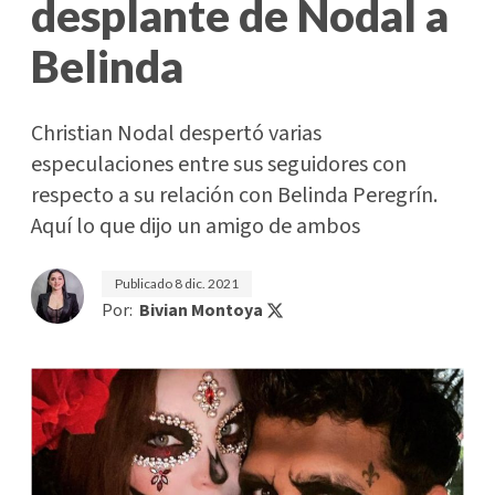
desplante de Nodal a
Belinda
Christian Nodal despertó varias
especulaciones entre sus seguidores con
respecto a su relación con Belinda Peregrín.
Aquí lo que dijo un amigo de ambos
Publicado
8 dic. 2021
Por:
Bivian Montoya