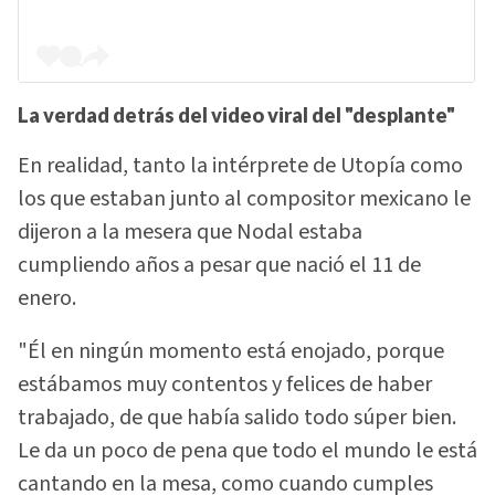
La verdad detrás del video viral del "desplante"
En realidad, tanto la intérprete de Utopía como
los que estaban junto al compositor mexicano le
dijeron a la mesera que Nodal estaba
cumpliendo años a pesar que nació el 11 de
enero.
"Él en ningún momento está enojado, porque
estábamos muy contentos y felices de haber
trabajado, de que había salido todo súper bien.
Le da un poco de pena que todo el mundo le está
cantando en la mesa, como cuando cumples