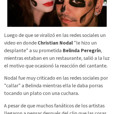
Luego de que se viralizó en las redes sociales un
video en donde
Christian Nodal
"le hizo un
desplante" a su prometida
Belinda Peregrín
,
mientras estaban en un restaurante, salió a la luz
el motivo que ocasionó la reacción del cantante.
Nodal fue muy criticado en las redes sociales por
"callar" a Belinda mientras ella le daba porras
tocando un plato con una cuchara.
A pesar de que muchos fanáticos de los artistas
llegaron a pensar después del clip que las cosas