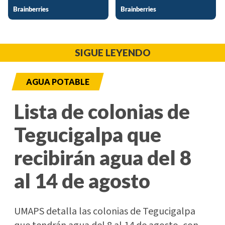
SIGUE LEYENDO
AGUA POTABLE
Lista de colonias de
Tegucigalpa que
recibirán agua del 8
al 14 de agosto
UMAPS detalla las colonias de Tegucigalpa