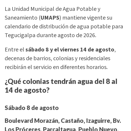
La Unidad Municipal de Agua Potable y
Saneamiento (
UMAPS
) mantiene vigente su
calendario de distribución de agua potable para
Tegucigalpa durante agosto de 2026.
Entre el
sábado 8 y el viernes 14 de agosto
,
decenas de barrios, colonias y residenciales
recibirán el servicio en diferentes horarios.
¿Qué colonias tendrán agua del 8 al
14 de agosto?
Sábado 8 de agosto
Boulevard Morazán, Castaño, Izaguirre, Bv.
Los Próceres, Parcaltagua, Pueblo Nuevo,