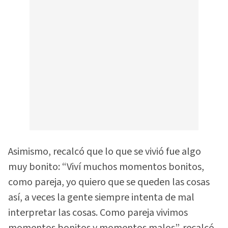
Asimismo, recalcó que lo que se vivió fue algo
muy bonito: “Viví muchos momentos bonitos,
como pareja, yo quiero que se queden las cosas
así, a veces la gente siempre intenta de mal
interpretar las cosas. Como pareja vivimos
momentos bonitos y momentos malos”, recalcó