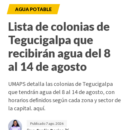
AGUA POTABLE
Lista de colonias de
Tegucigalpa que
recibirán agua del 8
al 14 de agosto
UMAPS detalla las colonias de Tegucigalpa
que tendrán agua del 8 al 14 de agosto, con
horarios definidos según cada zona y sector de
la capital. aquí.
Publicado
7 ago. 2026