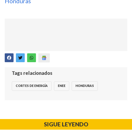
Honduras
Tags relacionados
CORTES DE ENERGÍA
ENEE
HONDURAS
SIGUE LEYENDO