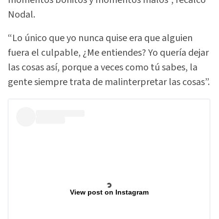
Nodal.
“Lo único que yo nunca quise era que alguien
fuera el culpable, ¿Me entiendes? Yo quería dejar
las cosas así, porque a veces como tú sabes, la
gente siempre trata de malinterpretar las cosas”.
View post on Instagram