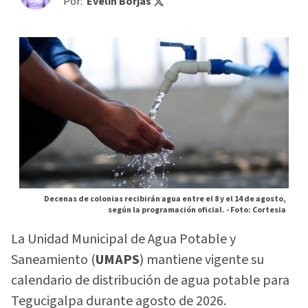
Por:
Evelin Borjas
Decenas de colonias recibirán agua entre el 8 y el 14 de agosto,
según la programación oficial. -
Foto: Cortesia
La Unidad Municipal de Agua Potable y
Saneamiento (
UMAPS
) mantiene vigente su
calendario de distribución de agua potable para
Tegucigalpa durante agosto de 2026.