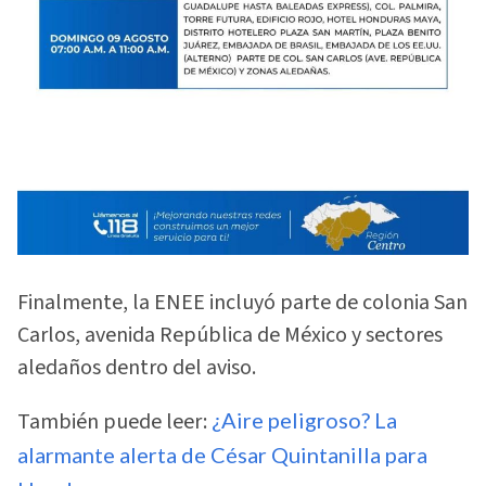
Finalmente, la ENEE incluyó parte de colonia San
Carlos, avenida República de México y sectores
aledaños dentro del aviso.
También puede leer:
¿Aire peligroso? La
alarmante alerta de César Quintanilla para