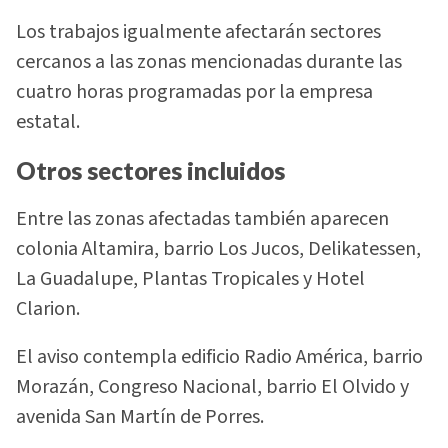
Los trabajos igualmente afectarán sectores
cercanos a las zonas mencionadas durante las
cuatro horas programadas por la empresa
estatal.
Otros sectores incluidos
Entre las zonas afectadas también aparecen
colonia Altamira, barrio Los Jucos, Delikatessen,
La Guadalupe, Plantas Tropicales y Hotel
Clarion.
El aviso contempla edificio Radio América, barrio
Morazán, Congreso Nacional, barrio El Olvido y
avenida San Martín de Porres.