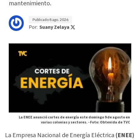
mantenimiento.
Publicado
8 ago. 2026
Por:
Suany Zelaya
La ENEE anunció cortes de energía este domingo 9 de agosto en
varias colonias y sectores. -
Foto: Obtenida de TVC
La Empresa Nacional de Energía Eléctrica
(ENEE)