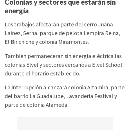
Colonias y sectores que estarán sin
energía
Los trabajos afectarán parte del cerro Juana
Laínez, Serna, parque de pelota Lempira Reina,
El Birichiche y colonia Miramontes.
También permanecerán sin energía eléctrica las
colonias Elvel y sectores cercanos a Elvel School
durante el horario establecido.
La interrupción alcanzará colonia Altamira, parte
del barrio La Guadalupe, Lavandería Festival y
parte de colonia Alameda.