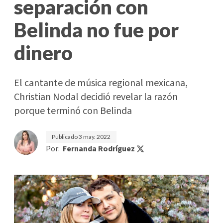
separación con
Belinda no fue por
dinero
El cantante de música regional mexicana,
Christian Nodal decidió revelar la razón
porque terminó con Belinda
Publicado
3 may. 2022
Por:
Fernanda Rodríguez