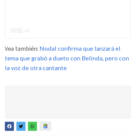
Vea también:
Nodal confirma que lanzará el
tema que grabó a dueto con Belinda, pero con
la voz de otra cantante