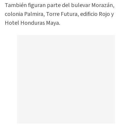
También figuran parte del bulevar Morazán,
colonia Palmira, Torre Futura, edificio Rojo y
Hotel Honduras Maya.