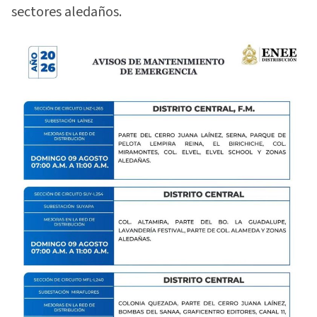
sectores aledaños.