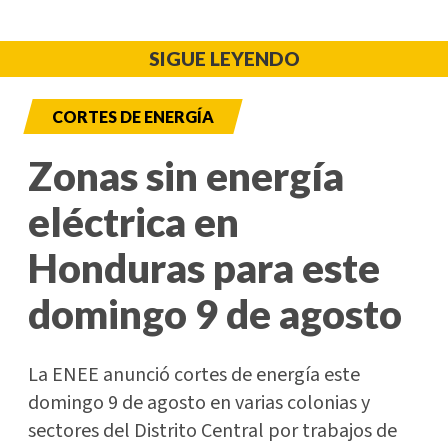
SIGUE LEYENDO
CORTES DE ENERGÍA
Zonas sin energía
eléctrica en
Honduras para este
domingo 9 de agosto
La ENEE anunció cortes de energía este
domingo 9 de agosto en varias colonias y
sectores del Distrito Central por trabajos de