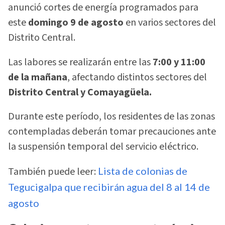
anunció cortes de energía programados para
este
domingo 9 de agosto
en varios sectores del
Distrito Central.
Las labores se realizarán entre las
7:00 y 11:00
de la mañana
, afectando distintos sectores del
Distrito Central y Comayagüela.
Durante este período, los residentes de las zonas
contempladas deberán tomar precauciones ante
la suspensión temporal del servicio eléctrico.
También puede leer:
Lista de colonias de
Tegucigalpa que recibirán agua del 8 al 14 de
agosto