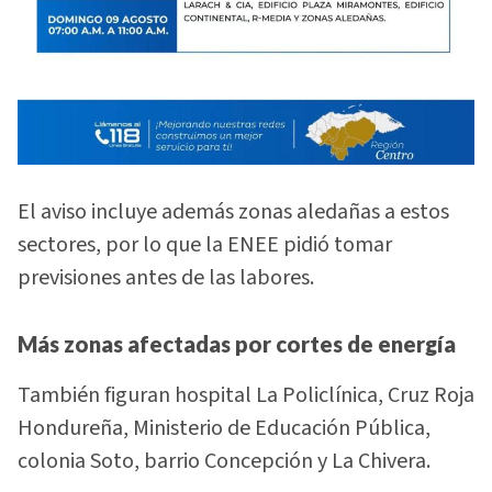
El aviso incluye además zonas aledañas a estos
sectores, por lo que la ENEE pidió tomar
previsiones antes de las labores.
Más zonas afectadas por cortes de energía
También figuran hospital La Policlínica, Cruz Roja
Hondureña, Ministerio de Educación Pública,
colonia Soto, barrio Concepción y La Chivera.