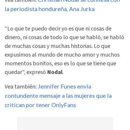
la periodista hondureña, Ana Jurka
“Lo que te puedo decir yo es que ni cosas de
dinero, ni cosas de todo lo que se habló, se habló
de muchas cosas y muchas historias. Lo que
expusimos al mundo de mucho amor y muchos
momentos bonitos, eso es lo que se tiene que
quedar”, expresó
Nodal
.
Vea también:
Jennifer Funes envía
contundente mensaje a las mujeres que la
critican por tener OnlyFans