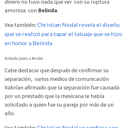
dinero no tuvo nada que ver con su ruptura
amorosa con
Belinda
.
Vea también:
Christian Nodal revela el diseño
que se realizó para tapar el tatuaje que se hizo
en honor a Belinda
Belinda junto a Nodal
Cabe destacar que después de confirmar su
separación, varios medios de comunicación
habrían afirmado que la separación fue causada
por un prestado que la mexicana le había
solicitado a quien fue su pareja por más de un
año.
Vea también:
Christian Nodal se confiesa con