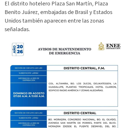
El distrito hotelero Plaza San Martín, Plaza
Benito Juárez, embajadas de Brasil y Estados
Unidos también aparecen entre las zonas
señaladas.