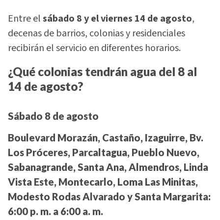
Entre el
sábado 8 y el viernes 14 de agosto
,
decenas de barrios, colonias y residenciales
recibirán el servicio en diferentes horarios.
¿Qué colonias tendrán agua del 8 al
14 de agosto?
Sábado 8 de agosto
Boulevard Morazán, Castaño, Izaguirre, Bv.
Los Próceres, Parcaltagua, Pueblo Nuevo,
Sabanagrande, Santa Ana, Almendros, Linda
Vista Este, Montecarlo, Loma Las Minitas,
Modesto Rodas Alvarado y Santa Margarita:
6:00 p. m. a 6:00 a. m.