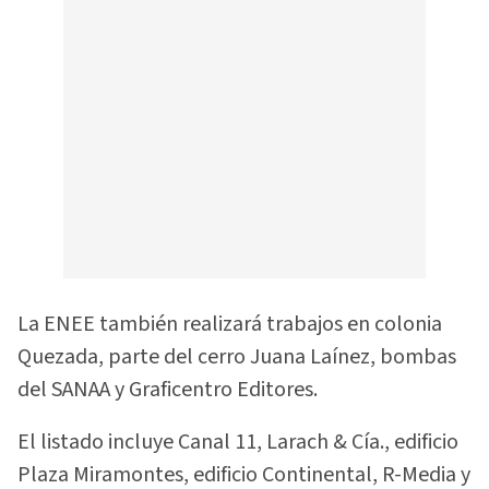
La ENEE también realizará trabajos en colonia
Quezada, parte del cerro Juana Laínez, bombas
del SANAA y Graficentro Editores.
El listado incluye Canal 11, Larach & Cía., edificio
Plaza Miramontes, edificio Continental, R-Media y