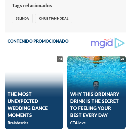
Tags relacionados
BELINDA
CHRISTIAN NODAL