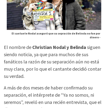
El cantante Nodal aseguró que su sepración de Belinda no fue por
dinero -
El nombre de
Christian Nodal y Belinda
siguen
siendo noticia, ya que para muchos de sus
fanáticos la razón de su separación aún no está
muy clara, por lo que el cantante decidió contar
su verdad.
A más de dos meses de haber confirmado su
separación, el intérprete de “Ya no somos, ni
seremos”, reveló en una recién entrevista, que el