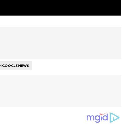
GOOGLE NEWS
N