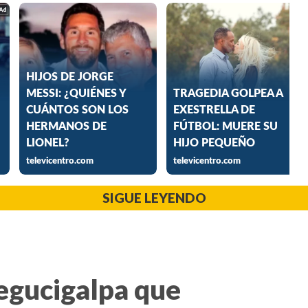
SIGUE LEYENDO
Tegucigalpa que