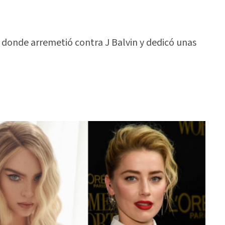
, donde arremetió contra J Balvin y dedicó unas