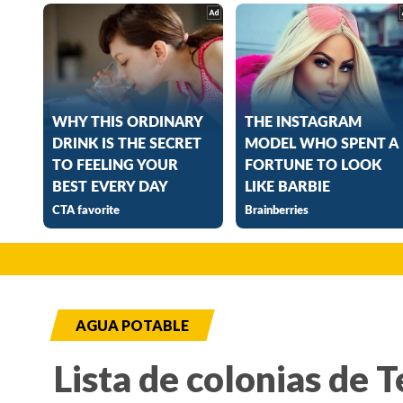
AGUA POTABLE
Lista de colonias de 