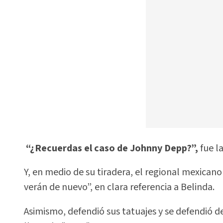
“¿Recuerdas el caso de Johnny Depp?”,
fue l
Y, en medio de su tiradera, el regional mexicano
verán de nuevo”, en clara referencia a Belinda.
Asimismo, defendió sus tatuajes y se defendió d