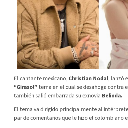
El cantante mexicano,
Christian Nodal
, lanzó 
“Girasol”
tema en el cual se desahoga contra 
también salió embarrada su exnovia
Belinda.
El tema va dirigido principalmente al intérpret
par de comentarios que le hizo el colombiano e