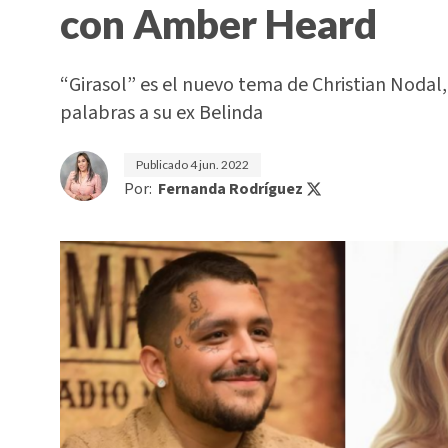
con Amber Heard
“Girasol” es el nuevo tema de Christian Nodal
palabras a su ex Belinda
Publicado
4 jun. 2022
Por:
Fernanda Rodríguez