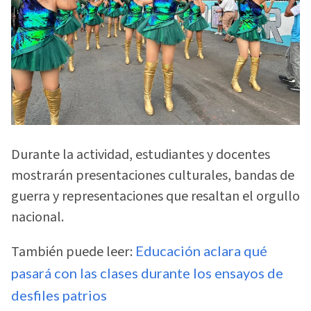
Durante la actividad, estudiantes y docentes
mostrarán presentaciones culturales, bandas de
guerra y representaciones que resaltan el orgullo
nacional.
También puede leer:
Educación aclara qué
pasará con las clases durante los ensayos de
desfiles patrios