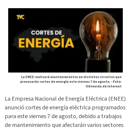
La ENEE realizará mantenimientos en distintos circuitos que
provocarán cortes de energía este viernes 7 de agosto. -
Foto:
Obtenida de Internet
La Empresa Nacional de Energía Eléctrica (ENEE)
anunció cortes de energía eléctrica programados
para este viernes 7 de agosto, debido a trabajos
de mantenimiento que afectarán varios sectores