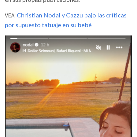
en sus propias publicaciones.
VEA:
Christian Nodal y Cazzu bajo las críticas
por supuesto tatuaje en su bebé