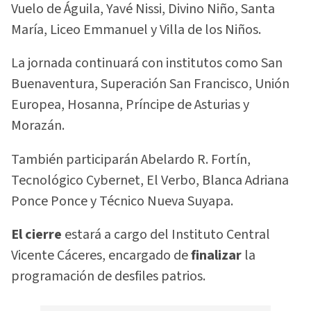
Vuelo de Águila, Yavé Nissi, Divino Niño, Santa
María, Liceo Emmanuel y Villa de los Niños.
La jornada continuará con institutos como San
Buenaventura, Superación San Francisco, Unión
Europea, Hosanna, Príncipe de Asturias y
Morazán.
También participarán Abelardo R. Fortín,
Tecnológico Cybernet, El Verbo, Blanca Adriana
Ponce Ponce y Técnico Nueva Suyapa.
El cierre
estará a cargo del Instituto Central
Vicente Cáceres, encargado de
finalizar
la
programación de desfiles patrios.