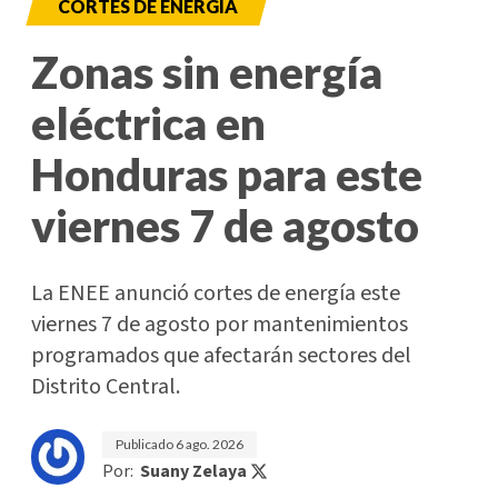
CORTES DE ENERGÍA
Zonas sin energía
eléctrica en
Honduras para este
viernes 7 de agosto
La ENEE anunció cortes de energía este
viernes 7 de agosto por mantenimientos
programados que afectarán sectores del
Distrito Central.
Publicado
6 ago. 2026
Por:
Suany Zelaya