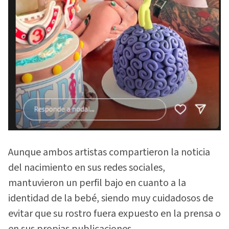
Aunque ambos artistas compartieron la noticia
del nacimiento en sus redes sociales,
mantuvieron un perfil bajo en cuanto a la
identidad de la bebé, siendo muy cuidadosos de
evitar que su rostro fuera expuesto en la prensa o