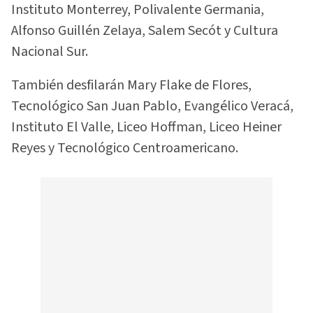
Instituto Monterrey, Polivalente Germania,
Alfonso Guillén Zelaya, Salem Secót y Cultura
Nacional Sur.
También desfilarán Mary Flake de Flores,
Tecnológico San Juan Pablo, Evangélico Veracá,
Instituto El Valle, Liceo Hoffman, Liceo Heiner
Reyes y Tecnológico Centroamericano.