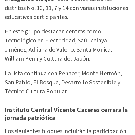
distritos No. 13, 11, 7 y 14 con varias instituciones
educativas participantes.
En este grupo destacan centros como
Tecnológico en Electricidad, Saúl Zelaya
Jiménez, Adriana de Valerio, Santa Mónica,
William Penn y Cultura del Japón.
La lista continúa con Renacer, Monte Hermón,
San Pablo, El Bosque, Desarrollo Sostenible y
Técnico Cultura Popular.
Instituto Central Vicente Cáceres cerrará la
jornada patriótica
Los siguientes bloques incluirán la participación