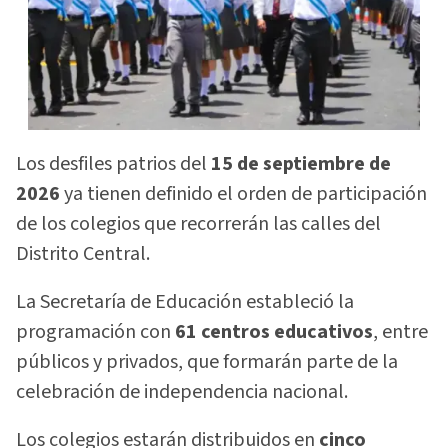
Los desfiles patrios del
15 de septiembre de
2026
ya tienen definido el orden de participación
de los colegios que recorrerán las calles del
Distrito Central.
La Secretaría de Educación estableció la
programación con
61 centros educativos
, entre
públicos y privados, que formarán parte de la
celebración de independencia nacional.
Los colegios estarán distribuidos en
cinco