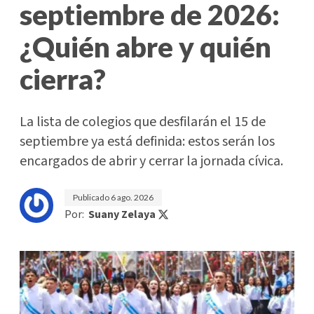
septiembre de 2026:
¿Quién abre y quién
cierra?
La lista de colegios que desfilarán el 15 de
septiembre ya está definida: estos serán los
encargados de abrir y cerrar la jornada cívica.
Publicado
6 ago. 2026
Por:
Suany Zelaya