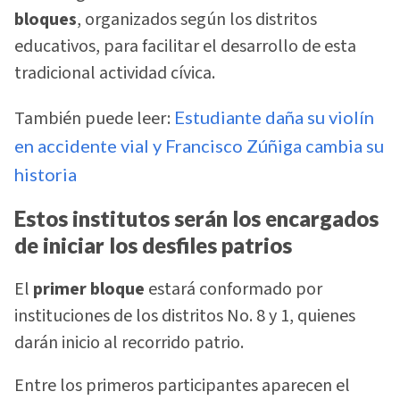
bloques
, organizados según los distritos
educativos, para facilitar el desarrollo de esta
tradicional actividad cívica.
También puede leer:
Estudiante daña su violín
en accidente vial y Francisco Zúñiga cambia su
historia
Estos institutos serán los encargados
de iniciar los desfiles patrios
El
primer bloque
estará conformado por
instituciones de los distritos No. 8 y 1, quienes
darán inicio al recorrido patrio.
Entre los primeros participantes aparecen el