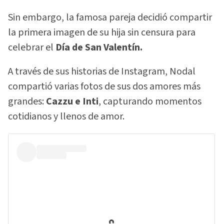
Sin embargo, la famosa pareja decidió compartir
la primera imagen de su hija sin censura para
celebrar el
Día de San Valentín.
A través de sus historias de Instagram, Nodal
compartió varias fotos de sus dos amores más
grandes:
Cazzu e Inti
, capturando momentos
cotidianos y llenos de amor.