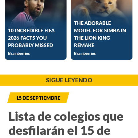
SIGUE LEYENDO
15 DE SEPTIEMBRE
Lista de colegios que
desfilarán el 15 de