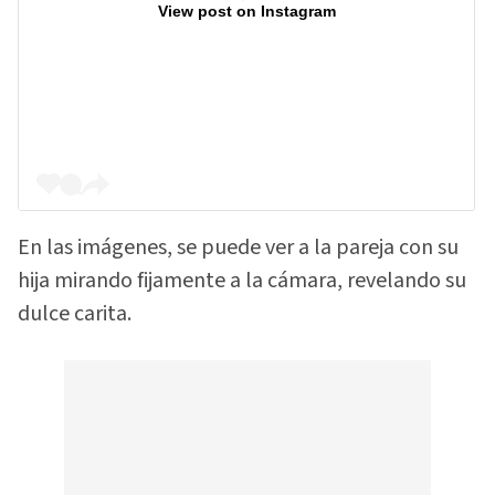
View post on Instagram
En las imágenes, se puede ver a la pareja con su
hija mirando fijamente a la cámara, revelando su
dulce carita.