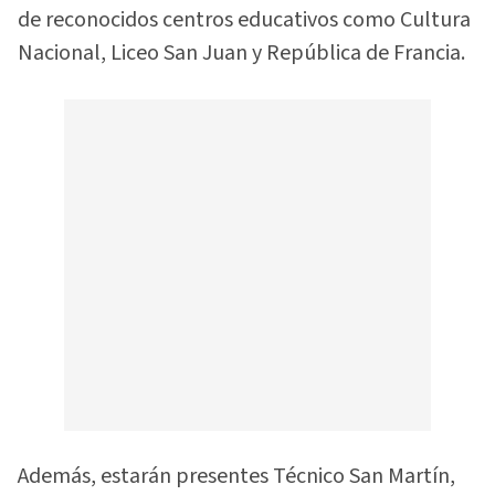
de reconocidos centros educativos como Cultura
Nacional, Liceo San Juan y República de Francia.
Además, estarán presentes Técnico San Martín,