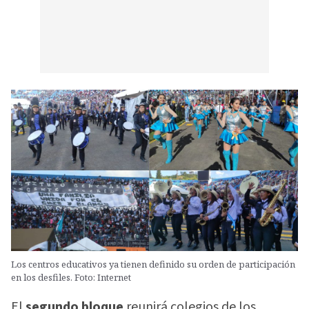
Los centros educativos ya tienen definido su orden de participación
en los desfiles. Foto: Internet
El
segundo bloque
reunirá colegios de los