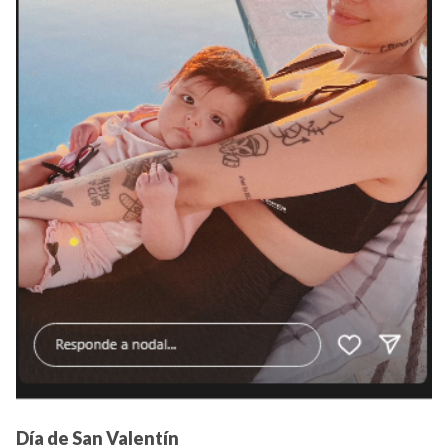
Día de San Valentín