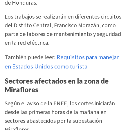
de Honduras.
Los trabajos se realizarán en diferentes circuitos
del Distrito Central, Francisco Morazán, como
parte de labores de mantenimiento y seguridad
en la red eléctrica.
También puede leer:
Requisitos para manejar
en Estados Unidos como turista
Sectores afectados en la zona de
Miraflores
Según el aviso de la ENEE, los cortes iniciarán
desde las primeras horas de la mañana en
sectores abastecidos por la subestación
Miraflores.