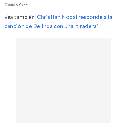
Nodal y Cazzu
Vea también:
Christian Nodal responde a la
canción de Belinda con una ‘tiradera’