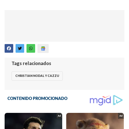
Tags relacionados
CHRISTIAN NODAL Y CAZZU