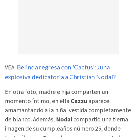
VEA:
Belinda regresa con 'Cactus': ¿una
explosiva dedicatoria a Christian Nodal?
En otra foto, madre e hija comparten un
momento íntimo, en ella
Cazzu
aparece
amamantando a la niña, vestida completamente
de blanco. Además,
Nodal
compartió una tierna
imagen de su cumpleaños número 25, donde