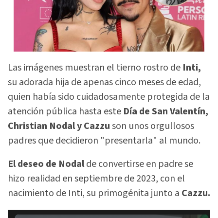
Las imágenes muestran el tierno rostro de
Inti,
su adorada hija de apenas cinco meses de edad,
quien había sido cuidadosamente protegida de la
atención pública hasta este
Día de San Valentín,
Christian Nodal y Cazzu
son unos orgullosos
padres que decidieron "presentarla" al mundo.
El deseo de Nodal
de convertirse en padre se
hizo realidad en septiembre de 2023, con el
nacimiento de Inti, su primogénita junto a
Cazzu.