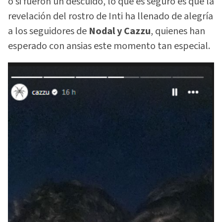
o si fueron un descuido, lo que es seguro es que la
revelación del rostro de Inti ha llenado de alegría
a los seguidores de
Nodal y Cazzu
, quienes han
esperado con ansias este momento tan especial.