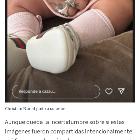
Christian Nodal junto a su bebe
Aunque queda la incertidumbre sobre si estas
imágenes fueron compartidas intencionalmente