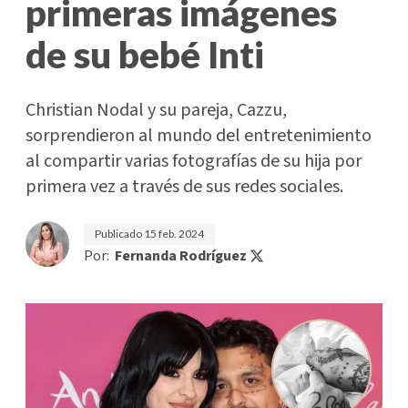
primeras imágenes
de su bebé Inti
Christian Nodal y su pareja, Cazzu,
sorprendieron al mundo del entretenimiento
al compartir varias fotografías de su hija por
primera vez a través de sus redes sociales.
Publicado
15 feb. 2024
Por:
Fernanda Rodríguez