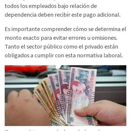
todos los empleados bajo relación de
dependencia deben recibir este pago adicional.
Es importante comprender cómo se determina el
monto exacto para evitar errores u omisiones.
Tanto el sector público como el privado están
obligados a cumplir con esta normativa laboral.