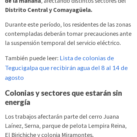
de la mañana
, afectando distintos sectores del
Distrito Central y Comayagüela.
Durante este período, los residentes de las zonas
contempladas deberán tomar precauciones ante
la suspensión temporal del servicio eléctrico.
También puede leer:
Lista de colonias de
Tegucigalpa que recibirán agua del 8 al 14 de
agosto
Colonias y sectores que estarán sin
energía
Los trabajos afectarán parte del cerro Juana
Laínez, Serna, parque de pelota Lempira Reina,
El Birichiche y colonia Miramontes.