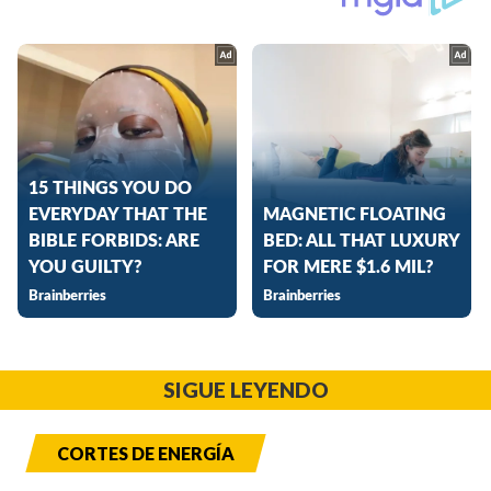
SIGUE LEYENDO
CORTES DE ENERGÍA