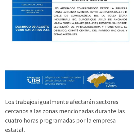
Los trabajos igualmente afectarán sectores
cercanos a las zonas mencionadas durante las
cuatro horas programadas por la empresa
estatal.