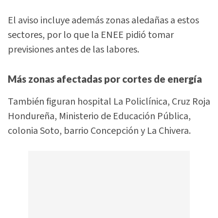
El aviso incluye además zonas aledañas a estos
sectores, por lo que la ENEE pidió tomar
previsiones antes de las labores.
Más zonas afectadas por cortes de energía
También figuran hospital La Policlínica, Cruz Roja
Hondureña, Ministerio de Educación Pública,
colonia Soto, barrio Concepción y La Chivera.