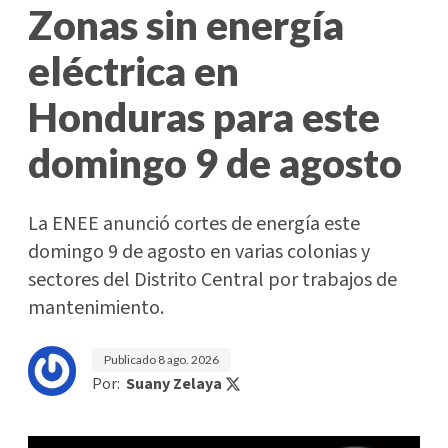
Zonas sin energía
eléctrica en
Honduras para este
domingo 9 de agosto
La ENEE anunció cortes de energía este
domingo 9 de agosto en varias colonias y
sectores del Distrito Central por trabajos de
mantenimiento.
Publicado
8 ago. 2026
Por:
Suany Zelaya