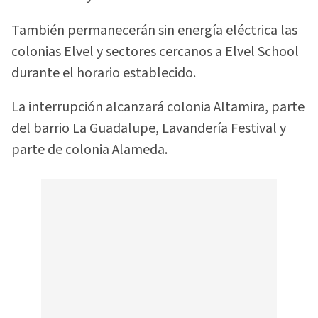
También permanecerán sin energía eléctrica las
colonias Elvel y sectores cercanos a Elvel School
durante el horario establecido.
La interrupción alcanzará colonia Altamira, parte
del barrio La Guadalupe, Lavandería Festival y
parte de colonia Alameda.