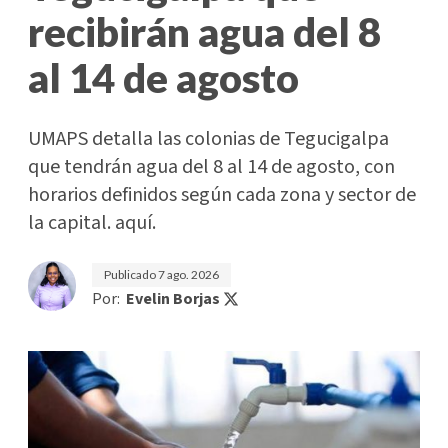
recibirán agua del 8
al 14 de agosto
UMAPS detalla las colonias de Tegucigalpa
que tendrán agua del 8 al 14 de agosto, con
horarios definidos según cada zona y sector de
la capital. aquí.
Publicado
7 ago. 2026
Por:
Evelin Borjas