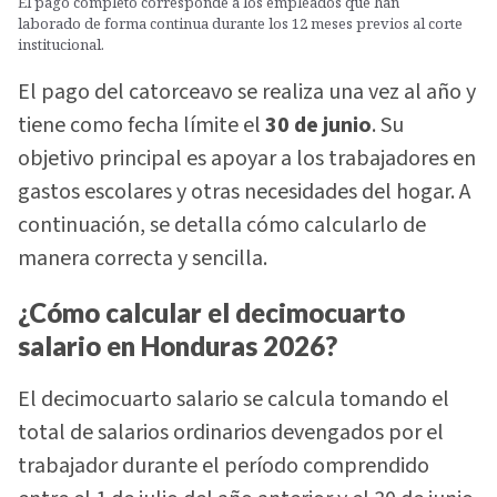
El pago completo corresponde a los empleados que han
laborado de forma continua durante los 12 meses previos al corte
institucional.
El pago del catorceavo se realiza una vez al año y
tiene como fecha límite el
30 de junio
. Su
objetivo principal es apoyar a los trabajadores en
gastos escolares y otras necesidades del hogar. A
continuación, se detalla cómo calcularlo de
manera correcta y sencilla.
¿Cómo calcular el decimocuarto
salario en Honduras 2026?
El decimocuarto salario se calcula tomando el
total de salarios ordinarios devengados por el
trabajador durante el período comprendido