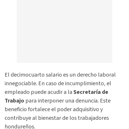
El decimocuarto salario es un derecho laboral
innegociable. En caso de incumplimiento, el
empleado puede acudir a la
Secretaría de
Trabajo
para interponer una denuncia. Este
beneficio fortalece el poder adquisitivo y
contribuye al bienestar de los trabajadores
hondureños.