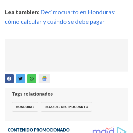
Lea tambien
:
Decimocuarto en Honduras:
cómo calcular y cuándo se debe pagar
Tags relacionados
HONDURAS
PAGO DEL DECIMOCUARTO