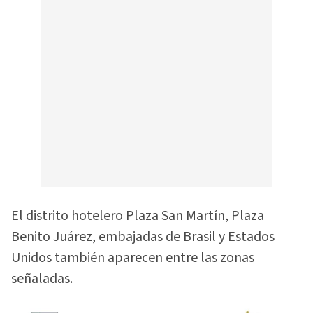
El distrito hotelero Plaza San Martín, Plaza
Benito Juárez, embajadas de Brasil y Estados
Unidos también aparecen entre las zonas
señaladas.