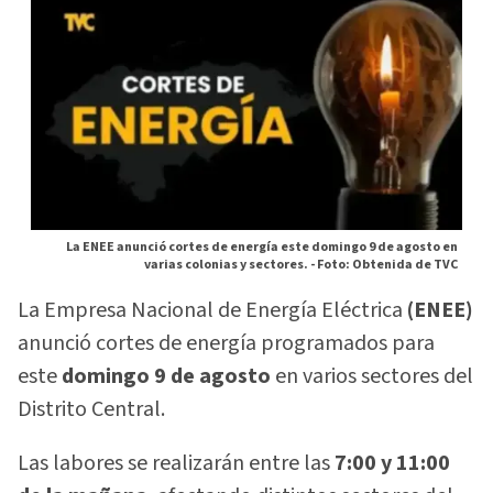
La ENEE anunció cortes de energía este domingo 9 de agosto en
varias colonias y sectores. -
Foto: Obtenida de TVC
La Empresa Nacional de Energía Eléctrica
(ENEE)
anunció cortes de energía programados para
este
domingo 9 de agosto
en varios sectores del
Distrito Central.
Las labores se realizarán entre las
7:00 y 11:00