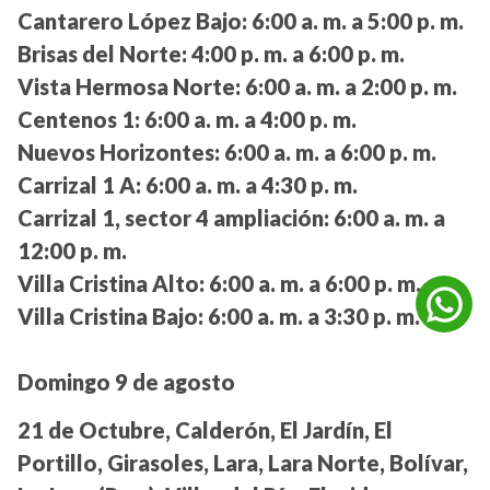
Cantarero López Bajo:
6:00 a. m. a 5:00 p. m.
Brisas del Norte:
4:00 p. m. a 6:00 p. m.
Vista Hermosa Norte:
6:00 a. m. a 2:00 p. m.
Centenos 1:
6:00 a. m. a 4:00 p. m.
Nuevos Horizontes:
6:00 a. m. a 6:00 p. m.
Carrizal 1 A:
6:00 a. m. a 4:30 p. m.
Carrizal 1, sector 4 ampliación:
6:00 a. m. a
12:00 p. m.
Villa Cristina Alto:
6:00 a. m. a 6:00 p. m.
Villa Cristina Bajo:
6:00 a. m. a 3:30 p. m.
Domingo 9 de agosto
21 de Octubre, Calderón, El Jardín, El
Portillo, Girasoles, Lara, Lara Norte, Bolívar,