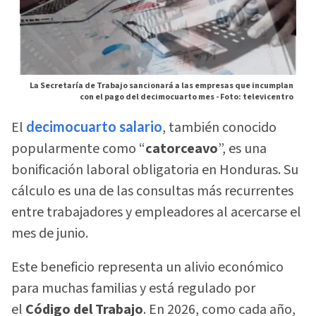
La Secretaría de Trabajo sancionará a las empresas que incumplan
con el pago del decimocuarto mes -
Foto: televicentro
El
decimocuarto salario
, también conocido
popularmente como “
catorceavo
”, es una
bonificación laboral obligatoria en Honduras. Su
cálculo es una de las consultas más recurrentes
entre trabajadores y empleadores al acercarse el
mes de junio.
Este beneficio representa un alivio económico
para muchas familias y está regulado por
el
Código del Trabajo
. En 2026, como cada año,