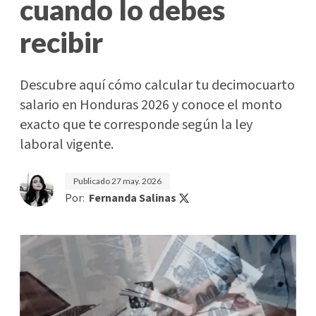
cuando lo debes
recibir
Descubre aquí cómo calcular tu decimocuarto
salario en Honduras 2026 y conoce el monto
exacto que te corresponde según la ley
laboral vigente.
Publicado
27 may. 2026
Por:
Fernanda Salinas