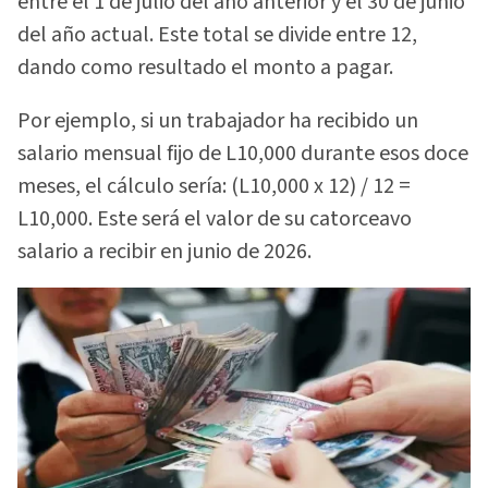
entre el 1 de julio del año anterior y el 30 de junio
del año actual. Este total se divide entre 12,
dando como resultado el monto a pagar.
Por ejemplo, si un trabajador ha recibido un
salario mensual fijo de L10,000 durante esos doce
meses, el cálculo sería: (L10,000 x 12) / 12 =
L10,000. Este será el valor de su catorceavo
salario a recibir en junio de 2026.