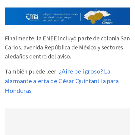
Finalmente, la ENEE incluyó parte de colonia San
Carlos, avenida República de México y sectores
aledaños dentro del aviso.
También puede leer:
¿Aire peligroso? La
alarmante alerta de César Quintanilla para
Honduras