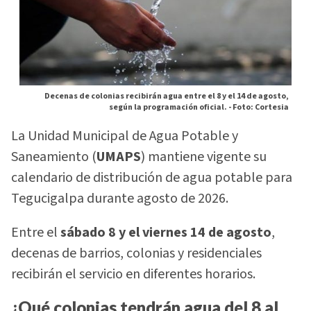
Decenas de colonias recibirán agua entre el 8 y el 14 de agosto,
según la programación oficial. -
Foto: Cortesia
La Unidad Municipal de Agua Potable y
Saneamiento (
UMAPS
) mantiene vigente su
calendario de distribución de agua potable para
Tegucigalpa durante agosto de 2026.
Entre el
sábado 8 y el viernes 14 de agosto
,
decenas de barrios, colonias y residenciales
recibirán el servicio en diferentes horarios.
¿Qué colonias tendrán agua del 8 al