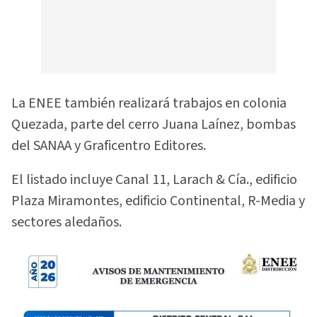
La ENEE también realizará trabajos en colonia
Quezada, parte del cerro Juana Laínez, bombas
del SANAA y Graficentro Editores.
El listado incluye Canal 11, Larach & Cía., edificio
Plaza Miramontes, edificio Continental, R-Media y
sectores aledaños.