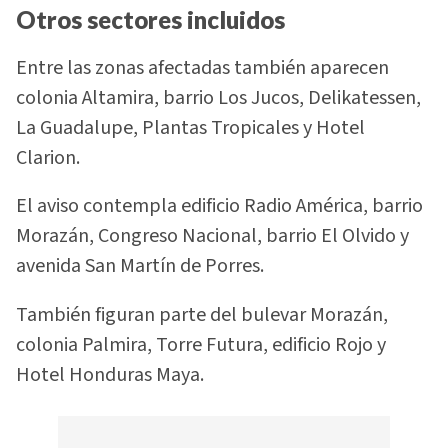
Otros sectores incluidos
Entre las zonas afectadas también aparecen
colonia Altamira, barrio Los Jucos, Delikatessen,
La Guadalupe, Plantas Tropicales y Hotel
Clarion.
El aviso contempla edificio Radio América, barrio
Morazán, Congreso Nacional, barrio El Olvido y
avenida San Martín de Porres.
También figuran parte del bulevar Morazán,
colonia Palmira, Torre Futura, edificio Rojo y
Hotel Honduras Maya.