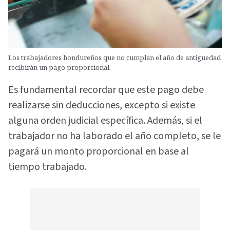
Los trabajadores hondureños que no cumplan el año de antigüedad
recibirán un pago proporcional.
Es fundamental recordar que este pago debe
realizarse sin deducciones, excepto si existe
alguna orden judicial específica. Además, si el
trabajador no ha laborado el año completo, se le
pagará un monto proporcional en base al
tiempo trabajado.