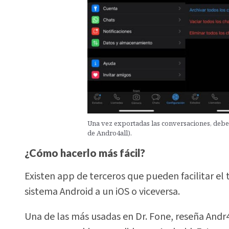
Una vez exportadas las conversaciones, debe
de Andro4all).
¿Cómo hacerlo más fácil?
Existen app de terceros que pueden facilitar el 
sistema Android a un iOS o viceversa.
Una de las más usadas en Dr. Fone, reseña Andr4