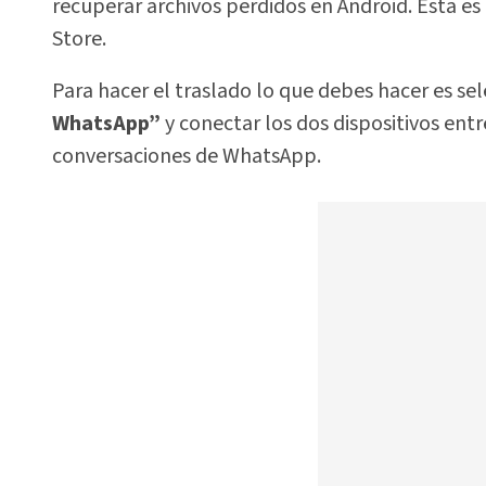
recuperar archivos perdidos en Android. Esta e
Store.
Para hacer el traslado lo que debes hacer es se
WhatsApp”
y conectar los dos dispositivos entr
conversaciones de WhatsApp.