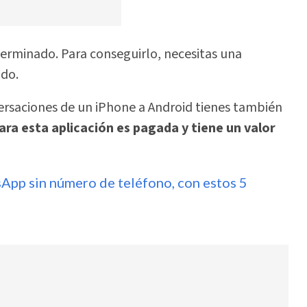
erminado. Para conseguirlo, necesitas una
do.
versaciones de un iPhone a Android tienes también
a esta aplicación es pagada y tiene un valor
App sin número de teléfono, con estos 5