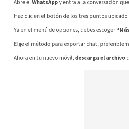
Abre el
WhatsApp
y entra a la conversación que
Haz clic en el botón de los tres puntos ubicado
Ya en el menú de opciones, debes escoger
“Más
Elije el método para exportar chat, preferible
Ahora en tu nuevo móvil,
descarga el archivo
q