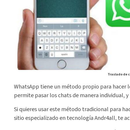
Traslado de c
WhatsApp tiene un método propio para hacer lo
permite pasar los chats de manera individual, 
Si quieres usar este método tradicional para hac
sitio especializado en tecnología Andr4all, te ac