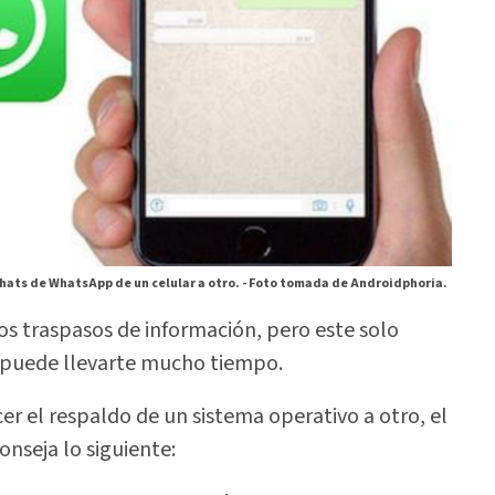
hats de WhatsApp de un celular a otro. -
Foto tomada de Androidphoria.
s traspasos de información, pero este solo
y puede llevarte mucho tiempo.
er el respaldo de un sistema operativo a otro, el
onseja lo siguiente: