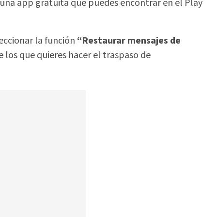
s una app gratuita que puedes encontrar en el Play
leccionar la función
“Restaurar mensajes de
e los que quieres hacer el traspaso de