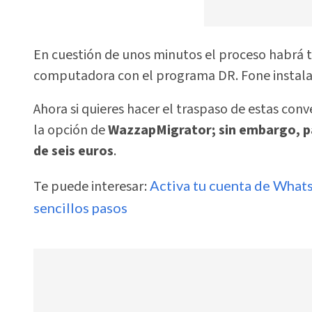
En cuestión de unos minutos el proceso habrá t
computadora con el programa DR. Fone instala
Ahora si quieres hacer el traspaso de estas con
la opción de
WazzapMigrator; sin embargo, par
de seis euros
.
Te puede interesar:
Activa tu cuenta de Whats
sencillos pasos