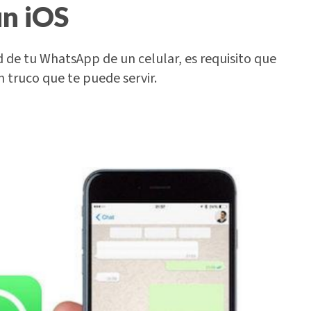
un iOS
 de tu WhatsApp de un celular, es requisito que
 truco que te puede servir.