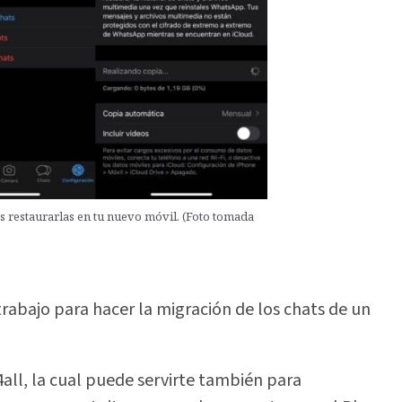
s restaurarlas en tu nuevo móvil. (Foto tomada
trabajo para hacer la migración de los chats de un
all, la cual puede servirte también para