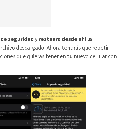
a de seguridad
y
restaura desde ahí la
archivo descargado. Ahora tendrás que repetir
ciones que quieras tener en tu nuevo celular con