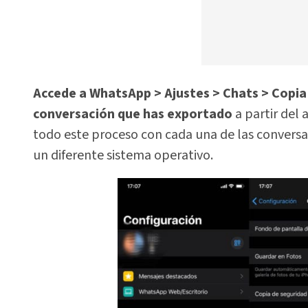
Accede a WhatsApp > Ajustes > Chats > Copi
conversación que has exportado
a partir del 
todo este proceso con cada una de las conversa
un diferente sistema operativo.