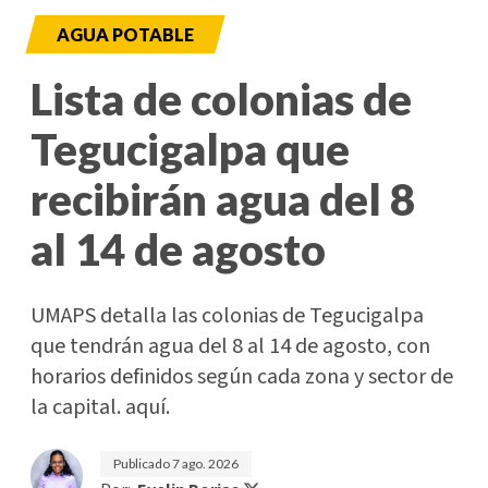
AGUA POTABLE
Lista de colonias de
Tegucigalpa que
recibirán agua del 8
al 14 de agosto
UMAPS detalla las colonias de Tegucigalpa
que tendrán agua del 8 al 14 de agosto, con
horarios definidos según cada zona y sector de
la capital. aquí.
Publicado
7 ago. 2026