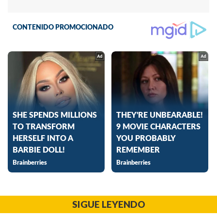
SIGUE LEYENDO