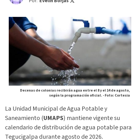
Por:
Evelin Borjas
Decenas de colonias recibirán agua entre el 8 y el 14 de agosto,
según la programación oficial. -
Foto: Cortesia
La Unidad Municipal de Agua Potable y
Saneamiento (
UMAPS
) mantiene vigente su
calendario de distribución de agua potable para
Tegucigalpa durante agosto de 2026.