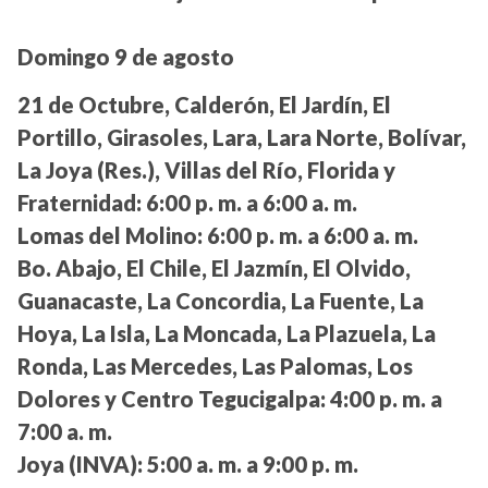
Domingo 9 de agosto
21 de Octubre, Calderón, El Jardín, El
Portillo, Girasoles, Lara, Lara Norte, Bolívar,
La Joya (Res.), Villas del Río, Florida y
Fraternidad:
6:00 p. m. a 6:00 a. m.
Lomas del Molino:
6:00 p. m. a 6:00 a. m.
Bo. Abajo, El Chile, El Jazmín, El Olvido,
Guanacaste, La Concordia, La Fuente, La
Hoya, La Isla, La Moncada, La Plazuela, La
Ronda, Las Mercedes, Las Palomas, Los
Dolores y Centro Tegucigalpa:
4:00 p. m. a
7:00 a. m.
Joya (INVA):
5:00 a. m. a 9:00 p. m.