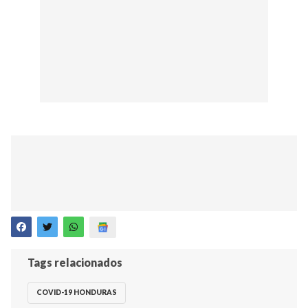
Tags relacionados
COVID-19 HONDURAS