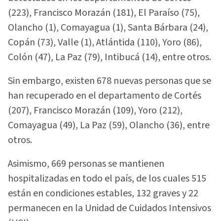
(223), Francisco Morazán (181), El Paraíso (75),
Olancho (1), Comayagua (1), Santa Bárbara (24),
Copán (73), Valle (1), Atlántida (110), Yoro (86),
Colón (47), La Paz (79), Intibucá (14), entre otros.
Sin embargo, existen 678 nuevas personas que se
han recuperado en el departamento de Cortés
(207), Francisco Morazán (109), Yoro (212),
Comayagua (49), La Paz (59), Olancho (36), entre
otros.
Asimismo, 669 personas se mantienen
hospitalizadas en todo el país, de los cuales 515
están en condiciones estables, 132 graves y 22
permanecen en la Unidad de Cuidados Intensivos