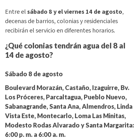
Entre el
sábado 8 y el viernes 14 de agosto
,
decenas de barrios, colonias y residenciales
recibirán el servicio en diferentes horarios.
¿Qué colonias tendrán agua del 8 al
14 de agosto?
Sábado 8 de agosto
Boulevard Morazán, Castaño, Izaguirre, Bv.
Los Próceres, Parcaltagua, Pueblo Nuevo,
Sabanagrande, Santa Ana, Almendros, Linda
Vista Este, Montecarlo, Loma Las Minitas,
Modesto Rodas Alvarado y Santa Margarita:
6:00 p. m. a 6:00 a. m.