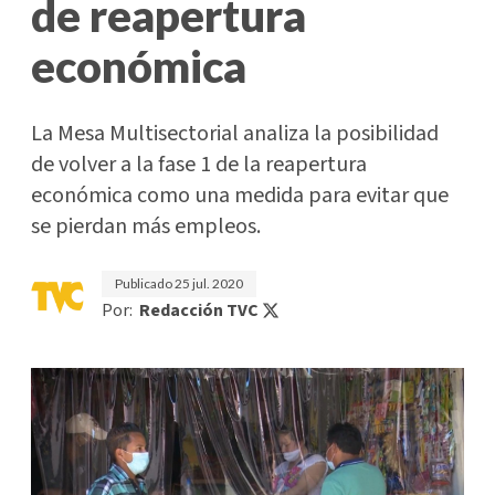
de reapertura
económica
La Mesa Multisectorial analiza la posibilidad
de volver a la fase 1 de la reapertura
económica como una medida para evitar que
se pierdan más empleos.
Publicado
25 jul. 2020
Por:
Redacción TVC