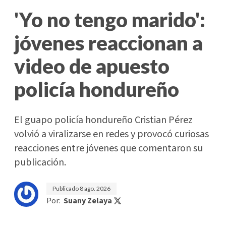
'Yo no tengo marido':
jóvenes reaccionan a
video de apuesto
policía hondureño
El guapo policía hondureño Cristian Pérez
volvió a viralizarse en redes y provocó curiosas
reacciones entre jóvenes que comentaron su
publicación.
Publicado
8 ago. 2026
Por:
Suany Zelaya