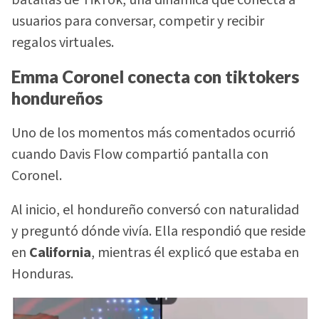
usuarios para conversar, competir y recibir
regalos virtuales.
Emma Coronel conecta con tiktokers
hondureños
Uno de los momentos más comentados ocurrió
cuando Davis Flow compartió pantalla con
Coronel.
Al inicio, el hondureño conversó con naturalidad
y preguntó dónde vivía. Ella respondió que reside
en
California
, mientras él explicó que estaba en
Honduras.