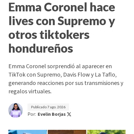
Emma Coronel hace
lives con Supremo y
otros tiktokers
hondureños
Emma Coronel sorprendió al aparecer en
TikTok con Supremo, Davis Flow y La Taflo,
generando reacciones por sus transmisiones y
regalos virtuales.
Publicado
7 ago. 2026
Por:
Evelin Borjas