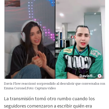
Davis Flow reaccionó sorprendido al descubrir que conversaba con
Emma Coronel.Foto: Captura video
La transmisión tomó otro rumbo cuando los
seguidores comenzaron a escribir quién era