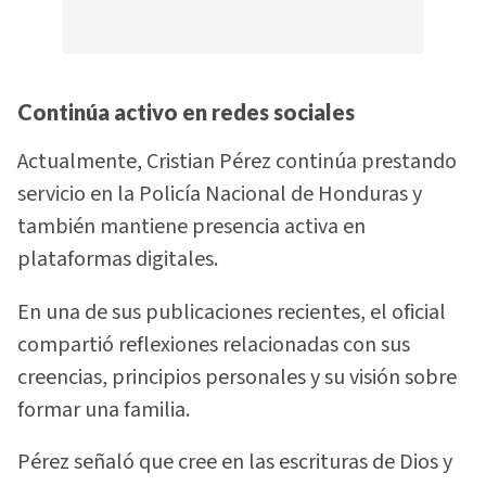
Continúa activo en redes sociales
Actualmente, Cristian Pérez continúa prestando
servicio en la Policía Nacional de Honduras y
también mantiene presencia activa en
plataformas digitales.
En una de sus publicaciones recientes, el oficial
compartió reflexiones relacionadas con sus
creencias, principios personales y su visión sobre
formar una familia.
Pérez señaló que cree en las escrituras de Dios y