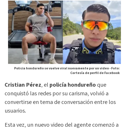
Policia hondureño se vuelve viral nuevamente por un video -
Foto:
Cortesía de perfil de Facebook
Cristian Pérez
, el
policía hondureño
que
conquistó las redes por su carisma, volvió a
convertirse en tema de conversación entre los
usuarios.
Esta vez, un nuevo video del agente comenzó a