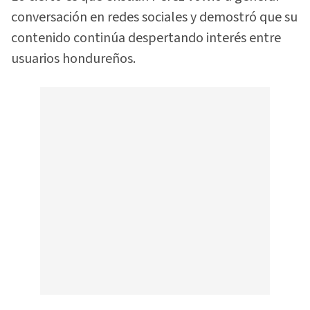
conversación en redes sociales y demostró que su
contenido continúa despertando interés entre
usuarios hondureños.