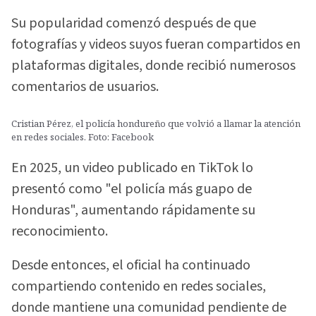
Su popularidad comenzó después de que
fotografías y videos suyos fueran compartidos en
plataformas digitales, donde recibió numerosos
comentarios de usuarios.
Cristian Pérez, el policía hondureño que volvió a llamar la atención
en redes sociales. Foto: Facebook
En 2025, un video publicado en TikTok lo
presentó como "el policía más guapo de
Honduras", aumentando rápidamente su
reconocimiento.
Desde entonces, el oficial ha continuado
compartiendo contenido en redes sociales,
donde mantiene una comunidad pendiente de