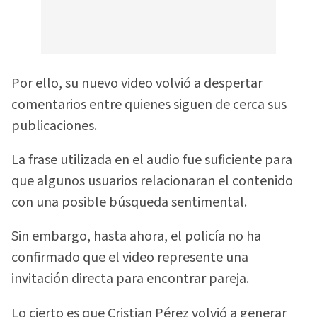
Por ello, su nuevo video volvió a despertar
comentarios entre quienes siguen de cerca sus
publicaciones.
La frase utilizada en el audio fue suficiente para
que algunos usuarios relacionaran el contenido
con una posible búsqueda sentimental.
Sin embargo, hasta ahora, el policía no ha
confirmado que el video represente una
invitación directa para encontrar pareja.
Lo cierto es que Cristian Pérez volvió a generar