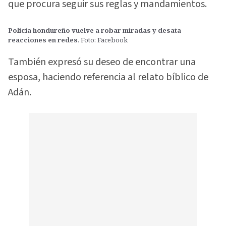
que procura seguir sus reglas y mandamientos.
Policía hondureño vuelve a robar miradas y desata
reacciones en redes
. Foto: Facebook
También expresó su deseo de encontrar una
esposa, haciendo referencia al relato bíblico de
Adán.