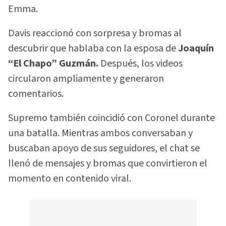
Emma.
Davis reaccionó con sorpresa y bromas al
descubrir que hablaba con la esposa de
Joaquín
“El Chapo” Guzmán.
Después, los videos
circularon ampliamente y generaron
comentarios.
Supremo también coincidió con Coronel durante
una batalla. Mientras ambos conversaban y
buscaban apoyo de sus seguidores, el chat se
llenó de mensajes y bromas que convirtieron el
momento en contenido viral.