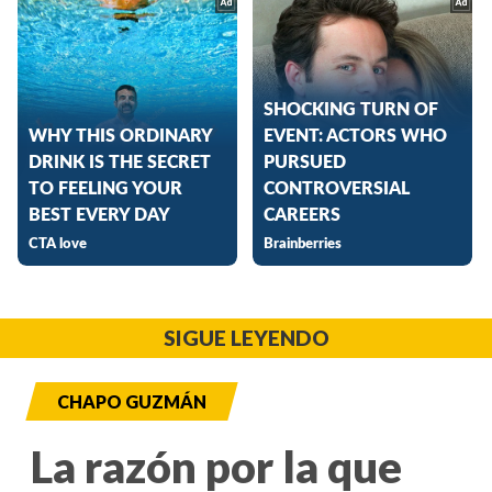
SIGUE LEYENDO
CHAPO GUZMÁN
La razón por la que