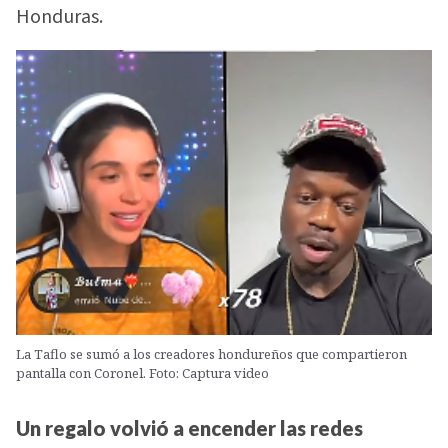
Honduras.
La Taflo se sumó a los creadores hondureños que compartieron
pantalla con Coronel. Foto: Captura video
Un regalo volvió a encender las redes