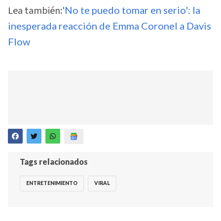
Lea también:
'No te puedo tomar en serio': la
inesperada reacción de Emma Coronel a Davis
Flow
Tags relacionados
ENTRETENIMIENTO
VIRAL