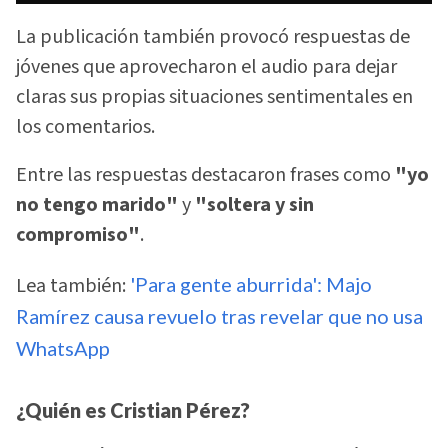
La publicación también provocó respuestas de
jóvenes que aprovecharon el audio para dejar
claras sus propias situaciones sentimentales en
los comentarios.
Entre las respuestas destacaron frases como
"yo
no tengo marido"
y
"soltera y sin
compromiso"
.
Lea también:
'Para gente aburrida': Majo
Ramírez causa revuelo tras revelar que no usa
WhatsApp
¿Quién es Cristian Pérez?