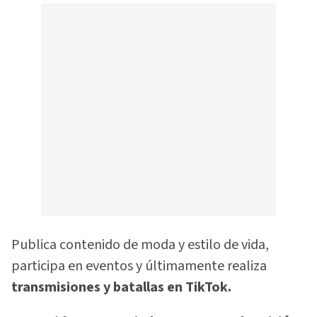
Publica contenido de moda y estilo de vida,
participa en eventos y últimamente realiza
transmisiones y batallas en TikTok.