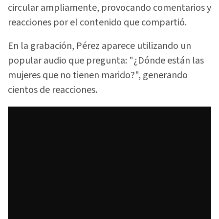
circular ampliamente, provocando comentarios y
reacciones por el contenido que compartió.
En la grabación, Pérez aparece utilizando un
popular audio que pregunta: "¿Dónde están las
mujeres que no tienen marido?", generando
cientos de reacciones.