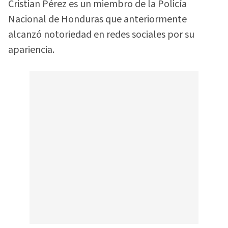
Cristian Pérez es un miembro de la Policía
Nacional de Honduras que anteriormente
alcanzó notoriedad en redes sociales por su
apariencia.