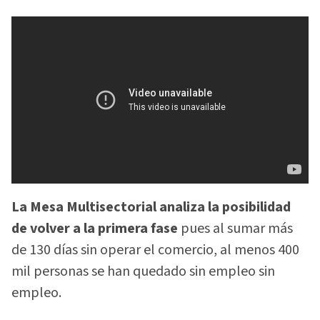
La Mesa Multisectorial analiza la posibilidad
de volver a la primera fase
pues al sumar más
de 130 días sin operar el comercio, al menos 400
mil personas se han quedado sin empleo sin
empleo.