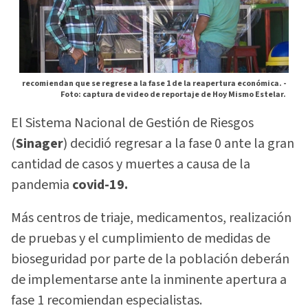
recomiendan que se regrese a la fase 1 de la reapertura económica. -
Foto: captura de video de reportaje de Hoy Mismo Estelar.
El Sistema Nacional de Gestión de Riesgos
(
Sinager
) decidió regresar a la fase 0 ante la gran
cantidad de casos y muertes a causa de la
pandemia
covid-19.
Más centros de triaje, medicamentos, realización
de pruebas y el cumplimiento de medidas de
bioseguridad por parte de la población deberán
de implementarse ante la inminente apertura a
fase 1 recomiendan especialistas.