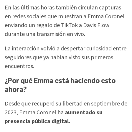
En las últimas horas también circulan capturas
en redes sociales que muestran a Emma Coronel
enviando un regalo de TikTok a Davis Flow
durante una transmisión en vivo.
La interacción volvió a despertar curiosidad entre
seguidores que ya habían visto sus primeros
encuentros.
¿Por qué Emma está haciendo esto
ahora?
Desde que recuperó su libertad en septiembre de
2023, Emma Coronel ha
aumentado su
presencia pública digital.