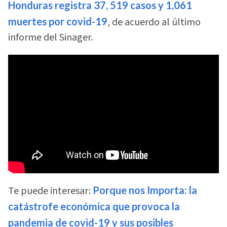
Honduras registra 37, 519 casos y 1,061
muertes por covid-19
, de acuerdo al último
informe del Sinager.
Te puede interesar:
Porque nos Importa: la
catástrofe económica que provoca la
pandemia de covid-19 y sus posibles