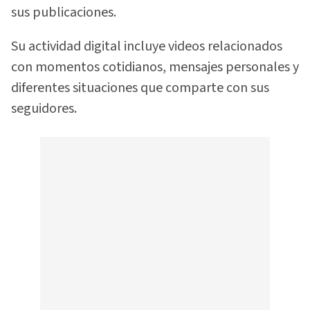
sus publicaciones.
Su actividad digital incluye videos relacionados
con momentos cotidianos, mensajes personales y
diferentes situaciones que comparte con sus
seguidores.