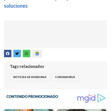
soluciones
Tags relacionados
NOTICIAS DE HONDURAS
CORONAVIRUS