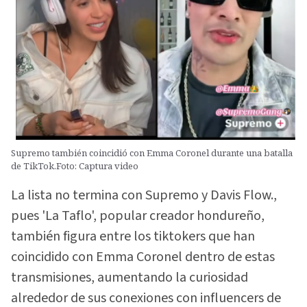
Supremo también coincidió con Emma Coronel durante una batalla
de TikTok.Foto: Captura video
La lista no termina con Supremo y Davis Flow.,
pues 'La Taflo', popular creador hondureño,
también figura entre los tiktokers que han
coincidido con Emma Coronel dentro de estas
transmisiones, aumentando la curiosidad
alrededor de sus conexiones con influencers de