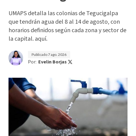
UMAPS detalla las colonias de Tegucigalpa
que tendrán agua del 8 al 14 de agosto, con
horarios definidos según cada zona y sector de
la capital. aquí.
Publicado
7 ago. 2026
Por:
Evelin Borjas