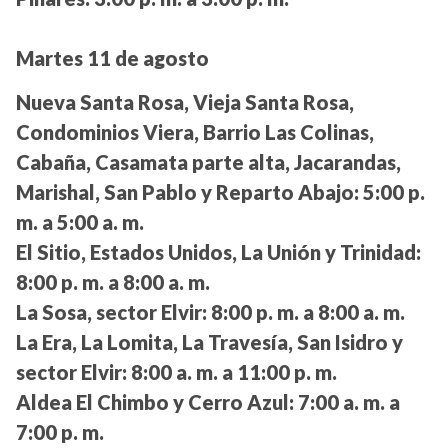
Martes 11 de agosto
Nueva Santa Rosa, Vieja Santa Rosa,
Condominios Viera, Barrio Las Colinas,
Cabaña, Casamata parte alta, Jacarandas,
Marishal, San Pablo y Reparto Abajo:
5:00 p.
m. a 5:00 a. m.
El Sitio, Estados Unidos, La Unión y Trinidad:
8:00 p. m. a 8:00 a. m.
La Sosa, sector Elvir:
8:00 p. m. a 8:00 a. m.
La Era, La Lomita, La Travesía, San Isidro y
sector Elvir:
8:00 a. m. a 11:00 p. m.
Aldea El Chimbo y Cerro Azul:
7:00 a. m. a
7:00 p. m.