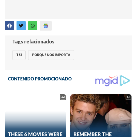
Tags relacionados
TSI
PORQUE NOS IMPORTA