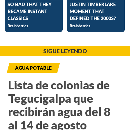
SIGUE LEYENDO
AGUA POTABLE
Lista de colonias de
Tegucigalpa que
recibirán agua del 8
al 14 de agosto