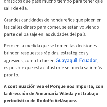
drásticos que pase mucho tiempo para tener que
salir de ella.
Grandes cantidades de hondureños que piden en
las calles dinero para comer, se están volviendo
parte del paisaje en las ciudades del país.
Pero en la medida que se tomen las decisiones
brinden respuestas rápidas, estratégicos y
agresivos, como lo fue en
Guayaquil, Ecuador
,
es posible que esta catástrofe se pueda salir más
pronto.
A continuación vea el Porque nos Importa, con
la dirección de Annamaría Villeda y el trabajo
periodístico de Rodolfo Velásquez.