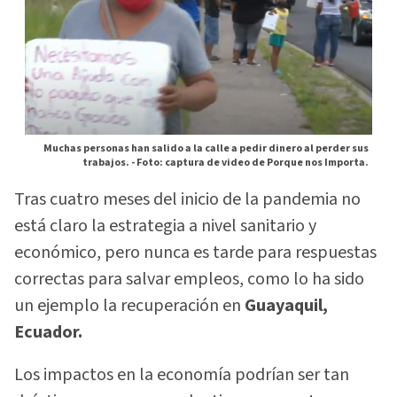
Muchas personas han salido a la calle a pedir dinero al perder sus
trabajos. -
Foto: captura de video de Porque nos Importa.
Tras cuatro meses del inicio de la pandemia no
está claro la estrategia a nivel sanitario y
económico, pero nunca es tarde para respuestas
correctas para salvar empleos, como lo ha sido
un ejemplo la recuperación en
Guayaquil,
Ecuador.
Los impactos en la economía podrían ser tan