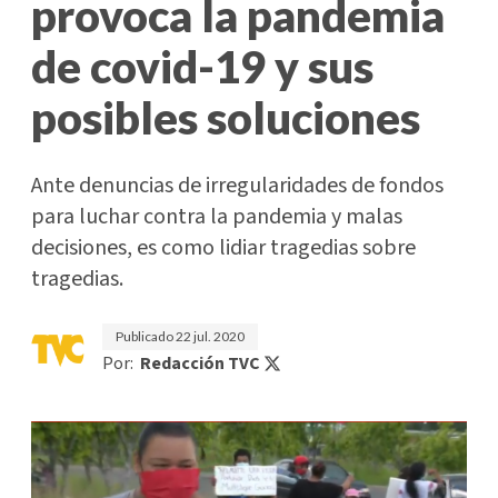
provoca la pandemia
de covid-19 y sus
posibles soluciones
Ante denuncias de irregularidades de fondos
para luchar contra la pandemia y malas
decisiones, es como lidiar tragedias sobre
tragedias.
Publicado
22 jul. 2020
Por:
Redacción TVC