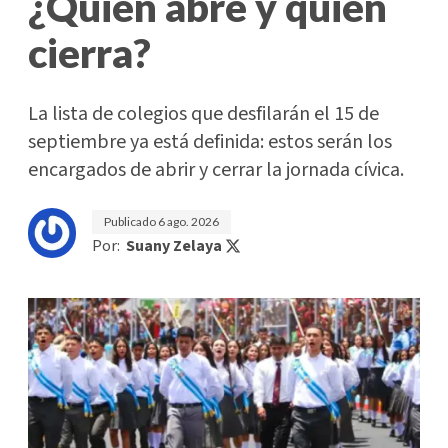
¿Quién abre y quién
cierra?
La lista de colegios que desfilarán el 15 de
septiembre ya está definida: estos serán los
encargados de abrir y cerrar la jornada cívica.
Publicado
6 ago. 2026
Por:
Suany Zelaya