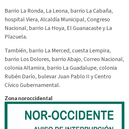
Barrio La Ronda, La Leona, barrio La Cabaña,
hospital Viera, Alcaldía Municipal, Congreso
Nacional, barrio La Hoya, El Guanacaste y La
Plazuela.
También, barrio La Merced, cuesta Lempira,
barrio Los Dolores, barrio Abajo, Correo Nacional,
colonia Altamira, barrio La Guadalupe, colonia
Rubén Darío, bulevar Juan Pablo II y Centro
Cívico Gubernamental.
Zona noroccidental