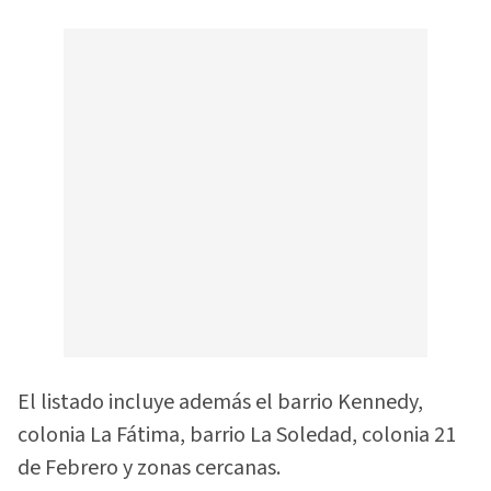
El listado incluye además el barrio Kennedy,
colonia La Fátima, barrio La Soledad, colonia 21
de Febrero y zonas cercanas.