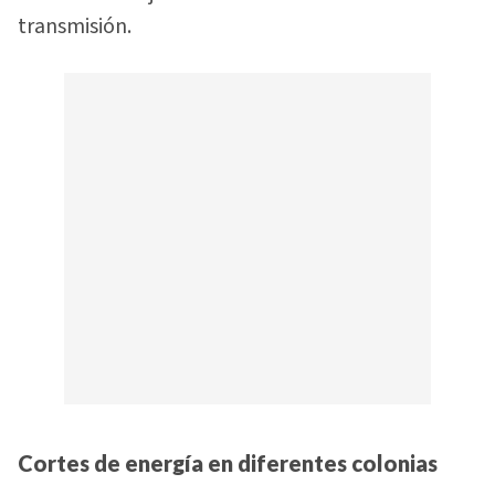
transmisión.
Cortes de energía en diferentes colonias