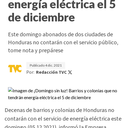
energía eléctrica el 5
de diciembre
Este domingo abonados de dos ciudades de
Honduras no contarán con el servicio público,
tome nota y prepárese
Publicado
4 dic. 2021
Por:
Redacción TVC
Decenas de barrios y colonias de Honduras no
contarán con el servicio de energía eléctrica este
domingo (05.12.2021), informó la Empresa