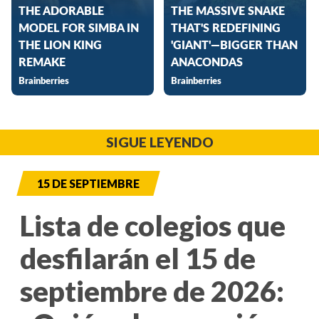
SIGUE LEYENDO
15 DE SEPTIEMBRE
Lista de colegios que
desfilarán el 15 de
septiembre de 2026: