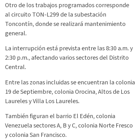
Otro de los trabajos programados corresponde
al circuito TON-L299 de la subestación
Toncontín, donde se realizará mantenimiento
general.
La interrupción está prevista entre las 8:30 a.m. y
2:30 p.m., afectando varios sectores del Distrito
Central.
Entre las zonas incluidas se encuentran la colonia
19 de Septiembre, colonia Orocina, Altos de Los
Laureles y Villa Los Laureles.
También figuran el barrio El Edén, colonia
Venezuela sectores A, B y C, colonia Norte Fresco
y colonia San Francisco.