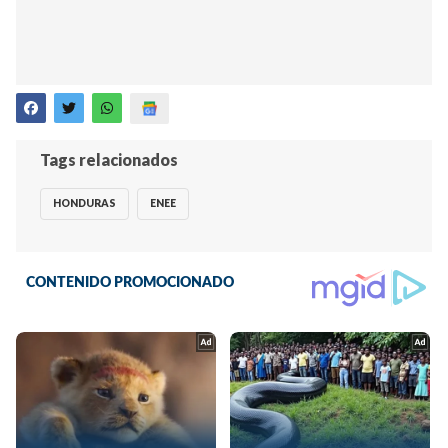
Tags relacionados
HONDURAS
ENEE