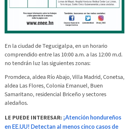
En la ciudad de Tegucigalpa, en un horario
comprendido entre las 10:00 a.m. a las 12:00 m.d.
no tendrán luz las siguientes zonas:
Promdeca, aldea Río Abajo, Villa Madrid, Conetsa,
aldea Las Flores, Colonia Emanuel, Buen
Samaritano, residencial Briceño y sectores
aledaños.
LE PUEDE INTERESAR:
¡Atención hondureños
en EE.UU! Detectan al menos cinco casos de