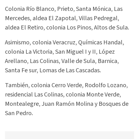
Colonia Río Blanco, Prieto, Santa Mónica, Las
Mercedes, aldea El Zapotal, Villas Pedregal,
aldea El Retiro, colonia Los Pinos, Altos de Sula.
Asimismo, colonia Veracruz, Químicas Handal,
colonia La Victoria, San Miguel I y II, López
Arellano, Las Colinas, Valle de Sula, Barnica,
Santa Fe sur, Lomas de Las Cascadas.
También, colonia Cerro Verde, Rodolfo Lozano,
residencial Las Colinas, colonia Monte Verde,
Montealegre, Juan Ramón Molina y Bosques de
San Pedro.