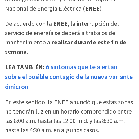
Nacional de Energía Eléctrica (
ENEE
).
De acuerdo con la
ENEE
, la interrupción del
servicio de energía se deberá a trabajos de
mantenimiento a
realizar durante este fin de
semana
.
LEA TAMBIÉN:
6 síntomas que te alertan
sobre el posible contagio de la nueva variante
ómicron
En este sentido, la ENEE anunció que estas zonas
no tendrán luz en un horario comprendido entre
las 8:00 a.m. hasta las 12:00 m.d. y las 8:30 a.m.
hasta las 4:30 a.m. en algunos casos.