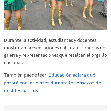
Durante la actividad, estudiantes y docentes
mostrarán presentaciones culturales, bandas de
guerra y representaciones que resaltan el orgullo
nacional.
También puede leer:
Educación aclara qué
pasará con las clases durante los ensayos de
desfiles patrios