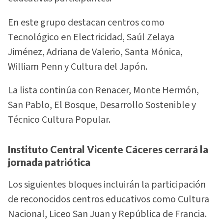
En este grupo destacan centros como
Tecnológico en Electricidad, Saúl Zelaya
Jiménez, Adriana de Valerio, Santa Mónica,
William Penn y Cultura del Japón.
La lista continúa con Renacer, Monte Hermón,
San Pablo, El Bosque, Desarrollo Sostenible y
Técnico Cultura Popular.
Instituto Central Vicente Cáceres cerrará la
jornada patriótica
Los siguientes bloques incluirán la participación
de reconocidos centros educativos como Cultura
Nacional, Liceo San Juan y República de Francia.