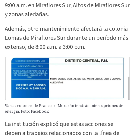
9:00 a.m. en Miraflores Sur, Altos de Miraflores Sur
y zonas aledañas.
Además, otro mantenimiento afectará la colonia
Lomas de Miraflores Sur durante un período más
extenso, de 8:00 a.m. a 3:00 p.m.
Varias colonias de Francisco Morazán tendrán interrupciones de
energía. Foto: Facebook
La institución explicó que estas acciones se
deben a trabajos relacionados con la línea de