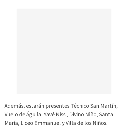
Además, estarán presentes Técnico San Martín,
Vuelo de Águila, Yavé Nissi, Divino Niño, Santa
María, Liceo Emmanuel y Villa de los Niños.