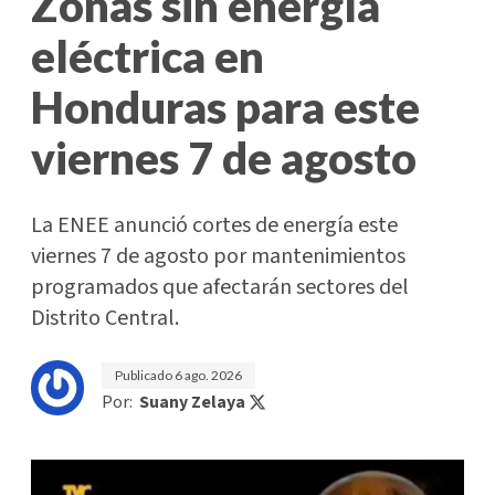
Zonas sin energía
eléctrica en
Honduras para este
viernes 7 de agosto
La ENEE anunció cortes de energía este
viernes 7 de agosto por mantenimientos
programados que afectarán sectores del
Distrito Central.
Publicado
6 ago. 2026
Por:
Suany Zelaya