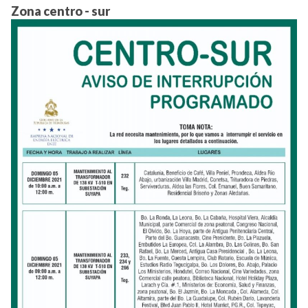
Zona centro - sur