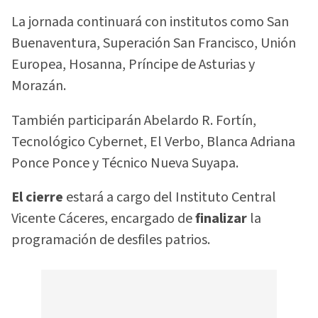
La jornada continuará con institutos como San
Buenaventura, Superación San Francisco, Unión
Europea, Hosanna, Príncipe de Asturias y
Morazán.
También participarán Abelardo R. Fortín,
Tecnológico Cybernet, El Verbo, Blanca Adriana
Ponce Ponce y Técnico Nueva Suyapa.
El cierre
estará a cargo del Instituto Central
Vicente Cáceres, encargado de
finalizar
la
programación de desfiles patrios.