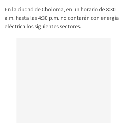
En la ciudad de Choloma, en un horario de 8:30
a.m. hasta las 4:30 p.m. no contarán con energía
eléctrica los siguientes sectores.