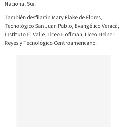
Nacional Sur.
También desfilarán Mary Flake de Flores,
Tecnológico San Juan Pablo, Evangélico Veracá,
Instituto El Valle, Liceo Hoffman, Liceo Heiner
Reyes y Tecnológico Centroamericano.