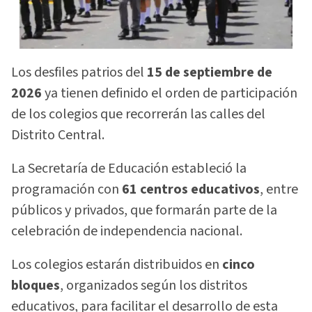
Los desfiles patrios del
15 de septiembre de
2026
ya tienen definido el orden de participación
de los colegios que recorrerán las calles del
Distrito Central.
La Secretaría de Educación estableció la
programación con
61 centros educativos
, entre
públicos y privados, que formarán parte de la
celebración de independencia nacional.
Los colegios estarán distribuidos en
cinco
bloques
, organizados según los distritos
educativos, para facilitar el desarrollo de esta