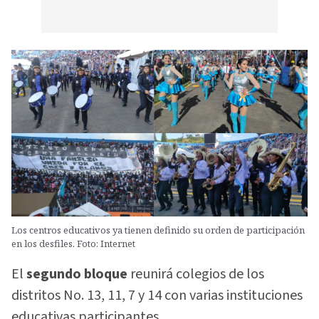
Los centros educativos ya tienen definido su orden de participación
en los desfiles. Foto: Internet
El
segundo bloque
reunirá colegios de los
distritos No. 13, 11, 7 y 14 con varias instituciones
educativas participantes.