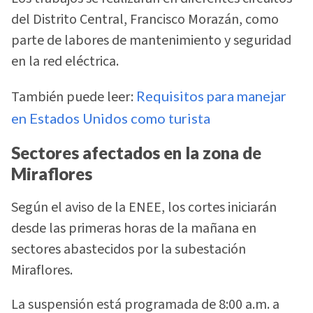
del Distrito Central, Francisco Morazán, como
parte de labores de mantenimiento y seguridad
en la red eléctrica.
También puede leer:
Requisitos para manejar
en Estados Unidos como turista
Sectores afectados en la zona de
Miraflores
Según el aviso de la ENEE, los cortes iniciarán
desde las primeras horas de la mañana en
sectores abastecidos por la subestación
Miraflores.
La suspensión está programada de 8:00 a.m. a