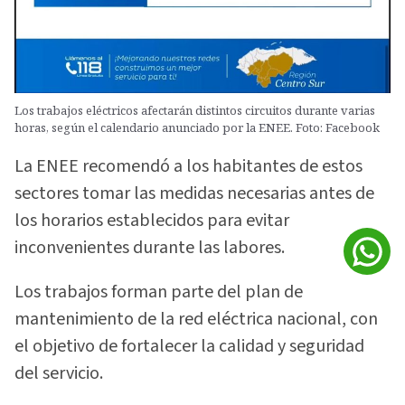
Los trabajos eléctricos afectarán distintos circuitos durante varias
horas, según el calendario anunciado por la ENEE. Foto: Facebook
La ENEE recomendó a los habitantes de estos
sectores tomar las medidas necesarias antes de
los horarios establecidos para evitar
inconvenientes durante las labores.
Los trabajos forman parte del plan de
mantenimiento de la red eléctrica nacional, con
el objetivo de fortalecer la calidad y seguridad
del servicio.