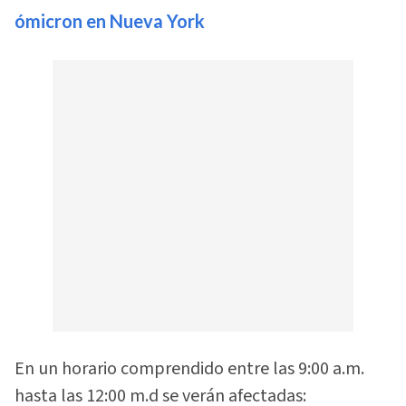
ómicron en Nueva York
En un horario comprendido entre las 9:00 a.m.
hasta las 12:00 m.d se verán afectadas: