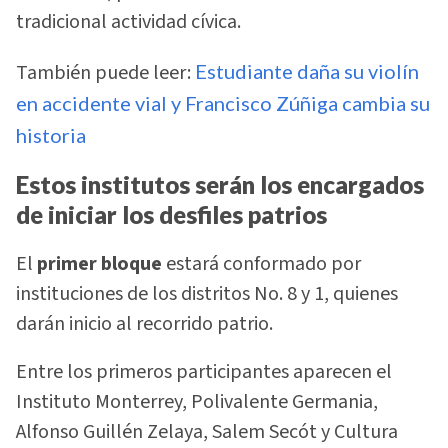
tradicional actividad cívica.
También puede leer:
Estudiante daña su violín
en accidente vial y Francisco Zúñiga cambia su
historia
Estos institutos serán los encargados
de iniciar los desfiles patrios
El
primer bloque
estará conformado por
instituciones de los distritos No. 8 y 1, quienes
darán inicio al recorrido patrio.
Entre los primeros participantes aparecen el
Instituto Monterrey, Polivalente Germania,
Alfonso Guillén Zelaya, Salem Secót y Cultura