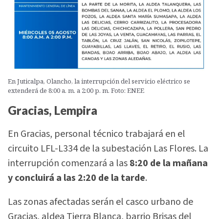
En Juticalpa, Olancho, la interrupción del servicio eléctrico se
extenderá de 8:00 a. m. a 2:00 p. m. Foto: ENEE
Gracias, Lempira
En Gracias, personal técnico trabajará en el
circuito LFL-L334 de la subestación Las Flores. La
interrupción comenzará a las
8:20 de la mañana
y concluirá a las 2:20 de la tarde
.
Las zonas afectadas serán el casco urbano de
Gracias, aldea Tierra Blanca, barrio Brisas del