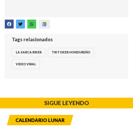
Tags relacionados
LA SARCA BIKER
TIKTOKER HONDUREÑO
VIDEO VIRAL
SIGUE LEYENDO
CALENDARIO LUNAR