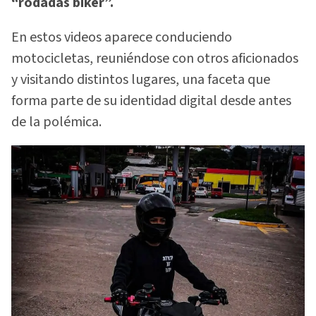
“rodadas biker”.
En estos videos aparece conduciendo
motocicletas, reuniéndose con otros aficionados
y visitando distintos lugares, una faceta que
forma parte de su identidad digital desde antes
de la polémica.