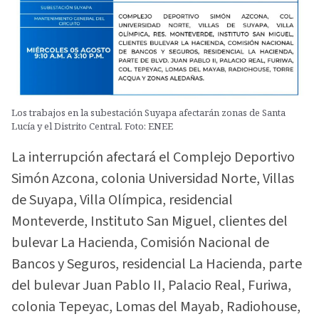
Los trabajos en la subestación Suyapa afectarán zonas de Santa
Lucía y el Distrito Central. Foto: ENEE
La interrupción afectará el Complejo Deportivo
Simón Azcona, colonia Universidad Norte, Villas
de Suyapa, Villa Olímpica, residencial
Monteverde, Instituto San Miguel, clientes del
bulevar La Hacienda, Comisión Nacional de
Bancos y Seguros, residencial La Hacienda, parte
del bulevar Juan Pablo II, Palacio Real, Furiwa,
colonia Tepeyac, Lomas del Mayab, Radiohouse,