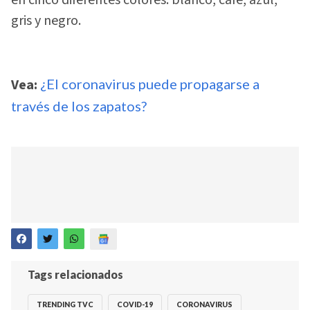
gris y negro.
Vea:
¿El coronavirus puede propagarse a
través de los zapatos?
Tags relacionados
TRENDING TVC
COVID-19
CORONAVIRUS