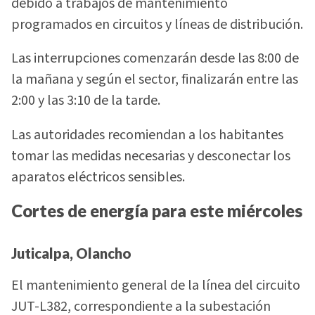
debido a trabajos de mantenimiento
programados en circuitos y líneas de distribución.
Las interrupciones comenzarán desde las 8:00 de
la mañana y según el sector, finalizarán entre las
2:00 y las 3:10 de la tarde.
Las autoridades recomiendan a los habitantes
tomar las medidas necesarias y desconectar los
aparatos eléctricos sensibles.
Cortes de energía para este miércoles
Juticalpa, Olancho
El mantenimiento general de la línea del circuito
JUT-L382, correspondiente a la subestación