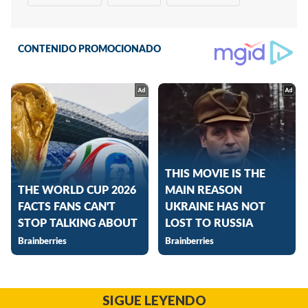
SIGUE LEYENDO