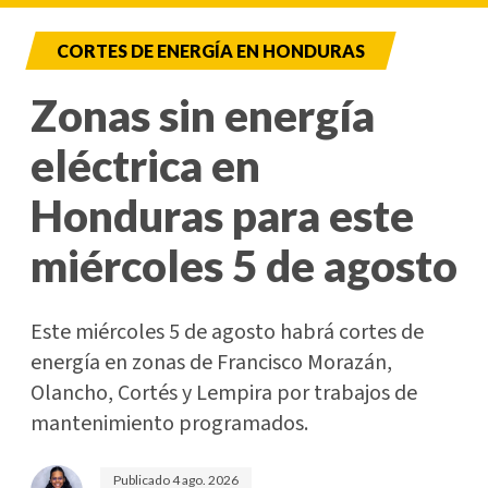
CORTES DE ENERGÍA EN HONDURAS
Zonas sin energía
eléctrica en
Honduras para este
miércoles 5 de agosto
Este miércoles 5 de agosto habrá cortes de
energía en zonas de Francisco Morazán,
Olancho, Cortés y Lempira por trabajos de
mantenimiento programados.
Publicado
4 ago. 2026