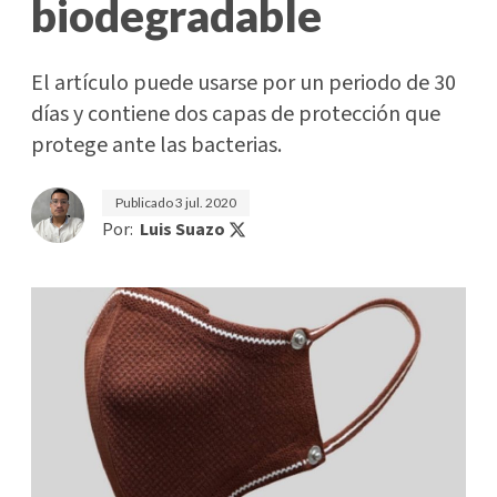
biodegradable
El artículo puede usarse por un periodo de 30
días y contiene dos capas de protección que
protege ante las bacterias.
Publicado
3 jul. 2020
Por:
Luis Suazo