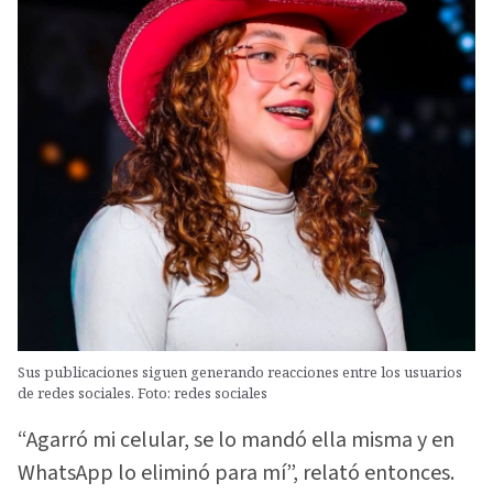
Sus publicaciones siguen generando reacciones entre los usuarios
de redes sociales. Foto: redes sociales
“Agarró mi celular, se lo mandó ella misma y en
WhatsApp lo eliminó para mí”, relató entonces.