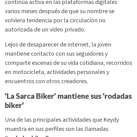
continúa activa en las plataformas digitales
varios meses después de que su nombre se
volviera tendencia por la circulación no
autorizada de un video privado.
Lejos de desaparecer de internet, la joven
mantiene contacto con sus seguidores y
comparte escenas de su vida cotidiana, recorridos
en motocicleta, actividades personales y
encuentros con otros creadores.
'La Sarca Biker' mantiene sus 'rodadas
biker'
Una de las principales actividades que Keydy
muestra en sus perfiles son las llamadas