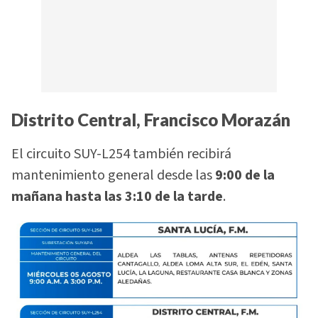
Distrito Central, Francisco Morazán
El circuito SUY-L254 también recibirá
mantenimiento general desde las
9:00 de la
mañana hasta las 3:10 de la tarde
.