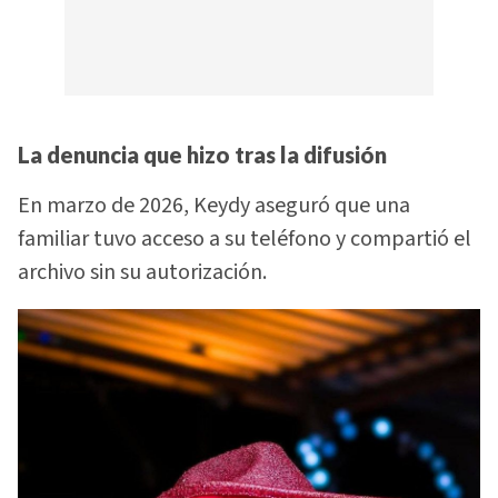
La denuncia que hizo tras la difusión
En marzo de 2026, Keydy aseguró que una
familiar tuvo acceso a su teléfono y compartió el
archivo sin su autorización.