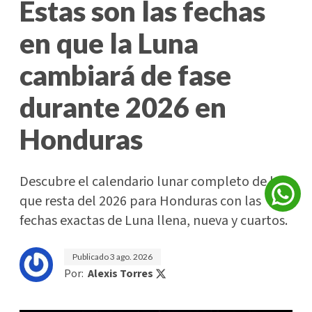
Estas son las fechas
en que la Luna
cambiará de fase
durante 2026 en
Honduras
Descubre el calendario lunar completo de lo
que resta del 2026 para Honduras con las
fechas exactas de Luna llena, nueva y cuartos.
Publicado
3 ago. 2026
Por:
Alexis Torres