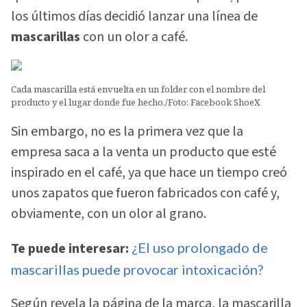
los últimos días decidió lanzar una línea de
mascarillas
con un olor a café.
Cada mascarilla está envuelta en un folder con el nombre del
producto y el lugar donde fue hecho./Foto: Facebook ShoeX
Sin embargo, no es la primera vez que la
empresa saca a la venta un producto que esté
inspirado en el café, ya que hace un tiempo creó
unos zapatos que fueron fabricados con café y,
obviamente, con un olor al grano.
Te puede interesar:
¿El uso prolongado de
mascarillas puede provocar intoxicación?
Según revela la página de la marca, la mascarilla