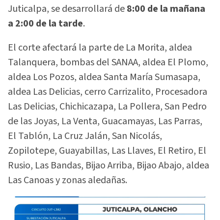
Juticalpa, se desarrollará de
8:00 de la mañana
a 2:00 de la tarde
.
El corte afectará la parte de La Morita, aldea
Talanquera, bombas del SANAA, aldea El Plomo,
aldea Los Pozos, aldea Santa María Sumasapa,
aldea Las Delicias, cerro Carrizalito, Procesadora
Las Delicias, Chichicazapa, La Pollera, San Pedro
de las Joyas, La Venta, Guacamayas, Las Parras,
El Tablón, La Cruz Jalán, San Nicolás,
Zopilotepe, Guayabillas, Las Llaves, El Retiro, El
Rusio, Las Bandas, Bijao Arriba, Bijao Abajo, aldea
Las Canoas y zonas aledañas.