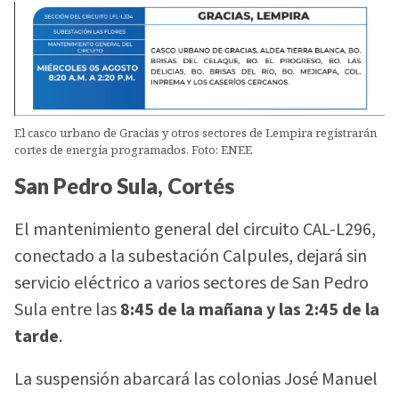
El casco urbano de Gracias y otros sectores de Lempira registrarán
cortes de energía programados. Foto: ENEE
San Pedro Sula, Cortés
El mantenimiento general del circuito CAL-L296,
conectado a la subestación Calpules, dejará sin
servicio eléctrico a varios sectores de San Pedro
Sula entre las
8:45 de la mañana y las 2:45 de la
tarde
.
La suspensión abarcará las colonias José Manuel