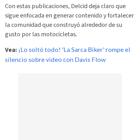
Con estas publicaciones, Delcid deja claro que
sigue enfocada en generar contenido y fortalecer
la comunidad que construyó alrededor de su
gusto por las motocicletas.
Vea:
¡Lo soltó todo! 'La Sarca Biker' rompe el
silencio sobre video con Davis Flow