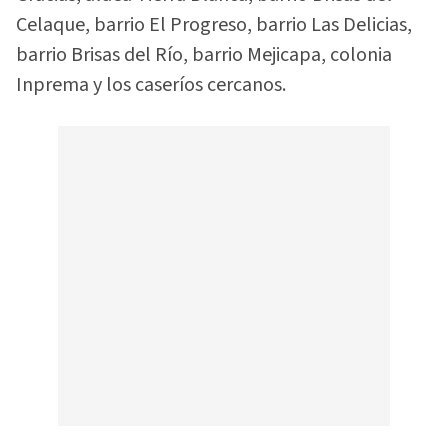
Celaque, barrio El Progreso, barrio Las Delicias,
barrio Brisas del Río, barrio Mejicapa, colonia
Inprema y los caseríos cercanos.