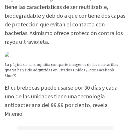
tiene las características de ser reutilizable,
biodegradable y debido a que contiene dos capas
de protección que evitan el contacto con
bacterias. Asimismo ofrece protección contra los
rayos ultravioleta.
La página de la compañía comparte imágenes de las mascarillas
que ya han sido adquiridas en Estados Unidos./Foto: Facebook
ShoeX
El cubrebocas puede usarse por 30 días y cada
uno de las unidades tiene una tecnología
antibacteriana del 99.99 por ciento, revela
Milenio.