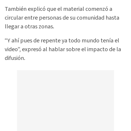
También explicó que el material comenzó a
circular entre personas de su comunidad hasta
llegar a otras zonas.
“Y ahí pues de repente ya todo mundo tenía el
video”, expresó al hablar sobre el impacto de la
difusión.