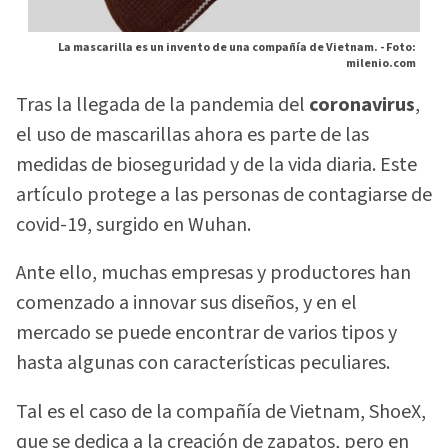
La mascarilla es un invento de una compañía de Vietnam. -
Foto:
milenio.com
Tras la llegada de la pandemia del
coronavirus
,
el uso de mascarillas ahora es parte de las
medidas de bioseguridad y de la vida diaria. Este
artículo protege a las personas de contagiarse de
covid-19, surgido en Wuhan.
Ante ello, muchas empresas y productores han
comenzado a innovar sus diseños, y en el
mercado se puede encontrar de varios tipos y
hasta algunas con características peculiares.
Tal es el caso de la compañía de Vietnam, ShoeX,
que se dedica a la creación de zapatos, pero en