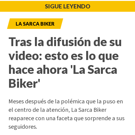
SIGUE LEYENDO
LA SARCA BIKER
Tras la difusión de su
video: esto es lo que
hace ahora 'La Sarca
Biker'
Meses después de la polémica que la puso en
el centro de la atención, La Sarca Biker
reaparece con una faceta que sorprende a sus
seguidores.