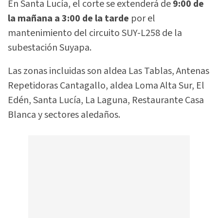
En Santa Lucía, el corte se extenderá de
9:00 de
la mañana a 3:00 de la tarde
por el
mantenimiento del circuito SUY-L258 de la
subestación Suyapa.
Las zonas incluidas son aldea Las Tablas, Antenas
Repetidoras Cantagallo, aldea Loma Alta Sur, El
Edén, Santa Lucía, La Laguna, Restaurante Casa
Blanca y sectores aledaños.