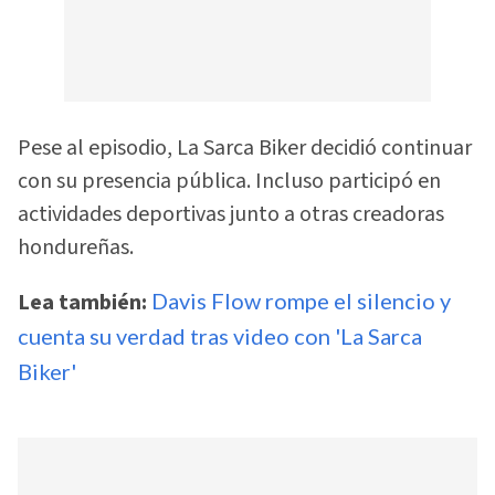
Pese al episodio, La Sarca Biker decidió continuar
con su presencia pública. Incluso participó en
actividades deportivas junto a otras creadoras
hondureñas.
Lea también:
Davis Flow rompe el silencio y
cuenta su verdad tras video con 'La Sarca
Biker'