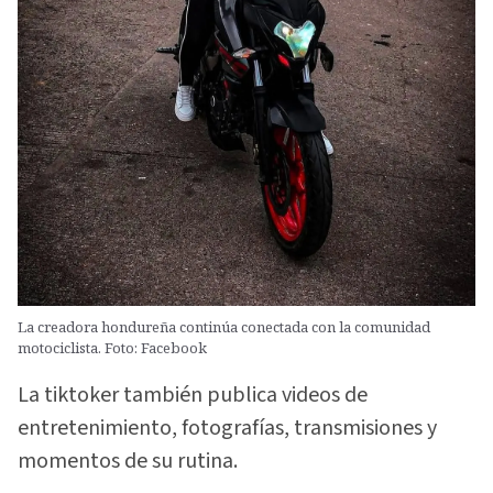
La creadora hondureña continúa conectada con la comunidad
motociclista. Foto: Facebook
La tiktoker también publica videos de
entretenimiento, fotografías, transmisiones y
momentos de su rutina.