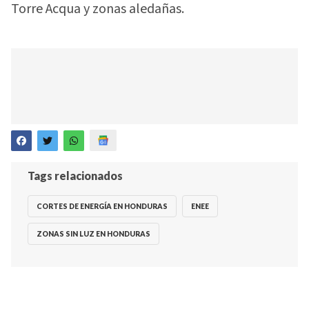
Torre Acqua y zonas aledañas.
Tags relacionados
CORTES DE ENERGÍA EN HONDURAS
ENEE
ZONAS SIN LUZ EN HONDURAS