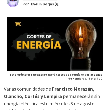
Por:
Evelin Borjas
Este miércoles 5 de agosto habrá cortes de energía en varias zonas
de Honduras. -
Foto: TVC
Varias comunidades de
Francisco Morazán,
Olancho, Cortés y Lempira
permanecerán sin
energía eléctrica este miércoles 5 de agosto