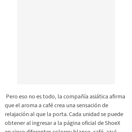
Pero eso no es todo, la compañía asiática afirma
que el aroma a café crea una sensación de
relajación al que la porta. Cada unidad se puede
obtener al ingresar a la página oficial de ShoeX
en cinco diferentes colores: blanco, café, azul,