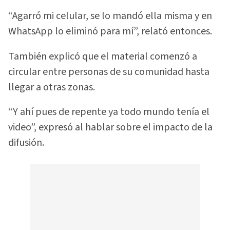
“Agarró mi celular, se lo mandó ella misma y en
WhatsApp lo eliminó para mí”, relató entonces.
También explicó que el material comenzó a
circular entre personas de su comunidad hasta
llegar a otras zonas.
“Y ahí pues de repente ya todo mundo tenía el
video”, expresó al hablar sobre el impacto de la
difusión.