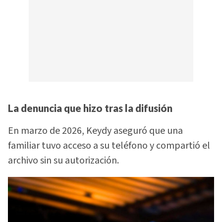
La denuncia que hizo tras la difusión
En marzo de 2026, Keydy aseguró que una
familiar tuvo acceso a su teléfono y compartió el
archivo sin su autorización.