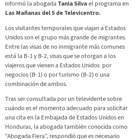
informó la abogada
Tania Silva
el programa en
Las Mañanas del 5 de Televicentro.
Los visitantes temporales que viajan a Estados
Unidos son el grupo más grande de migrantes.
Entre las visas de no inmigrante más comunes
está la B-1 y B-2, visas que se otorgan a los
viajeros que vienen a Estados Unidos por
negocios (B-1) o por turismo (B-2) o una
combinación de ambos.
Tras ser consultada por un televidente sobre
cuándo es el momento adecuado para solicitar
una cita en la Embajada de Estados Unidos en
Honduras, la abogada también conocida como
“Abogada Fiera”, respondió que es necesario