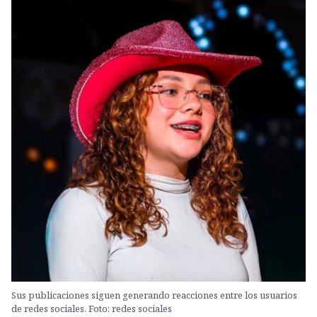
Sus publicaciones siguen generando reacciones entre los usuarios
de redes sociales. Foto: redes sociales