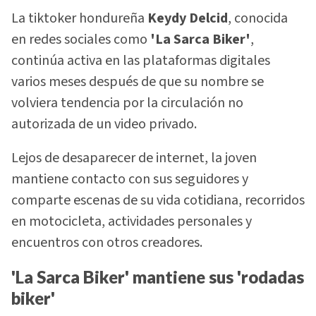
La tiktoker hondureña
Keydy Delcid
, conocida
en redes sociales como
'La Sarca Biker'
,
continúa activa en las plataformas digitales
varios meses después de que su nombre se
volviera tendencia por la circulación no
autorizada de un video privado.
Lejos de desaparecer de internet, la joven
mantiene contacto con sus seguidores y
comparte escenas de su vida cotidiana, recorridos
en motocicleta, actividades personales y
encuentros con otros creadores.
'La Sarca Biker' mantiene sus 'rodadas
biker'