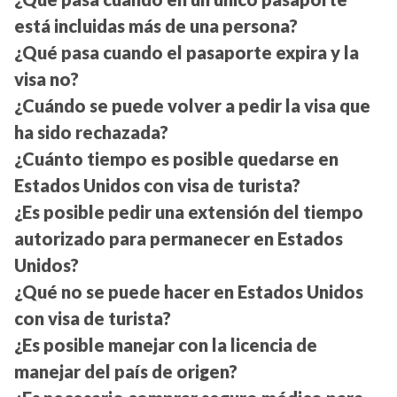
está incluidas más de una persona?
¿Qué pasa cuando el pasaporte expira y la
visa no?
¿Cuándo se puede volver a pedir la visa que
ha sido rechazada?
¿Cuánto tiempo es posible quedarse en
Estados Unidos con visa de turista?
¿Es posible pedir una extensión del tiempo
autorizado para permanecer en Estados
Unidos?
¿Qué no se puede hacer en Estados Unidos
con visa de turista?
¿Es posible manejar con la licencia de
manejar del país de origen?