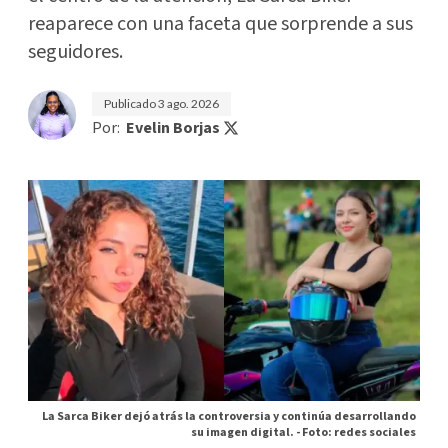
reaparece con una faceta que sorprende a sus
seguidores.
Publicado
3 ago. 2026
Por:
Evelin Borjas
La Sarca Biker dejó atrás la controversia y continúa desarrollando
su imagen digital. -
Foto: redes sociales