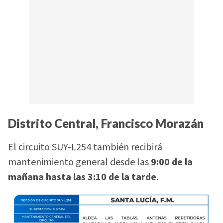
Distrito Central, Francisco Morazán
El circuito SUY-L254 también recibirá
mantenimiento general desde las
9:00 de la
mañana hasta las 3:10 de la tarde
.