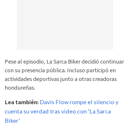
Pese al episodio, La Sarca Biker decidió continuar
con su presencia pública. Incluso participó en
actividades deportivas junto a otras creadoras
hondureñas.
Lea también:
Davis Flow rompe el silencio y
cuenta su verdad tras video con 'La Sarca
Biker'