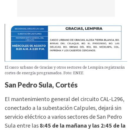
El casco urbano de Gracias y otros sectores de Lempira registrarán
cortes de energía programados. Foto: ENEE
San Pedro Sula, Cortés
El mantenimiento general del circuito CAL-L296,
conectado a la subestación Calpules, dejará sin
servicio eléctrico a varios sectores de San Pedro
Sula entre las
8:45 de la mañana y las 2:45 de la