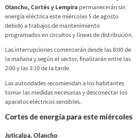
Olancho, Cortés y Lempira
permanecerán sin
energía eléctrica este miércoles 5 de agosto
debido a trabajos de mantenimiento
programados en circuitos y líneas de distribución.
Las interrupciones comenzarán desde las 8:00 de
la mañana y según el sector, finalizarán entre las
2:00 y las 3:10 de la tarde.
Las autoridades recomiendan a los habitantes
tomar las medidas necesarias y desconectar los
aparatos eléctricos sensibles.
Cortes de energía para este miércoles
Juticalpa, Olancho