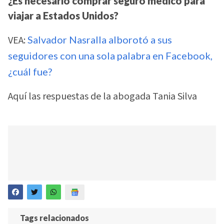
¿Es necesario comprar seguro médico para
viajar a Estados Unidos?
VEA:
Salvador Nasralla alborotó a sus
seguidores con una sola palabra en Facebook,
¿cuál fue?
Aquí las respuestas de la abogada Tania Silva
Tags relacionados