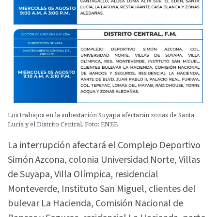
Los trabajos en la subestación Suyapa afectarán zonas de Santa
Lucía y el Distrito Central. Foto: ENEE
La interrupción afectará el Complejo Deportivo
Simón Azcona, colonia Universidad Norte, Villas
de Suyapa, Villa Olímpica, residencial
Monteverde, Instituto San Miguel, clientes del
bulevar La Hacienda, Comisión Nacional de