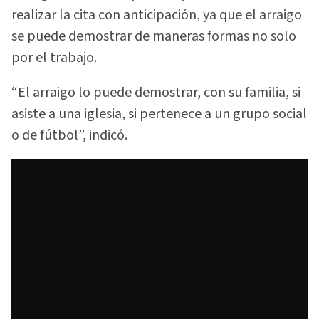
realizar la cita con anticipación, ya que el arraigo
se puede demostrar de maneras formas no solo
por el trabajo.
“El arraigo lo puede demostrar, con su familia, si
asiste a una iglesia, si pertenece a un grupo social
o de fútbol”, indicó.