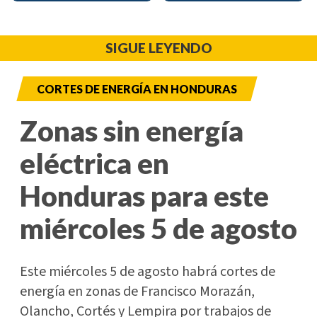
SIGUE LEYENDO
CORTES DE ENERGÍA EN HONDURAS
Zonas sin energía
eléctrica en
Honduras para este
miércoles 5 de agosto
Este miércoles 5 de agosto habrá cortes de
energía en zonas de Francisco Morazán,
Olancho, Cortés y Lempira por trabajos de