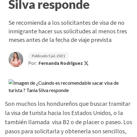
Silva responde
Se recomienda a los solicitantes de visa de no
inmigrante hacer sus solicitudes al menos tres
meses antes de la fecha de viaje prevista
Publicado
5 jul. 2021
Por:
Fernanda Rodríguez
Son muchos los hondureños que buscar tramitar
la visa de turista hacia los Estados Unidos, o la
también llamada visa B2 o de placer o paseo. Los
pasos para solicitarla y obtenerla son sencillos,