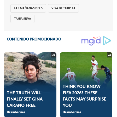
LAS MAÑANAS DEL 5
VISA DE TURISTA
TANIA SILVA