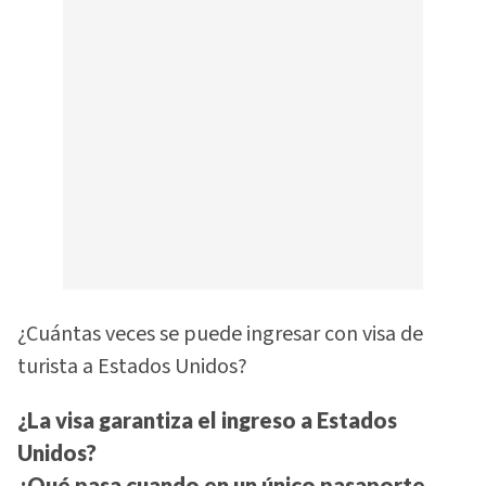
¿Cuántas veces se puede ingresar con visa de
turista a Estados Unidos?
¿La visa garantiza el ingreso a Estados
Unidos?
¿Qué pasa cuando en un único pasaporte