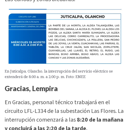
En Juticalpa, Olancho, la interrupción del servicio eléctrico se
extenderá de 8:00 a. m. a 2:00 p. m. Foto: ENEE
Gracias, Lempira
En Gracias, personal técnico trabajará en el
circuito LFL-L334 de la subestación Las Flores. La
interrupción comenzará a las
8:20 de la mañana
y concluirá a las 2:20 de la tarde
.