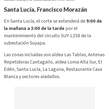
Santa Lucía, Francisco Morazán
En Santa Lucía, el corte se extenderá de
9:00 de
la mañana a 3:00 de la tarde
por el
mantenimiento del circuito SUY-L258 de la
subestación Suyapa.
Las zonas incluidas son aldea Las Tablas, Antenas
Repetidoras Cantagallo, aldea Loma Alta Sur, El
Edén, Santa Lucía, La Laguna, Restaurante Casa
Blanca y sectores aledaños.