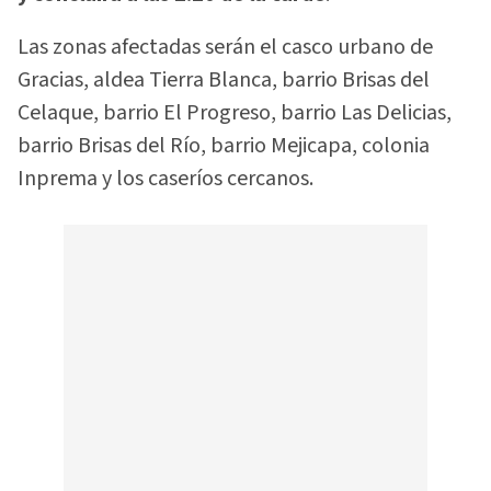
Las zonas afectadas serán el casco urbano de
Gracias, aldea Tierra Blanca, barrio Brisas del
Celaque, barrio El Progreso, barrio Las Delicias,
barrio Brisas del Río, barrio Mejicapa, colonia
Inprema y los caseríos cercanos.