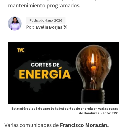
mantenimiento programados.
Publicado
4 ago. 2026
Por:
Evelin Borjas
Este miércoles 5 de agosto habrá cortes de energía en varias zonas
de Honduras. -
Foto: TVC
Varias comunidades de
Francisco Morazán,