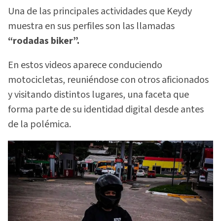
Una de las principales actividades que Keydy
muestra en sus perfiles son las llamadas
“rodadas biker”.
En estos videos aparece conduciendo
motocicletas, reuniéndose con otros aficionados
y visitando distintos lugares, una faceta que
forma parte de su identidad digital desde antes
de la polémica.