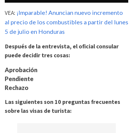
VEA:
¡Imparable! Anuncian nuevo incremento
al precio de los combustibles a partir del lunes
5 de julio en Honduras
Después de la entrevista, el oficial consular
puede decidir tres cosas:
Aprobación
Pendiente
Rechazo
Las siguientes son 10 preguntas frecuentes
sobre las visas de turista: