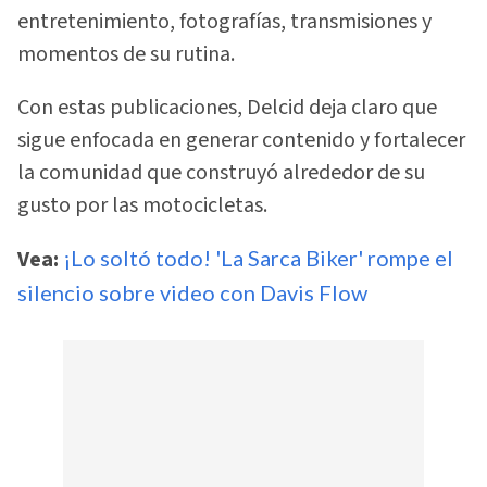
entretenimiento, fotografías, transmisiones y
momentos de su rutina.
Con estas publicaciones, Delcid deja claro que
sigue enfocada en generar contenido y fortalecer
la comunidad que construyó alrededor de su
gusto por las motocicletas.
Vea:
¡Lo soltó todo! 'La Sarca Biker' rompe el
silencio sobre video con Davis Flow