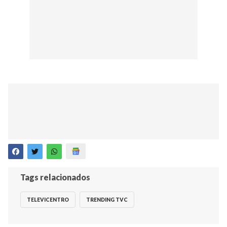
Tags relacionados
TELEVICENTRO
TRENDING TVC