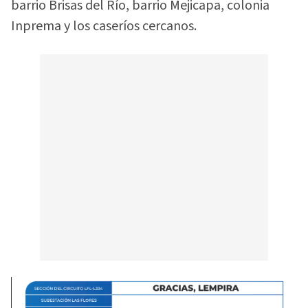
barrio Brisas del Río, barrio Mejicapa, colonia
Inprema y los caseríos cercanos.