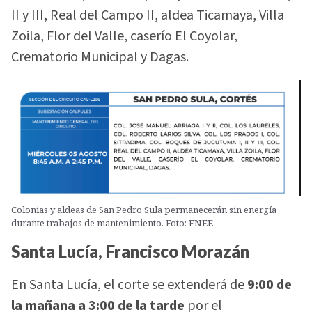
II y III, Real del Campo II, aldea Ticamaya, Villa
Zoila, Flor del Valle, caserío El Coyolar,
Crematorio Municipal y Dagas.
Colonias y aldeas de San Pedro Sula permanecerán sin energía
durante trabajos de mantenimiento. Foto: ENEE
Santa Lucía, Francisco Morazán
En Santa Lucía, el corte se extenderá de
9:00 de
la mañana a 3:00 de la tarde
por el