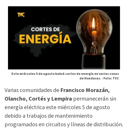
Este miércoles 5 de agosto habrá cortes de energía en varias zonas
de Honduras. -
Foto: TVC
Varias comunidades de
Francisco Morazán,
Olancho, Cortés y Lempira
permanecerán sin
energía eléctrica este miércoles 5 de agosto
debido a trabajos de mantenimiento
programados en circuitos y líneas de distribución.