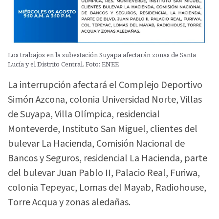
Los trabajos en la subestación Suyapa afectarán zonas de Santa
Lucía y el Distrito Central. Foto: ENEE
La interrupción afectará el Complejo Deportivo
Simón Azcona, colonia Universidad Norte, Villas
de Suyapa, Villa Olímpica, residencial
Monteverde, Instituto San Miguel, clientes del
bulevar La Hacienda, Comisión Nacional de
Bancos y Seguros, residencial La Hacienda, parte
del bulevar Juan Pablo II, Palacio Real, Furiwa,
colonia Tepeyac, Lomas del Mayab, Radiohouse,
Torre Acqua y zonas aledañas.