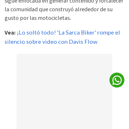
sigue enfocada en generar contenido y fortalecer
la comunidad que construyó alrededor de su
gusto por las motocicletas.
Vea:
¡Lo soltó todo! 'La Sarca Biker' rompe el
silencio sobre video con Davis Flow