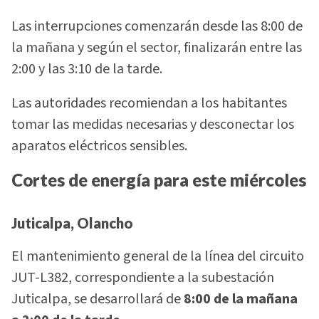
Las interrupciones comenzarán desde las 8:00 de
la mañana y según el sector, finalizarán entre las
2:00 y las 3:10 de la tarde.
Las autoridades recomiendan a los habitantes
tomar las medidas necesarias y desconectar los
aparatos eléctricos sensibles.
Cortes de energía para este miércoles
Juticalpa, Olancho
El mantenimiento general de la línea del circuito
JUT-L382, correspondiente a la subestación
Juticalpa, se desarrollará de
8:00 de la mañana