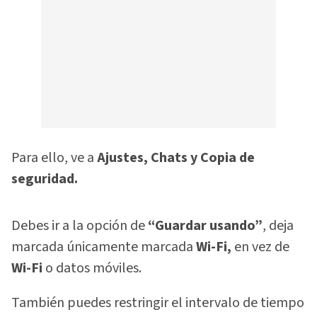
Para ello, ve a
Ajustes, Chats y Copia de
seguridad.
Debes ir a la opción de
“Guardar usando”
, deja
marcada únicamente marcada
Wi-Fi,
en vez de
Wi-Fi
o datos móviles.
También puedes restringir el intervalo de tiempo