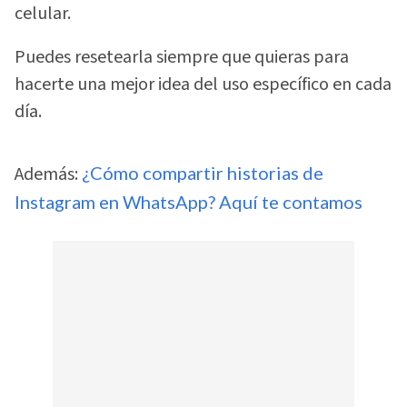
celular.
Puedes resetearla siempre que quieras para
hacerte una mejor idea del uso específico en cada
día.
Además:
¿Cómo compartir historias de
Instagram en WhatsApp? Aquí te contamos