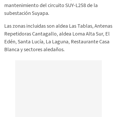
mantenimiento del circuito SUY-L258 de la
subestación Suyapa.
Las zonas incluidas son aldea Las Tablas, Antenas
Repetidoras Cantagallo, aldea Loma Alta Sur, El
Edén, Santa Lucía, La Laguna, Restaurante Casa
Blanca y sectores aledaños.