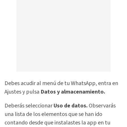
Debes acudir al menú de tu WhatsApp, entra en
Ajustes y pulsa
Datos y almacenamiento.
Deberás seleccionar
Uso de datos.
Observarás
una lista de los elementos que se han ido
contando desde que instalastes la app en tu