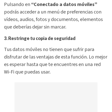
Pulsando en
“Conectado a datos móviles”
podrás acceder a un menú de preferencias con
vídeos, audios, fotos y documentos, elementos
que deberías dejar sin marcar.
3. Restringe tu copia de seguridad
Tus datos móviles no tienen que sufrir para
disfrutar de las ventajas de esta función. Lo mejor
es esperar hasta que te encuentres en una red
Wi-Fi que puedas usar.