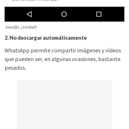
Sencillo, ¿verdad?
2. No descargar automáticamente
WhatsApp permite compartir imágenes y vídeos
que pueden ser, en algunas ocasiones, bastante
pesados.