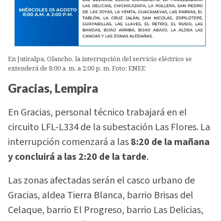
En Juticalpa, Olancho, la interrupción del servicio eléctrico se
extenderá de 8:00 a. m. a 2:00 p. m. Foto: ENEE
Gracias, Lempira
En Gracias, personal técnico trabajará en el
circuito LFL-L334 de la subestación Las Flores. La
interrupción comenzará a las
8:20 de la mañana
y concluirá a las 2:20 de la tarde
.
Las zonas afectadas serán el casco urbano de
Gracias, aldea Tierra Blanca, barrio Brisas del
Celaque, barrio El Progreso, barrio Las Delicias,