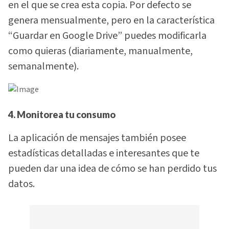
en el que se crea esta copia. Por defecto se
genera mensualmente, pero en la característica
“Guardar en Google Drive” puedes modificarla
como quieras (diariamente, manualmente,
semanalmente).
4. Monitorea tu consumo
La aplicación de mensajes también posee
estadísticas detalladas e interesantes que te
pueden dar una idea de cómo se han perdido tus
datos.