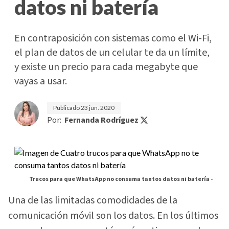
datos ni batería
En contraposición con sistemas como el Wi-Fi,
el plan de datos de un celular te da un límite,
y existe un precio para cada megabyte que
vayas a usar.
Publicado
23 jun. 2020
Por:
Fernanda Rodríguez
Trucos para que WhatsApp no consuma tantos datos ni batería -
Una de las limitadas comodidades de la
comunicación móvil son los datos. En los últimos