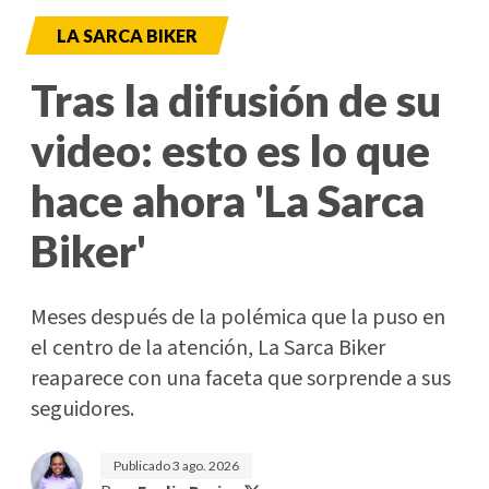
LA SARCA BIKER
Tras la difusión de su
video: esto es lo que
hace ahora 'La Sarca
Biker'
Meses después de la polémica que la puso en
el centro de la atención, La Sarca Biker
reaparece con una faceta que sorprende a sus
seguidores.
Publicado
3 ago. 2026