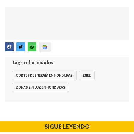
Tags relacionados
CORTES DE ENERGÍA EN HONDURAS
ENEE
ZONAS SIN LUZ EN HONDURAS
SIGUE LEYENDO