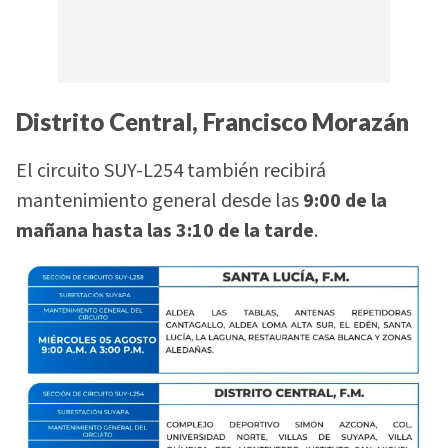
Distrito Central, Francisco Morazán
El circuito SUY-L254 también recibirá
mantenimiento general desde las
9:00 de la
mañana hasta las 3:10 de la tarde
.