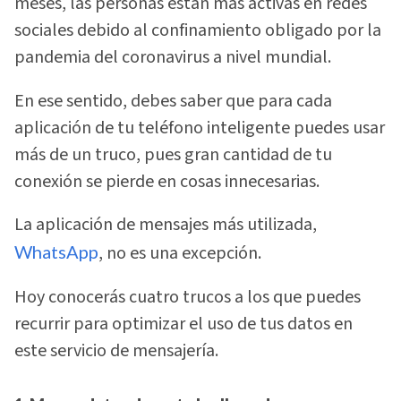
meses, las personas están más activas en redes
sociales debido al confinamiento obligado por la
pandemia del coronavirus a nivel mundial.
En ese sentido, debes saber que para cada
aplicación de tu teléfono inteligente puedes usar
más de un truco, pues gran cantidad de tu
conexión se pierde en cosas innecesarias.
La aplicación de mensajes más utilizada,
WhatsApp
, no es una excepción.
Hoy conocerás cuatro trucos a los que puedes
recurrir para optimizar el uso de tus datos en
este servicio de mensajería.