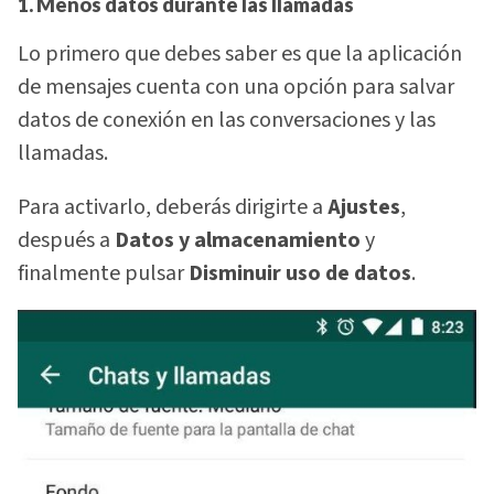
1. Menos datos durante las llamadas
Lo primero que debes saber es que la aplicación
de mensajes cuenta con una opción para salvar
datos de conexión en las conversaciones y las
llamadas.
Para activarlo, deberás dirigirte a
Ajustes
,
después a
Datos y almacenamiento
y
finalmente pulsar
Disminuir uso de datos
.