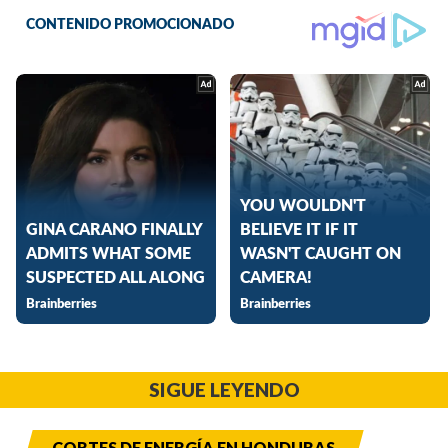
SIGUE LEYENDO
CORTES DE ENERGÍA EN HONDURAS