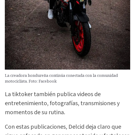
La creadora hondureña continúa conectada con la comunidad
motociclista. Foto: Facebook
La tiktoker también publica videos de
entretenimiento, fotografías, transmisiones y
momentos de su rutina.
Con estas publicaciones, Delcid deja claro que