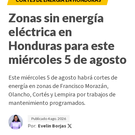
Zonas sin energía
eléctrica en
Honduras para este
miércoles 5 de agosto
Este miércoles 5 de agosto habrá cortes de
energía en zonas de Francisco Morazán,
Olancho, Cortés y Lempira por trabajos de
mantenimiento programados.
Publicado
4 ago. 2026
Por:
Evelin Borjas