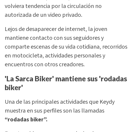
volviera tendencia por la circulación no
autorizada de un video privado.
Lejos de desaparecer de internet, la joven
mantiene contacto con sus seguidores y
comparte escenas de su vida cotidiana, recorridos
en motocicleta, actividades personales y
encuentros con otros creadores.
'La Sarca Biker' mantiene sus 'rodadas
biker'
Una de las principales actividades que Keydy
muestra en sus perfiles son las llamadas
“rodadas biker”.