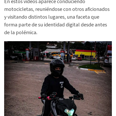
En estos videos aparece conduciendo
motocicletas, reuniéndose con otros aficionados
y visitando distintos lugares, una faceta que
forma parte de su identidad digital desde antes
de la polémica.