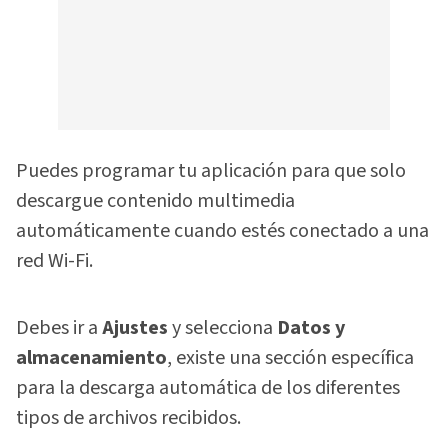
Puedes programar tu aplicación para que solo
descargue contenido multimedia
automáticamente cuando estés conectado a una
red Wi-Fi.
Debes ir a
Ajustes
y selecciona
Datos y
almacenamiento
, existe una sección específica
para la descarga automática de los diferentes
tipos de archivos recibidos.