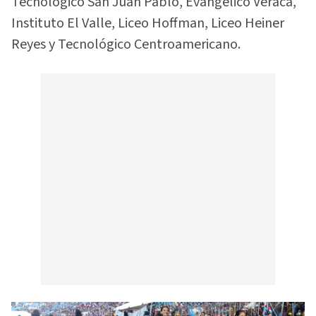
Tecnológico San Juan Pablo, Evangélico Veracá,
Instituto El Valle, Liceo Hoffman, Liceo Heiner
Reyes y Tecnológico Centroamericano.