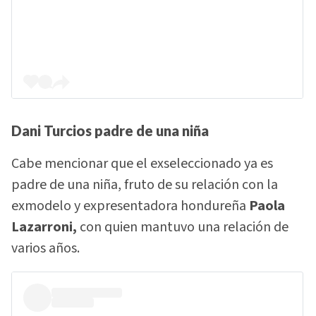
Dani Turcios padre de una niña
Cabe mencionar que el exseleccionado ya es
padre de una niña, fruto de su relación con la
exmodelo y expresentadora hondureña
Paola
Lazarroni,
con quien mantuvo una relación de
varios años.