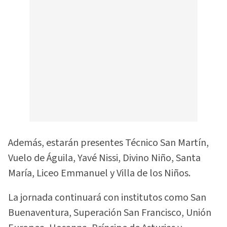
Además, estarán presentes Técnico San Martín,
Vuelo de Águila, Yavé Nissi, Divino Niño, Santa
María, Liceo Emmanuel y Villa de los Niños.
La jornada continuará con institutos como San
Buenaventura, Superación San Francisco, Unión