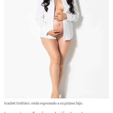
Scarlett Ordóñez, están esperando a su primer hijo.