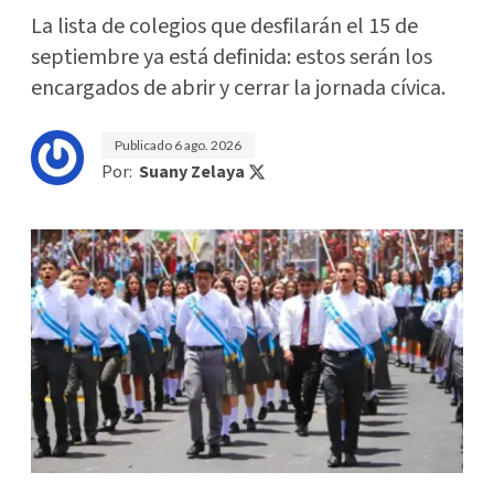
La lista de colegios que desfilarán el 15 de
septiembre ya está definida: estos serán los
encargados de abrir y cerrar la jornada cívica.
Publicado
6 ago. 2026
Por:
Suany Zelaya