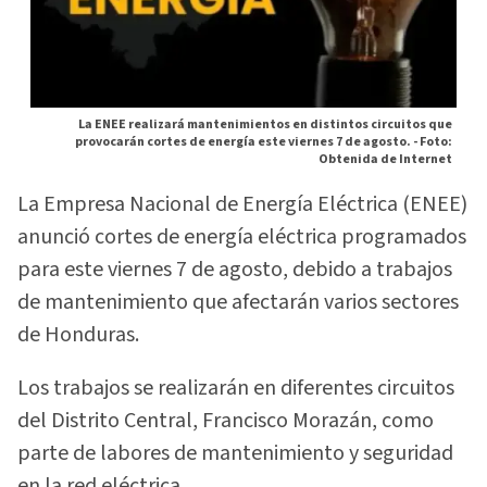
La ENEE realizará mantenimientos en distintos circuitos que
provocarán cortes de energía este viernes 7 de agosto. -
Foto:
Obtenida de Internet
La Empresa Nacional de Energía Eléctrica (ENEE)
anunció cortes de energía eléctrica programados
para este viernes 7 de agosto, debido a trabajos
de mantenimiento que afectarán varios sectores
de Honduras.
Los trabajos se realizarán en diferentes circuitos
del Distrito Central, Francisco Morazán, como
parte de labores de mantenimiento y seguridad
en la red eléctrica.