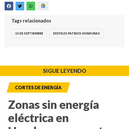
Tags relacionados
15 DE SEPTIEMBRE
DESFILES PATRIOS HONDURAS
SIGUE LEYENDO
CORTES DE ENERGÍA
Zonas sin energía
eléctrica en