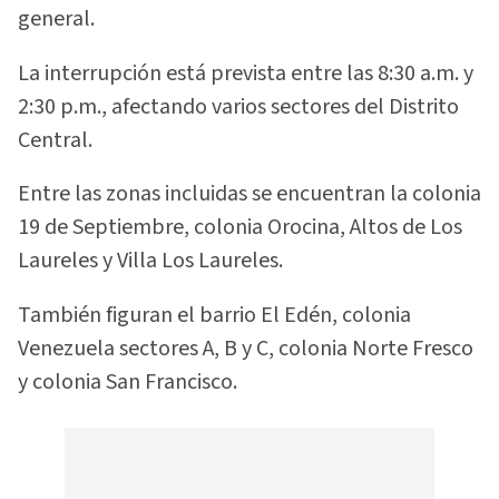
general.
La interrupción está prevista entre las 8:30 a.m. y
2:30 p.m., afectando varios sectores del Distrito
Central.
Entre las zonas incluidas se encuentran la colonia
19 de Septiembre, colonia Orocina, Altos de Los
Laureles y Villa Los Laureles.
También figuran el barrio El Edén, colonia
Venezuela sectores A, B y C, colonia Norte Fresco
y colonia San Francisco.