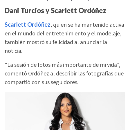
Dani Turcios y Scarlett Ordóñez
Scarlett Ordóñez
, quien se ha mantenido activa
en el mundo del entretenimiento y el modelaje,
también mostró su felicidad al anunciar la
noticia.
"La sesión de fotos más importante de mi vida",
comentó Ordóñez al describir las fotografías que
compartió con sus seguidores.