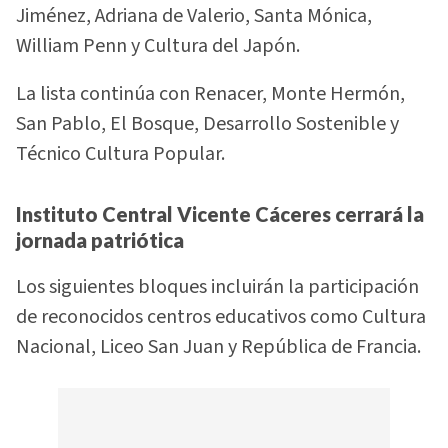
Jiménez, Adriana de Valerio, Santa Mónica,
William Penn y Cultura del Japón.
La lista continúa con Renacer, Monte Hermón,
San Pablo, El Bosque, Desarrollo Sostenible y
Técnico Cultura Popular.
Instituto Central Vicente Cáceres cerrará la
jornada patriótica
Los siguientes bloques incluirán la participación
de reconocidos centros educativos como Cultura
Nacional, Liceo San Juan y República de Francia.