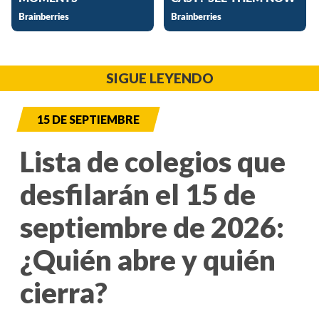
SIGUE LEYENDO
15 DE SEPTIEMBRE
Lista de colegios que
desfilarán el 15 de
septiembre de 2026:
¿Quién abre y quién
cierra?