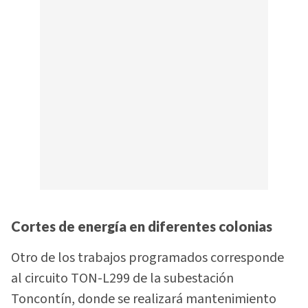
Cortes de energía en diferentes colonias
Otro de los trabajos programados corresponde
al circuito TON-L299 de la subestación
Toncontín, donde se realizará mantenimiento