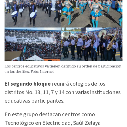
Los centros educativos ya tienen definido su orden de participación
en los desfiles. Foto: Internet
El
segundo bloque
reunirá colegios de los
distritos No. 13, 11, 7 y 14 con varias instituciones
educativas participantes.
En este grupo destacan centros como
Tecnológico en Electricidad, Saúl Zelaya