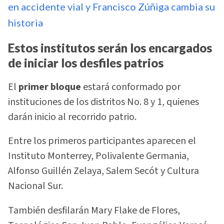
en accidente vial y Francisco Zúñiga cambia su
historia
Estos institutos serán los encargados
de iniciar los desfiles patrios
El
primer bloque
estará conformado por
instituciones de los distritos No. 8 y 1, quienes
darán inicio al recorrido patrio.
Entre los primeros participantes aparecen el
Instituto Monterrey, Polivalente Germania,
Alfonso Guillén Zelaya, Salem Secót y Cultura
Nacional Sur.
También desfilarán Mary Flake de Flores,