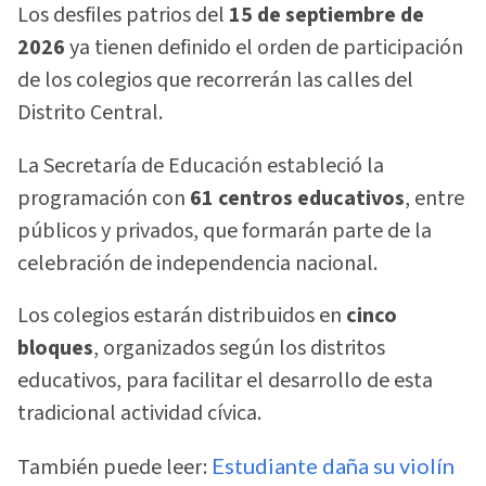
Los desfiles patrios del
15 de septiembre de
2026
ya tienen definido el orden de participación
de los colegios que recorrerán las calles del
Distrito Central.
La Secretaría de Educación estableció la
programación con
61 centros educativos
, entre
públicos y privados, que formarán parte de la
celebración de independencia nacional.
Los colegios estarán distribuidos en
cinco
bloques
, organizados según los distritos
educativos, para facilitar el desarrollo de esta
tradicional actividad cívica.
También puede leer:
Estudiante daña su violín