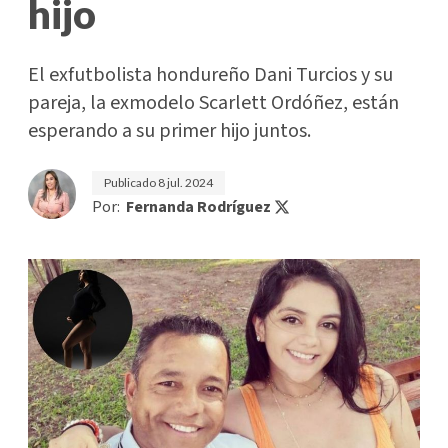
hijo
El exfutbolista hondureño Dani Turcios y su
pareja, la exmodelo Scarlett Ordóñez, están
esperando a su primer hijo juntos.
Publicado
8 jul. 2024
Por:
Fernanda Rodríguez