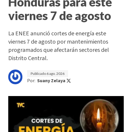
Honduras para este
viernes 7 de agosto
La ENEE anunció cortes de energía este
viernes 7 de agosto por mantenimientos
programados que afectarán sectores del
Distrito Central.
Publicado
6 ago. 2026
Por:
Suany Zelaya