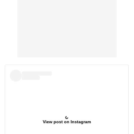
View post on Instagram