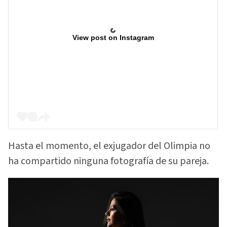
View post on Instagram
Hasta el momento, el exjugador del Olimpia no
ha compartido ninguna fotografía de su pareja.