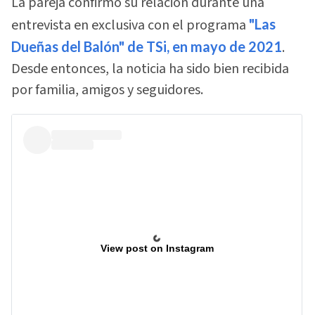
La pareja confirmó su relación durante una
entrevista en exclusiva con el programa
"Las
Dueñas del Balón" de TSi, en mayo de 2021
.
Desde entonces, la noticia ha sido bien recibida
por familia, amigos y seguidores.
View post on Instagram