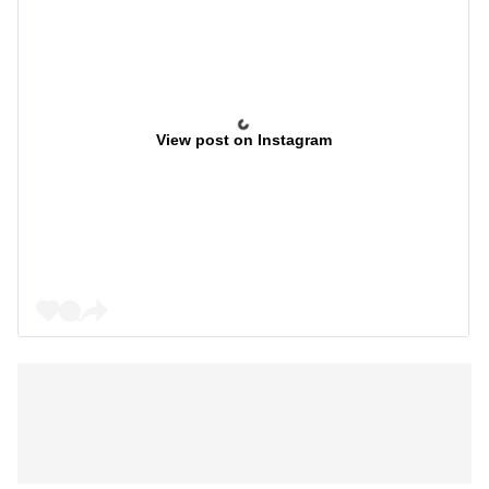
View post on Instagram