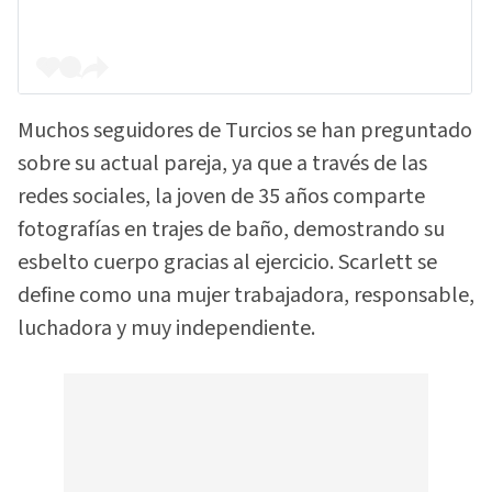
Muchos seguidores de Turcios se han preguntado
sobre su actual pareja, ya que a través de las
redes sociales, la joven de 35 años comparte
fotografías en trajes de baño, demostrando su
esbelto cuerpo gracias al ejercicio. Scarlett se
define como una mujer trabajadora, responsable,
luchadora y muy independiente.