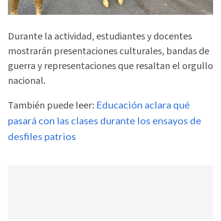
Durante la actividad, estudiantes y docentes
mostrarán presentaciones culturales, bandas de
guerra y representaciones que resaltan el orgullo
nacional.
También puede leer:
Educación aclara qué
pasará con las clases durante los ensayos de
desfiles patrios