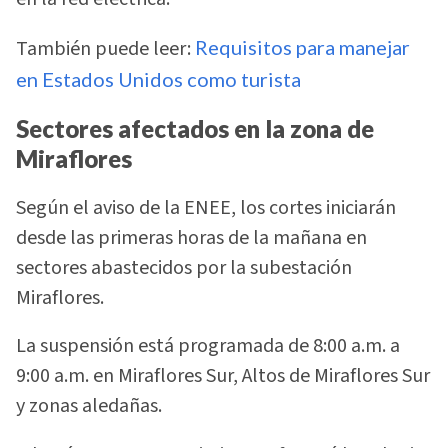
También puede leer:
Requisitos para manejar
en Estados Unidos como turista
Sectores afectados en la zona de
Miraflores
Según el aviso de la ENEE, los cortes iniciarán
desde las primeras horas de la mañana en
sectores abastecidos por la subestación
Miraflores.
La suspensión está programada de 8:00 a.m. a
9:00 a.m. en Miraflores Sur, Altos de Miraflores Sur
y zonas aledañas.