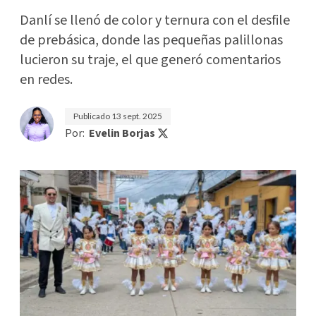
Danlí se llenó de color y ternura con el desfile
de prebásica, donde las pequeñas palillonas
lucieron su traje, el que generó comentarios
en redes.
Publicado
13 sept. 2025
Por:
Evelin Borjas