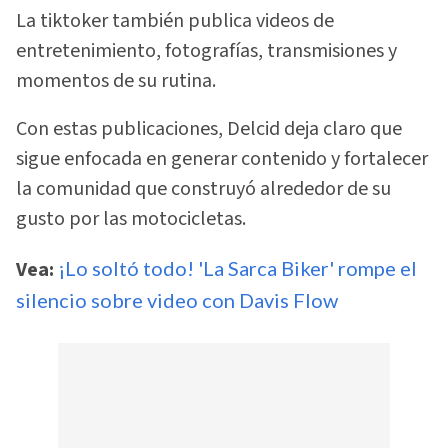
La tiktoker también publica videos de
entretenimiento, fotografías, transmisiones y
momentos de su rutina.
Con estas publicaciones, Delcid deja claro que
sigue enfocada en generar contenido y fortalecer
la comunidad que construyó alrededor de su
gusto por las motocicletas.
Vea:
¡Lo soltó todo! 'La Sarca Biker' rompe el
silencio sobre video con Davis Flow