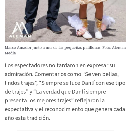
Marco Amador junto a una de las pequeñas palillonas. Foto: Aleman
Media
Los espectadores no tardaron en expresar su
admiración. Comentarios como “Se ven bellas,
lindos trajes”, “Siempre se luce Danlí con ese tipo
de trajes” y “La verdad que Danlí siempre
presenta los mejores trajes” reflejaron la
expectativa y el reconocimiento que genera cada
año esta tradición.