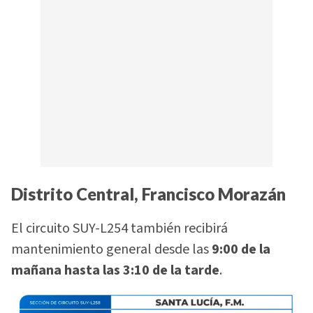
Distrito Central, Francisco Morazán
El circuito SUY-L254 también recibirá
mantenimiento general desde las
9:00 de la
mañana hasta las 3:10 de la tarde
.