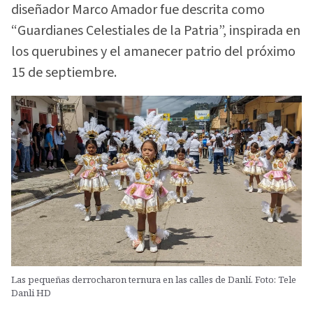
diseñador Marco Amador fue descrita como
“Guardianes Celestiales de la Patria”, inspirada en
los querubines y el amanecer patrio del próximo
15 de septiembre.
Las pequeñas derrocharon ternura en las calles de Danlí. Foto: Tele
Danli HD