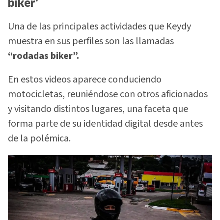
biker'
Una de las principales actividades que Keydy
muestra en sus perfiles son las llamadas
“rodadas biker”.
En estos videos aparece conduciendo
motocicletas, reuniéndose con otros aficionados
y visitando distintos lugares, una faceta que
forma parte de su identidad digital desde antes
de la polémica.