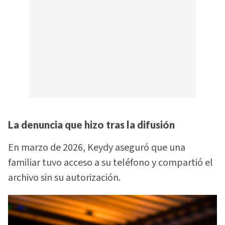
La denuncia que hizo tras la difusión
En marzo de 2026, Keydy aseguró que una
familiar tuvo acceso a su teléfono y compartió el
archivo sin su autorización.