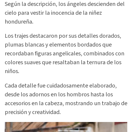
Según la descripción, los ángeles descienden del
cielo para vestir la inocencia de la niñez
hondureña.
Los trajes destacaron por sus detalles dorados,
plumas blancas y elementos bordados que
recordaban figuras angelicales, combinados con
colores suaves que resaltaban la ternura de los
niños.
Cada detalle fue cuidadosamente elaborado,
desde los adornos en los hombros hasta los
accesorios en la cabeza, mostrando un trabajo de
precisión y creatividad.