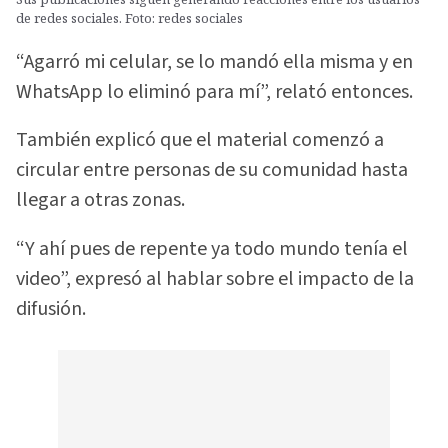
de redes sociales. Foto: redes sociales
“Agarró mi celular, se lo mandó ella misma y en
WhatsApp lo eliminó para mí”, relató entonces.
También explicó que el material comenzó a
circular entre personas de su comunidad hasta
llegar a otras zonas.
“Y ahí pues de repente ya todo mundo tenía el
video”, expresó al hablar sobre el impacto de la
difusión.