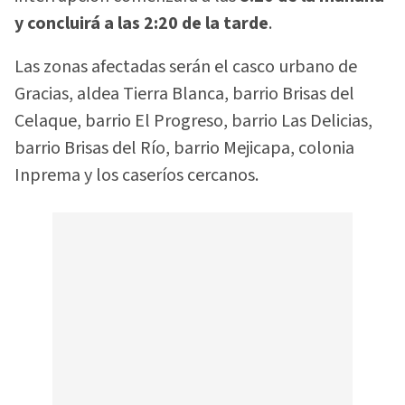
y concluirá a las 2:20 de la tarde
.
Las zonas afectadas serán el casco urbano de
Gracias, aldea Tierra Blanca, barrio Brisas del
Celaque, barrio El Progreso, barrio Las Delicias,
barrio Brisas del Río, barrio Mejicapa, colonia
Inprema y los caseríos cercanos.