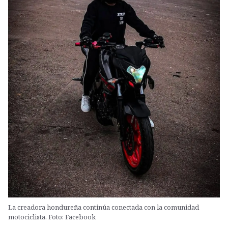
La creadora hondureña continúa conectada con la comunidad
motociclista. Foto: Facebook