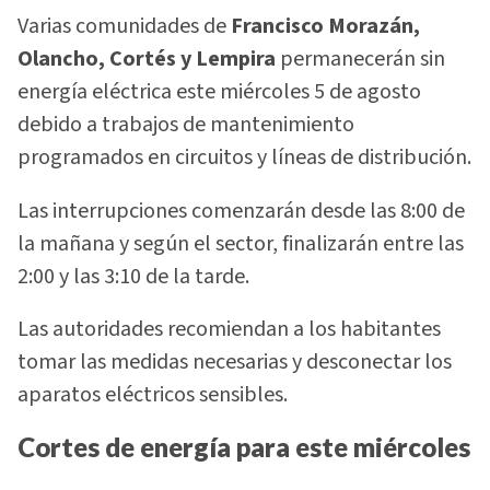
Varias comunidades de
Francisco Morazán,
Olancho, Cortés y Lempira
permanecerán sin
energía eléctrica este miércoles 5 de agosto
debido a trabajos de mantenimiento
programados en circuitos y líneas de distribución.
Las interrupciones comenzarán desde las 8:00 de
la mañana y según el sector, finalizarán entre las
2:00 y las 3:10 de la tarde.
Las autoridades recomiendan a los habitantes
tomar las medidas necesarias y desconectar los
aparatos eléctricos sensibles.
Cortes de energía para este miércoles