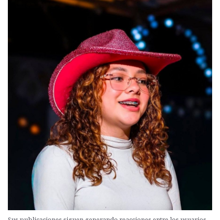
Sus publicaciones siguen generando reacciones entre los usuarios