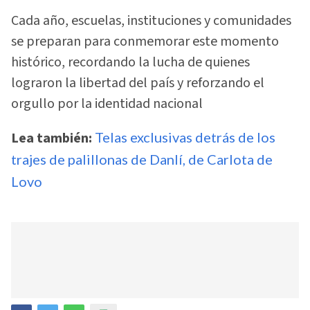
Cada año, escuelas, instituciones y comunidades
se preparan para conmemorar este momento
histórico, recordando la lucha de quienes
lograron la libertad del país y reforzando el
orgullo por la identidad nacional
Lea también:
Telas exclusivas detrás de los
trajes de palillonas de Danlí, de Carlota de
Lovo