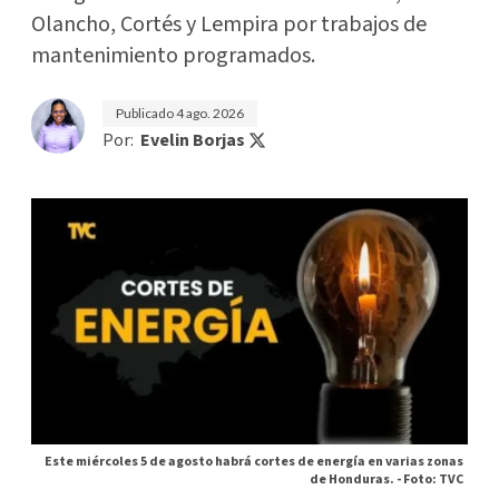
Olancho, Cortés y Lempira por trabajos de
mantenimiento programados.
Publicado
4 ago. 2026
Por:
Evelin Borjas
Este miércoles 5 de agosto habrá cortes de energía en varias zonas
de Honduras. -
Foto: TVC