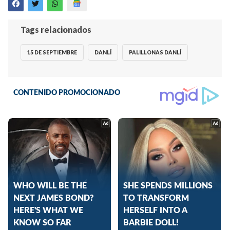
Tags relacionados
15 DE SEPTIEMBRE
DANLÍ
PALILLONAS DANLÍ