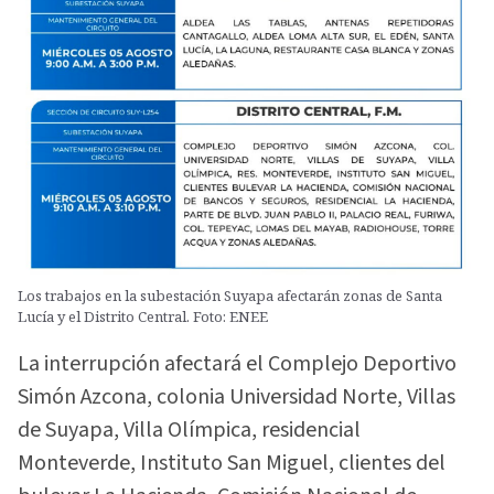
Los trabajos en la subestación Suyapa afectarán zonas de Santa
Lucía y el Distrito Central. Foto: ENEE
La interrupción afectará el Complejo Deportivo
Simón Azcona, colonia Universidad Norte, Villas
de Suyapa, Villa Olímpica, residencial
Monteverde, Instituto San Miguel, clientes del