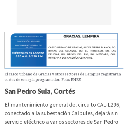
El casco urbano de Gracias y otros sectores de Lempira registrarán
cortes de energía programados. Foto: ENEE
San Pedro Sula, Cortés
El mantenimiento general del circuito CAL-L296,
conectado a la subestación Calpules, dejará sin
servicio eléctrico a varios sectores de San Pedro