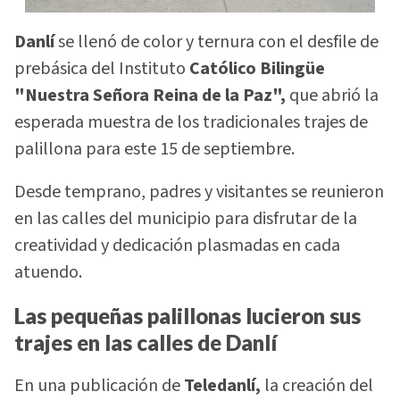
Danlí
se llenó de color y ternura con el desfile de
prebásica del Instituto
Católico Bilingüe
"Nuestra Señora Reina de la Paz",
que abrió la
esperada muestra de los tradicionales trajes de
palillona para este 15 de septiembre.
Desde temprano, padres y visitantes se reunieron
en las calles del municipio para disfrutar de la
creatividad y dedicación plasmadas en cada
atuendo.
Las pequeñas palillonas lucieron sus
trajes en las calles de Danlí
En una publicación de
Teledanlí,
la creación del