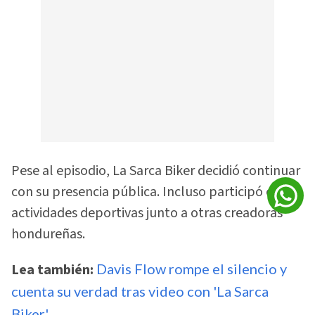
Pese al episodio, La Sarca Biker decidió continuar
con su presencia pública. Incluso participó en
actividades deportivas junto a otras creadoras
hondureñas.
Lea también:
Davis Flow rompe el silencio y
cuenta su verdad tras video con 'La Sarca
Biker'