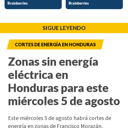
SIGUE LEYENDO
CORTES DE ENERGÍA EN HONDURAS
Zonas sin energía
eléctrica en
Honduras para este
miércoles 5 de agosto
Este miércoles 5 de agosto habrá cortes de
energía en zonas de Francisco Morazán,