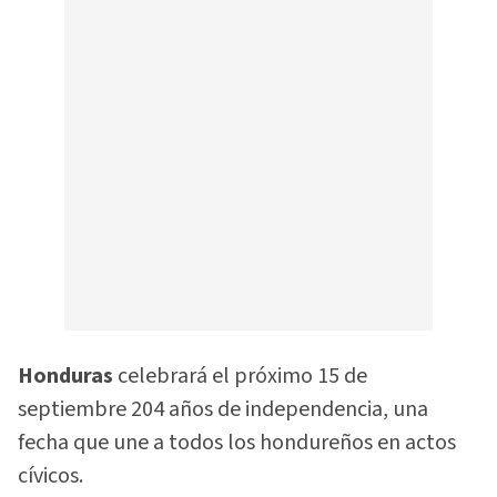
Honduras
celebrará el próximo 15 de
septiembre 204 años de independencia, una
fecha que une a todos los hondureños en actos
cívicos.