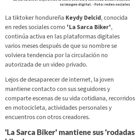
su imagen digital. -
Foto: redes sociales
La tiktoker hondureña
Keydy Delcid
, conocida
en redes sociales como
'La Sarca Biker'
,
continúa activa en las plataformas digitales
varios meses después de que su nombre se
volviera tendencia por la circulación no
autorizada de un video privado.
Lejos de desaparecer de internet, la joven
mantiene contacto con sus seguidores y
comparte escenas de su vida cotidiana, recorridos
en motocicleta, actividades personales y
encuentros con otros creadores.
'La Sarca Biker' mantiene sus 'rodadas