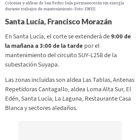
Colonias y aldeas de San Pedro Sula permanecerán sin energía
durante trabajos de mantenimiento. Foto: ENEE
Santa Lucía, Francisco Morazán
En Santa Lucía, el corte se extenderá de
9:00 de
la mañana a 3:00 de la tarde
por el
mantenimiento del circuito SUY-L258 de la
subestación Suyapa.
Las zonas incluidas son aldea Las Tablas, Antenas
Repetidoras Cantagallo, aldea Loma Alta Sur, El
Edén, Santa Lucía, La Laguna, Restaurante Casa
Blanca y sectores aledaños.