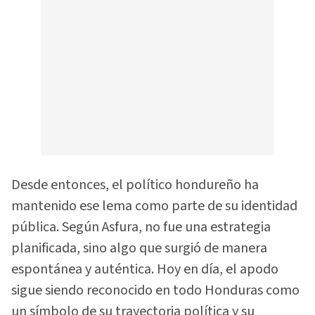
Desde entonces, el político hondureño ha
mantenido ese lema como parte de su identidad
pública. Según Asfura, no fue una estrategia
planificada, sino algo que surgió de manera
espontánea y auténtica. Hoy en día, el apodo
sigue siendo reconocido en todo Honduras como
un símbolo de su trayectoria política y su