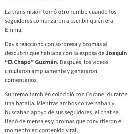
La transmisión tomó otro rumbo cuando los
seguidores comenzaron a escribir quién era
Emma.
Davis reaccionó con sorpresa y bromas al
descubrir que hablaba con la esposa de
Joaquín
“El Chapo” Guzmán.
Después, los videos
circularon ampliamente y generaron
comentarios.
Supremo también coincidió con Coronel durante
una batalla. Mientras ambos conversaban y
buscaban apoyo de sus seguidores, el chat se
llenó de mensajes y bromas que convirtieron el
momento en contenido viral.