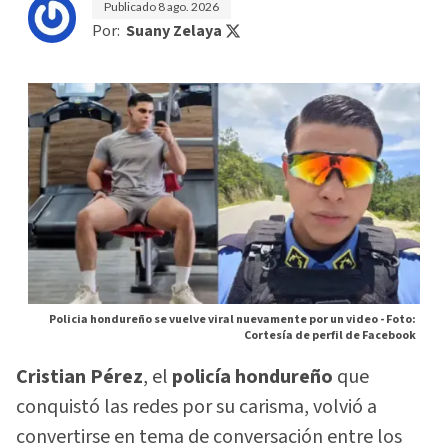
Publicado
8 ago. 2026
Por:
Suany Zelaya
Policia hondureño se vuelve viral nuevamente por un video -
Foto:
Cortesía de perfil de Facebook
Cristian Pérez
, el
policía hondureño
que
conquistó las redes por su carisma, volvió a
convertirse en tema de conversación entre los