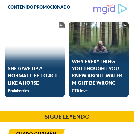
SIGUE LEYENDO
CHAPO GUZMÁN