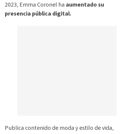
2023, Emma Coronel ha
aumentado su
presencia pública digital.
Publica contenido de moda y estilo de vida,