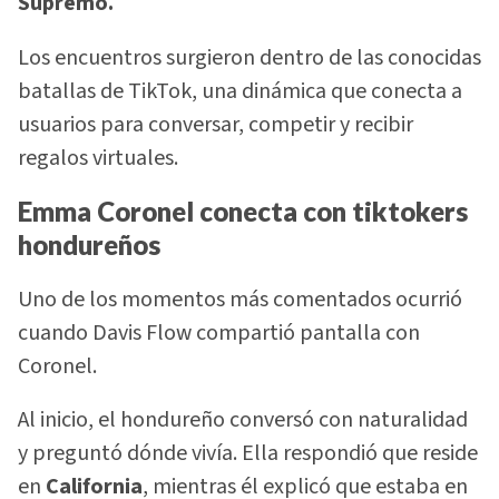
Supremo.
Los encuentros surgieron dentro de las conocidas
batallas de TikTok, una dinámica que conecta a
usuarios para conversar, competir y recibir
regalos virtuales.
Emma Coronel conecta con tiktokers
hondureños
Uno de los momentos más comentados ocurrió
cuando Davis Flow compartió pantalla con
Coronel.
Al inicio, el hondureño conversó con naturalidad
y preguntó dónde vivía. Ella respondió que reside
en
California
, mientras él explicó que estaba en