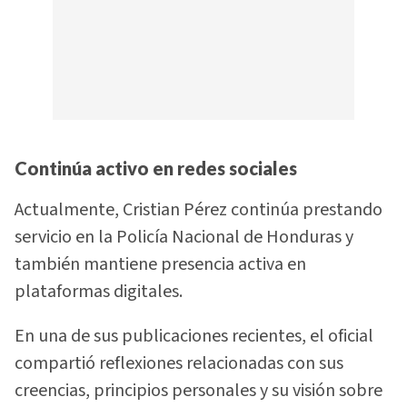
Continúa activo en redes sociales
Actualmente, Cristian Pérez continúa prestando
servicio en la Policía Nacional de Honduras y
también mantiene presencia activa en
plataformas digitales.
En una de sus publicaciones recientes, el oficial
compartió reflexiones relacionadas con sus
creencias, principios personales y su visión sobre