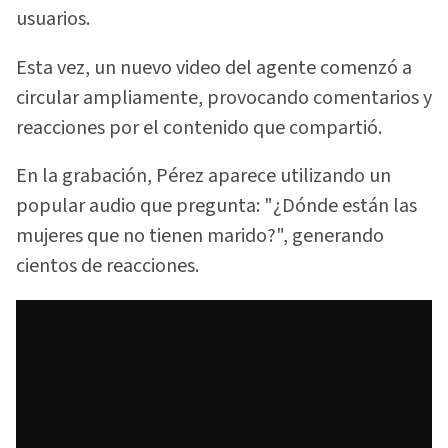
usuarios.
Esta vez, un nuevo video del agente comenzó a
circular ampliamente, provocando comentarios y
reacciones por el contenido que compartió.
En la grabación, Pérez aparece utilizando un
popular audio que pregunta: "¿Dónde están las
mujeres que no tienen marido?", generando
cientos de reacciones.