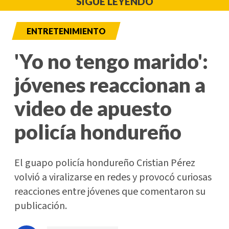
SIGUE LEYENDO
ENTRETENIMIENTO
'Yo no tengo marido':
jóvenes reaccionan a
video de apuesto
policía hondureño
El guapo policía hondureño Cristian Pérez
volvió a viralizarse en redes y provocó curiosas
reacciones entre jóvenes que comentaron su
publicación.