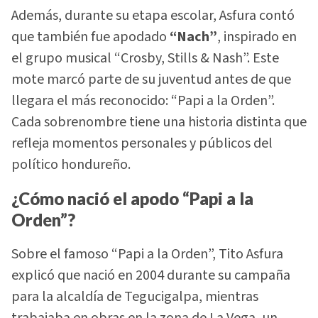
Además, durante su etapa escolar, Asfura contó
que también fue apodado
“Nach”
, inspirado en
el grupo musical “Crosby, Stills & Nash”. Este
mote marcó parte de su juventud antes de que
llegara el más reconocido: “Papi a la Orden”.
Cada sobrenombre tiene una historia distinta que
refleja momentos personales y públicos del
político hondureño.
¿Cómo nació el apodo “Papi a la
Orden”?
Sobre el famoso “Papi a la Orden”, Tito Asfura
explicó que nació en 2004 durante su campaña
para la alcaldía de Tegucigalpa, mientras