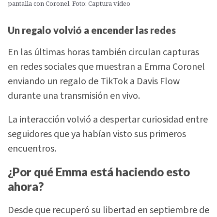
pantalla con Coronel. Foto: Captura video
Un regalo volvió a encender las redes
En las últimas horas también circulan capturas
en redes sociales que muestran a Emma Coronel
enviando un regalo de TikTok a Davis Flow
durante una transmisión en vivo.
La interacción volvió a despertar curiosidad entre
seguidores que ya habían visto sus primeros
encuentros.
¿Por qué Emma está haciendo esto
ahora?
Desde que recuperó su libertad en septiembre de