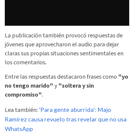
La publicación también provocó respuestas de
jóvenes que aprovecharon el audio para dejar
claras sus propias situaciones sentimentales en
los comentarios.
Entre las respuestas destacaron frases como
"yo
no tengo marido"
y
"soltera y sin
compromiso"
.
Lea también:
'Para gente aburrida': Majo
Ramírez causa revuelo tras revelar que no usa
WhatsApp