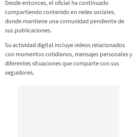
Desde entonces, el oficial ha continuado
compartiendo contenido en redes sociales,
donde mantiene una comunidad pendiente de
sus publicaciones.
Su actividad digital incluye videos relacionados
con momentos cotidianos, mensajes personales y
diferentes situaciones que comparte con sus
seguidores.