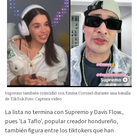
Supremo también coincidió con Emma Coronel durante una batalla
de TikTok.Foto: Captura video
La lista no termina con Supremo y Davis Flow.,
pues 'La Taflo', popular creador hondureño,
también figura entre los tiktokers que han