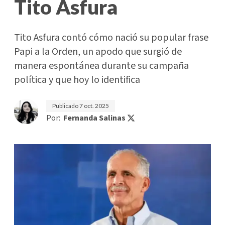
Tito Asfura
Tito Asfura contó cómo nació su popular frase
Papi a la Orden, un apodo que surgió de
manera espontánea durante su campaña
política y que hoy lo identifica
Publicado
7 oct. 2025
Por:
Fernanda Salinas