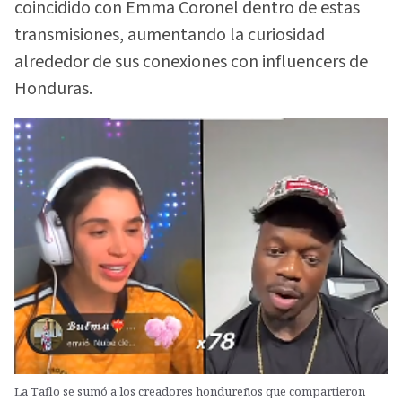
coincidido con Emma Coronel dentro de estas
transmisiones, aumentando la curiosidad
alrededor de sus conexiones con influencers de
Honduras.
La Taflo se sumó a los creadores hondureños que compartieron