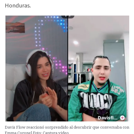
Honduras.
Davis Flow reaccionó sorprendido al descubrir que conversaba con
Emma Coronel.Foto: Captura video