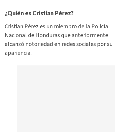
¿Quién es Cristian Pérez?
Cristian Pérez es un miembro de la Policía
Nacional de Honduras que anteriormente
alcanzó notoriedad en redes sociales por su
apariencia.