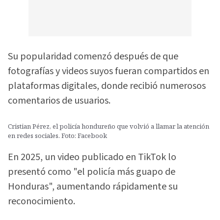
Su popularidad comenzó después de que
fotografías y videos suyos fueran compartidos en
plataformas digitales, donde recibió numerosos
comentarios de usuarios.
Cristian Pérez, el policía hondureño que volvió a llamar la atención
en redes sociales. Foto: Facebook
En 2025, un video publicado en TikTok lo
presentó como "el policía más guapo de
Honduras", aumentando rápidamente su
reconocimiento.