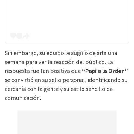
Sin embargo, su equipo le sugirió dejarla una
semana para ver la reacción del público. La
respuesta fue tan positiva que
“Papi a la Orden”
se convirtió en su sello personal, identificando su
cercanía con la gente y su estilo sencillo de
comunicación.