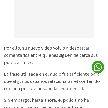
Por ello, su nuevo video volvió a despertar
comentarios entre quienes siguen de cerca sus
publicaciones.
La frase utilizada en el audio fue suficiente para
que algunos usuarios relacionaran el contenido
con una posible búsqueda sentimental.
Sin embargo, hasta ahora, el policía no ha
confirmado que el video represente una