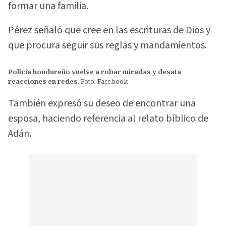
formar una familia.
Pérez señaló que cree en las escrituras de Dios y
que procura seguir sus reglas y mandamientos.
Policía hondureño vuelve a robar miradas y desata
reacciones en redes
. Foto: Facebook
También expresó su deseo de encontrar una
esposa, haciendo referencia al relato bíblico de
Adán.