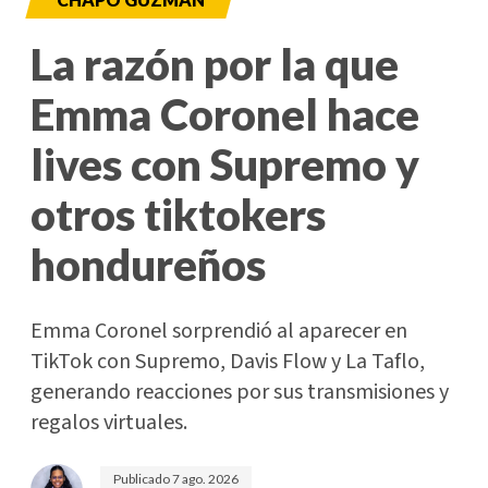
La razón por la que
Emma Coronel hace
lives con Supremo y
otros tiktokers
hondureños
Emma Coronel sorprendió al aparecer en
TikTok con Supremo, Davis Flow y La Taflo,
generando reacciones por sus transmisiones y
regalos virtuales.
Publicado
7 ago. 2026