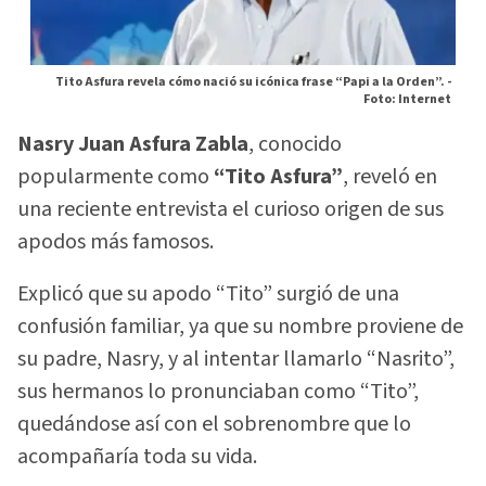
Tito Asfura revela cómo nació su icónica frase “Papi a la Orden”. -
Foto: Internet
Nasry Juan Asfura Zabla
, conocido
popularmente como
“Tito Asfura”
, reveló en
una reciente entrevista el curioso origen de sus
apodos más famosos.
Explicó que su apodo “Tito” surgió de una
confusión familiar, ya que su nombre proviene de
su padre, Nasry, y al intentar llamarlo “Nasrito”,
sus hermanos lo pronunciaban como “Tito”,
quedándose así con el sobrenombre que lo
acompañaría toda su vida.