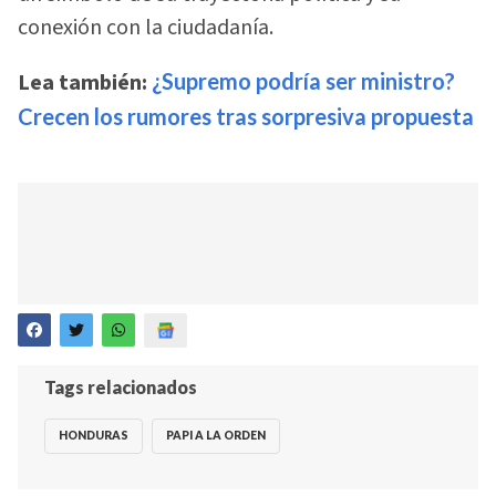
conexión con la ciudadanía.
Lea también:
¿Supremo podría ser ministro?
Crecen los rumores tras sorpresiva propuesta
Tags relacionados
HONDURAS
PAPI A LA ORDEN