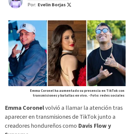
Por:
Evelin Borjas
Emma Coronel ha aumentado su presencia en TikTok con
transmisiones y batallas en vivo. -
Foto: redes sociales
Emma Coronel
volvió a llamar la atención tras
aparecer en transmisiones de TikTok junto a
creadores hondureños como
Davis Flow y