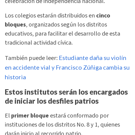
celebración de independencia nacional.
Los colegios estarán distribuidos en
cinco
bloques
, organizados según los distritos
educativos, para facilitar el desarrollo de esta
tradicional actividad cívica.
También puede leer:
Estudiante daña su violín
en accidente vial y Francisco Zúñiga cambia su
historia
Estos institutos serán los encargados
de iniciar los desfiles patrios
El
primer bloque
estará conformado por
instituciones de los distritos No. 8 y 1, quienes
darán inicio al recorrido patrio.