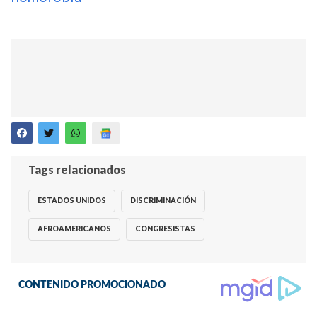
Tags relacionados
ESTADOS UNIDOS
DISCRIMINACIÓN
AFROAMERICANOS
CONGRESISTAS