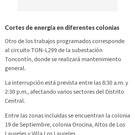
Cortes de energía en diferentes colonias
Otro de los trabajos programados corresponde
al circuito TON-L299 de la subestación
Toncontín, donde se realizará mantenimiento
general.
La interrupción está prevista entre las 8:30 a.m. y
2:30 p.m., afectando varios sectores del Distrito
Central.
Entre las zonas incluidas se encuentran la colonia
19 de Septiembre, colonia Orocina, Altos de Los
Laureles y Villa Los Laureles.