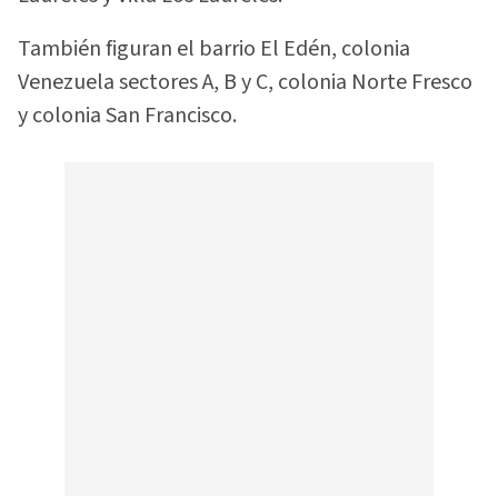
También figuran el barrio El Edén, colonia
Venezuela sectores A, B y C, colonia Norte Fresco
y colonia San Francisco.