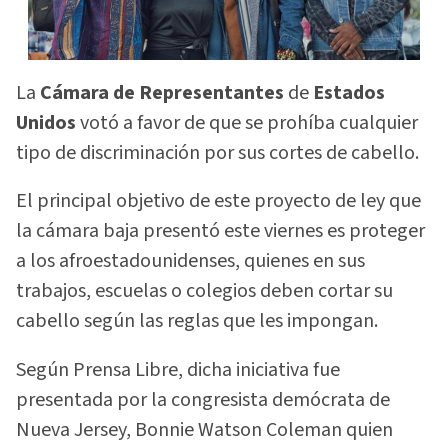
La
Cámara de Representantes
de
Estados
Unidos
votó a favor de que se prohíba cualquier
tipo de discriminación por sus cortes de cabello.
El principal objetivo de este proyecto de ley que
la cámara baja presentó este viernes es proteger
a los afroestadounidenses, quienes en sus
trabajos, escuelas o colegios deben cortar su
cabello según las reglas que les impongan.
Según Prensa Libre, dicha iniciativa fue
presentada por la congresista demócrata de
Nueva Jersey, Bonnie Watson Coleman quien