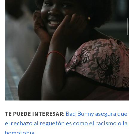
TE PUEDE INTERESAR
:
Bad Bunny asegura que
el rechazo al reguetón es como el racismo o la
homofobia