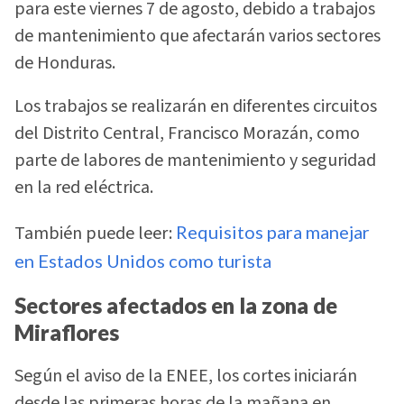
para este viernes 7 de agosto, debido a trabajos
de mantenimiento que afectarán varios sectores
de Honduras.
Los trabajos se realizarán en diferentes circuitos
del Distrito Central, Francisco Morazán, como
parte de labores de mantenimiento y seguridad
en la red eléctrica.
También puede leer:
Requisitos para manejar
en Estados Unidos como turista
Sectores afectados en la zona de
Miraflores
Según el aviso de la ENEE, los cortes iniciarán
desde las primeras horas de la mañana en