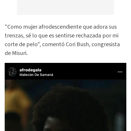
"Como mujer afrodescendiente que adora sus
trenzas, sé lo que es sentirse rechazada por mi
corte de pelo", comentó Cori Bush, congresista
de Misuri.