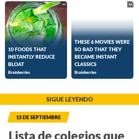
SIGUE LEYENDO
15 DE SEPTIEMBRE
Lista de colegios que