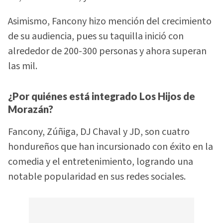
Asimismo, Fancony hizo mención del crecimiento
de su audiencia, pues su taquilla inició con
alrededor de 200-300 personas y ahora superan
las mil.
¿Por quiénes está integrado Los Hijos de
Morazán?
Fancony, Zúñiga, DJ Chaval y JD, son cuatro
hondureños que han incursionado con éxito en la
comedia y el entretenimiento, logrando una
notable popularidad en sus redes sociales.