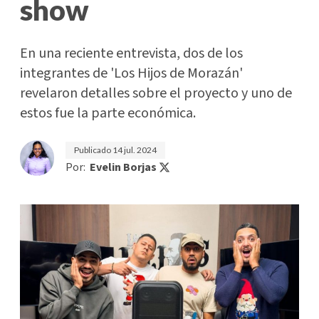
show
En una reciente entrevista, dos de los
integrantes de 'Los Hijos de Morazán'
revelaron detalles sobre el proyecto y uno de
estos fue la parte económica.
Publicado
14 jul. 2024
Por:
Evelin Borjas