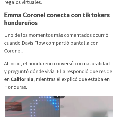
regalos virtuales.
Emma Coronel conecta con tiktokers
hondureños
Uno de los momentos más comentados ocurrió
cuando Davis Flow compartió pantalla con
Coronel.
Al inicio, el hondureño conversó con naturalidad
y preguntó dónde vivía. Ella respondió que reside
en
California
, mientras él explicó que estaba en
Honduras.