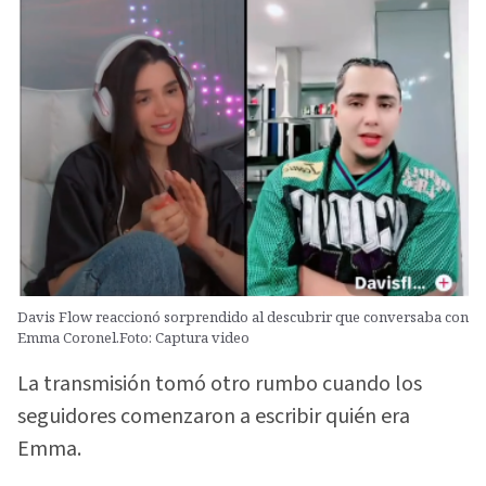
Davis Flow reaccionó sorprendido al descubrir que conversaba con
Emma Coronel.Foto: Captura video
La transmisión tomó otro rumbo cuando los
seguidores comenzaron a escribir quién era
Emma.