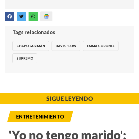
Tags relacionados
CHAPO GUZMÁN
DAVIS FLOW
EMMA CORONEL
SUPREMO
SIGUE LEYENDO
ENTRETENIMIENTO
'Yo no tengo marido':