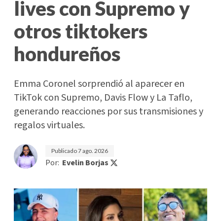
lives con Supremo y
otros tiktokers
hondureños
Emma Coronel sorprendió al aparecer en
TikTok con Supremo, Davis Flow y La Taflo,
generando reacciones por sus transmisiones y
regalos virtuales.
Publicado
7 ago. 2026
Por:
Evelin Borjas