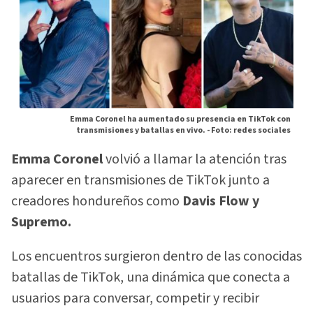
Emma Coronel ha aumentado su presencia en TikTok con
transmisiones y batallas en vivo. -
Foto: redes sociales
Emma Coronel
volvió a llamar la atención tras
aparecer en transmisiones de TikTok junto a
creadores hondureños como
Davis Flow y
Supremo.
Los encuentros surgieron dentro de las conocidas
batallas de TikTok, una dinámica que conecta a
usuarios para conversar, competir y recibir