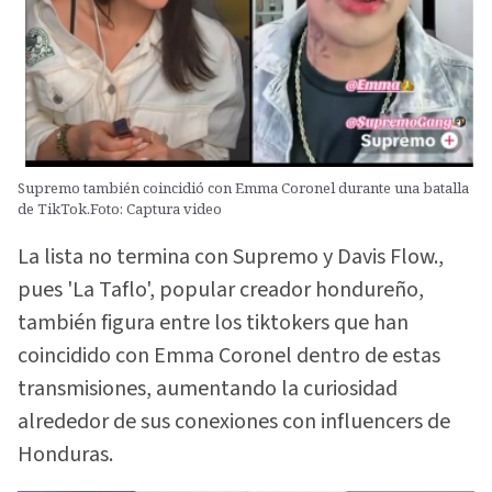
Supremo también coincidió con Emma Coronel durante una batalla
de TikTok.Foto: Captura video
La lista no termina con Supremo y Davis Flow.,
pues 'La Taflo', popular creador hondureño,
también figura entre los tiktokers que han
coincidido con Emma Coronel dentro de estas
transmisiones, aumentando la curiosidad
alrededor de sus conexiones con influencers de
Honduras.