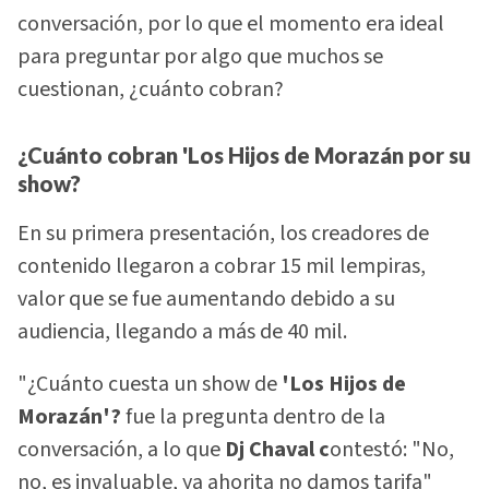
conversación, por lo que el momento era ideal
para preguntar por algo que muchos se
cuestionan, ¿cuánto cobran?
¿Cuánto cobran 'Los Hijos de Morazán por su
show?
En su primera presentación, los creadores de
contenido llegaron a cobrar 15 mil lempiras,
valor que se fue aumentando debido a su
audiencia, llegando a más de 40 mil.
"¿Cuánto cuesta un show de
'Los Hijos de
Morazán'?
fue la pregunta dentro de la
conversación, a lo que
Dj Chaval c
ontestó: "No,
no, es invaluable, ya ahorita no damos tarifa"