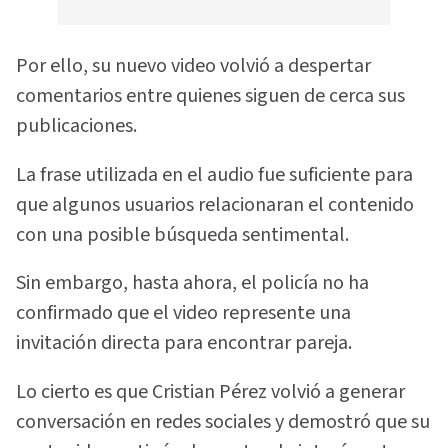
Por ello, su nuevo video volvió a despertar
comentarios entre quienes siguen de cerca sus
publicaciones.
La frase utilizada en el audio fue suficiente para
que algunos usuarios relacionaran el contenido
con una posible búsqueda sentimental.
Sin embargo, hasta ahora, el policía no ha
confirmado que el video represente una
invitación directa para encontrar pareja.
Lo cierto es que Cristian Pérez volvió a generar
conversación en redes sociales y demostró que su