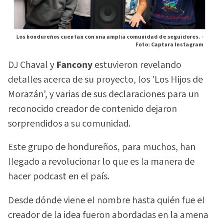
Los hondureños cuentan con una amplia comunidad de seguidores. -
Foto: Captura Instagram
DJ Chaval y
Fancony
estuvieron revelando
detalles acerca de su proyecto, los 'Los Hijos de
Morazán', y varias de sus declaraciones para un
reconocido creador de contenido dejaron
sorprendidos a su comunidad.
Este grupo de hondureños, para muchos, han
llegado a revolucionar lo que es la manera de
hacer podcast en el país.
Desde dónde viene el nombre hasta quién fue el
creador de la idea fueron abordadas en la amena