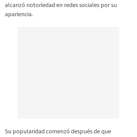
alcanzó notoriedad en redes sociales por su
apariencia.
Su popularidad comenzó después de que