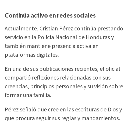
Continúa activo en redes sociales
Actualmente, Cristian Pérez continúa prestando
servicio en la Policía Nacional de Honduras y
también mantiene presencia activa en
plataformas digitales.
En una de sus publicaciones recientes, el oficial
compartió reflexiones relacionadas con sus
creencias, principios personales y su visión sobre
formar una familia.
Pérez señaló que cree en las escrituras de Dios y
que procura seguir sus reglas y mandamientos.