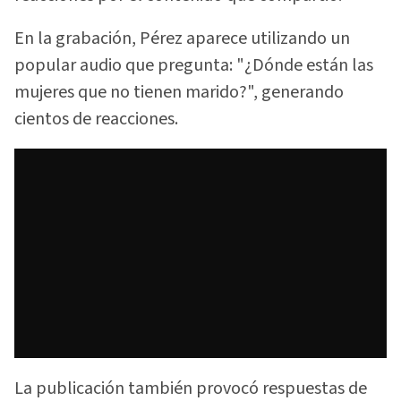
En la grabación, Pérez aparece utilizando un
popular audio que pregunta: "¿Dónde están las
mujeres que no tienen marido?", generando
cientos de reacciones.
La publicación también provocó respuestas de