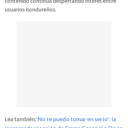
contenido continúa despertando interés entre
usuarios hondureños.
Lea también:
'No te puedo tomar en serio': la