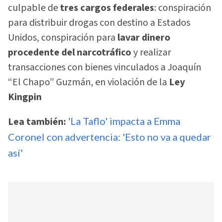
culpable de
tres cargos federales
: conspiración
para distribuir drogas con destino a Estados
Unidos, conspiración para
lavar dinero
procedente del narcotráfico
y realizar
transacciones con bienes vinculados a Joaquín
“El Chapo” Guzmán, en violación de la
Ley
Kingpin
Lea también:
'La Taflo' impacta a Emma
Coronel con advertencia: 'Esto no va a quedar
así'