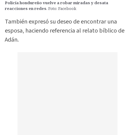
Policía hondureño vuelve a robar miradas y desata
reacciones en redes
. Foto: Facebook
También expresó su deseo de encontrar una
esposa, haciendo referencia al relato bíblico de
Adán.