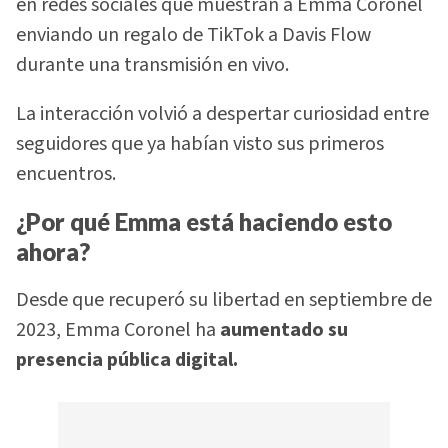
en redes sociales que muestran a Emma Coronel
enviando un regalo de TikTok a Davis Flow
durante una transmisión en vivo.
La interacción volvió a despertar curiosidad entre
seguidores que ya habían visto sus primeros
encuentros.
¿Por qué Emma está haciendo esto
ahora?
Desde que recuperó su libertad en septiembre de
2023, Emma Coronel ha
aumentado su
presencia pública digital.