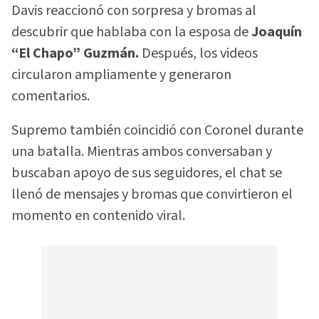
Davis reaccionó con sorpresa y bromas al
descubrir que hablaba con la esposa de
Joaquín
“El Chapo” Guzmán.
Después, los videos
circularon ampliamente y generaron
comentarios.
Supremo también coincidió con Coronel durante
una batalla. Mientras ambos conversaban y
buscaban apoyo de sus seguidores, el chat se
llenó de mensajes y bromas que convirtieron el
momento en contenido viral.