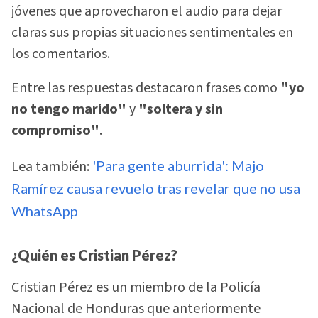
jóvenes que aprovecharon el audio para dejar
claras sus propias situaciones sentimentales en
los comentarios.
Entre las respuestas destacaron frases como
"yo
no tengo marido"
y
"soltera y sin
compromiso"
.
Lea también:
'Para gente aburrida': Majo
Ramírez causa revuelo tras revelar que no usa
WhatsApp
¿Quién es Cristian Pérez?
Cristian Pérez es un miembro de la Policía
Nacional de Honduras que anteriormente