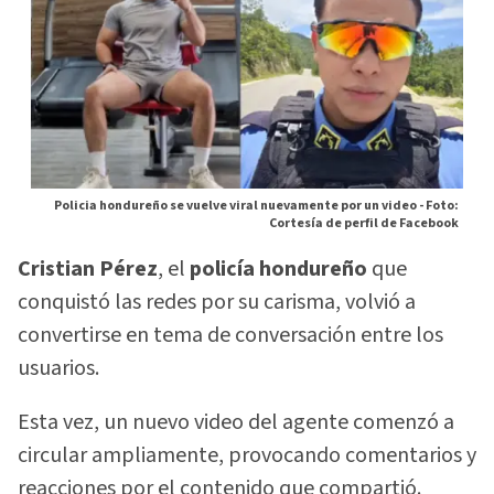
Policia hondureño se vuelve viral nuevamente por un video -
Foto:
Cortesía de perfil de Facebook
Cristian Pérez
, el
policía hondureño
que
conquistó las redes por su carisma, volvió a
convertirse en tema de conversación entre los
usuarios.
Esta vez, un nuevo video del agente comenzó a
circular ampliamente, provocando comentarios y
reacciones por el contenido que compartió.