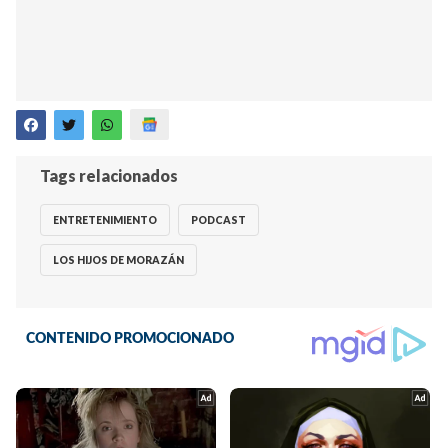
Tags relacionados
ENTRETENIMIENTO
PODCAST
LOS HIJOS DE MORAZÁN