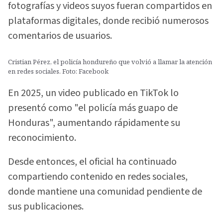
fotografías y videos suyos fueran compartidos en
plataformas digitales, donde recibió numerosos
comentarios de usuarios.
Cristian Pérez, el policía hondureño que volvió a llamar la atención
en redes sociales. Foto: Facebook
En 2025, un video publicado en TikTok lo
presentó como "el policía más guapo de
Honduras", aumentando rápidamente su
reconocimiento.
Desde entonces, el oficial ha continuado
compartiendo contenido en redes sociales,
donde mantiene una comunidad pendiente de
sus publicaciones.