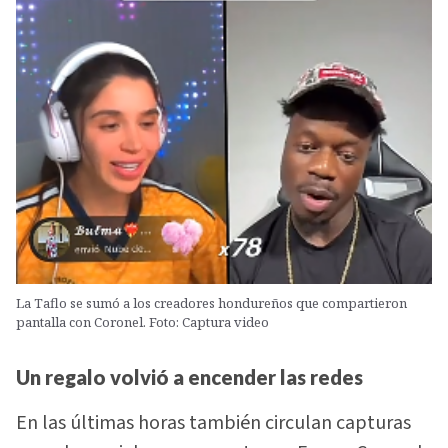
La Taflo se sumó a los creadores hondureños que compartieron
pantalla con Coronel. Foto: Captura video
Un regalo volvió a encender las redes
En las últimas horas también circulan capturas