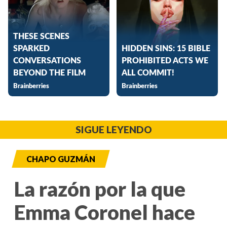
SIGUE LEYENDO
CHAPO GUZMÁN
La razón por la que
Emma Coronel hace