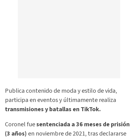
Publica contenido de moda y estilo de vida,
participa en eventos y últimamente realiza
transmisiones y batallas en TikTok.
Coronel fue
sentenciada a 36 meses de prisión
(3 años)
en noviembre de 2021, tras declararse