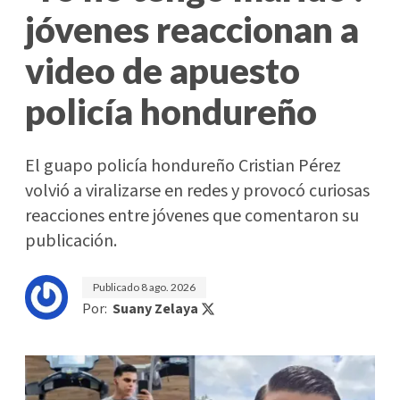
jóvenes reaccionan a
video de apuesto
policía hondureño
El guapo policía hondureño Cristian Pérez
volvió a viralizarse en redes y provocó curiosas
reacciones entre jóvenes que comentaron su
publicación.
Publicado
8 ago. 2026
Por:
Suany Zelaya