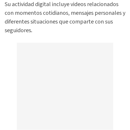
Su actividad digital incluye videos relacionados
con momentos cotidianos, mensajes personales y
diferentes situaciones que comparte con sus
seguidores.