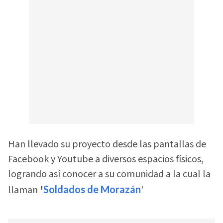
Han llevado su proyecto desde las pantallas de
Facebook y Youtube a diversos espacios físicos,
logrando así conocer a su comunidad a la cual la
llaman
'
Soldados de Morazán
'