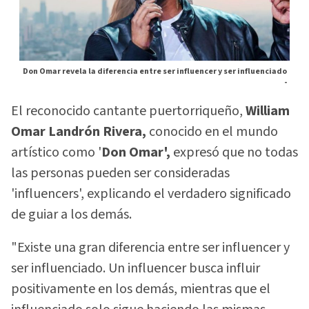
Don Omar revela la diferencia entre ser influencer y ser influenciado
-
El reconocido cantante puertorriqueño,
William
Omar Landrón Rivera,
conocido en el mundo
artístico como '
Don Omar',
expresó que no todas
las personas pueden ser consideradas
'influencers', explicando el verdadero significado
de guiar a los demás.
"Existe una gran diferencia entre ser influencer y
ser influenciado. Un influencer busca influir
positivamente en los demás, mientras que el