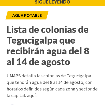
SIGUE LEYENDO
AGUA POTABLE
Lista de colonias de
Tegucigalpa que
recibirán agua del 8
al 14 de agosto
UMAPS detalla las colonias de Tegucigalpa
que tendrán agua del 8 al 14 de agosto, con
horarios definidos según cada zona y sector de
la capital. aquí.