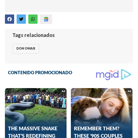
Tags relacionados
DON OMAR