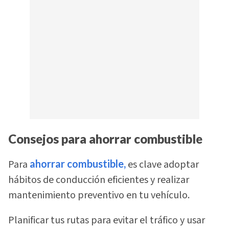
Consejos para ahorrar combustible
Para
ahorrar combustible,
es clave adoptar
hábitos de conducción eficientes y realizar
mantenimiento preventivo en tu vehículo.
Planificar tus rutas para evitar el tráfico y usar