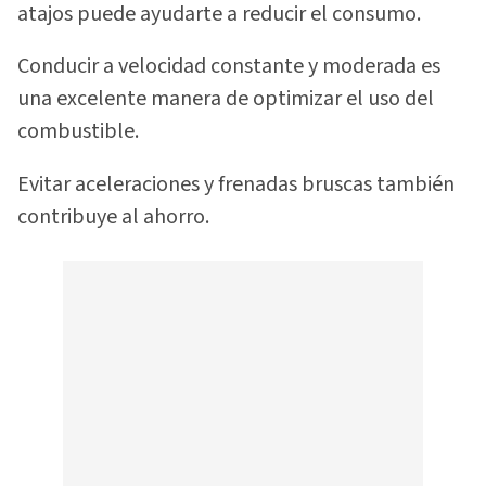
atajos puede ayudarte a reducir el consumo.
Conducir a velocidad constante y moderada es
una excelente manera de optimizar el uso del
combustible.
Evitar aceleraciones y frenadas bruscas también
contribuye al ahorro.