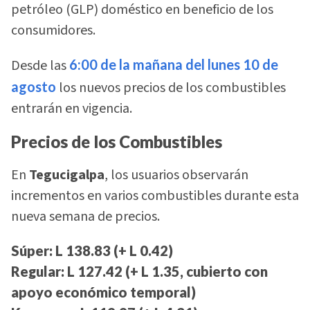
petróleo (GLP) doméstico en beneficio de los
consumidores.
Desde las
6:00 de la mañana del lunes 10 de
agosto
los nuevos precios de los combustibles
entrarán en vigencia.
Precios de los Combustibles
En
Tegucigalpa
, los usuarios observarán
incrementos en varios combustibles durante esta
nueva semana de precios.
Súper: L 138.83 (+ L 0.42)
Regular: L 127.42 (+ L 1.35, cubierto con
apoyo económico temporal)