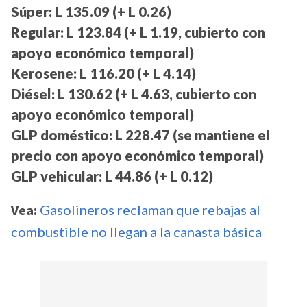
Súper: L 135.09 (+ L 0.26)
Regular: L 123.84 (+ L 1.19, cubierto con
apoyo económico temporal)
Kerosene: L 116.20 (+ L 4.14)
Diésel: L 130.62 (+ L 4.63, cubierto con
apoyo económico temporal)
GLP doméstico: L 228.47 (se mantiene el
precio con apoyo económico temporal)
GLP vehicular: L 44.86 (+ L 0.12)
Vea:
Gasolineros reclaman que rebajas al
combustible no llegan a la canasta básica