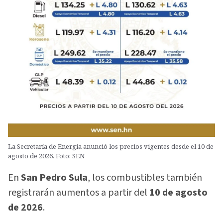
La Secretaría de Energía anunció los precios vigentes desde el 10 de
agosto de 2026. Foto: SEN
En
San Pedro Sula
, los combustibles también
registrarán aumentos a partir del
10 de agosto
de 2026
.