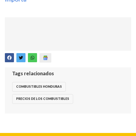
Tags relacionados
COMBUSTIBLES HONDURAS
PRECIOS DE LOS COMBUSTIBLES