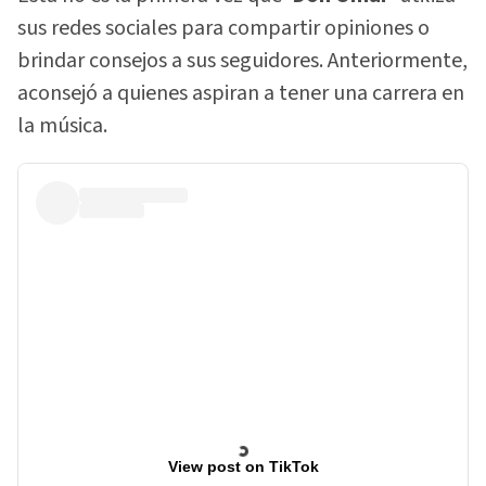
sus redes sociales para compartir opiniones o
brindar consejos a sus seguidores. Anteriormente,
aconsejó a quienes aspiran a tener una carrera en
la música.
View post on TikTok