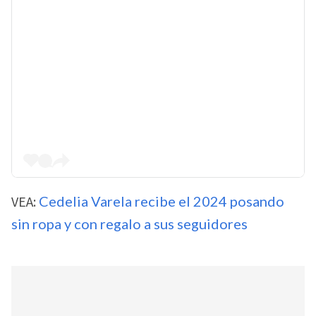
VEA:
Cedelia Varela recibe el 2024 posando
sin ropa y con regalo a sus seguidores