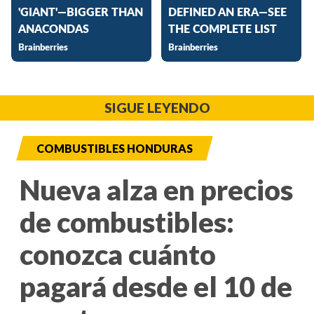
SIGUE LEYENDO
COMBUSTIBLES HONDURAS
Nueva alza en precios
de combustibles:
conozca cuánto
pagará desde el 10 de