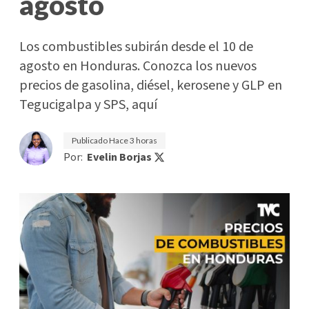
agosto
Los combustibles subirán desde el 10 de
agosto en Honduras. Conozca los nuevos
precios de gasolina, diésel, kerosene y GLP en
Tegucigalpa y SPS, aquí
Publicado
Hace 3 horas
Por:
Evelin Borjas