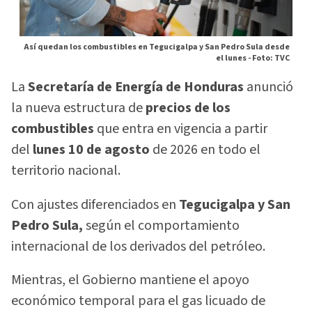
Así quedan los combustibles en Tegucigalpa y San Pedro Sula desde
el lunes -
Foto: TVC
La
Secretaría de Energía de Honduras
anunció
la nueva estructura de
precios de los
combustibles
que entra en vigencia a partir
del
lunes 10 de agosto
de 2026 en todo el
territorio nacional.
Con ajustes diferenciados en
Tegucigalpa y San
Pedro Sula,
según el comportamiento
internacional de los derivados del petróleo.
Mientras, el Gobierno mantiene el apoyo
económico temporal para el gas licuado de