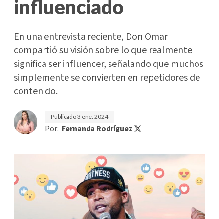
influenciado
En una entrevista reciente, Don Omar
compartió su visión sobre lo que realmente
significa ser influencer, señalando que muchos
simplemente se convierten en repetidores de
contenido.
Publicado
3 ene. 2024
Por:
Fernanda Rodríguez