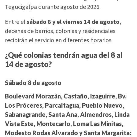
Tegucigalpa durante agosto de 2026.
Entre el
sábado 8 y el viernes 14 de agosto
,
decenas de barrios, colonias y residenciales
recibirán el servicio en diferentes horarios.
¿Qué colonias tendrán agua del 8 al
14 de agosto?
Sábado 8 de agosto
Boulevard Morazán, Castaño, Izaguirre, Bv.
Los Próceres, Parcaltagua, Pueblo Nuevo,
Sabanagrande, Santa Ana, Almendros, Linda
Vista Este, Montecarlo, Loma Las Minitas,
Modesto Rodas Alvarado y Santa Margarita: