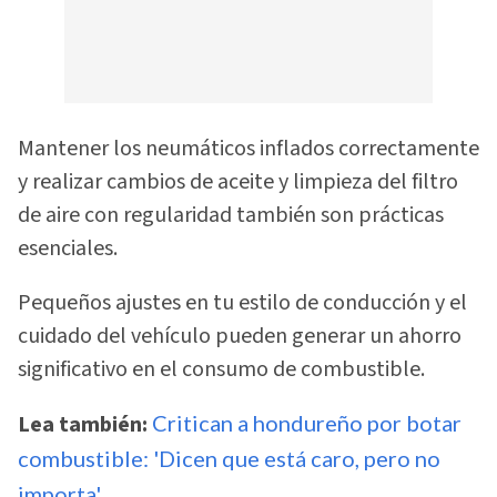
Mantener los neumáticos inflados correctamente
y realizar cambios de aceite y limpieza del filtro
de aire con regularidad también son prácticas
esenciales.
Pequeños ajustes en tu estilo de conducción y el
cuidado del vehículo pueden generar un ahorro
significativo en el consumo de combustible.
Lea también:
Critican a hondureño por botar
combustible: 'Dicen que está caro, pero no
importa'