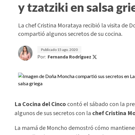
y tzatziki en salsa gr
La chef Cristina Morataya recibió la visita de
compartió algunos secretos de su cocina.
Publicado
15 ago. 2020
Por:
Fernanda Rodríguez
La Cocina del Cinco
contó el sábado con la pr
algunos de sus secretos con la
chef Cristina M
La mamá de Moncho demostró cómo mantiene bie