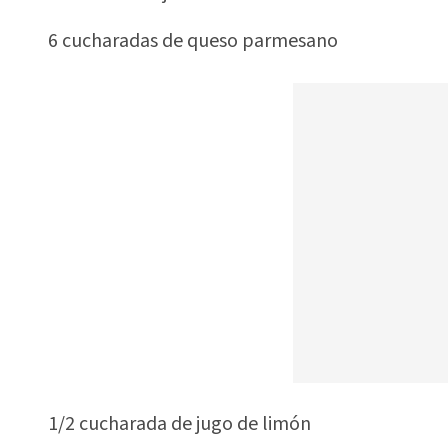
6 cucharadas de queso parmesano
1/2 cucharada de jugo de limón