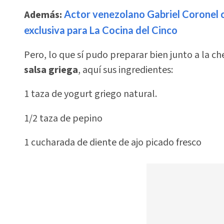
Además:
Actor venezolano Gabriel Coronel c
exclusiva para La Cocina del Cinco
Pero, lo que sí pudo preparar bien junto a la ch
salsa griega
, aquí sus ingredientes:
1 taza de yogurt griego natural.
1/2 taza de pepino
1 cucharada de diente de ajo picado fresco