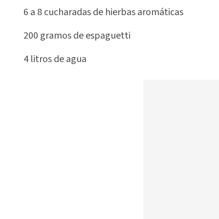
6 a 8 cucharadas de hierbas aromáticas
200 gramos de espaguetti
4 litros de agua