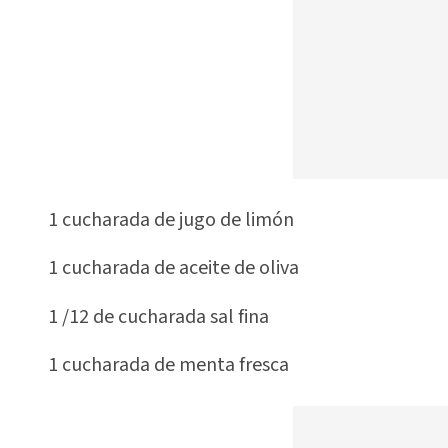
1 cucharada de jugo de limón
1 cucharada de aceite de oliva
1 /12 de cucharada sal fina
1 cucharada de menta fresca