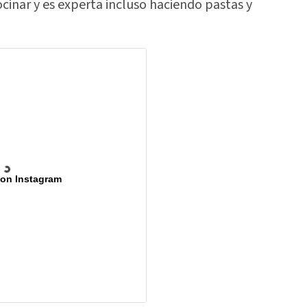
ocinar y es experta incluso haciendo pastas y
 on Instagram