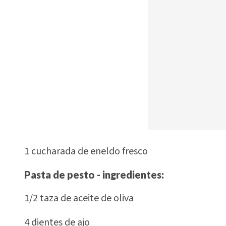
1 cucharada de eneldo fresco
Pasta de pesto - ingredientes:
1/2 taza de aceite de oliva
4 dientes de ajo