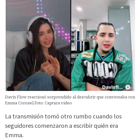
Davis Flow reaccionó sorprendido al descubrir que conversaba con
Emma Coronel.Foto: Captura video
La transmisión tomó otro rumbo cuando los
seguidores comenzaron a escribir quién era
Emma.