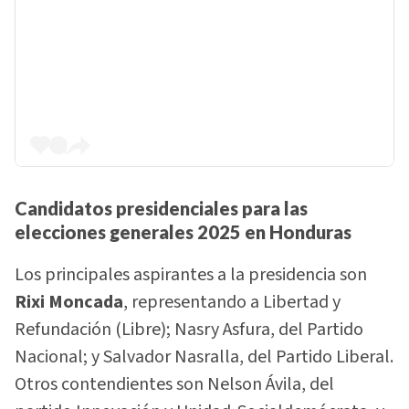
Candidatos presidenciales para las
elecciones generales 2025 en Honduras
Los principales aspirantes a la presidencia son
Rixi Moncada
, representando a Libertad y
Refundación (Libre); Nasry Asfura, del Partido
Nacional; y Salvador Nasralla, del Partido Liberal.
Otros contendientes son Nelson Ávila, del