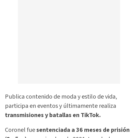
Publica contenido de moda y estilo de vida,
participa en eventos y últimamente realiza
transmisiones y batallas en TikTok.
Coronel fue
sentenciada a 36 meses de prisión