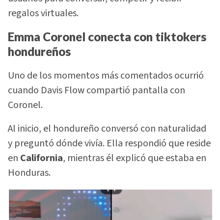
regalos virtuales.
Emma Coronel conecta con tiktokers
hondureños
Uno de los momentos más comentados ocurrió
cuando Davis Flow compartió pantalla con
Coronel.
Al inicio, el hondureño conversó con naturalidad
y preguntó dónde vivía. Ella respondió que reside
en
California
, mientras él explicó que estaba en
Honduras.