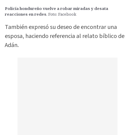
Policía hondureño vuelve a robar miradas y desata
reacciones en redes
. Foto: Facebook
También expresó su deseo de encontrar una
esposa, haciendo referencia al relato bíblico de
Adán.