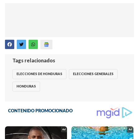
Tags relacionados
ELECCIONES DE HONDURAS
ELECCIONES GENERALES
HONDURAS