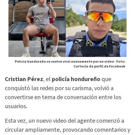
Policia hondureño se vuelve viral nuevamente por un video -
Foto:
Cortesía de perfil de Facebook
Cristian Pérez
, el
policía hondureño
que
conquistó las redes por su carisma, volvió a
convertirse en tema de conversación entre los
usuarios.
Esta vez, un nuevo video del agente comenzó a
circular ampliamente, provocando comentarios y