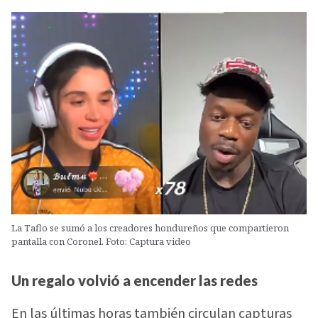
La Taflo se sumó a los creadores hondureños que compartieron
pantalla con Coronel. Foto: Captura video
Un regalo volvió a encender las redes
En las últimas horas también circulan capturas