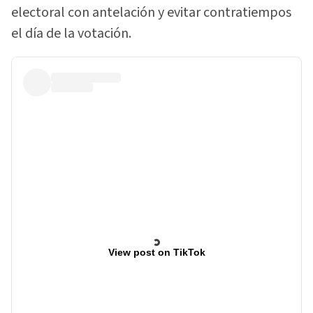
electoral con antelación y evitar contratiempos
el día de la votación.
View post on TikTok