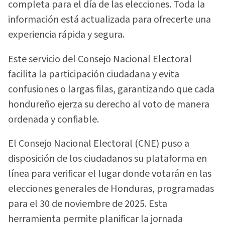
completa para el día de las elecciones. Toda la
información está actualizada para ofrecerte una
experiencia rápida y segura.
Este servicio del Consejo Nacional Electoral
facilita la participación ciudadana y evita
confusiones o largas filas, garantizando que cada
hondureño ejerza su derecho al voto de manera
ordenada y confiable.
El Consejo Nacional Electoral (CNE) puso a
disposición de los ciudadanos su plataforma en
línea para verificar el lugar donde votarán en las
elecciones generales de Honduras, programadas
para el 30 de noviembre de 2025. Esta
herramienta permite planificar la jornada