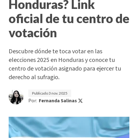
Honduras? Link
oficial de tu centro de
votación
Descubre dónde te toca votar en las
elecciones 2025 en Honduras y conoce tu
centro de votación asignado para ejercer tu
derecho al sufragio.
Publicado
3 nov. 2025
Por:
Fernanda Salinas