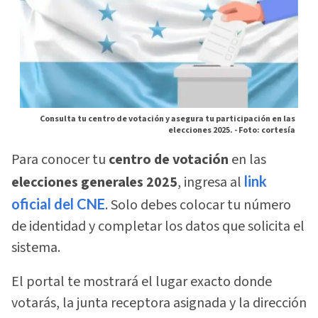
Consulta tu centro de votación y asegura tu participación en las
elecciones 2025. -
Foto: cortesía
Para conocer tu
centro de votación
en las
elecciones generales 2025
, ingresa al
link
oficial del CNE
. Solo debes colocar tu número
de identidad y completar los datos que solicita el
sistema.
El portal te mostrará el lugar exacto donde
votarás, la junta receptora asignada y la dirección