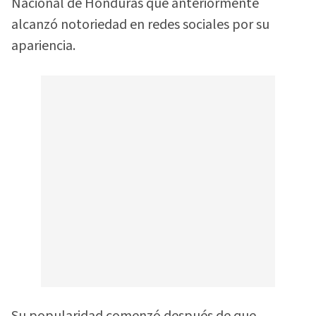
Nacional de Honduras que anteriormente
alcanzó notoriedad en redes sociales por su
apariencia.