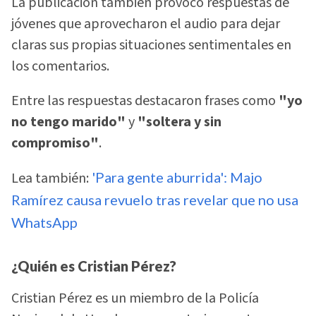
La publicación también provocó respuestas de
jóvenes que aprovecharon el audio para dejar
claras sus propias situaciones sentimentales en
los comentarios.
Entre las respuestas destacaron frases como
"yo
no tengo marido"
y
"soltera y sin
compromiso"
.
Lea también:
'Para gente aburrida': Majo
Ramírez causa revuelo tras revelar que no usa
WhatsApp
¿Quién es Cristian Pérez?
Cristian Pérez es un miembro de la Policía