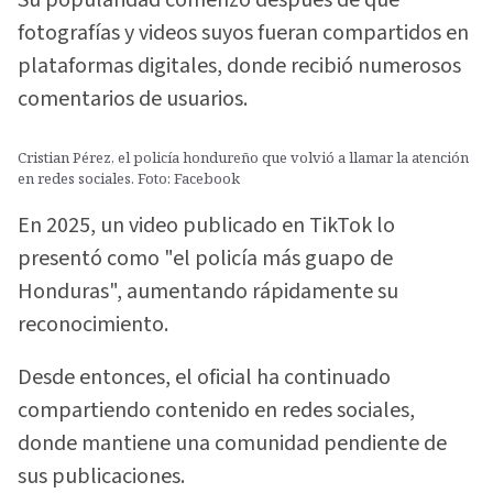
Su popularidad comenzó después de que
fotografías y videos suyos fueran compartidos en
plataformas digitales, donde recibió numerosos
comentarios de usuarios.
Cristian Pérez, el policía hondureño que volvió a llamar la atención
en redes sociales. Foto: Facebook
En 2025, un video publicado en TikTok lo
presentó como "el policía más guapo de
Honduras", aumentando rápidamente su
reconocimiento.
Desde entonces, el oficial ha continuado
compartiendo contenido en redes sociales,
donde mantiene una comunidad pendiente de
sus publicaciones.