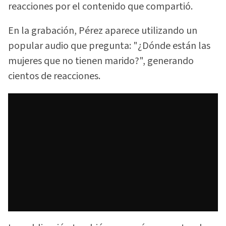
reacciones por el contenido que compartió.
En la grabación, Pérez aparece utilizando un
popular audio que pregunta: "¿Dónde están las
mujeres que no tienen marido?", generando
cientos de reacciones.