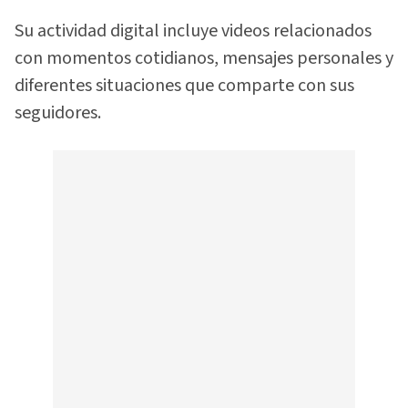
Su actividad digital incluye videos relacionados
con momentos cotidianos, mensajes personales y
diferentes situaciones que comparte con sus
seguidores.