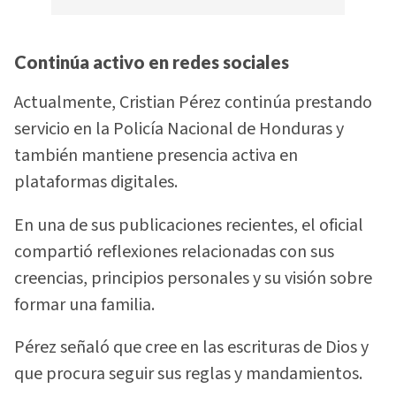
Continúa activo en redes sociales
Actualmente, Cristian Pérez continúa prestando
servicio en la Policía Nacional de Honduras y
también mantiene presencia activa en
plataformas digitales.
En una de sus publicaciones recientes, el oficial
compartió reflexiones relacionadas con sus
creencias, principios personales y su visión sobre
formar una familia.
Pérez señaló que cree en las escrituras de Dios y
que procura seguir sus reglas y mandamientos.