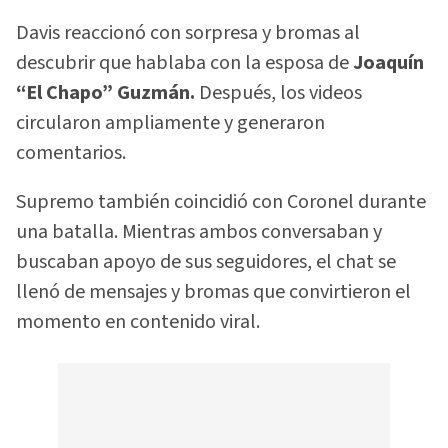
Davis reaccionó con sorpresa y bromas al
descubrir que hablaba con la esposa de
Joaquín
“El Chapo” Guzmán.
Después, los videos
circularon ampliamente y generaron
comentarios.
Supremo también coincidió con Coronel durante
una batalla. Mientras ambos conversaban y
buscaban apoyo de sus seguidores, el chat se
llenó de mensajes y bromas que convirtieron el
momento en contenido viral.