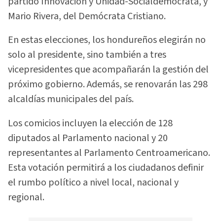
partido Innovación y Unidad-Socialdemócrata, y
Mario Rivera, del Demócrata Cristiano.
En estas elecciones, los hondureños elegirán no
solo al presidente, sino también a tres
vicepresidentes que acompañarán la gestión del
próximo gobierno. Además, se renovarán las 298
alcaldías municipales del país.
Los comicios incluyen la elección de 128
diputados al Parlamento nacional y 20
representantes al Parlamento Centroamericano.
Esta votación permitirá a los ciudadanos definir
el rumbo político a nivel local, nacional y
regional.