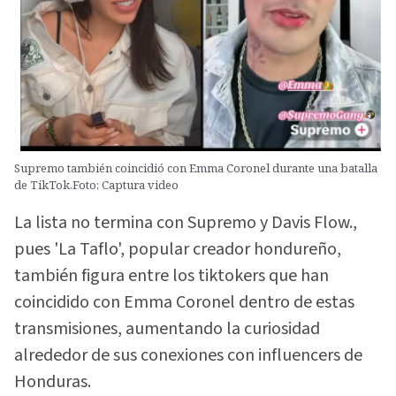
Supremo también coincidió con Emma Coronel durante una batalla
de TikTok.Foto: Captura video
La lista no termina con Supremo y Davis Flow.,
pues 'La Taflo', popular creador hondureño,
también figura entre los tiktokers que han
coincidido con Emma Coronel dentro de estas
transmisiones, aumentando la curiosidad
alrededor de sus conexiones con influencers de
Honduras.