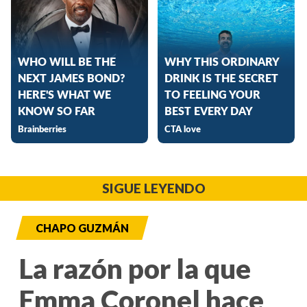
SIGUE LEYENDO
CHAPO GUZMÁN
La razón por la que
Emma Coronel hace