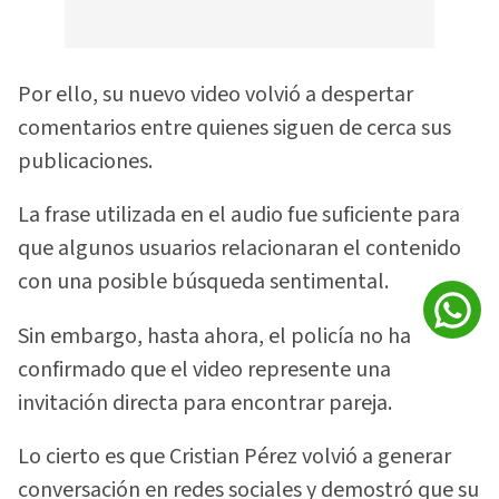
Por ello, su nuevo video volvió a despertar
comentarios entre quienes siguen de cerca sus
publicaciones.
La frase utilizada en el audio fue suficiente para
que algunos usuarios relacionaran el contenido
con una posible búsqueda sentimental.
Sin embargo, hasta ahora, el policía no ha
confirmado que el video represente una
invitación directa para encontrar pareja.
Lo cierto es que Cristian Pérez volvió a generar
conversación en redes sociales y demostró que su