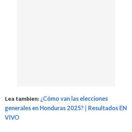
Lea tambien:
¿Cómo van las elecciones
generales en Honduras 2025? | Resultados EN
VIVO