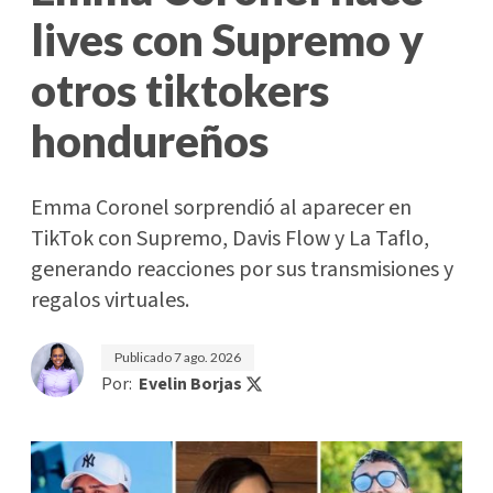
lives con Supremo y
otros tiktokers
hondureños
Emma Coronel sorprendió al aparecer en
TikTok con Supremo, Davis Flow y La Taflo,
generando reacciones por sus transmisiones y
regalos virtuales.
Publicado
7 ago. 2026
Por:
Evelin Borjas