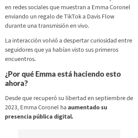
en redes sociales que muestran a Emma Coronel
enviando un regalo de TikTok a Davis Flow
durante una transmisión en vivo.
La interacción volvió a despertar curiosidad entre
seguidores que ya habían visto sus primeros
encuentros.
¿Por qué Emma está haciendo esto
ahora?
Desde que recuperó su libertad en septiembre de
2023, Emma Coronel ha
aumentado su
presencia pública digital.