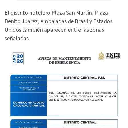
El distrito hotelero Plaza San Martín, Plaza
Benito Juárez, embajadas de Brasil y Estados
Unidos también aparecen entre las zonas
señaladas.