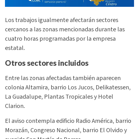
Los trabajos igualmente afectarán sectores
cercanos a las zonas mencionadas durante las
cuatro horas programadas por la empresa
estatal.
Otros sectores incluidos
Entre las zonas afectadas también aparecen
colonia Altamira, barrio Los Jucos, Delikatessen,
La Guadalupe, Plantas Tropicales y Hotel
Clarion.
El aviso contempla edificio Radio América, barrio
Morazán, Congreso Nacional, barrio El Olvido y