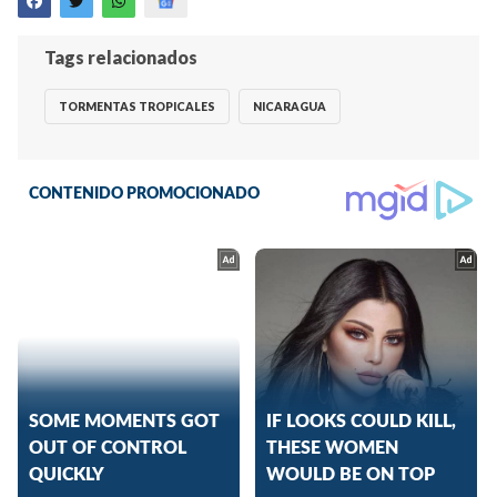
Tags relacionados
TORMENTAS TROPICALES
NICARAGUA