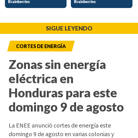
SIGUE LEYENDO
CORTES DE ENERGÍA
Zonas sin energía
eléctrica en
Honduras para este
domingo 9 de agosto
La ENEE anunció cortes de energía este
domingo 9 de agosto en varias colonias y