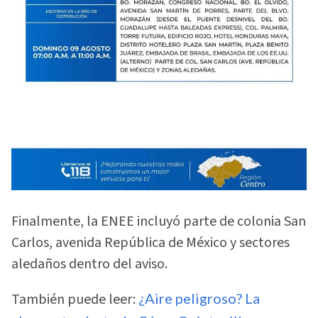
Finalmente, la ENEE incluyó parte de colonia San
Carlos, avenida República de México y sectores
aledaños dentro del aviso.
También puede leer:
¿Aire peligroso? La