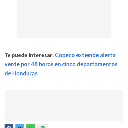
Te puede interesar:
Copeco extiende alerta
verde por 48 horas en cinco departamentos
de Honduras