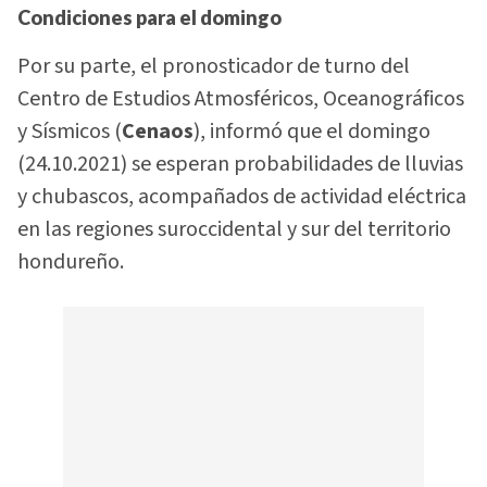
Condiciones para el domingo
Por su parte, el pronosticador de turno del
Centro de Estudios Atmosféricos, Oceanográficos
y Sísmicos (
Cenaos
), informó que el domingo
(24.10.2021) se esperan probabilidades de lluvias
y chubascos, acompañados de actividad eléctrica
en las regiones suroccidental y sur del territorio
hondureño.