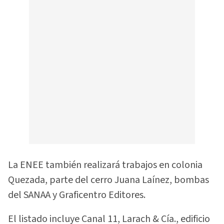
La ENEE también realizará trabajos en colonia
Quezada, parte del cerro Juana Laínez, bombas
del SANAA y Graficentro Editores.
El listado incluye Canal 11, Larach & Cía., edificio