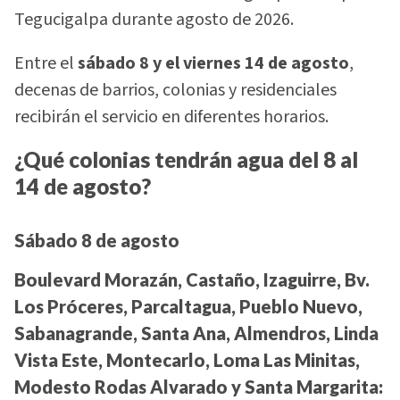
Tegucigalpa durante agosto de 2026.
Entre el
sábado 8 y el viernes 14 de agosto
,
decenas de barrios, colonias y residenciales
recibirán el servicio en diferentes horarios.
¿Qué colonias tendrán agua del 8 al
14 de agosto?
Sábado 8 de agosto
Boulevard Morazán, Castaño, Izaguirre, Bv.
Los Próceres, Parcaltagua, Pueblo Nuevo,
Sabanagrande, Santa Ana, Almendros, Linda
Vista Este, Montecarlo, Loma Las Minitas,
Modesto Rodas Alvarado y Santa Margarita: