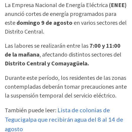
La Empresa Nacional de Energía Eléctrica
(ENEE)
anunció cortes de energía programados para
este
domingo 9 de agosto
en varios sectores del
Distrito Central.
Las labores se realizarán entre las
7:00 y 11:00
de la mañana
, afectando distintos sectores del
Distrito Central y Comayagüela.
Durante este período, los residentes de las zonas
contempladas deberán tomar precauciones ante
la suspensión temporal del servicio eléctrico.
También puede leer:
Lista de colonias de
Tegucigalpa que recibirán agua del 8 al 14 de
agosto