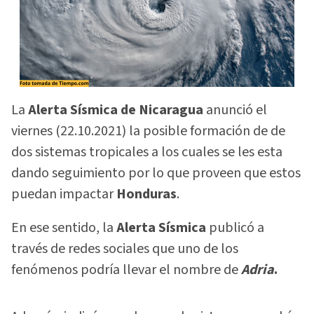
La
Alerta Sísmica de Nicaragua
anunció el
viernes (22.10.2021) la posible formación de de
dos sistemas tropicales a los cuales se les esta
dando seguimiento por lo que proveen que estos
puedan impactar
Honduras
.
En ese sentido, la
Alerta Sísmica
publicó a
través de redes sociales que uno de los
fenómenos podría llevar el nombre de
Adria
.