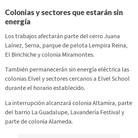
Colonias y sectores que estarán sin
energía
Los trabajos afectarán parte del cerro Juana
Laínez, Serna, parque de pelota Lempira Reina,
El Birichiche y colonia Miramontes.
También permanecerán sin energía eléctrica las
colonias Elvel y sectores cercanos a Elvel School
durante el horario establecido.
La interrupción alcanzará colonia Altamira, parte
del barrio La Guadalupe, Lavandería Festival y
parte de colonia Alameda.