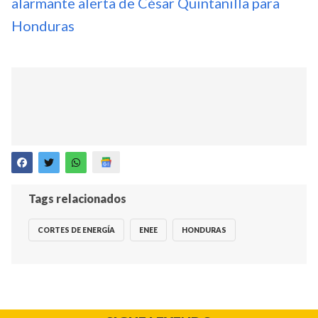
alarmante alerta de César Quintanilla para
Honduras
Tags relacionados
CORTES DE ENERGÍA
ENEE
HONDURAS