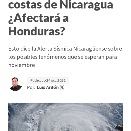
costas de Nicaragua
¿Afectará a
Honduras?
Esto dice la Alerta Sísmica Nicaragüense sobre
los posibles fenómenos que se esperan para
noviembre
Publicado
24 oct. 2021
Por:
Luis Ardón