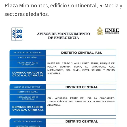
Plaza Miramontes, edificio Continental, R-Media y
sectores aledaños.