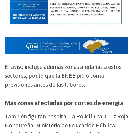
El aviso incluye además zonas aledañas a estos
sectores, por lo que la ENEE pidió tomar
previsiones antes de las labores.
Más zonas afectadas por cortes de energía
También figuran hospital La Policlínica, Cruz Roja
Hondureña, Ministerio de Educación Pública,