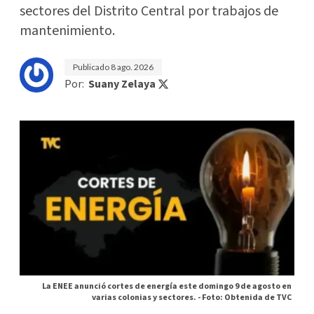
sectores del Distrito Central por trabajos de
mantenimiento.
Publicado
8 ago. 2026
Por:
Suany Zelaya
La ENEE anunció cortes de energía este domingo 9 de agosto en
varias colonias y sectores. -
Foto: Obtenida de TVC