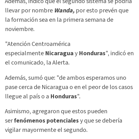
Además, indicó que el segundo sistema se podría
llevar por nombre
Wanda,
por esto prevén que
la formación sea en la primera semana de
noviembre.
"Atención Centroamérica
especialmente
Nicaragua
y
Honduras
", indicó en
el comunicado, la Alerta.
Además, sumó que: "de ambos esperamos uno
pase cerca de Nicaragua o en el peor de los casos
llegue al país o a
Honduras
".
Asimismo, agregaron que estos pueden
ser
fenómenos potenciales
y que se debería
vigilar mayormente el segundo.