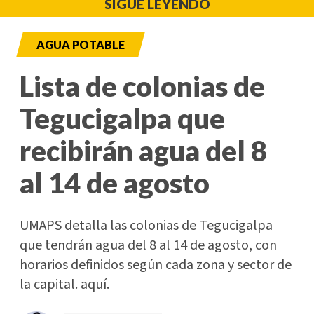
SIGUE LEYENDO
AGUA POTABLE
Lista de colonias de
Tegucigalpa que
recibirán agua del 8
al 14 de agosto
UMAPS detalla las colonias de Tegucigalpa
que tendrán agua del 8 al 14 de agosto, con
horarios definidos según cada zona y sector de
la capital. aquí.