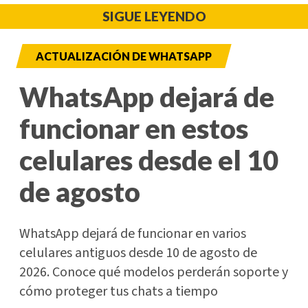
SIGUE LEYENDO
ACTUALIZACIÓN DE WHATSAPP
WhatsApp dejará de
funcionar en estos
celulares desde el 10
de agosto
WhatsApp dejará de funcionar en varios
celulares antiguos desde 10 de agosto de
2026. Conoce qué modelos perderán soporte y
cómo proteger tus chats a tiempo