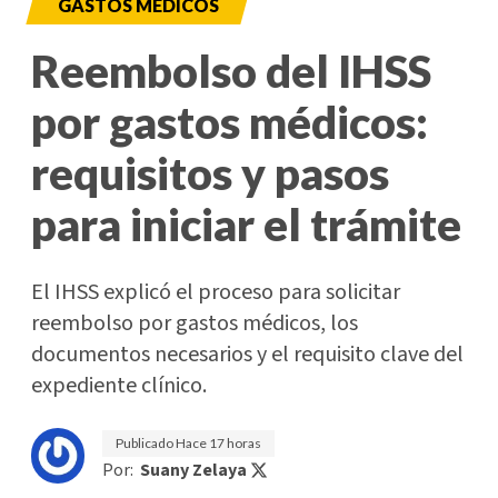
GASTOS MÉDICOS
Reembolso del IHSS
por gastos médicos:
requisitos y pasos
para iniciar el trámite
El IHSS explicó el proceso para solicitar
reembolso por gastos médicos, los
documentos necesarios y el requisito clave del
expediente clínico.
Publicado
Hace 17 horas
Por:
Suany Zelaya