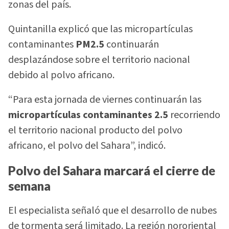
zonas del país.
Quintanilla explicó que las micropartículas
contaminantes
PM2.5
continuarán
desplazándose sobre el territorio nacional
debido al polvo africano.
“Para esta jornada de viernes continuarán las
micropartículas contaminantes 2.5
recorriendo
el territorio nacional producto del polvo
africano, el polvo del Sahara”, indicó.
Polvo del Sahara marcará el cierre de
semana
El especialista señaló que el desarrollo de nubes
de tormenta será limitado. La región nororiental