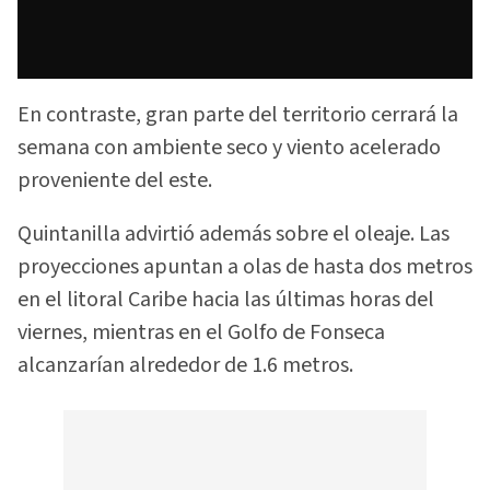
En contraste, gran parte del territorio cerrará la
semana con ambiente seco y viento acelerado
proveniente del este.
Quintanilla advirtió además sobre el oleaje. Las
proyecciones apuntan a olas de hasta dos metros
en el litoral Caribe hacia las últimas horas del
viernes, mientras en el Golfo de Fonseca
alcanzarían alrededor de 1.6 metros.