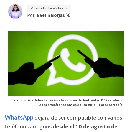
Publicado
Hace 2 horas
Por:
Evelin Borjas
Los usuarios deberán revisar la versión de Android o iOS instalada
en sus teléfonos antes del cambio. -
Foto: cortesía
WhatsApp
dejará de ser compatible con varios
teléfonos antiguos
desde el 10 de agosto de