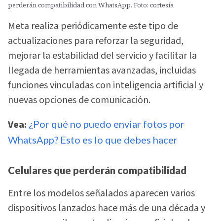
perderán compatibilidad con WhatsApp. Foto: cortesía
Meta realiza periódicamente este tipo de
actualizaciones para reforzar la seguridad,
mejorar la estabilidad del servicio y facilitar la
llegada de herramientas avanzadas, incluidas
funciones vinculadas con inteligencia artificial y
nuevas opciones de comunicación.
Vea:
¿Por qué no puedo enviar fotos por
WhatsApp? Esto es lo que debes hacer
Celulares que perderán compatibilidad
Entre los modelos señalados aparecen varios
dispositivos lanzados hace más de una década y