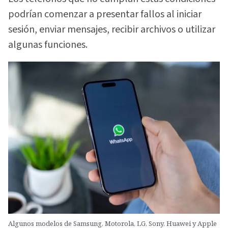
podrían comenzar a presentar fallos al iniciar
sesión, enviar mensajes, recibir archivos o utilizar
algunas funciones.
Algunos modelos de Samsung, Motorola, LG, Sony, Huawei y Apple