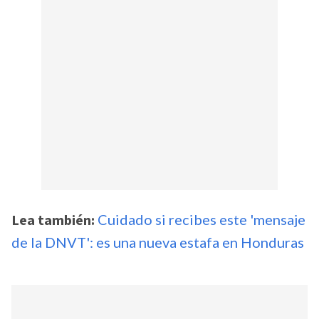
Lea también:
Cuidado si recibes este 'mensaje
de la DNVT': es una nueva estafa en Honduras