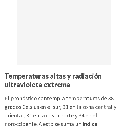
Temperaturas altas y radiación
ultravioleta extrema
El pronóstico contempla temperaturas de 38
grados Celsius en el sur, 33 en la zona central y
oriental, 31 en la costa norte y 34 en el
noroccidente. A esto se suma un
índice