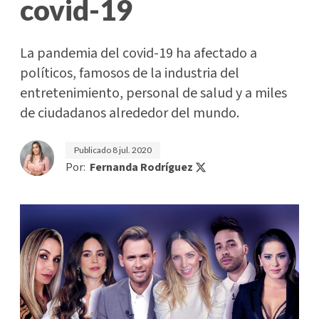
covid-19
La pandemia del covid-19 ha afectado a
políticos, famosos de la industria del
entretenimiento, personal de salud y a miles
de ciudadanos alrededor del mundo.
Publicado
8 jul. 2020
Por:
Fernanda Rodríguez