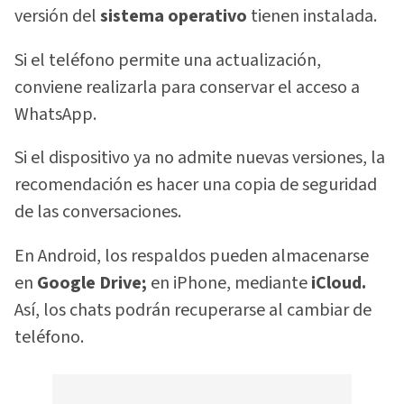
versión del
sistema operativo
tienen instalada.
Si el teléfono permite una actualización,
conviene realizarla para conservar el acceso a
WhatsApp.
Si el dispositivo ya no admite nuevas versiones, la
recomendación es hacer una copia de seguridad
de las conversaciones.
En Android, los respaldos pueden almacenarse
en
Google Drive;
en iPhone, mediante
iCloud.
Así, los chats podrán recuperarse al cambiar de
teléfono.