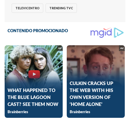
TELEVICENTRO
TRENDING TVC