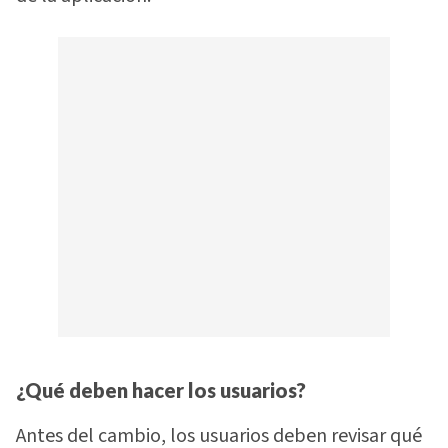
¿Qué deben hacer los usuarios?
Antes del cambio, los usuarios deben revisar qué