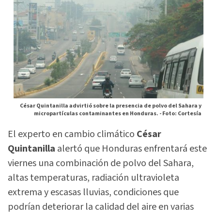
César Quintanilla advirtió sobre la presencia de polvo del Sahara y
micropartículas contaminantes en Honduras. -
Foto: Cortesía
El experto en cambio climático
César
Quintanilla
alertó que Honduras enfrentará este
viernes una combinación de polvo del Sahara,
altas temperaturas, radiación ultravioleta
extrema y escasas lluvias, condiciones que
podrían deteriorar la calidad del aire en varias