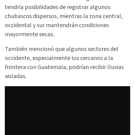
tendría posibilidades de registrar algunos
chubascos dispersos, mientras la zona central,
occidental y sur mantendrán condiciones
mayormente secas.
También mencionó que algunos sectores del
occidente, especialmente los cercanos a la
frontera con Guatemala, podrían recibir lluvias
aisladas.