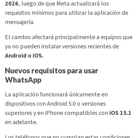
2026
, luego de que Meta actualizará los
requisitos mínimos para utilizar la aplicación de
mensajería.
El cambio afectará principalmente a equipos que
ya no pueden instalar versiones recientes de
Android o iOS.
Nuevos requisitos para usar
WhatsApp
La aplicación funcionará únicamente en
dispositivos con Android 5.0 o versiones
superiores y en iPhone compatibles con
iOS 15.1
en adelante.
Los teléfonos que no cumplan estas condiciones