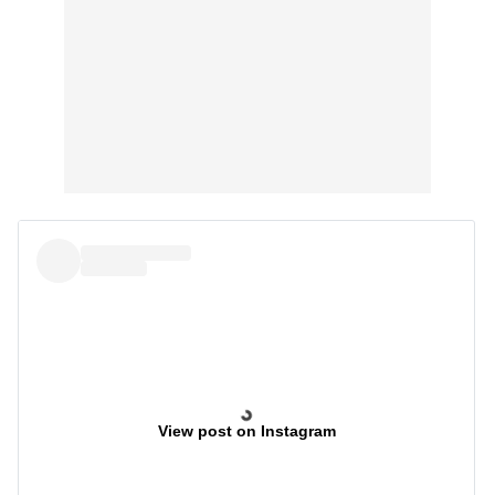
View post on Instagram