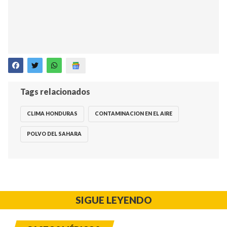
Tags relacionados
CLIMA HONDURAS
CONTAMINACION EN EL AIRE
POLVO DEL SAHARA
SIGUE LEYENDO