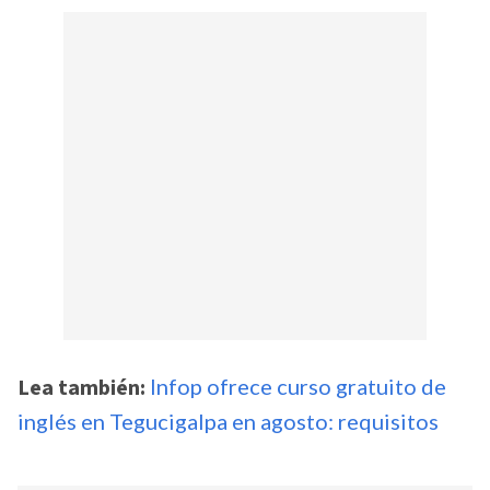
Lea también:
Infop ofrece curso gratuito de
inglés en Tegucigalpa en agosto: requisitos