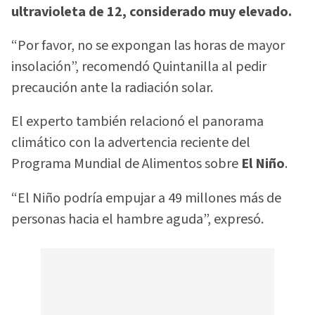
ultravioleta de 12, considerado muy elevado.
“Por favor, no se expongan las horas de mayor
insolación”, recomendó Quintanilla al pedir
precaución ante la radiación solar.
El experto también relacionó el panorama
climático con la advertencia reciente del
Programa Mundial de Alimentos sobre
El Niño
.
“El Niño podría empujar a 49 millones más de
personas hacia el hambre aguda”, expresó.