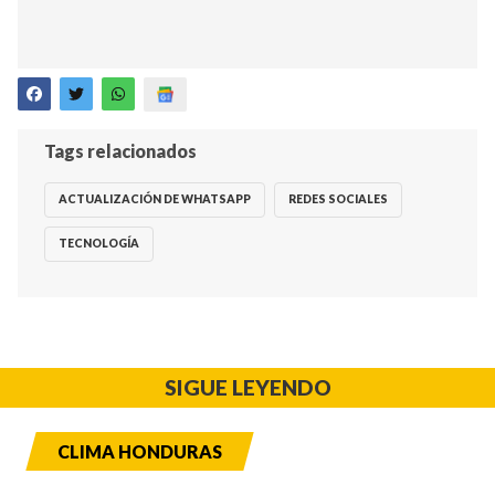
Tags relacionados
ACTUALIZACIÓN DE WHATSAPP
REDES SOCIALES
TECNOLOGÍA
SIGUE LEYENDO
CLIMA HONDURAS