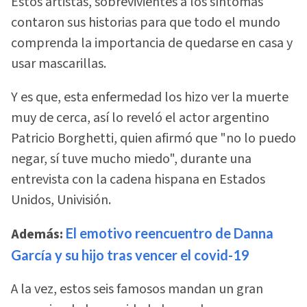
Estos artistas, sobrevivientes a los síntomas
contaron sus historias para que todo el mundo
comprenda la importancia de quedarse en casa y
usar mascarillas.
Y es que, esta enfermedad los hizo ver la muerte
muy de cerca, así lo reveló el actor argentino
Patricio Borghetti, quien afirmó que "no lo puedo
negar, sí tuve mucho miedo", durante una
entrevista con la cadena hispana en Estados
Unidos, Univisión.
Además:
El emotivo reencuentro de Danna
García y su hijo tras vencer el covid-19
A la vez, estos seis famosos mandan un gran