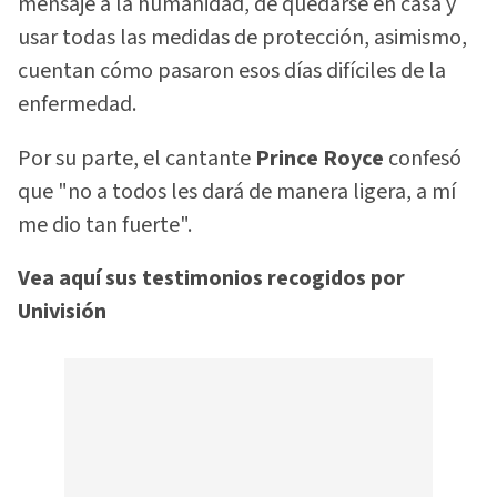
mensaje a la humanidad, de quedarse en casa y
usar todas las medidas de protección, asimismo,
cuentan cómo pasaron esos días difíciles de la
enfermedad.
Por su parte, el cantante
Prince Royce
confesó
que "no a todos les dará de manera ligera, a mí
me dio tan fuerte".
Vea aquí sus testimonios recogidos por
Univisión