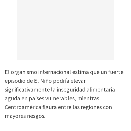
El organismo internacional estima que un fuerte
episodio de El Niño podría elevar
significativamente la inseguridad alimentaria
aguda en países vulnerables, mientras
Centroamérica figura entre las regiones con
mayores riesgos.