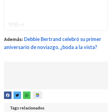
Además:
Debbie Bertrand celebró su primer
aniversario de noviazgo, ¿boda a la vista?
Tags relacionados