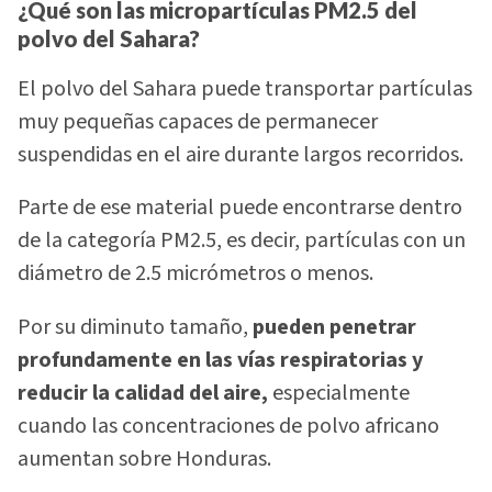
¿Qué son las micropartículas PM2.5 del
polvo del Sahara?
El polvo del Sahara puede transportar partículas
muy pequeñas capaces de permanecer
suspendidas en el aire durante largos recorridos.
Parte de ese material puede encontrarse dentro
de la categoría PM2.5, es decir, partículas con un
diámetro de 2.5 micrómetros o menos.
Por su diminuto tamaño,
pueden penetrar
profundamente en las vías respiratorias y
reducir la calidad del aire,
especialmente
cuando las concentraciones de polvo africano
aumentan sobre Honduras.