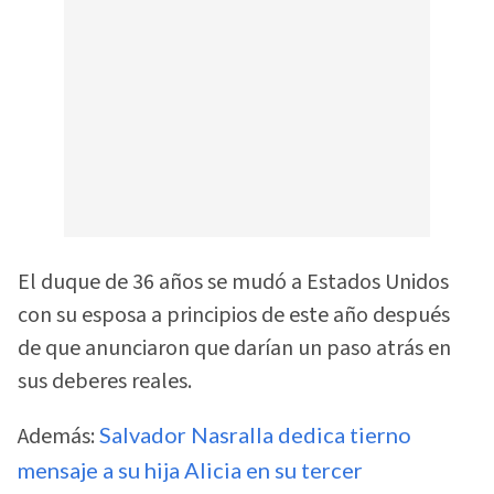
El duque de 36 años se mudó a Estados Unidos
con su esposa a principios de este año después
de que anunciaron que darían un paso atrás en
sus deberes reales.
Además:
Salvador Nasralla dedica tierno
mensaje a su hija Alicia en su tercer