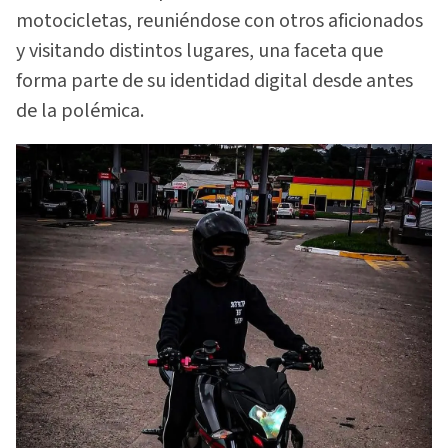
motocicletas, reuniéndose con otros aficionados
y visitando distintos lugares, una faceta que
forma parte de su identidad digital desde antes
de la polémica.