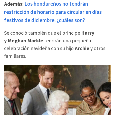
Además:
Los hondureños no tendrán
restricción de horario para circular en días
festivos de diciembre, ¿cuáles son?
Se conoció también que el príncipe
Harry
y Meghan Markle
tendrán una pequeña
celebración navideña con su hijo
Archie
y otros
familiares.