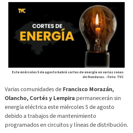
Este miércoles 5 de agosto habrá cortes de energía en varias zonas
de Honduras. -
Foto: TVC
Varias comunidades de
Francisco Morazán,
Olancho, Cortés y Lempira
permanecerán sin
energía eléctrica este miércoles 5 de agosto
debido a trabajos de mantenimiento
programados en circuitos y líneas de distribución.