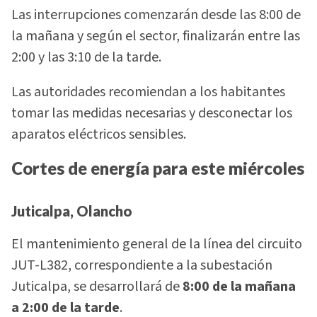
Las interrupciones comenzarán desde las 8:00 de
la mañana y según el sector, finalizarán entre las
2:00 y las 3:10 de la tarde.
Las autoridades recomiendan a los habitantes
tomar las medidas necesarias y desconectar los
aparatos eléctricos sensibles.
Cortes de energía para este miércoles
Juticalpa, Olancho
El mantenimiento general de la línea del circuito
JUT-L382, correspondiente a la subestación
Juticalpa, se desarrollará de
8:00 de la mañana
a 2:00 de la tarde
.