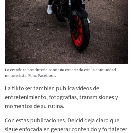
La creadora hondureña continúa conectada con la comunidad
motociclista. Foto: Facebook
La tiktoker también publica videos de
entretenimiento, fotografías, transmisiones y
momentos de su rutina.
Con estas publicaciones, Delcid deja claro que
sigue enfocada en generar contenido y fortalecer