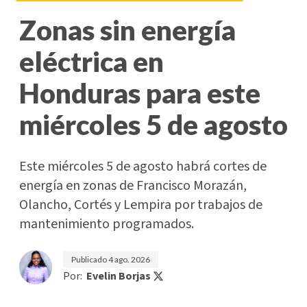
Zonas sin energía
eléctrica en
Honduras para este
miércoles 5 de agosto
Este miércoles 5 de agosto habrá cortes de
energía en zonas de Francisco Morazán,
Olancho, Cortés y Lempira por trabajos de
mantenimiento programados.
Publicado
4 ago. 2026
Por:
Evelin Borjas