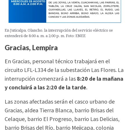
En Juticalpa, Olancho, la interrupción del servicio eléctrico se
extenderá de 8:00 a. m. a 2:00 p. m. Foto: ENEE
Gracias, Lempira
En Gracias, personal técnico trabajará en el
circuito LFL-L334 de la subestación Las Flores. La
interrupción comenzará a las
8:20 de la mañana
y concluirá a las 2:20 de la tarde
.
Las zonas afectadas serán el casco urbano de
Gracias, aldea Tierra Blanca, barrio Brisas del
Celaque, barrio El Progreso, barrio Las Delicias,
barrio Brisas del Río, barrio Mejicapa, colonia