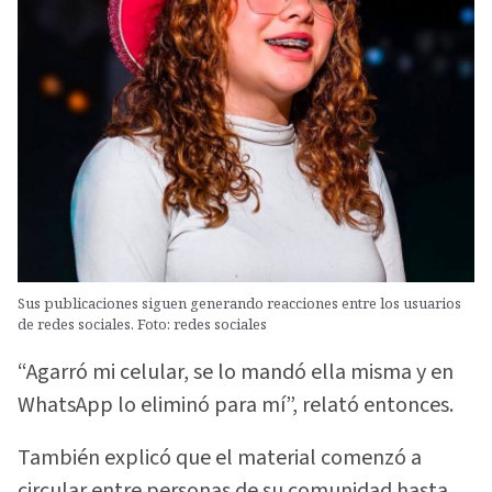
Sus publicaciones siguen generando reacciones entre los usuarios
de redes sociales. Foto: redes sociales
“Agarró mi celular, se lo mandó ella misma y en
WhatsApp lo eliminó para mí”, relató entonces.
También explicó que el material comenzó a
circular entre personas de su comunidad hasta