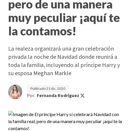
pero de una manera
muy peculiar ¡aquí te
la contamos!
La realeza organizará una gran celebración
privada la noche de Navidad donde reunirá a
toda la familia, incluyendo al príncipe Harry y
su esposa Meghan Markle
Publicado
21 dic. 2020
Por:
Fernanda Rodríguez