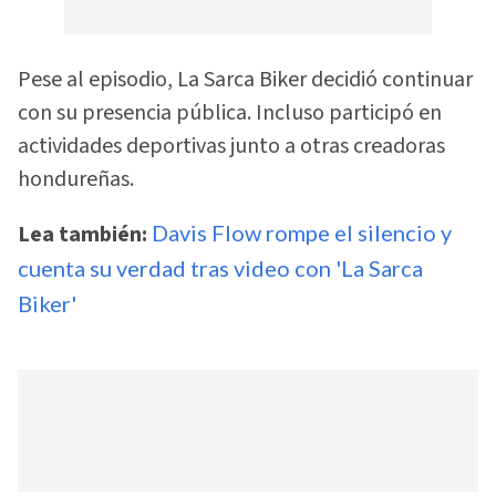
Pese al episodio, La Sarca Biker decidió continuar
con su presencia pública. Incluso participó en
actividades deportivas junto a otras creadoras
hondureñas.
Lea también:
Davis Flow rompe el silencio y
cuenta su verdad tras video con 'La Sarca
Biker'