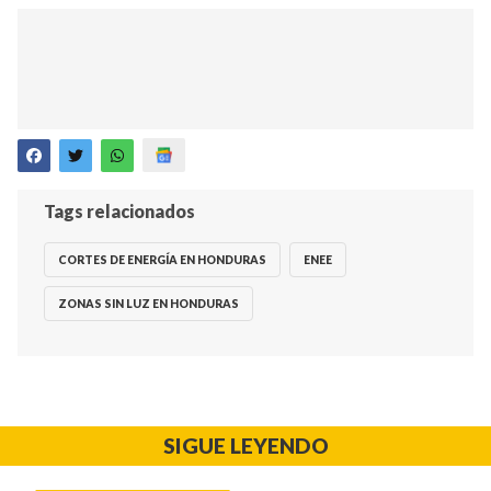
Tags relacionados
CORTES DE ENERGÍA EN HONDURAS
ENEE
ZONAS SIN LUZ EN HONDURAS
SIGUE LEYENDO