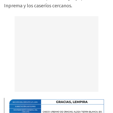
Inprema y los caseríos cercanos.