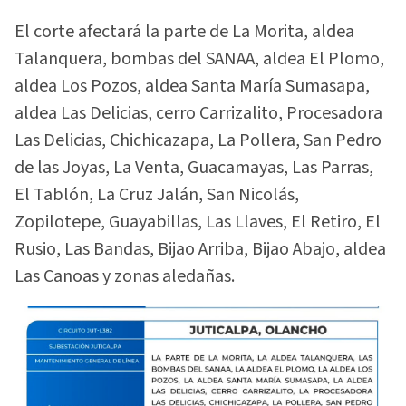
El corte afectará la parte de La Morita, aldea
Talanquera, bombas del SANAA, aldea El Plomo,
aldea Los Pozos, aldea Santa María Sumasapa,
aldea Las Delicias, cerro Carrizalito, Procesadora
Las Delicias, Chichicazapa, La Pollera, San Pedro
de las Joyas, La Venta, Guacamayas, Las Parras,
El Tablón, La Cruz Jalán, San Nicolás,
Zopilotepe, Guayabillas, Las Llaves, El Retiro, El
Rusio, Las Bandas, Bijao Arriba, Bijao Abajo, aldea
Las Canoas y zonas aledañas.