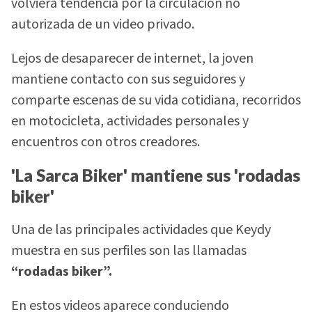
volviera tendencia por la circulación no
autorizada de un video privado.
Lejos de desaparecer de internet, la joven
mantiene contacto con sus seguidores y
comparte escenas de su vida cotidiana, recorridos
en motocicleta, actividades personales y
encuentros con otros creadores.
'La Sarca Biker' mantiene sus 'rodadas
biker'
Una de las principales actividades que Keydy
muestra en sus perfiles son las llamadas
“rodadas biker”.
En estos videos aparece conduciendo