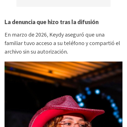
La denuncia que hizo tras la difusión
En marzo de 2026, Keydy aseguró que una
familiar tuvo acceso a su teléfono y compartió el
archivo sin su autorización.