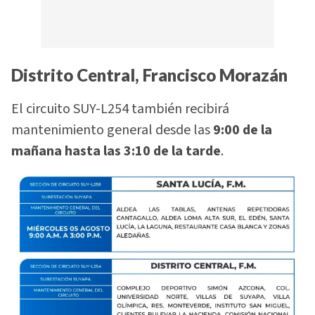
Distrito Central, Francisco Morazán
El circuito SUY-L254 también recibirá
mantenimiento general desde las
9:00 de la
mañana hasta las 3:10 de la tarde
.