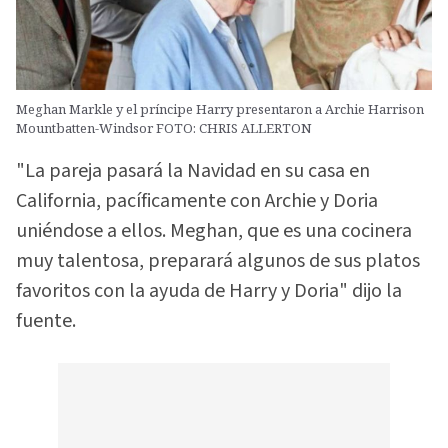
Meghan Markle y el príncipe Harry presentaron a Archie Harrison
Mountbatten-Windsor FOTO: CHRIS ALLERTON
"La pareja pasará la Navidad en su casa en
California, pacíficamente con Archie y Doria
uniéndose a ellos. Meghan, que es una cocinera
muy talentosa, preparará algunos de sus platos
favoritos con la ayuda de Harry y Doria" dijo la
fuente.