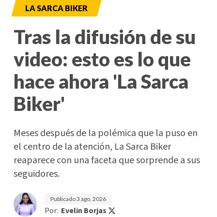
LA SARCA BIKER
Tras la difusión de su
video: esto es lo que
hace ahora 'La Sarca
Biker'
Meses después de la polémica que la puso en
el centro de la atención, La Sarca Biker
reaparece con una faceta que sorprende a sus
seguidores.
Publicado
3 ago. 2026
Por:
Evelin Borjas