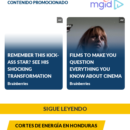
SIGUE LEYENDO
CORTES DE ENERGÍA EN HONDURAS