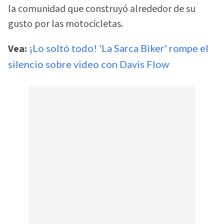
la comunidad que construyó alrededor de su
gusto por las motocicletas.
Vea:
¡Lo soltó todo! 'La Sarca Biker' rompe el
silencio sobre video con Davis Flow