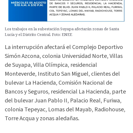
Los trabajos en la subestación Suyapa afectarán zonas de Santa
Lucía y el Distrito Central. Foto: ENEE
La interrupción afectará el Complejo Deportivo
Simón Azcona, colonia Universidad Norte, Villas
de Suyapa, Villa Olímpica, residencial
Monteverde, Instituto San Miguel, clientes del
bulevar La Hacienda, Comisión Nacional de
Bancos y Seguros, residencial La Hacienda, parte
del bulevar Juan Pablo II, Palacio Real, Furiwa,
colonia Tepeyac, Lomas del Mayab, Radiohouse,
Torre Acqua y zonas aledañas.