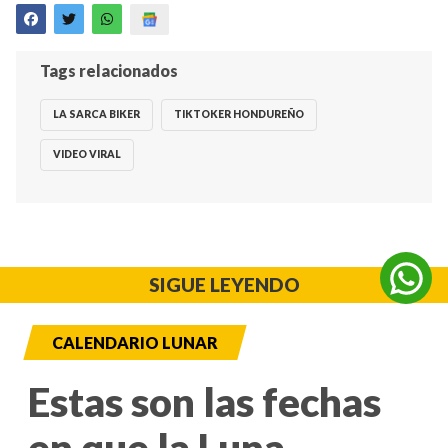
Tags relacionados
LA SARCA BIKER
TIKTOKER HONDUREÑO
VIDEO VIRAL
SIGUE LEYENDO
CALENDARIO LUNAR
Estas son las fechas
en que la Luna