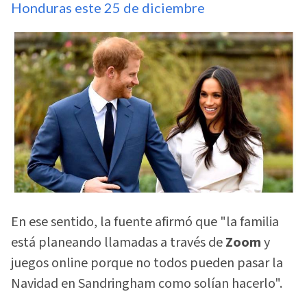
Honduras este 25 de diciembre
En ese sentido, la fuente afirmó que "la familia
está planeando llamadas a través de
Zoom
y
juegos online porque no todos pueden pasar la
Navidad en Sandringham como solían hacerlo".