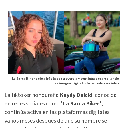
La Sarca Biker dejó atrás la controversia y continúa desarrollando
su imagen digital. -
Foto: redes sociales
La tiktoker hondureña
Keydy Delcid
, conocida
en redes sociales como
'La Sarca Biker'
,
continúa activa en las plataformas digitales
varios meses después de que su nombre se