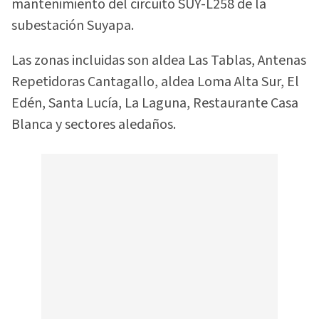
mantenimiento del circuito SUY-L258 de la
subestación Suyapa.
Las zonas incluidas son aldea Las Tablas, Antenas
Repetidoras Cantagallo, aldea Loma Alta Sur, El
Edén, Santa Lucía, La Laguna, Restaurante Casa
Blanca y sectores aledaños.