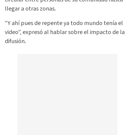
llegar a otras zonas.
“Y ahí pues de repente ya todo mundo tenía el
video”, expresó al hablar sobre el impacto de la
difusión.