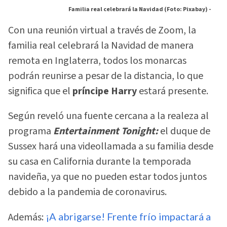
Familia real celebrará la Navidad (Foto: Pixabay) -
Con una reunión virtual a través de Zoom, la
familia real celebrará la Navidad de manera
remota en Inglaterra, todos los monarcas
podrán reunirse a pesar de la distancia, lo que
significa que el
príncipe Harry
estará presente.
Según reveló una fuente cercana a la realeza al
programa
Entertainment Tonight:
el duque de
Sussex hará una videollamada a su familia desde
su casa en California durante la temporada
navideña, ya que no pueden estar todos juntos
debido a la pandemia de coronavirus.
Además:
¡A abrigarse! Frente frío impactará a