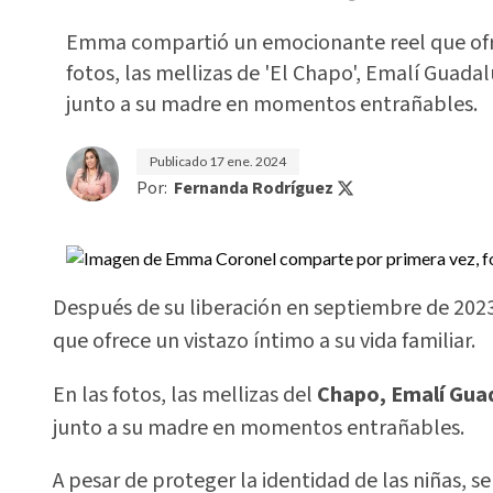
Emma compartió un emocionante reel que ofrece
fotos, las mellizas de 'El Chapo', Emalí Guada
junto a su madre en momentos entrañables.
Publicado
17 ene. 2024
Por:
Fernanda Rodríguez
Después de su liberación en septiembre de 202
que ofrece un vistazo íntimo a su vida familiar.
En las fotos, las mellizas del
Chapo, Emalí Gua
junto a su madre en momentos entrañables.
A pesar de proteger la identidad de las niñas, 