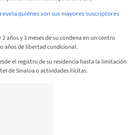
 revela quiénes son sus mayores suscriptores
r 2 años y 3 meses de su condena en un centro
o años de libertad condicional.
sde el registro de su residencia hasta la limitación
el de Sinaloa o actividades ilícitas.