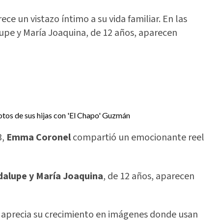
 un vistazo íntimo a su vida familiar. En las
lupe y María Joaquina, de 12 años, aparecen
3,
Emma Coronel
compartió un emocionante reel
dalupe y María Joaquina
, de 12 años, aparecen
se aprecia su crecimiento en imágenes donde usan