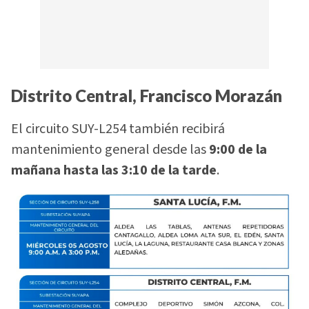
Distrito Central, Francisco Morazán
El circuito SUY-L254 también recibirá
mantenimiento general desde las
9:00 de la
mañana hasta las 3:10 de la tarde
.