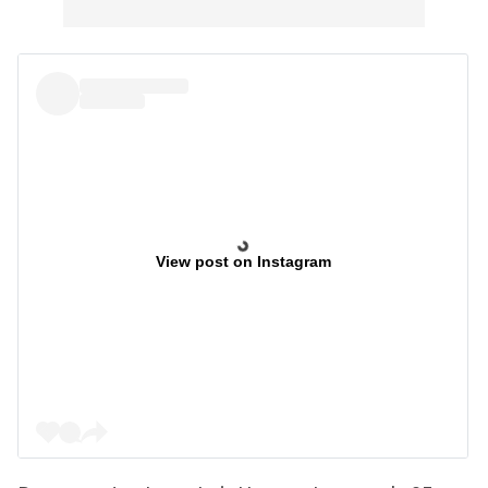
View post on Instagram