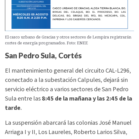
El casco urbano de Gracias y otros sectores de Lempira registrarán
cortes de energía programados. Foto: ENEE
San Pedro Sula, Cortés
El mantenimiento general del circuito CAL-L296,
conectado a la subestación Calpules, dejará sin
servicio eléctrico a varios sectores de San Pedro
Sula entre las
8:45 de la mañana y las 2:45 de la
tarde
.
La suspensión abarcará las colonias José Manuel
Arriaga I y II, Los Laureles, Roberto Larios Silva,