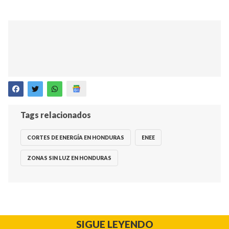
Tags relacionados
CORTES DE ENERGÍA EN HONDURAS
ENEE
ZONAS SIN LUZ EN HONDURAS
SIGUE LEYENDO