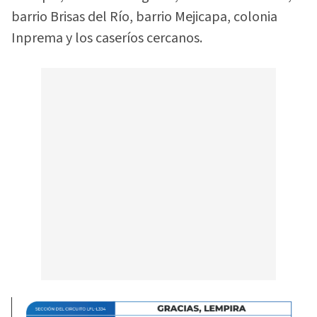
barrio Brisas del Río, barrio Mejicapa, colonia
Inprema y los caseríos cercanos.