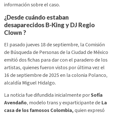
información sobre el caso.
¿Desde cuándo estaban
desaparecidos
B-King y DJ Regio
Clown
?
El pasado jueves 18 de septiembre, la Comisión
de Búsqueda de Personas de la Ciudad de México
emitió dos fichas para dar con el paradero de los
artistas, quienes fueron vistos por última vez el
16 de septiembre de 2025 en la colonia Polanco,
alcaldía Miguel Hidalgo.
La noticia fue difundida inicialmente por
Sofía
Avendaño
, modelo trans y exparticipante de
La
casa de los famosos Colombia,
quien expresó