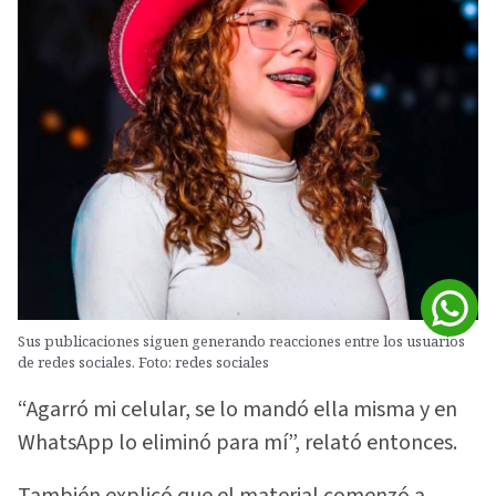
Sus publicaciones siguen generando reacciones entre los usuarios
de redes sociales. Foto: redes sociales
“Agarró mi celular, se lo mandó ella misma y en
WhatsApp lo eliminó para mí”, relató entonces.