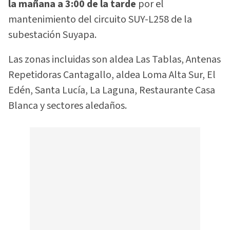
la mañana a 3:00 de la tarde
por el
mantenimiento del circuito SUY-L258 de la
subestación Suyapa.
Las zonas incluidas son aldea Las Tablas, Antenas
Repetidoras Cantagallo, aldea Loma Alta Sur, El
Edén, Santa Lucía, La Laguna, Restaurante Casa
Blanca y sectores aledaños.