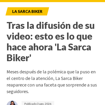
LA SARCA BIKER
Tras la difusión de su
video: esto es lo que
hace ahora 'La Sarca
Biker'
Meses después de la polémica que la puso en
el centro de la atención, La Sarca Biker
reaparece con una faceta que sorprende a sus
seguidores.
Publicado
3 ago. 2026