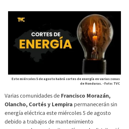
Este miércoles 5 de agosto habrá cortes de energía en varias zonas
de Honduras. -
Foto: TVC
Varias comunidades de
Francisco Morazán,
Olancho, Cortés y Lempira
permanecerán sin
energía eléctrica este miércoles 5 de agosto
debido a trabajos de mantenimiento