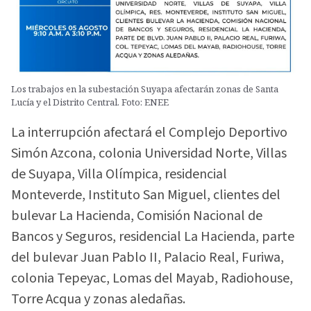
Los trabajos en la subestación Suyapa afectarán zonas de Santa
Lucía y el Distrito Central. Foto: ENEE
La interrupción afectará el Complejo Deportivo
Simón Azcona, colonia Universidad Norte, Villas
de Suyapa, Villa Olímpica, residencial
Monteverde, Instituto San Miguel, clientes del
bulevar La Hacienda, Comisión Nacional de
Bancos y Seguros, residencial La Hacienda, parte
del bulevar Juan Pablo II, Palacio Real, Furiwa,
colonia Tepeyac, Lomas del Mayab, Radiohouse,
Torre Acqua y zonas aledañas.