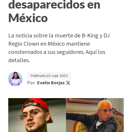
desaparecidos en
México
La noticia sobre la muerte de B-King y DJ
Regio Clown en México mantiene
consternados a sus seguidores. Aquí los
detalles.
Publicado
22 sept. 2025
Por:
Evelin Borjas