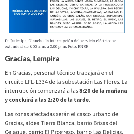
En Juticalpa, Olancho, la interrupción del servicio eléctrico se
extenderá de 8:00 a. m. a 2:00 p. m. Foto: ENEE
Gracias, Lempira
En Gracias, personal técnico trabajará en el
circuito LFL-L334 de la subestación Las Flores. La
interrupción comenzará a las
8:20 de la mañana
y concluirá a las 2:20 de la tarde
.
Las zonas afectadas serán el casco urbano de
Gracias, aldea Tierra Blanca, barrio Brisas del
Celaque, barrio El Progreso, barrio Las Delicias,