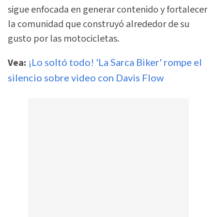
sigue enfocada en generar contenido y fortalecer
la comunidad que construyó alrededor de su
gusto por las motocicletas.
Vea:
¡Lo soltó todo! 'La Sarca Biker' rompe el
silencio sobre video con Davis Flow