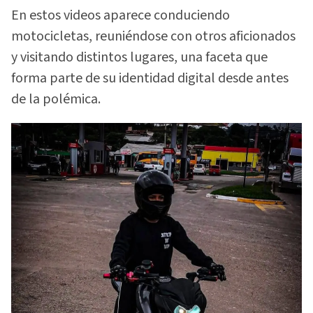
En estos videos aparece conduciendo
motocicletas, reuniéndose con otros aficionados
y visitando distintos lugares, una faceta que
forma parte de su identidad digital desde antes
de la polémica.