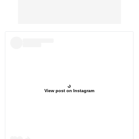
View post on Instagram