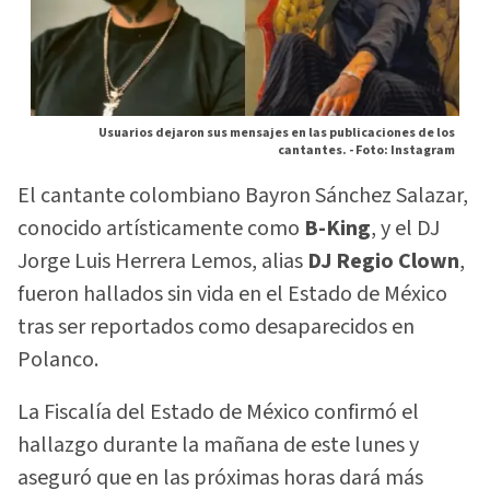
Usuarios dejaron sus mensajes en las publicaciones de los
cantantes. -
Foto: Instagram
El cantante colombiano Bayron Sánchez Salazar,
conocido artísticamente como
B-King
, y el DJ
Jorge Luis Herrera Lemos, alias
DJ Regio Clown
,
fueron hallados sin vida en el Estado de México
tras ser reportados como desaparecidos en
Polanco.
La Fiscalía del Estado de México confirmó el
hallazgo durante la mañana de este lunes y
aseguró que en las próximas horas dará más