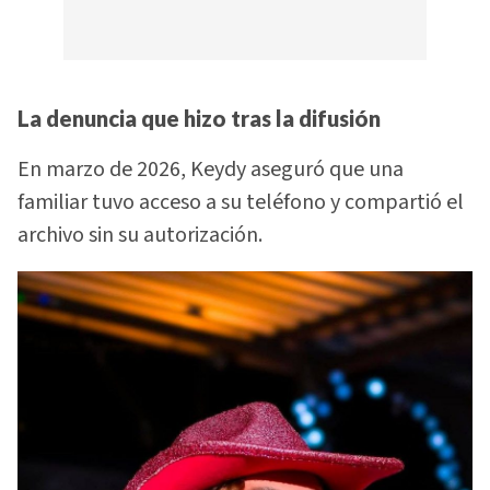
La denuncia que hizo tras la difusión
En marzo de 2026, Keydy aseguró que una
familiar tuvo acceso a su teléfono y compartió el
archivo sin su autorización.