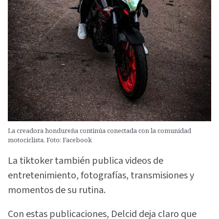
La creadora hondureña continúa conectada con la comunidad
motociclista. Foto: Facebook
La tiktoker también publica videos de
entretenimiento, fotografías, transmisiones y
momentos de su rutina.
Con estas publicaciones, Delcid deja claro que