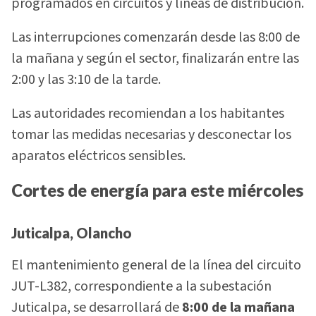
programados en circuitos y líneas de distribución.
Las interrupciones comenzarán desde las 8:00 de
la mañana y según el sector, finalizarán entre las
2:00 y las 3:10 de la tarde.
Las autoridades recomiendan a los habitantes
tomar las medidas necesarias y desconectar los
aparatos eléctricos sensibles.
Cortes de energía para este miércoles
Juticalpa, Olancho
El mantenimiento general de la línea del circuito
JUT-L382, correspondiente a la subestación
Juticalpa, se desarrollará de
8:00 de la mañana