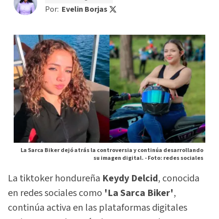
Por:
Evelin Borjas
La Sarca Biker dejó atrás la controversia y continúa desarrollando
su imagen digital. -
Foto: redes sociales
La tiktoker hondureña
Keydy Delcid
, conocida
en redes sociales como
'La Sarca Biker'
,
continúa activa en las plataformas digitales