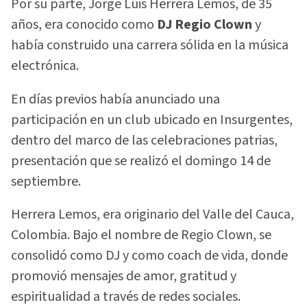
Por su parte, Jorge Luis Herrera Lemos, de 35
años, era conocido como
DJ Regio Clown
y
había construido una carrera sólida en la música
electrónica.
En días previos había anunciado una
participación en un club ubicado en Insurgentes,
dentro del marco de las celebraciones patrias,
presentación que se realizó el domingo 14 de
septiembre.
Herrera Lemos, era originario del Valle del Cauca,
Colombia. Bajo el nombre de Regio Clown, se
consolidó como DJ y como coach de vida, donde
promovió mensajes de amor, gratitud y
espiritualidad a través de redes sociales.