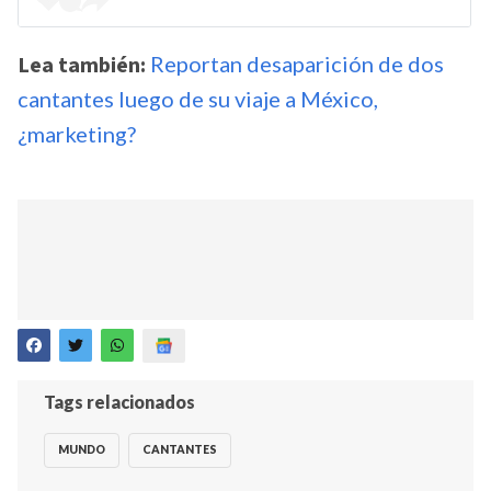
Lea también:
Reportan desaparición de dos
cantantes luego de su viaje a México,
¿marketing?
Tags relacionados
MUNDO
CANTANTES