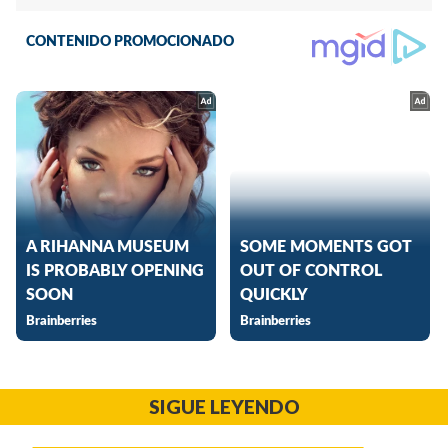
SIGUE LEYENDO