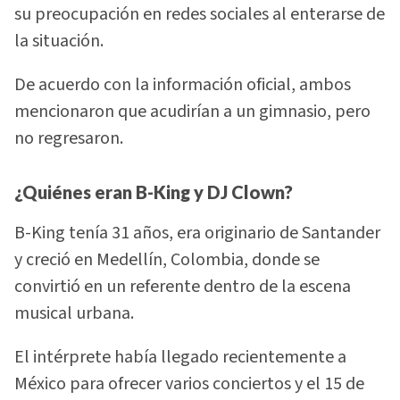
su preocupación en redes sociales al enterarse de
la situación.
De acuerdo con la información oficial, ambos
mencionaron que acudirían a un gimnasio, pero
no regresaron.
¿Quiénes eran B-King y DJ Clown?
B-King tenía 31 años, era originario de Santander
y creció en Medellín, Colombia, donde se
convirtió en un referente dentro de la escena
musical urbana.
El intérprete había llegado recientemente a
México para ofrecer varios conciertos y el 15 de