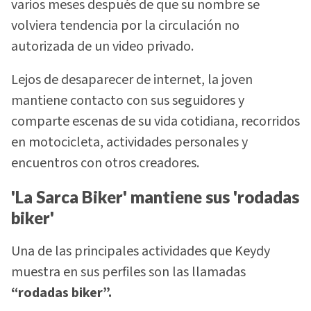
varios meses después de que su nombre se
volviera tendencia por la circulación no
autorizada de un video privado.
Lejos de desaparecer de internet, la joven
mantiene contacto con sus seguidores y
comparte escenas de su vida cotidiana, recorridos
en motocicleta, actividades personales y
encuentros con otros creadores.
'La Sarca Biker' mantiene sus 'rodadas
biker'
Una de las principales actividades que Keydy
muestra en sus perfiles son las llamadas
“rodadas biker”.