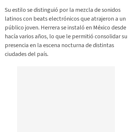
Su estilo se distinguió por la mezcla de sonidos
latinos con beats electrónicos que atrajeron a un
público joven. Herrera se instaló en México desde
hacía varios años, lo que le permitió consolidar su
presencia en la escena nocturna de distintas
ciudades del país.