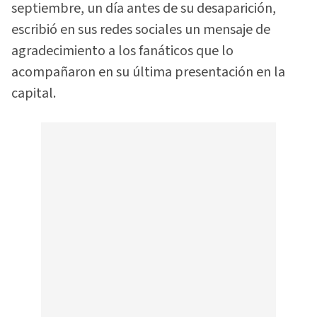
septiembre, un día antes de su desaparición,
escribió en sus redes sociales un mensaje de
agradecimiento a los fanáticos que lo
acompañaron en su última presentación en la
capital.