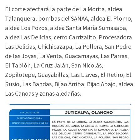
El corte afectará la parte de La Morita, aldea
Talanquera, bombas del SANAA, aldea El Plomo,
aldea Los Pozos, aldea Santa María Sumasapa,
aldea Las Delicias, cerro Carrizalito, Procesadora
Las Delicias, Chichicazapa, La Pollera, San Pedro
de las Joyas, La Venta, Guacamayas, Las Parras,
El Tablón, La Cruz Jalán, San Nicolás,
Zopilotepe, Guayabillas, Las Llaves, El Retiro, El
Rusio, Las Bandas, Bijao Arriba, Bijao Abajo, aldea
Las Canoas y zonas aledañas.