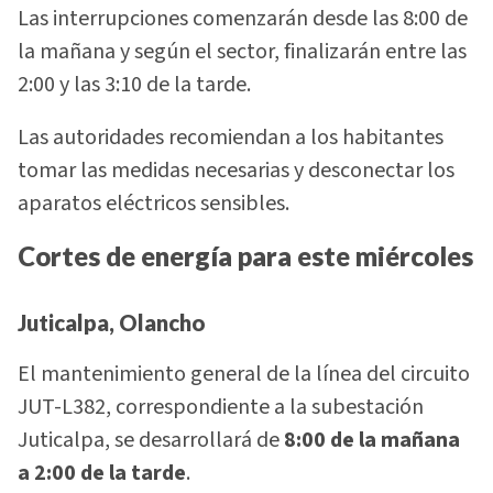
Las interrupciones comenzarán desde las 8:00 de
la mañana y según el sector, finalizarán entre las
2:00 y las 3:10 de la tarde.
Las autoridades recomiendan a los habitantes
tomar las medidas necesarias y desconectar los
aparatos eléctricos sensibles.
Cortes de energía para este miércoles
Juticalpa, Olancho
El mantenimiento general de la línea del circuito
JUT-L382, correspondiente a la subestación
Juticalpa, se desarrollará de
8:00 de la mañana
a 2:00 de la tarde
.