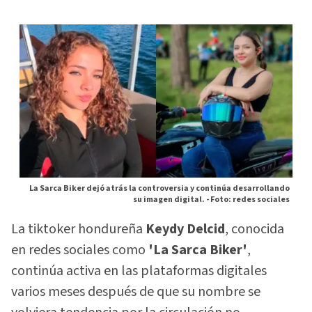
La Sarca Biker dejó atrás la controversia y continúa desarrollando
su imagen digital. -
Foto: redes sociales
La tiktoker hondureña
Keydy Delcid
, conocida
en redes sociales como
'La Sarca Biker'
,
continúa activa en las plataformas digitales
varios meses después de que su nombre se