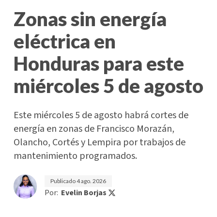
Zonas sin energía
eléctrica en
Honduras para este
miércoles 5 de agosto
Este miércoles 5 de agosto habrá cortes de
energía en zonas de Francisco Morazán,
Olancho, Cortés y Lempira por trabajos de
mantenimiento programados.
Publicado
4 ago. 2026
Por:
Evelin Borjas