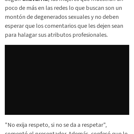
poco de más en las redes lo que buscan son un
montón de degenerados sexuales y no deben
esperar que los comentarios que les dejen sean
para halagar sus atributos profesionales.
"No exija respeto, si no se da a respetar",
comentó el presentador. Además, confesó que le