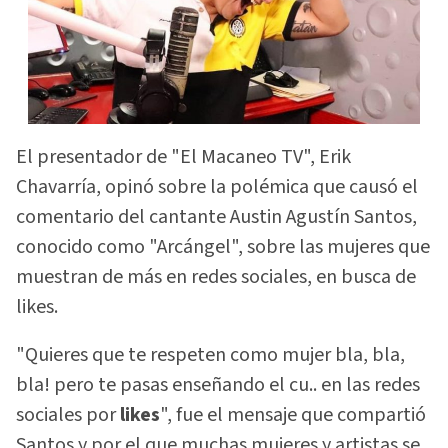
El presentador de "El Macaneo TV", Erik
Chavarría, opinó sobre la polémica que causó el
comentario del cantante Austin Agustín Santos,
conocido como "Arcángel", sobre las mujeres que
muestran de más en redes sociales, en busca de
likes.
"Quieres que te respeten como mujer bla, bla,
bla! pero te pasas enseñando el cu.. en las redes
sociales por
likes
", fue el mensaje que compartió
Santos y por el que muchas mujeres y artistas se