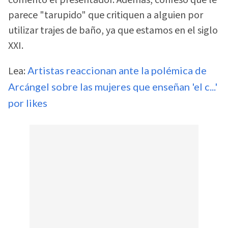
parece "tarupido" que critiquen a alguien por
utilizar trajes de baño, ya que estamos en el siglo
XXI.
Lea:
Artistas reaccionan ante la polémica de
Arcángel sobre las mujeres que enseñan 'el c...'
por likes