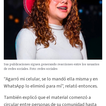
Sus publicaciones siguen generando reacciones entre los usuarios
de redes sociales. Foto: redes sociales
“Agarró mi celular, se lo mandó ella misma y en
WhatsApp lo eliminó para mí”, relató entonces.
También explicó que el material comenzó a
circular entre personas de su comunidad hasta