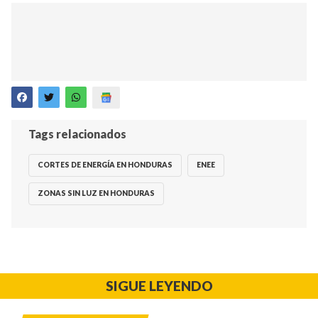
Tags relacionados
CORTES DE ENERGÍA EN HONDURAS
ENEE
ZONAS SIN LUZ EN HONDURAS
SIGUE LEYENDO