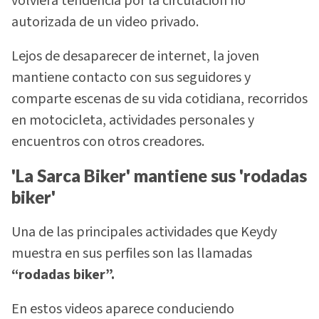
volviera tendencia por la circulación no
autorizada de un video privado.
Lejos de desaparecer de internet, la joven
mantiene contacto con sus seguidores y
comparte escenas de su vida cotidiana, recorridos
en motocicleta, actividades personales y
encuentros con otros creadores.
'La Sarca Biker' mantiene sus 'rodadas
biker'
Una de las principales actividades que Keydy
muestra en sus perfiles son las llamadas
“rodadas biker”.
En estos videos aparece conduciendo