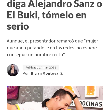
diga Alejandro Sanz o
El Buki, tómelo en
serio
Aunque, el presentador remarcó que "mujer
que anda pelándose en las redes, no espere
conseguir un hombre recto"
Publicado
14 mar. 2021
Por:
Bivian Montoya