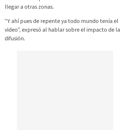
llegar a otras zonas.
“Y ahí pues de repente ya todo mundo tenía el
video”, expresó al hablar sobre el impacto de la
difusión.