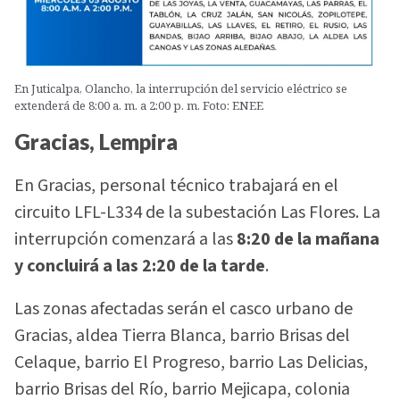
En Juticalpa, Olancho, la interrupción del servicio eléctrico se
extenderá de 8:00 a. m. a 2:00 p. m. Foto: ENEE
Gracias, Lempira
En Gracias, personal técnico trabajará en el
circuito LFL-L334 de la subestación Las Flores. La
interrupción comenzará a las
8:20 de la mañana
y concluirá a las 2:20 de la tarde
.
Las zonas afectadas serán el casco urbano de
Gracias, aldea Tierra Blanca, barrio Brisas del
Celaque, barrio El Progreso, barrio Las Delicias,
barrio Brisas del Río, barrio Mejicapa, colonia