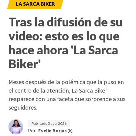
LA SARCA BIKER
Tras la difusión de su
video: esto es lo que
hace ahora 'La Sarca
Biker'
Meses después de la polémica que la puso en
el centro de la atención, La Sarca Biker
reaparece con una faceta que sorprende a sus
seguidores.
Publicado
3 ago. 2026
Por:
Evelin Borjas