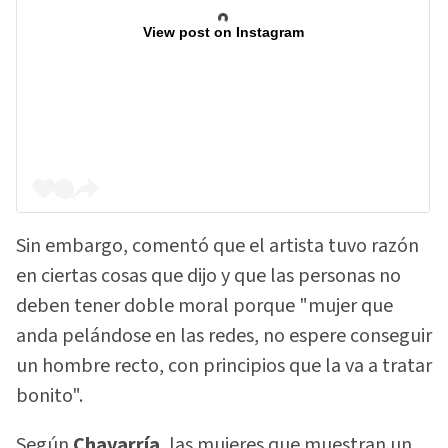
View post on Instagram
Sin embargo, comentó que el artista tuvo razón
en ciertas cosas que dijo y que las personas no
deben tener doble moral porque "mujer que
anda pelándose en las redes, no espere conseguir
un hombre recto, con principios que la va a tratar
bonito".
Según
Chavarría
, las mujeres que muestran un