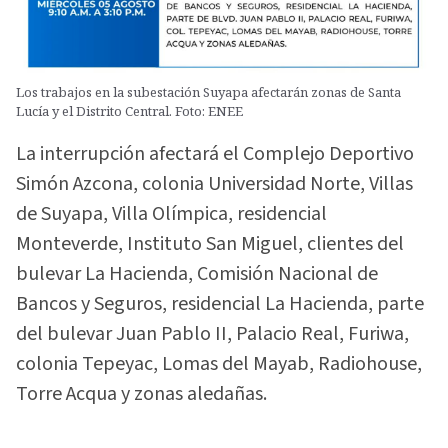
Los trabajos en la subestación Suyapa afectarán zonas de Santa
Lucía y el Distrito Central. Foto: ENEE
La interrupción afectará el Complejo Deportivo
Simón Azcona, colonia Universidad Norte, Villas
de Suyapa, Villa Olímpica, residencial
Monteverde, Instituto San Miguel, clientes del
bulevar La Hacienda, Comisión Nacional de
Bancos y Seguros, residencial La Hacienda, parte
del bulevar Juan Pablo II, Palacio Real, Furiwa,
colonia Tepeyac, Lomas del Mayab, Radiohouse,
Torre Acqua y zonas aledañas.