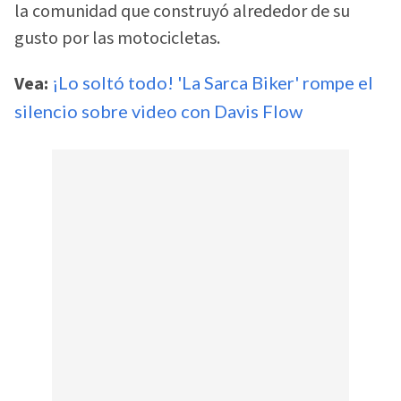
la comunidad que construyó alrededor de su
gusto por las motocicletas.
Vea:
¡Lo soltó todo! 'La Sarca Biker' rompe el
silencio sobre video con Davis Flow