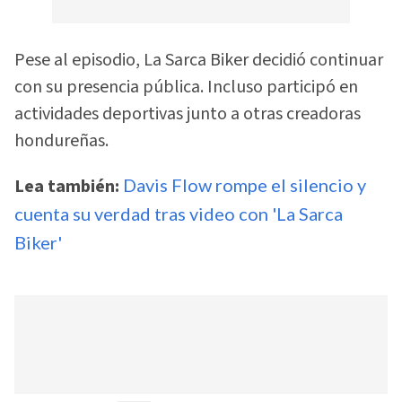
Pese al episodio, La Sarca Biker decidió continuar
con su presencia pública. Incluso participó en
actividades deportivas junto a otras creadoras
hondureñas.
Lea también:
Davis Flow rompe el silencio y
cuenta su verdad tras video con 'La Sarca
Biker'