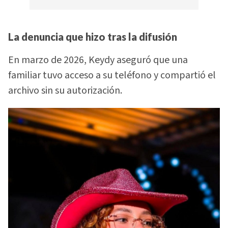
La denuncia que hizo tras la difusión
En marzo de 2026, Keydy aseguró que una
familiar tuvo acceso a su teléfono y compartió el
archivo sin su autorización.