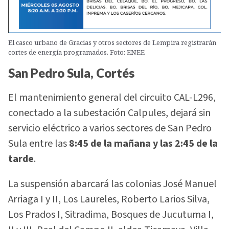
El casco urbano de Gracias y otros sectores de Lempira registrarán
cortes de energía programados. Foto: ENEE
San Pedro Sula, Cortés
El mantenimiento general del circuito CAL-L296,
conectado a la subestación Calpules, dejará sin
servicio eléctrico a varios sectores de San Pedro
Sula entre las
8:45 de la mañana y las 2:45 de la
tarde
.
La suspensión abarcará las colonias José Manuel
Arriaga I y II, Los Laureles, Roberto Larios Silva,
Los Prados I, Sitradima, Bosques de Jucutuma I,