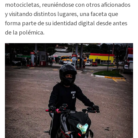
motocicletas, reuniéndose con otros aficionados
y visitando distintos lugares, una faceta que
forma parte de su identidad digital desde antes
de la polémica.