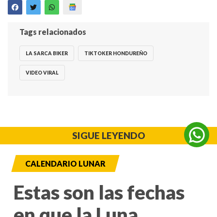
Tags relacionados
LA SARCA BIKER
TIKTOKER HONDUREÑO
VIDEO VIRAL
SIGUE LEYENDO
CALENDARIO LUNAR
Estas son las fechas
en que la Luna