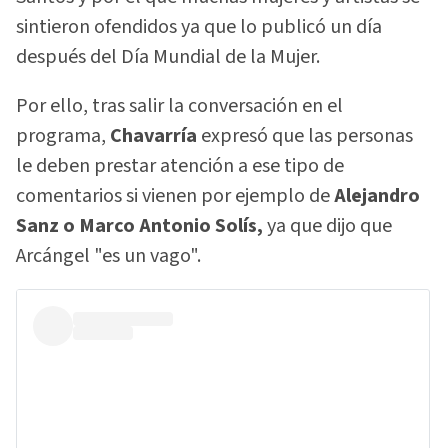
sintieron ofendidos ya que lo publicó un día
después del Día Mundial de la Mujer.
Por ello, tras salir la conversación en el
programa,
Chavarría
expresó que las personas
le deben prestar atención a ese tipo de
comentarios si vienen por ejemplo de
Alejandro
Sanz o Marco Antonio Solís,
ya que dijo que
Arcángel "es un vago".