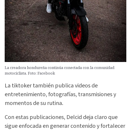
La creadora hondureña continúa conectada con la comunidad
motociclista. Foto: Facebook
La tiktoker también publica videos de
entretenimiento, fotografías, transmisiones y
momentos de su rutina.
Con estas publicaciones, Delcid deja claro que
sigue enfocada en generar contenido y fortalecer