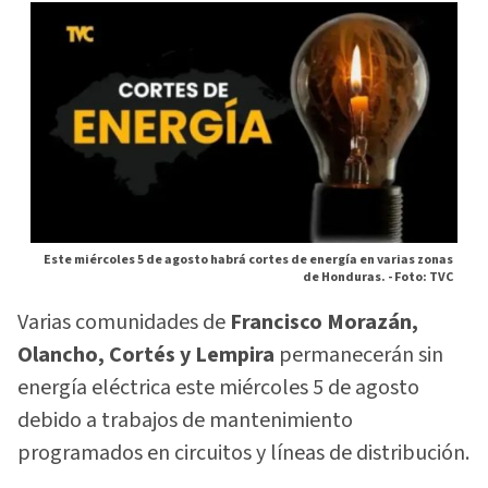
Este miércoles 5 de agosto habrá cortes de energía en varias zonas
de Honduras. -
Foto: TVC
Varias comunidades de
Francisco Morazán,
Olancho, Cortés y Lempira
permanecerán sin
energía eléctrica este miércoles 5 de agosto
debido a trabajos de mantenimiento
programados en circuitos y líneas de distribución.