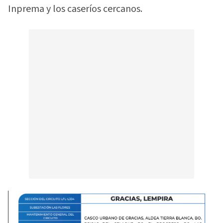
Inprema y los caseríos cercanos.