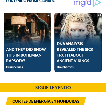
SIGUE LEYENDO
CORTES DE ENERGÍA EN HONDURAS