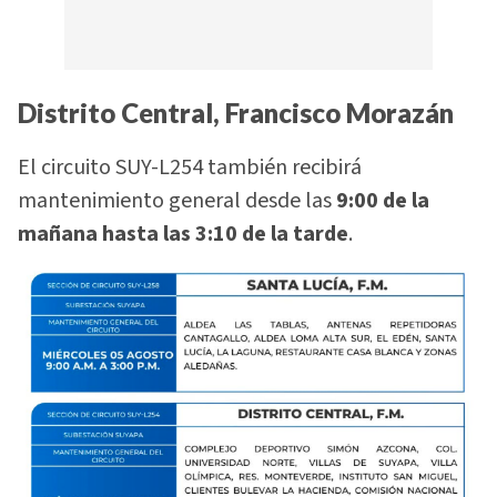
Distrito Central, Francisco Morazán
El circuito SUY-L254 también recibirá
mantenimiento general desde las
9:00 de la
mañana hasta las 3:10 de la tarde
.