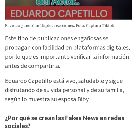
El video generó múltiples reacciones. Foto: Captura Tiktok
Este tipo de publicaciones engañosas se
propagan con facilidad en plataformas digitales,
por lo que es importante verificar la información
antes de compartirla.
Eduardo Capetillo está vivo, saludable y sigue
disfrutando de su vida personal y de su familia,
según lo muestra su esposa Biby.
¿Por qué se crean las Fakes News en redes
sociales?