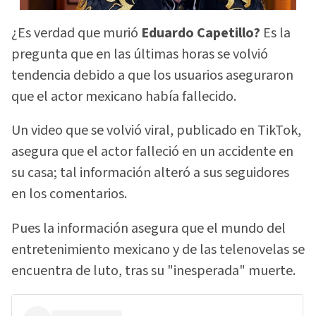
¿Es verdad que murió
Eduardo Capetillo?
Es la
pregunta que en las últimas horas se volvió
tendencia debido a que los usuarios aseguraron
que el actor mexicano había fallecido.
Un video que se volvió viral, publicado en TikTok,
asegura que el actor falleció en un accidente en
su casa; tal información alteró a sus seguidores
en los comentarios.
Pues la información asegura que el mundo del
entretenimiento mexicano y de las telenovelas se
encuentra de luto, tras su "inesperada" muerte.