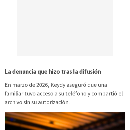
La denuncia que hizo tras la difusión
En marzo de 2026, Keydy aseguró que una
familiar tuvo acceso a su teléfono y compartió el
archivo sin su autorización.