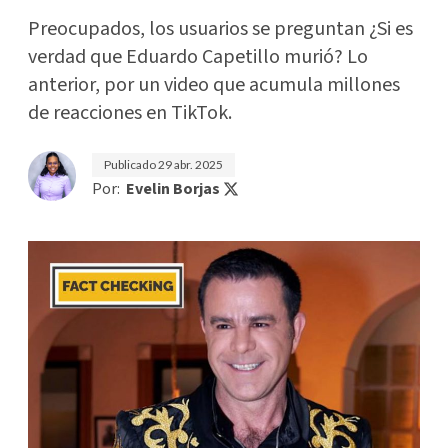
Preocupados, los usuarios se preguntan ¿Si es
verdad que Eduardo Capetillo murió? Lo
anterior, por un video que acumula millones
de reacciones en TikTok.
Publicado
29 abr. 2025
Por:
Evelin Borjas