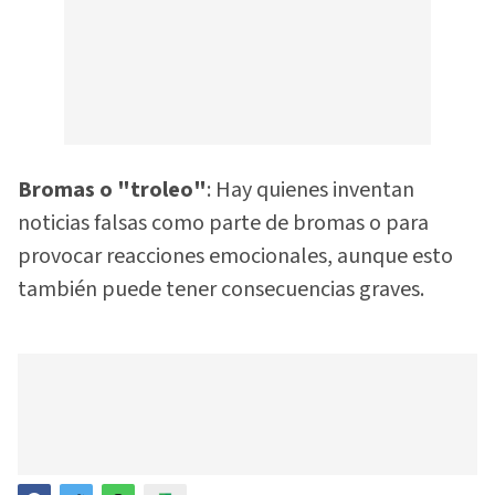
Bromas o "troleo"
: Hay quienes inventan
noticias falsas como parte de bromas o para
provocar reacciones emocionales, aunque esto
también puede tener consecuencias graves.