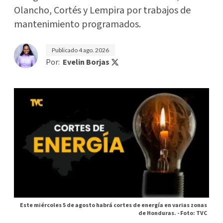
Olancho, Cortés y Lempira por trabajos de
mantenimiento programados.
Publicado
4 ago. 2026
Por:
Evelin Borjas
Este miércoles 5 de agosto habrá cortes de energía en varias zonas
de Honduras. -
Foto: TVC