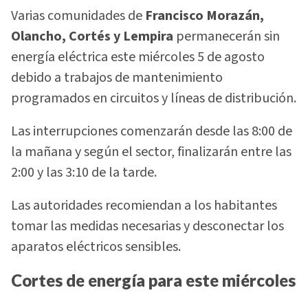
Varias comunidades de
Francisco Morazán,
Olancho, Cortés y Lempira
permanecerán sin
energía eléctrica este miércoles 5 de agosto
debido a trabajos de mantenimiento
programados en circuitos y líneas de distribución.
Las interrupciones comenzarán desde las 8:00 de
la mañana y según el sector, finalizarán entre las
2:00 y las 3:10 de la tarde.
Las autoridades recomiendan a los habitantes
tomar las medidas necesarias y desconectar los
aparatos eléctricos sensibles.
Cortes de energía para este miércoles