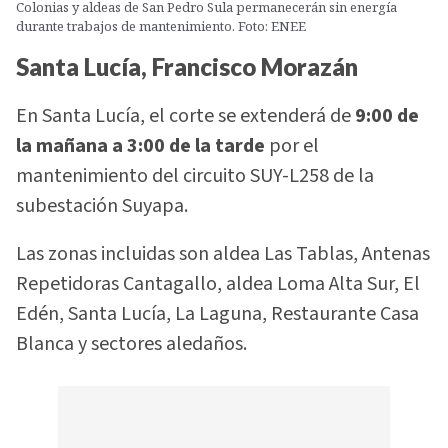
Colonias y aldeas de San Pedro Sula permanecerán sin energía
durante trabajos de mantenimiento. Foto: ENEE
Santa Lucía, Francisco Morazán
En Santa Lucía, el corte se extenderá de
9:00 de
la mañana a 3:00 de la tarde
por el
mantenimiento del circuito SUY-L258 de la
subestación Suyapa.
Las zonas incluidas son aldea Las Tablas, Antenas
Repetidoras Cantagallo, aldea Loma Alta Sur, El
Edén, Santa Lucía, La Laguna, Restaurante Casa
Blanca y sectores aledaños.