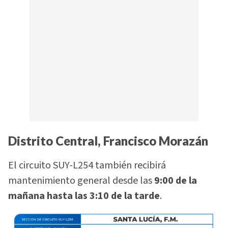
Distrito Central, Francisco Morazán
El circuito SUY-L254 también recibirá
mantenimiento general desde las
9:00 de la
mañana hasta las 3:10 de la tarde
.