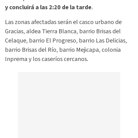
y concluirá a las 2:20 de la tarde
.
Las zonas afectadas serán el casco urbano de
Gracias, aldea Tierra Blanca, barrio Brisas del
Celaque, barrio El Progreso, barrio Las Delicias,
barrio Brisas del Río, barrio Mejicapa, colonia
Inprema y los caseríos cercanos.