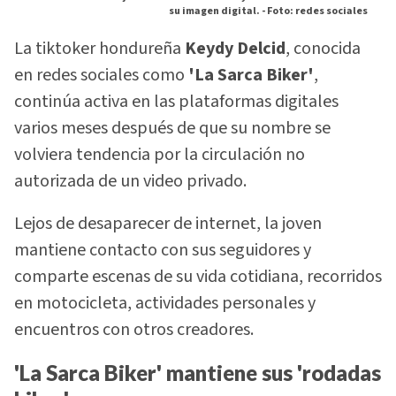
su imagen digital. -
Foto: redes sociales
La tiktoker hondureña
Keydy Delcid
, conocida
en redes sociales como
'La Sarca Biker'
,
continúa activa en las plataformas digitales
varios meses después de que su nombre se
volviera tendencia por la circulación no
autorizada de un video privado.
Lejos de desaparecer de internet, la joven
mantiene contacto con sus seguidores y
comparte escenas de su vida cotidiana, recorridos
en motocicleta, actividades personales y
encuentros con otros creadores.
'La Sarca Biker' mantiene sus 'rodadas