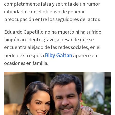
completamente falsa y se trata de un rumor
infundado, con el objetivo de generar
preocupación entre los seguidores del actor.
Eduardo Capetillo no ha muerto ni ha sufrido
ningún accidente grave; a pesar de que se
encuentra alejado de las redes sociales, en el
perfil de su esposa
Biby Gaitan
aparece en
ocasiones en familia.