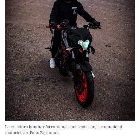
La creadora hondureña continúa conectada con la comunidad
motociclista. Foto: Facebook