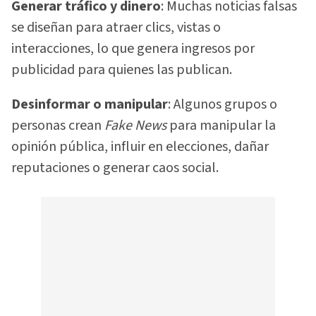
Generar tráfico y dinero
: Muchas noticias falsas
se diseñan para atraer clics, vistas o
interacciones, lo que genera ingresos por
publicidad para quienes las publican.
Desinformar o manipular
: Algunos grupos o
personas crean
Fake News
para manipular la
opinión pública, influir en elecciones, dañar
reputaciones o generar caos social.