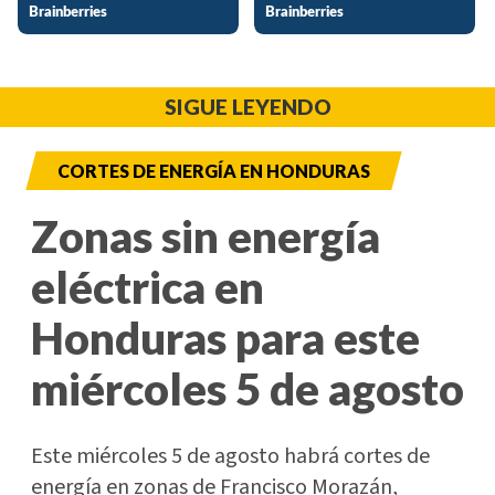
SIGUE LEYENDO
CORTES DE ENERGÍA EN HONDURAS
Zonas sin energía
eléctrica en
Honduras para este
miércoles 5 de agosto
Este miércoles 5 de agosto habrá cortes de
energía en zonas de Francisco Morazán,