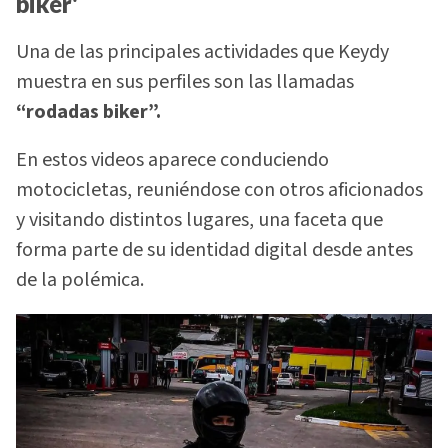
biker'
Una de las principales actividades que Keydy
muestra en sus perfiles son las llamadas
“rodadas biker”.
En estos videos aparece conduciendo
motocicletas, reuniéndose con otros aficionados
y visitando distintos lugares, una faceta que
forma parte de su identidad digital desde antes
de la polémica.