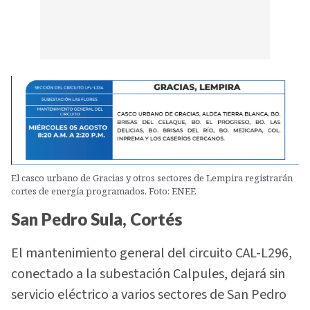
El casco urbano de Gracias y otros sectores de Lempira registrarán
cortes de energía programados. Foto: ENEE
San Pedro Sula, Cortés
El mantenimiento general del circuito CAL-L296,
conectado a la subestación Calpules, dejará sin
servicio eléctrico a varios sectores de San Pedro