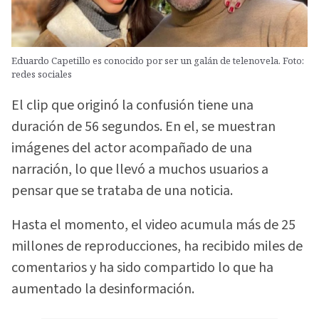
Eduardo Capetillo es conocido por ser un galán de telenovela. Foto:
redes sociales
El clip que originó la confusión tiene una
duración de 56 segundos. En el, se muestran
imágenes del actor acompañado de una
narración, lo que llevó a muchos usuarios a
pensar que se trataba de una noticia.
Hasta el momento, el video acumula más de 25
millones de reproducciones, ha recibido miles de
comentarios y ha sido compartido lo que ha
aumentado la desinformación.