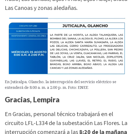
Las Canoas y zonas aledañas.
En Juticalpa, Olancho, la interrupción del servicio eléctrico se
extenderá de 8:00 a. m. a 2:00 p. m. Foto: ENEE
Gracias, Lempira
En Gracias, personal técnico trabajará en el
circuito LFL-L334 de la subestación Las Flores. La
interrupción comenzará a las
8:20 de la mañana