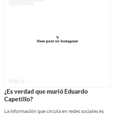
View post on Instagram
¿Es verdad que murió Eduardo
Capetillo?
La información que circula en redes sociales es