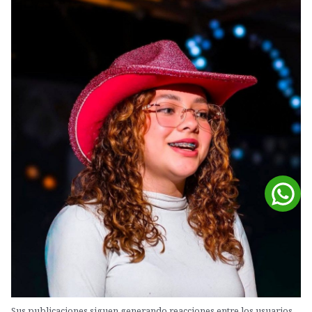
Sus publicaciones siguen generando reacciones entre los usuarios