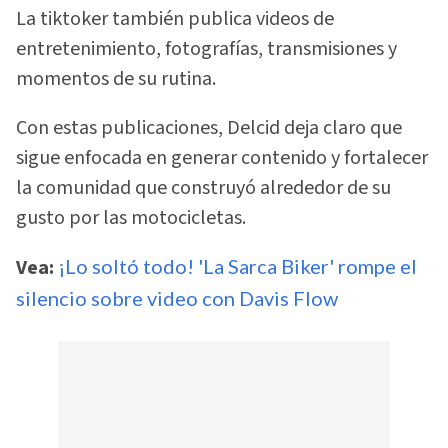
La tiktoker también publica videos de
entretenimiento, fotografías, transmisiones y
momentos de su rutina.
Con estas publicaciones, Delcid deja claro que
sigue enfocada en generar contenido y fortalecer
la comunidad que construyó alrededor de su
gusto por las motocicletas.
Vea:
¡Lo soltó todo! 'La Sarca Biker' rompe el
silencio sobre video con Davis Flow