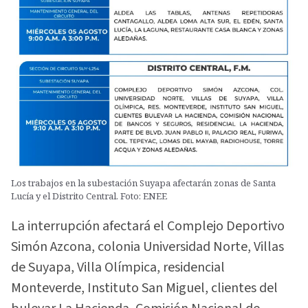
Los trabajos en la subestación Suyapa afectarán zonas de Santa
Lucía y el Distrito Central. Foto: ENEE
La interrupción afectará el Complejo Deportivo
Simón Azcona, colonia Universidad Norte, Villas
de Suyapa, Villa Olímpica, residencial
Monteverde, Instituto San Miguel, clientes del