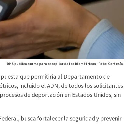
DHS publica norma para recopilar datos biométricos -
Foto: Cortesía
puesta que permitiría al Departamento de
ricos, incluido el ADN, de todos los solicitantes
 procesos de deportación en Estados Unidos, sin
ederal, busca fortalecer la seguridad y prevenir