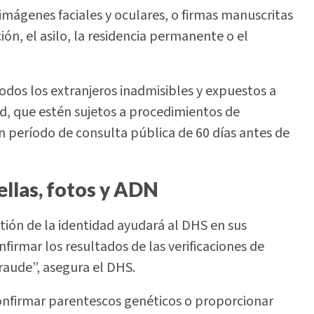
 imágenes faciales y oculares, o firmas manuscritas
ión, el asilo, la residencia permanente o el
odos los extranjeros inadmisibles y expuestos a
, que estén sujetos a procedimientos de
n período de consulta pública de 60 días antes de
ellas, fotos y ADN
estión de la identidad ayudará al DHS en sus
firmar los resultados de las verificaciones de
fraude”, asegura el DHS.
nfirmar parentescos genéticos o proporcionar