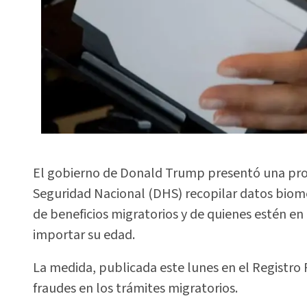
El gobierno de Donald Trump presentó una pro
Seguridad Nacional (DHS) recopilar datos biomét
de beneficios migratorios y de quienes estén en
importar su edad.
La medida, publicada este lunes en el Registro F
fraudes en los trámites migratorios.