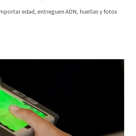
mportar edad, entreguen ADN, huellas y fotos