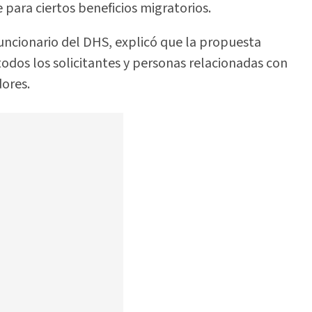
para ciertos beneficios migratorios.
funcionario del DHS, explicó que la propuesta
 todos los solicitantes y personas relacionadas con
dores.