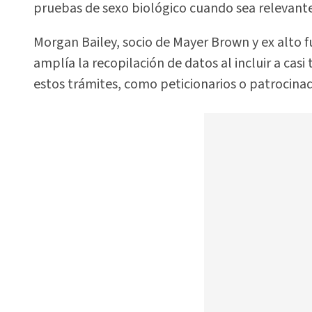
pruebas de sexo biológico cuando sea relevante 
Morgan Bailey, socio de Mayer Brown y ex alto 
amplía la recopilación de datos al incluir a casi
estos trámites, como peticionarios o patrocina