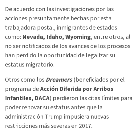
De acuerdo con las investigaciones por las
acciones presuntamente hechas por esta
trabajadora postal, inmigrantes de estados
como:
Nevada, Idaho, Wyoming
, entre otros, al
no ser notificados de los avances de los procesos
han perdido la oportunidad de legalizar su
estatus migratorio.
Otros como los
Dreamers
(beneficiados por el
programa de
Acción Diferida por Arribos
Infantiles, DACA
) perdieron las citas límites para
poder renovar su estatus antes que la
administración Trump impusiera nuevas
restricciones más severas en 2017.