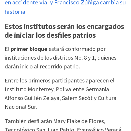
en accidente vial y Francisco Zúñiga cambia su
historia
Estos institutos serán los encargados
de iniciar los desfiles patrios
El
primer bloque
estará conformado por
instituciones de los distritos No. 8 y 1, quienes
darán inicio al recorrido patrio.
Entre los primeros participantes aparecen el
Instituto Monterrey, Polivalente Germania,
Alfonso Guillén Zelaya, Salem Secót y Cultura
Nacional Sur.
También desfilarán Mary Flake de Flores,
Tecnológico San Juan Pablo, Evangélico Veracá,