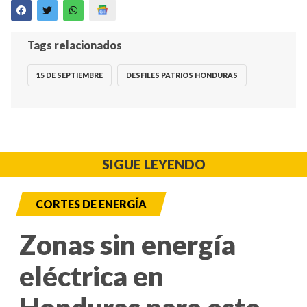
Tags relacionados
15 DE SEPTIEMBRE
DESFILES PATRIOS HONDURAS
SIGUE LEYENDO
CORTES DE ENERGÍA
Zonas sin energía
eléctrica en