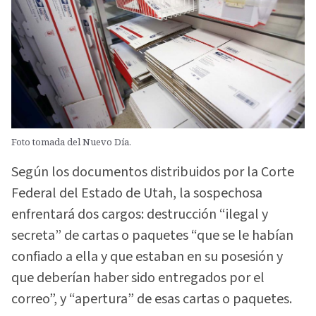
Foto tomada del Nuevo Día.
Según los documentos distribuidos por la Corte
Federal del Estado de Utah, la sospechosa
enfrentará dos cargos: destrucción “ilegal y
secreta” de cartas o paquetes “que se le habían
confiado a ella y que estaban en su posesión y
que deberían haber sido entregados por el
correo”, y “apertura” de esas cartas o paquetes.