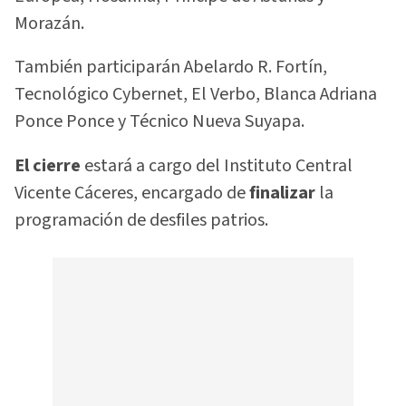
Morazán.
También participarán Abelardo R. Fortín,
Tecnológico Cybernet, El Verbo, Blanca Adriana
Ponce Ponce y Técnico Nueva Suyapa.
El cierre
estará a cargo del Instituto Central
Vicente Cáceres, encargado de
finalizar
la
programación de desfiles patrios.