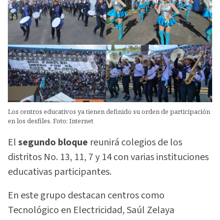
Los centros educativos ya tienen definido su orden de participación
en los desfiles. Foto: Internet
El
segundo bloque
reunirá colegios de los
distritos No. 13, 11, 7 y 14 con varias instituciones
educativas participantes.
En este grupo destacan centros como
Tecnológico en Electricidad, Saúl Zelaya