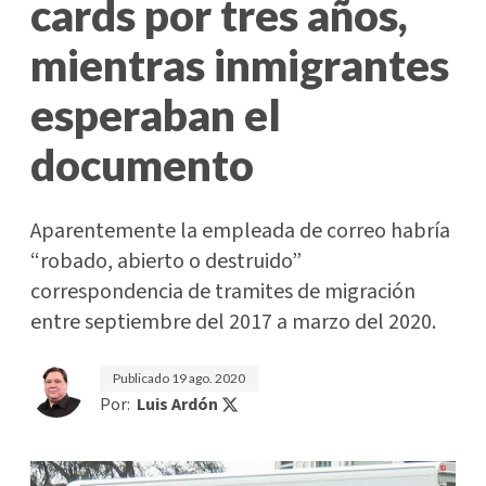
cards por tres años,
mientras inmigrantes
esperaban el
documento
Aparentemente la empleada de correo habría
“robado, abierto o destruido”
correspondencia de tramites de migración
entre septiembre del 2017 a marzo del 2020.
Publicado
19 ago. 2020
Por:
Luis Ardón