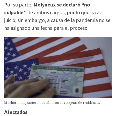
Por su parte,
Molyneux se declaró “no
culpable”
de ambos cargos, por lo que irá a
juicio; sin embargo, a causa de la pandemia no se
ha asignado una fecha para el proceso.
Muchos inmigrantes no recibieron sus tarjetas de residencia.
Afectados