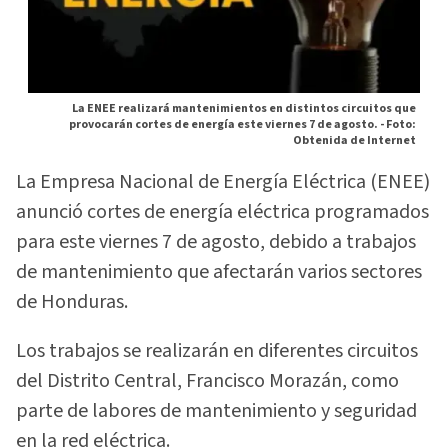
La ENEE realizará mantenimientos en distintos circuitos que
provocarán cortes de energía este viernes 7 de agosto. -
Foto:
Obtenida de Internet
La Empresa Nacional de Energía Eléctrica (ENEE)
anunció cortes de energía eléctrica programados
para este viernes 7 de agosto, debido a trabajos
de mantenimiento que afectarán varios sectores
de Honduras.
Los trabajos se realizarán en diferentes circuitos
del Distrito Central, Francisco Morazán, como
parte de labores de mantenimiento y seguridad
en la red eléctrica.