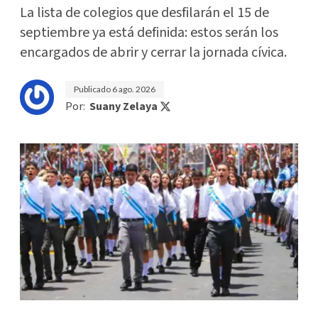
La lista de colegios que desfilarán el 15 de
septiembre ya está definida: estos serán los
encargados de abrir y cerrar la jornada cívica.
Publicado
6 ago. 2026
Por:
Suany Zelaya