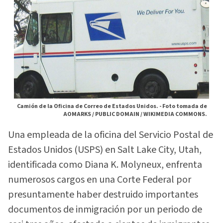
Camión de la Oficina de Correo de Estados Unidos. -
Foto tomada de
AOMARKS / PUBLIC DOMAIN / WIKIMEDIA COMMONS.
Una empleada de la oficina del Servicio Postal de
Estados Unidos (USPS) en Salt Lake City, Utah,
identificada como Diana K. Molyneux, enfrenta
numerosos cargos en una Corte Federal por
presuntamente haber destruido importantes
documentos de inmigración por un periodo de