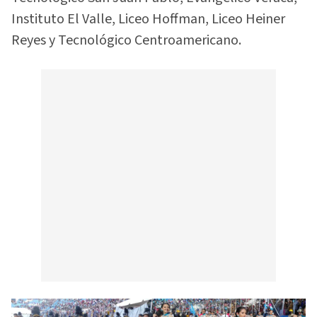
Instituto El Valle, Liceo Hoffman, Liceo Heiner
Reyes y Tecnológico Centroamericano.