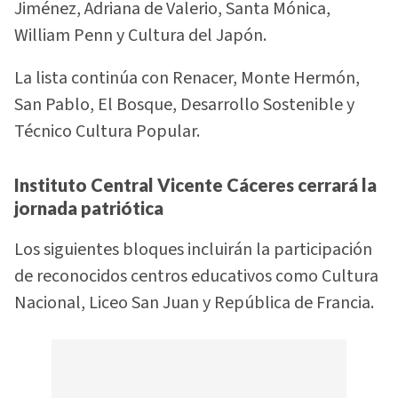
Jiménez, Adriana de Valerio, Santa Mónica,
William Penn y Cultura del Japón.
La lista continúa con Renacer, Monte Hermón,
San Pablo, El Bosque, Desarrollo Sostenible y
Técnico Cultura Popular.
Instituto Central Vicente Cáceres cerrará la
jornada patriótica
Los siguientes bloques incluirán la participación
de reconocidos centros educativos como Cultura
Nacional, Liceo San Juan y República de Francia.