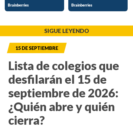
SIGUE LEYENDO
15 DE SEPTIEMBRE
Lista de colegios que
desfilarán el 15 de
septiembre de 2026:
¿Quién abre y quién
cierra?