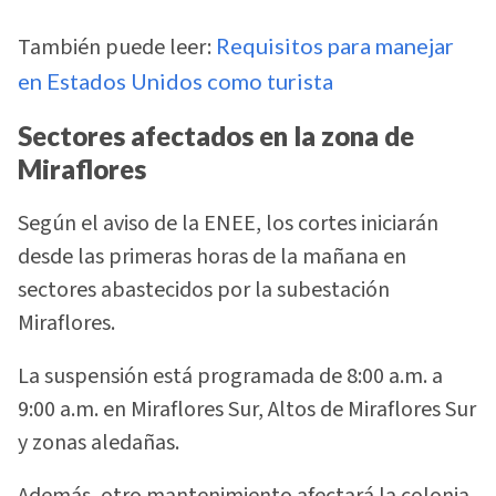
También puede leer:
Requisitos para manejar
en Estados Unidos como turista
Sectores afectados en la zona de
Miraflores
Según el aviso de la ENEE, los cortes iniciarán
desde las primeras horas de la mañana en
sectores abastecidos por la subestación
Miraflores.
La suspensión está programada de 8:00 a.m. a
9:00 a.m. en Miraflores Sur, Altos de Miraflores Sur
y zonas aledañas.