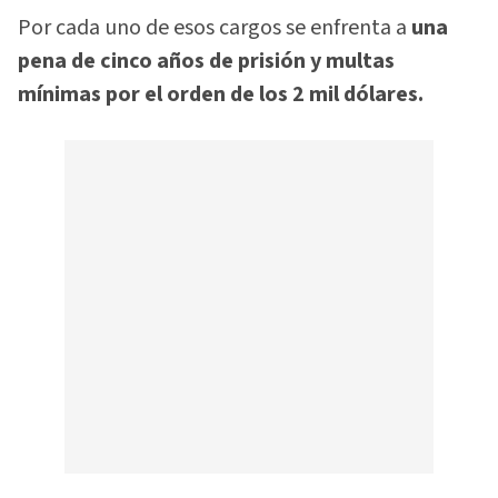
Por cada uno de esos cargos se enfrenta a
una
pena de cinco años de prisión y multas
mínimas por el orden de los 2 mil dólares.