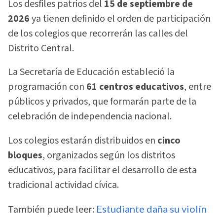
Los desfiles patrios del
15 de septiembre de
2026
ya tienen definido el orden de participación
de los colegios que recorrerán las calles del
Distrito Central.
La Secretaría de Educación estableció la
programación con
61 centros educativos
, entre
públicos y privados, que formarán parte de la
celebración de independencia nacional.
Los colegios estarán distribuidos en
cinco
bloques
, organizados según los distritos
educativos, para facilitar el desarrollo de esta
tradicional actividad cívica.
También puede leer:
Estudiante daña su violín