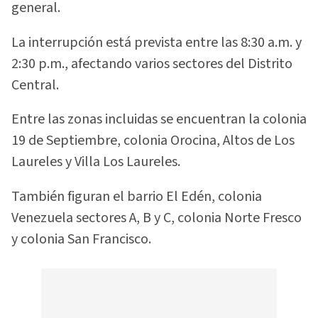
general.
La interrupción está prevista entre las 8:30 a.m. y
2:30 p.m., afectando varios sectores del Distrito
Central.
Entre las zonas incluidas se encuentran la colonia
19 de Septiembre, colonia Orocina, Altos de Los
Laureles y Villa Los Laureles.
También figuran el barrio El Edén, colonia
Venezuela sectores A, B y C, colonia Norte Fresco
y colonia San Francisco.