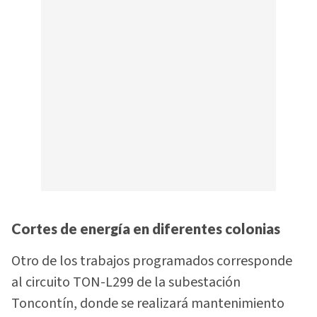
Cortes de energía en diferentes colonias
Otro de los trabajos programados corresponde
al circuito TON-L299 de la subestación
Toncontín, donde se realizará mantenimiento