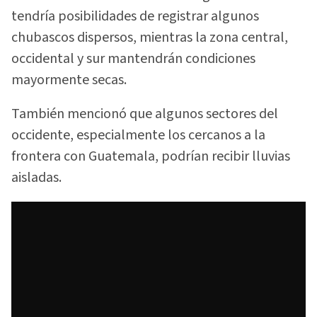
tendría posibilidades de registrar algunos
chubascos dispersos, mientras la zona central,
occidental y sur mantendrán condiciones
mayormente secas.
También mencionó que algunos sectores del
occidente, especialmente los cercanos a la
frontera con Guatemala, podrían recibir lluvias
aisladas.