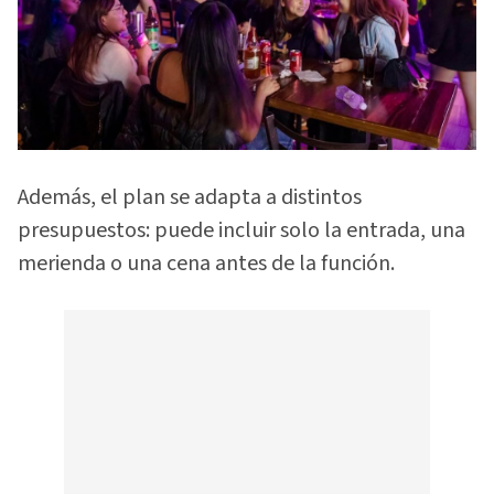
Además, el plan se adapta a distintos
presupuestos: puede incluir solo la entrada, una
merienda o una cena antes de la función.