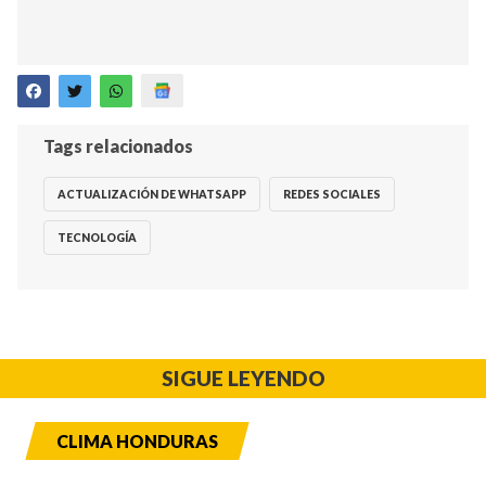
Tags relacionados
ACTUALIZACIÓN DE WHATSAPP
REDES SOCIALES
TECNOLOGÍA
SIGUE LEYENDO
CLIMA HONDURAS