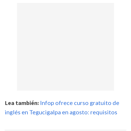
Lea también:
Infop ofrece curso gratuito de
inglés en Tegucigalpa en agosto: requisitos