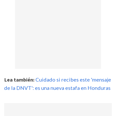
Lea también:
Cuidado si recibes este 'mensaje
de la DNVT': es una nueva estafa en Honduras