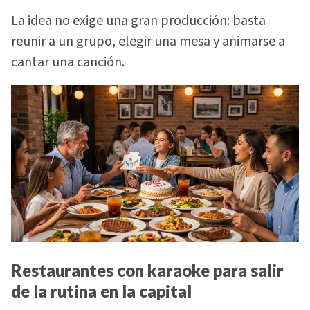
La idea no exige una gran producción: basta
reunir a un grupo, elegir una mesa y animarse a
cantar una canción.
Restaurantes con karaoke para salir
de la rutina en la capital