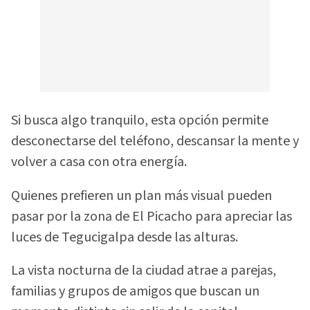
Si busca algo tranquilo, esta opción permite
desconectarse del teléfono, descansar la mente y
volver a casa con otra energía.
Quienes prefieren un plan más visual pueden
pasar por la zona de El Picacho para apreciar las
luces de Tegucigalpa desde las alturas.
La vista nocturna de la ciudad atrae a parejas,
familias y grupos de amigos que buscan un