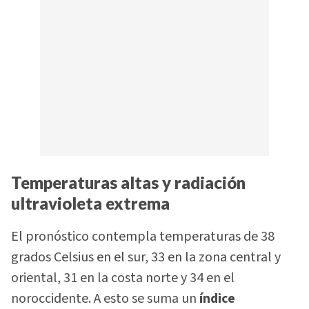
Temperaturas altas y radiación
ultravioleta extrema
El pronóstico contempla temperaturas de 38
grados Celsius en el sur, 33 en la zona central y
oriental, 31 en la costa norte y 34 en el
noroccidente. A esto se suma un
índice