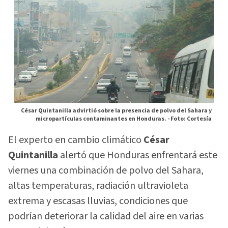
César Quintanilla advirtió sobre la presencia de polvo del Sahara y
micropartículas contaminantes en Honduras. -
Foto: Cortesía
El experto en cambio climático
César
Quintanilla
alertó que Honduras enfrentará este
viernes una combinación de polvo del Sahara,
altas temperaturas, radiación ultravioleta
extrema y escasas lluvias, condiciones que
podrían deteriorar la calidad del aire en varias