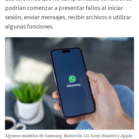
podrían comenzar a presentar fallos al iniciar
sesión, enviar mensajes, recibir archivos o utilizar
algunas funciones.
Algunos modelos de Samsung, Motorola, LG, Sony, Huawei y Apple