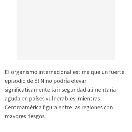
El organismo internacional estima que un fuerte
episodio de El Niño podría elevar
significativamente la inseguridad alimentaria
aguda en países vulnerables, mientras
Centroamérica figura entre las regiones con
mayores riesgos.