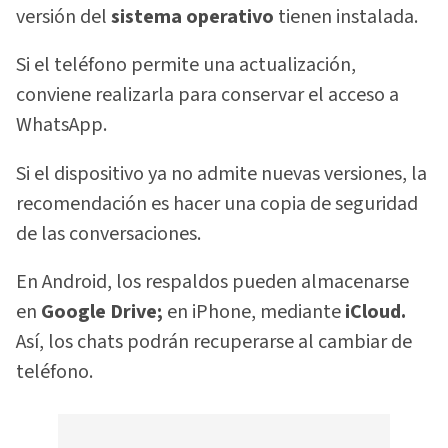
versión del
sistema operativo
tienen instalada.
Si el teléfono permite una actualización,
conviene realizarla para conservar el acceso a
WhatsApp.
Si el dispositivo ya no admite nuevas versiones, la
recomendación es hacer una copia de seguridad
de las conversaciones.
En Android, los respaldos pueden almacenarse
en
Google Drive;
en iPhone, mediante
iCloud.
Así, los chats podrán recuperarse al cambiar de
teléfono.