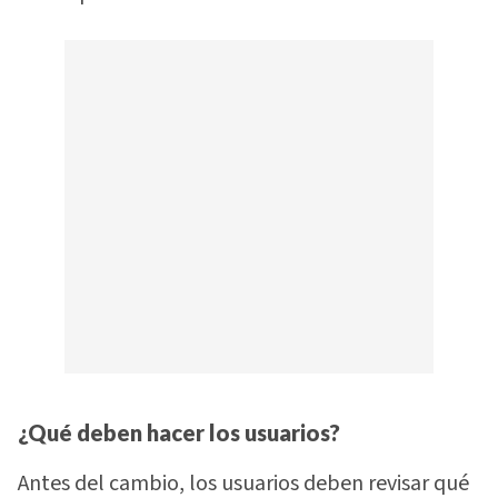
¿Qué deben hacer los usuarios?
Antes del cambio, los usuarios deben revisar qué