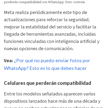
perderán compatibilidad con WhatsApp. Foto: cortesía
Meta realiza periódicamente este tipo de
actualizaciones para reforzar la seguridad,
mejorar la estabilidad del servicio y facilitar la
llegada de herramientas avanzadas, incluidas
funciones vinculadas con inteligencia artificial y
nuevas opciones de comunicación.
Vea:
¿Por qué no puedo enviar fotos por
WhatsApp? Esto es lo que debes hacer
Celulares que perderán compatibilidad
Entre los modelos señalados aparecen varios
dispositivos lanzados hace más de una década y