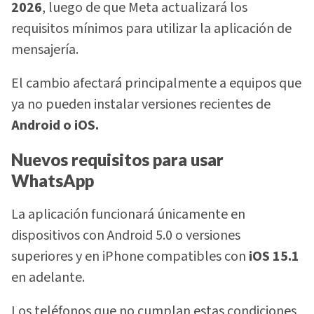
2026
, luego de que Meta actualizará los
requisitos mínimos para utilizar la aplicación de
mensajería.
El cambio afectará principalmente a equipos que
ya no pueden instalar versiones recientes de
Android o iOS.
Nuevos requisitos para usar
WhatsApp
La aplicación funcionará únicamente en
dispositivos con Android 5.0 o versiones
superiores y en iPhone compatibles con
iOS 15.1
en adelante.
Los teléfonos que no cumplan estas condiciones