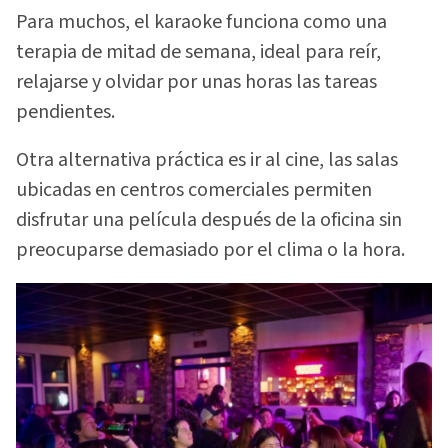
Para muchos, el karaoke funciona como una
terapia de mitad de semana, ideal para reír,
relajarse y olvidar por unas horas las tareas
pendientes.
Otra alternativa práctica es ir al cine, las salas
ubicadas en centros comerciales permiten
disfrutar una película después de la oficina sin
preocuparse demasiado por el clima o la hora.