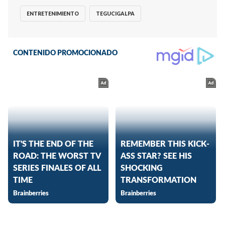
ENTRETENIMIENTO
TEGUCIGALPA