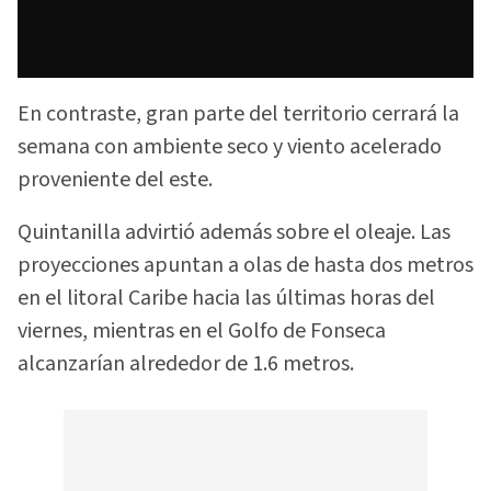
En contraste, gran parte del territorio cerrará la
semana con ambiente seco y viento acelerado
proveniente del este.
Quintanilla advirtió además sobre el oleaje. Las
proyecciones apuntan a olas de hasta dos metros
en el litoral Caribe hacia las últimas horas del
viernes, mientras en el Golfo de Fonseca
alcanzarían alrededor de 1.6 metros.