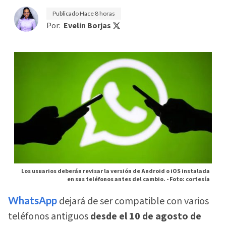
Publicado
Hace 8 horas
Por:
Evelin Borjas
Los usuarios deberán revisar la versión de Android o iOS instalada
en sus teléfonos antes del cambio. -
Foto: cortesía
WhatsApp
dejará de ser compatible con varios
teléfonos antiguos
desde el 10 de agosto de