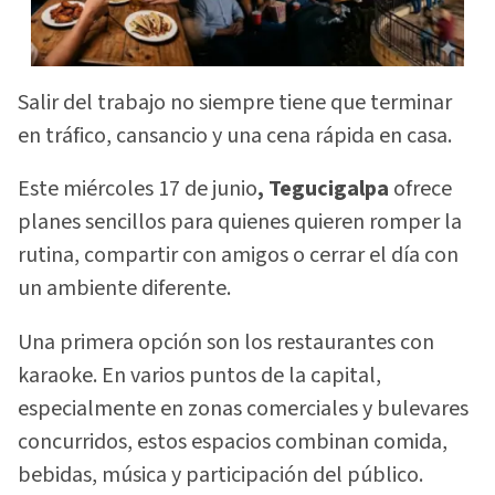
Salir del trabajo no siempre tiene que terminar
en tráfico, cansancio y una cena rápida en casa.
Este miércoles 17 de junio
, Tegucigalpa
ofrece
planes sencillos para quienes quieren romper la
rutina, compartir con amigos o cerrar el día con
un ambiente diferente.
Una primera opción son los restaurantes con
karaoke. En varios puntos de la capital,
especialmente en zonas comerciales y bulevares
concurridos, estos espacios combinan comida,
bebidas, música y participación del público.