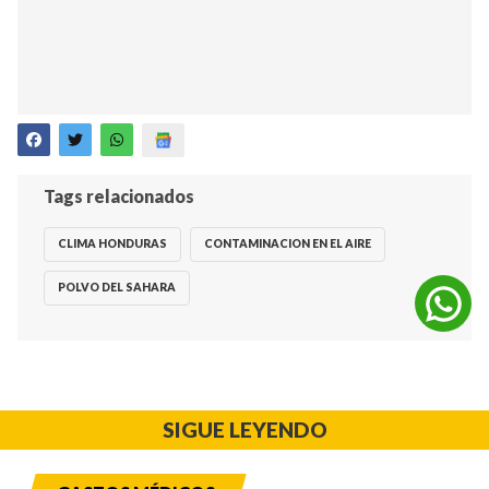
Tags relacionados
CLIMA HONDURAS
CONTAMINACION EN EL AIRE
POLVO DEL SAHARA
SIGUE LEYENDO