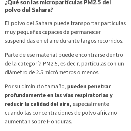
¿Qué son las micropartículas PM2.5 del
polvo del Sahara?
El polvo del Sahara puede transportar partículas
muy pequeñas capaces de permanecer
suspendidas en el aire durante largos recorridos.
Parte de ese material puede encontrarse dentro
de la categoría PM2.5, es decir, partículas con un
diámetro de 2.5 micrómetros o menos.
Por su diminuto tamaño,
pueden penetrar
profundamente en las vías respiratorias y
reducir la calidad del aire,
especialmente
cuando las concentraciones de polvo africano
aumentan sobre Honduras.