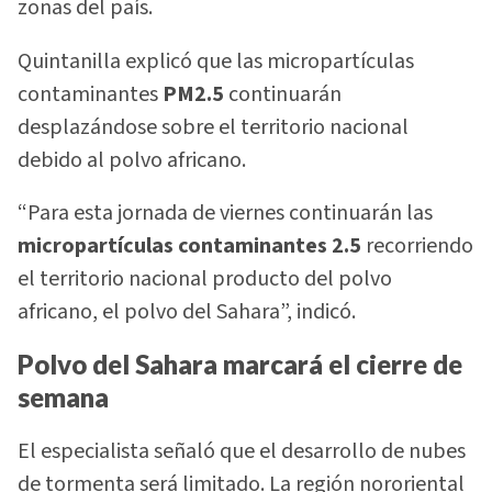
zonas del país.
Quintanilla explicó que las micropartículas
contaminantes
PM2.5
continuarán
desplazándose sobre el territorio nacional
debido al polvo africano.
“Para esta jornada de viernes continuarán las
micropartículas contaminantes 2.5
recorriendo
el territorio nacional producto del polvo
africano, el polvo del Sahara”, indicó.
Polvo del Sahara marcará el cierre de
semana
El especialista señaló que el desarrollo de nubes
de tormenta será limitado. La región nororiental