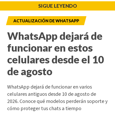
SIGUE LEYENDO
ACTUALIZACIÓN DE WHATSAPP
WhatsApp dejará de
funcionar en estos
celulares desde el 10
de agosto
WhatsApp dejará de funcionar en varios
celulares antiguos desde 10 de agosto de
2026. Conoce qué modelos perderán soporte y
cómo proteger tus chats a tiempo