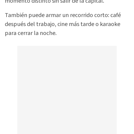
momento distinto sin salir de la capital.
También puede armar un recorrido corto: café
después del trabajo, cine más tarde o karaoke
para cerrar la noche.