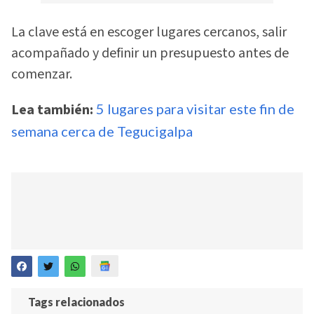
La clave está en escoger lugares cercanos, salir
acompañado y definir un presupuesto antes de
comenzar.
Lea también:
5 lugares para visitar este fin de
semana cerca de Tegucigalpa
Tags relacionados