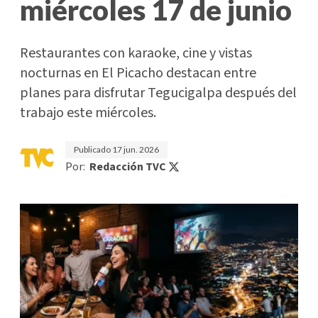
miércoles 17 de junio
Restaurantes con karaoke, cine y vistas
nocturnas en El Picacho destacan entre
planes para disfrutar Tegucigalpa después del
trabajo este miércoles.
Publicado
17 jun. 2026
Por:
Redacción TVC