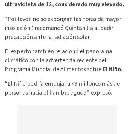
ultravioleta de 12, considerado muy elevado.
“Por favor, no se expongan las horas de mayor
insolación”, recomendó Quintanilla al pedir
precaución ante la radiación solar.
El experto también relacionó el panorama
climático con la advertencia reciente del
Programa Mundial de Alimentos sobre
El Niño
.
“El Niño podría empujar a 49 millones más de
personas hacia el hambre aguda”, expresó.