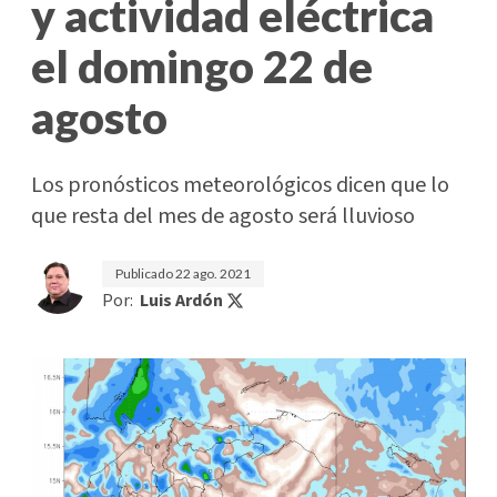
y actividad eléctrica
el domingo 22 de
agosto
Los pronósticos meteorológicos dicen que lo
que resta del mes de agosto será lluvioso
Publicado
22 ago. 2021
Por:
Luis Ardón