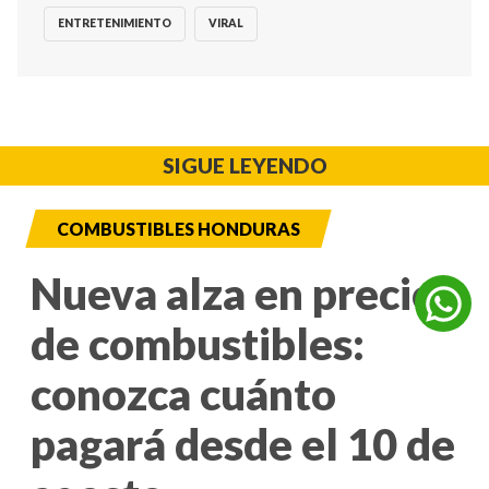
ENTRETENIMIENTO
VIRAL
SIGUE LEYENDO
COMBUSTIBLES HONDURAS
Nueva alza en precios
de combustibles:
conozca cuánto
pagará desde el 10 de