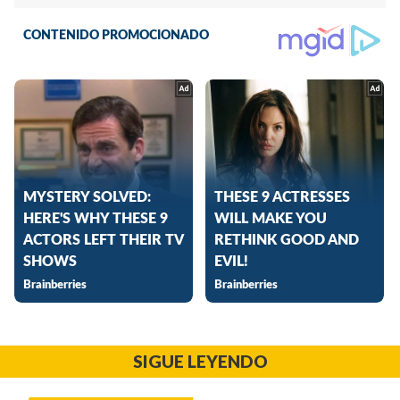
SIGUE LEYENDO