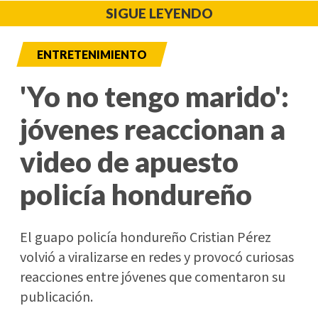
SIGUE LEYENDO
ENTRETENIMIENTO
'Yo no tengo marido':
jóvenes reaccionan a
video de apuesto
policía hondureño
El guapo policía hondureño Cristian Pérez
volvió a viralizarse en redes y provocó curiosas
reacciones entre jóvenes que comentaron su
publicación.