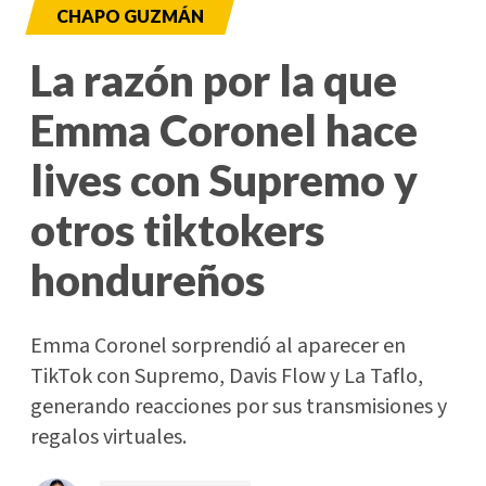
CHAPO GUZMÁN
La razón por la que
Emma Coronel hace
lives con Supremo y
otros tiktokers
hondureños
Emma Coronel sorprendió al aparecer en
TikTok con Supremo, Davis Flow y La Taflo,
generando reacciones por sus transmisiones y
regalos virtuales.