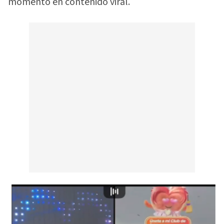
momento en contenido viral.