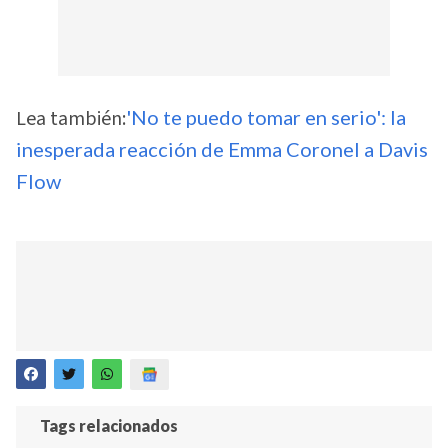
Lea también:
'No te puedo tomar en serio': la
inesperada reacción de Emma Coronel a Davis
Flow
Tags relacionados