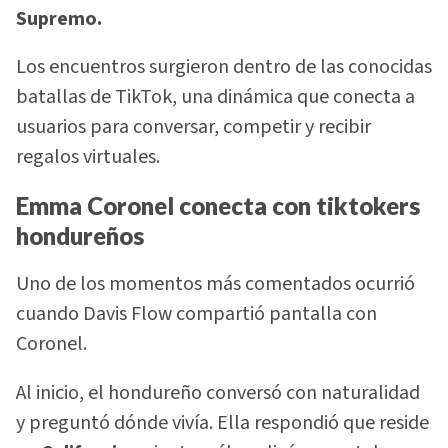
Supremo.
Los encuentros surgieron dentro de las conocidas
batallas de TikTok, una dinámica que conecta a
usuarios para conversar, competir y recibir
regalos virtuales.
Emma Coronel conecta con tiktokers
hondureños
Uno de los momentos más comentados ocurrió
cuando Davis Flow compartió pantalla con
Coronel.
Al inicio, el hondureño conversó con naturalidad
y preguntó dónde vivía. Ella respondió que reside