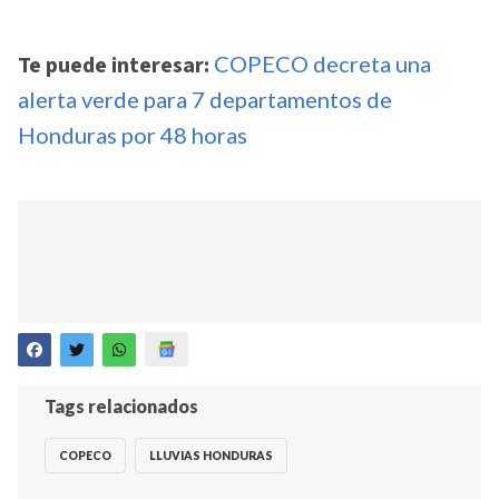
Te puede interesar:
COPECO decreta una
alerta verde para 7 departamentos de
Honduras por 48 horas
Tags relacionados
COPECO
LLUVIAS HONDURAS