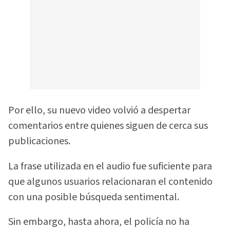
Por ello, su nuevo video volvió a despertar
comentarios entre quienes siguen de cerca sus
publicaciones.
La frase utilizada en el audio fue suficiente para
que algunos usuarios relacionaran el contenido
con una posible búsqueda sentimental.
Sin embargo, hasta ahora, el policía no ha