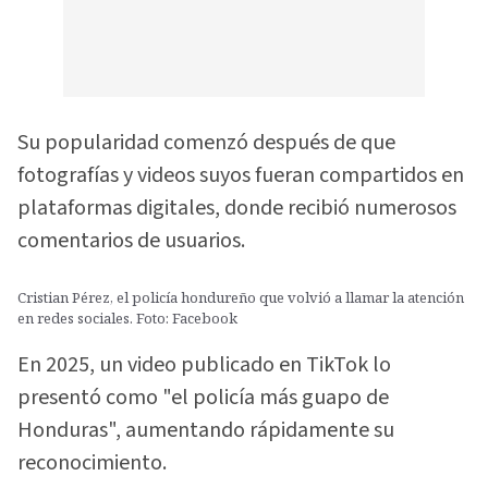
Su popularidad comenzó después de que
fotografías y videos suyos fueran compartidos en
plataformas digitales, donde recibió numerosos
comentarios de usuarios.
Cristian Pérez, el policía hondureño que volvió a llamar la atención
en redes sociales. Foto: Facebook
En 2025, un video publicado en TikTok lo
presentó como "el policía más guapo de
Honduras", aumentando rápidamente su
reconocimiento.