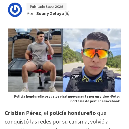
Publicado
8 ago. 2026
Por:
Suany Zelaya
Policia hondureño se vuelve viral nuevamente por un video -
Foto:
Cortesía de perfil de Facebook
Cristian Pérez
, el
policía hondureño
que
conquistó las redes por su carisma, volvió a