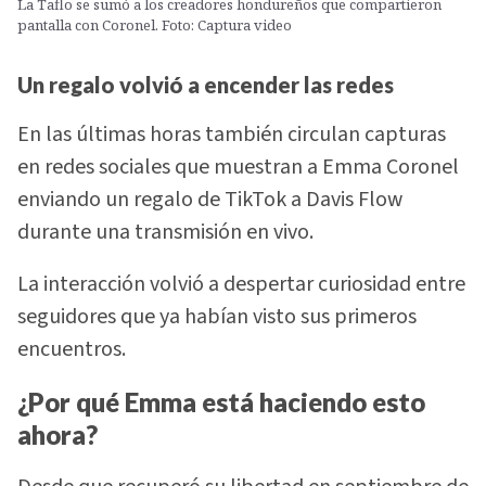
La Taflo se sumó a los creadores hondureños que compartieron
pantalla con Coronel. Foto: Captura video
Un regalo volvió a encender las redes
En las últimas horas también circulan capturas
en redes sociales que muestran a Emma Coronel
enviando un regalo de TikTok a Davis Flow
durante una transmisión en vivo.
La interacción volvió a despertar curiosidad entre
seguidores que ya habían visto sus primeros
encuentros.
¿Por qué Emma está haciendo esto
ahora?