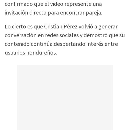
confirmado que el video represente una
invitación directa para encontrar pareja.
Lo cierto es que Cristian Pérez volvió a generar
conversación en redes sociales y demostró que su
contenido continúa despertando interés entre
usuarios hondureños.