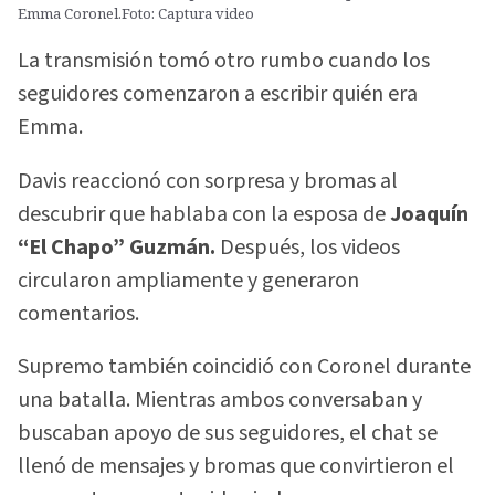
Emma Coronel.Foto: Captura video
La transmisión tomó otro rumbo cuando los
seguidores comenzaron a escribir quién era
Emma.
Davis reaccionó con sorpresa y bromas al
descubrir que hablaba con la esposa de
Joaquín
“El Chapo” Guzmán.
Después, los videos
circularon ampliamente y generaron
comentarios.
Supremo también coincidió con Coronel durante
una batalla. Mientras ambos conversaban y
buscaban apoyo de sus seguidores, el chat se
llenó de mensajes y bromas que convirtieron el