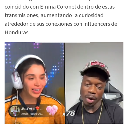
coincidido con Emma Coronel dentro de estas
transmisiones, aumentando la curiosidad
alrededor de sus conexiones con influencers de
Honduras.