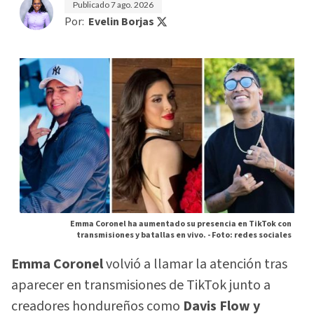
Publicado
7 ago. 2026
Por:
Evelin Borjas
Emma Coronel ha aumentado su presencia en TikTok con
transmisiones y batallas en vivo. -
Foto: redes sociales
Emma Coronel
volvió a llamar la atención tras
aparecer en transmisiones de TikTok junto a
creadores hondureños como
Davis Flow y