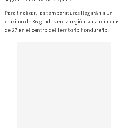
Para finalizar, las temperaturas llegarán a un
máximo de 36 grados en la región sur a mínimas
de 27 en el centro del territorio hondureño.