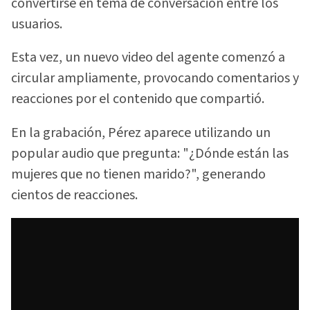
convertirse en tema de conversación entre los
usuarios.
Esta vez, un nuevo video del agente comenzó a
circular ampliamente, provocando comentarios y
reacciones por el contenido que compartió.
En la grabación, Pérez aparece utilizando un
popular audio que pregunta: "¿Dónde están las
mujeres que no tienen marido?", generando
cientos de reacciones.