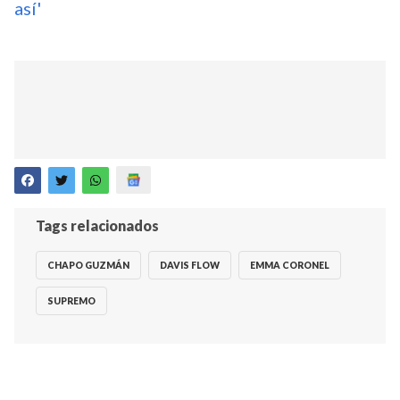
así'
Tags relacionados
CHAPO GUZMÁN
DAVIS FLOW
EMMA CORONEL
SUPREMO