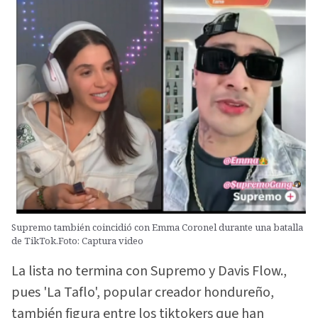
Supremo también coincidió con Emma Coronel durante una batalla
de TikTok.Foto: Captura video
La lista no termina con Supremo y Davis Flow.,
pues 'La Taflo', popular creador hondureño,
también figura entre los tiktokers que han