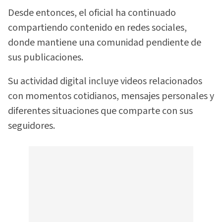
Desde entonces, el oficial ha continuado
compartiendo contenido en redes sociales,
donde mantiene una comunidad pendiente de
sus publicaciones.
Su actividad digital incluye videos relacionados
con momentos cotidianos, mensajes personales y
diferentes situaciones que comparte con sus
seguidores.