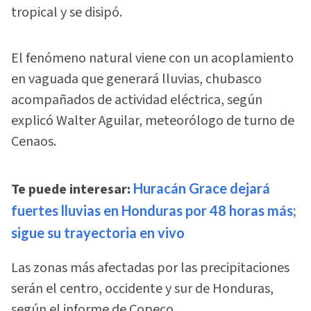
tropical y se disipó.
El fenómeno natural viene con un acoplamiento
en vaguada que generará lluvias, chubasco
acompañados de actividad eléctrica, según
explicó Walter Aguilar, meteorólogo de turno de
Cenaos.
Te puede interesar:
Huracán Grace dejará
fuertes lluvias en Honduras por 48 horas más;
sigue su trayectoria en vivo
Las zonas más afectadas por las precipitaciones
serán el centro, occidente y sur de Honduras,
según el informe de Copeco.