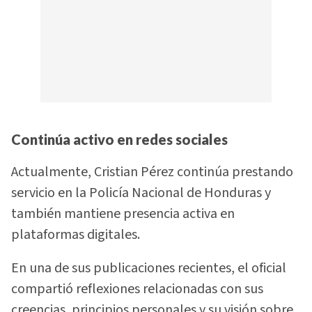
Continúa activo en redes sociales
Actualmente, Cristian Pérez continúa prestando
servicio en la Policía Nacional de Honduras y
también mantiene presencia activa en
plataformas digitales.
En una de sus publicaciones recientes, el oficial
compartió reflexiones relacionadas con sus
creencias, principios personales y su visión sobre