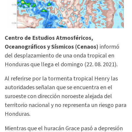
Centro de Estudios Atmosféricos,
Oceanográficos y Sísmicos (Cenaos)
informó
del desplazamiento de una onda tropical en
Honduras que llega el domingo (22. 08. 2021).
Al referirse por la tormenta tropical Henry las
autoridades señalan que se encuentra en el
suroeste con dirección noroeste alejada del
territorio nacional y no representa un riesgo para
Honduras.
Mientras que el huracán Grace pasó a depresión