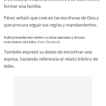
formar una familia.
Pérez señaló que cree en las escrituras de Dios y
que procura seguir sus reglas y mandamientos.
Policía hondureño vuelve a robar miradas y desata
reacciones en redes
. Foto: Facebook
También expresó su deseo de encontrar una
esposa, haciendo referencia al relato bíblico de
Adán.