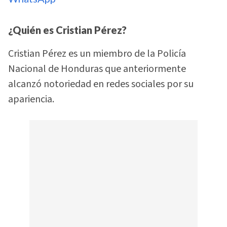
¿Quién es Cristian Pérez?
Cristian Pérez es un miembro de la Policía
Nacional de Honduras que anteriormente
alcanzó notoriedad en redes sociales por su
apariencia.