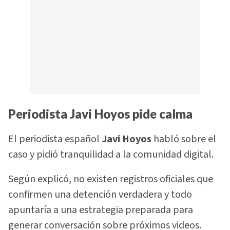
Periodista Javi Hoyos pide calma
El periodista español
Javi Hoyos
habló sobre el
caso y pidió tranquilidad a la comunidad digital.
Según explicó, no existen registros oficiales que
confirmen una detención verdadera y todo
apuntaría a una estrategia preparada para
generar conversación sobre próximos videos.