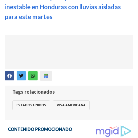
inestable en Honduras con lluvias aisladas
para este martes
Tags relacionados
ESTADOS UNIDOS
VISA AMERICANA