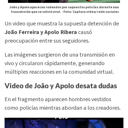
João y Apolo aparecen rodeados por supuestos policías durante una
transmisión que se volvió viral. -
Foto: Captura video/ rede sociales
Un video que muestra la supuesta detención de
João Ferreira y Apolo Ribera
causó
preocupación entre sus seguidores.
Las imágenes surgieron de una transmisión en
vivo y circularon rápidamente, generando
múltiples reacciones en la comunidad virtual.
Video de João y Apolo desata dudas
En el fragmento aparecen hombres vestidos
como policías mientras abordan a los creadores.