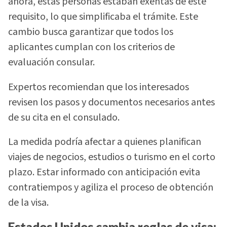
ahora, estas personas estaban exentas de este
requisito, lo que simplificaba el trámite. Este
cambio busca garantizar que todos los
aplicantes cumplan con los criterios de
evaluación consular.
Expertos recomiendan que los interesados
revisen los pasos y documentos necesarios antes
de su cita en el consulado.
La medida podría afectar a quienes planifican
viajes de negocios, estudios o turismo en el corto
plazo. Estar informado con anticipación evita
contratiempos y agiliza el proceso de obtención
de la visa.
Estados Unidos cambia reglas de visa: