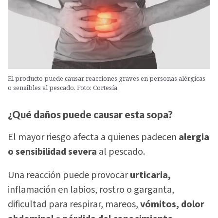
El producto puede causar reacciones graves en personas alérgicas
o sensibles al pescado. Foto: Cortesía
¿Qué daños puede causar esta sopa?
El mayor riesgo afecta a quienes padecen
alergia
o sensibilidad severa
al pescado.
Una reacción puede provocar
urticaria,
inflamación en labios, rostro o garganta,
dificultad para respirar, mareos,
vómitos, dolor