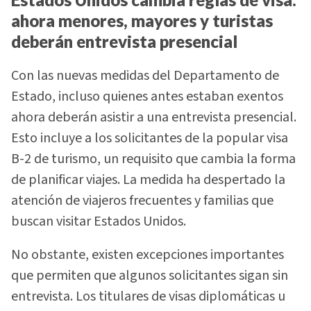
ahora menores, mayores y turistas
deberán entrevista presencial
Con las nuevas medidas del Departamento de
Estado, incluso quienes antes estaban exentos
ahora deberán asistir a una entrevista presencial.
Esto incluye a los solicitantes de la popular visa
B-2 de turismo, un requisito que cambia la forma
de planificar viajes. La medida ha despertado la
atención de viajeros frecuentes y familias que
buscan visitar Estados Unidos.
No obstante, existen excepciones importantes
que permiten que algunos solicitantes sigan sin
entrevista. Los titulares de visas diplomáticas u