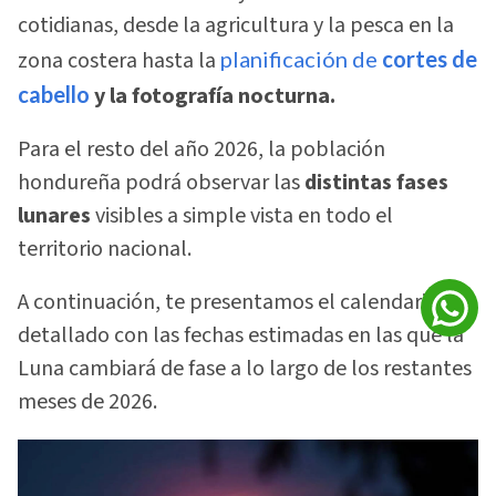
cotidianas, desde la agricultura y la pesca en la
zona costera hasta la
planificación de
cortes de
cabello
y la fotografía nocturna.
Para el resto del año 2026, la población
hondureña podrá observar las
distintas fases
lunares
visibles a simple vista en todo el
territorio nacional.
A continuación, te presentamos el calendario
detallado con las fechas estimadas en las que la
Luna cambiará de fase a lo largo de los restantes
meses de 2026.