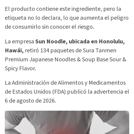
El producto contiene este ingrediente, pero la
etiqueta no lo declara, lo que aumenta el peligro
de consumirlo sin conocer el riesgo.
La empresa
Sun Noodle, ubicada en Honolulu,
Hawái,
retiró 134 paquetes de Sura Tanmen
Premium Japanese Noodles & Soup Base Sour &
Spicy Flavor.
La Administración de Alimentos y Medicamentos
de Estados Unidos (FDA) publicó la advertencia el
6 de agosto de 2026.