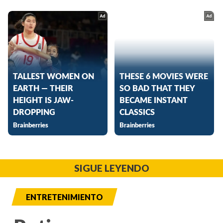
SIGUE LEYENDO
ENTRETENIMIENTO