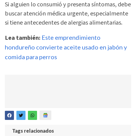
Si alguien lo consumió y presenta síntomas, debe
buscar atención médica urgente, especialmente
si tiene antecedentes de alergias alimentarias.
Lea también:
Este emprendimiento
hondureño convierte aceite usado en jabón y
comida para perros
Tags relacionados