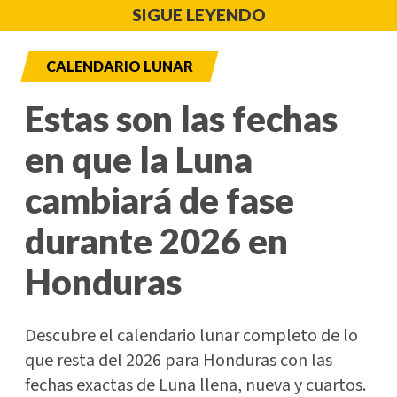
SIGUE LEYENDO
CALENDARIO LUNAR
Estas son las fechas
en que la Luna
cambiará de fase
durante 2026 en
Honduras
Descubre el calendario lunar completo de lo
que resta del 2026 para Honduras con las
fechas exactas de Luna llena, nueva y cuartos.