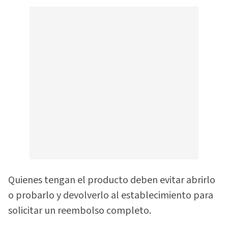
Quienes tengan el producto deben evitar abrirlo
o probarlo y devolverlo al establecimiento para
solicitar un reembolso completo.