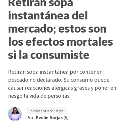
Retiran sopa
instantánea del
mercado; estos son
los efectos mortales
si la consumiste
Retiran sopa instantánea por contener
pescado no declarado. Su consumo puede
causar reacciones alérgicas graves y poner en
riesgo la vida de personas.
Publicado
Hace 1 hora
Por:
Evelin Borjas