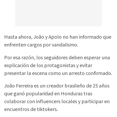
Hasta ahora, João y Apolo no han informado que
enfrenten cargos por vandalismo.
Por esa razón, los seguidores deben esperar una
explicación de los protagonistas y evitar
presentar la escena como un arresto confirmado.
João Ferreira es un creador brasileño de 25 años
que ganó popularidad en Honduras tras
colaborar con influencers locales y participar en
encuentros de tiktokers.