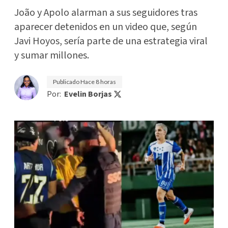
João y Apolo alarman a sus seguidores tras
aparecer detenidos en un video que, según
Javi Hoyos, sería parte de una estrategia viral
y sumar millones.
Publicado
Hace 8 horas
Por:
Evelin Borjas