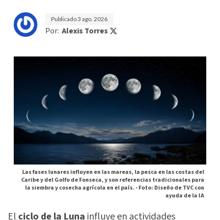
Publicado
3 ago. 2026
Por:
Alexis Torres
Las fases lunares influyen en las mareas, la pesca en las costas del
Caribe y del Golfo de Fonseca, y son referencias tradicionales para
la siembra y cosecha agrícola en el país. -
Foto: Diseño de TVC con
ayuda de la IA
El
ciclo de la Luna
influye en actividades