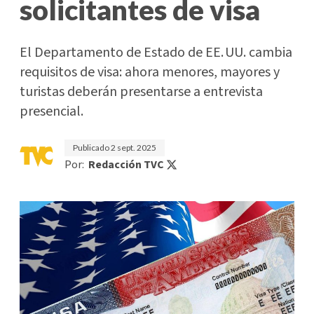
solicitantes de visa
El Departamento de Estado de EE. UU. cambia
requisitos de visa: ahora menores, mayores y
turistas deberán presentarse a entrevista
presencial.
Publicado
2 sept. 2025
Por:
Redacción TVC