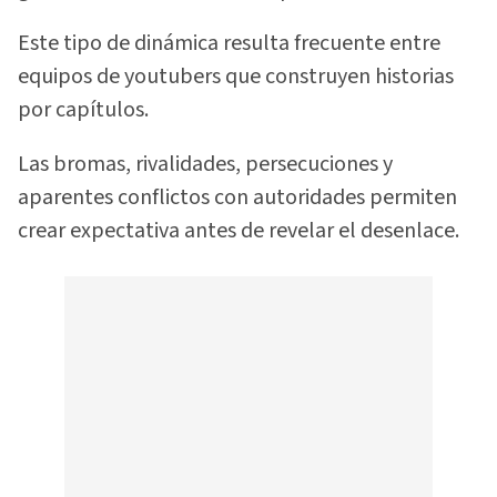
Este tipo de dinámica resulta frecuente entre
equipos de youtubers que construyen historias
por capítulos.
Las bromas, rivalidades, persecuciones y
aparentes conflictos con autoridades permiten
crear expectativa antes de revelar el desenlace.