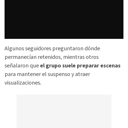
Algunos seguidores preguntaron dónde
permanecían retenidos, mientras otros
señalaron que
el grupo suele preparar escenas
para mantener el suspenso y atraer
visualizaciones.