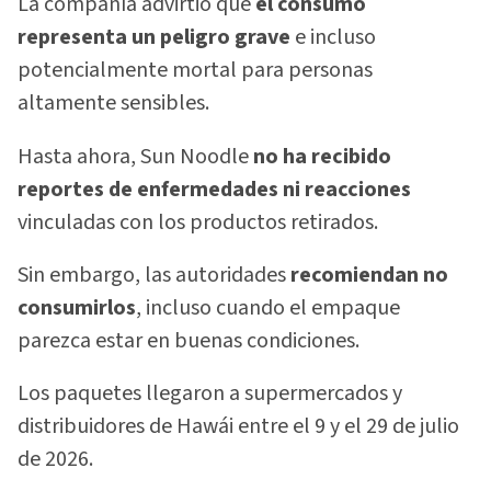
La compañía advirtió que
el consumo
representa un peligro grave
e incluso
potencialmente mortal para personas
altamente sensibles.
Hasta ahora, Sun Noodle
no ha recibido
reportes de enfermedades ni reacciones
vinculadas con los productos retirados.
Sin embargo, las autoridades
recomiendan no
consumirlos
, incluso cuando el empaque
parezca estar en buenas condiciones.
Los paquetes llegaron a supermercados y
distribuidores de Hawái entre el 9 y el 29 de julio
de 2026.