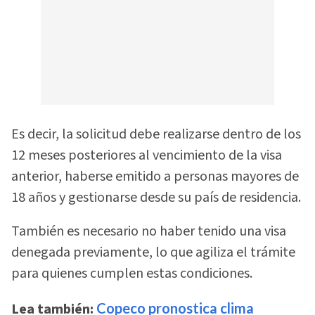
Es decir, la solicitud debe realizarse dentro de los
12 meses posteriores al vencimiento de la visa
anterior, haberse emitido a personas mayores de
18 años y gestionarse desde su país de residencia.
También es necesario no haber tenido una visa
denegada previamente, lo que agiliza el trámite
para quienes cumplen estas condiciones.
Lea también:
Copeco pronostica clima