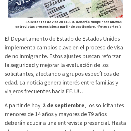
Solicitantes de visa en EE. UU. deberán cumplir con nuevas
entrevistas presenciales a partir de septiembre. -
Foto: cortesía
El Departamento de Estado de Estados Unidos
implementa cambios clave en el proceso de visa
de no inmigrante. Estos ajustes buscan reforzar
la seguridad y mejorar la evaluación de los
solicitantes, afectando a grupos específicos de
edad. La noticia genera interés entre familias y
viajeros frecuentes hacia EE. UU.
A partir de hoy,
2 de septiembre
, los solicitantes
menores de 14 años y mayores de 79 años
deberán acudir a una entrevista presencial. Hasta