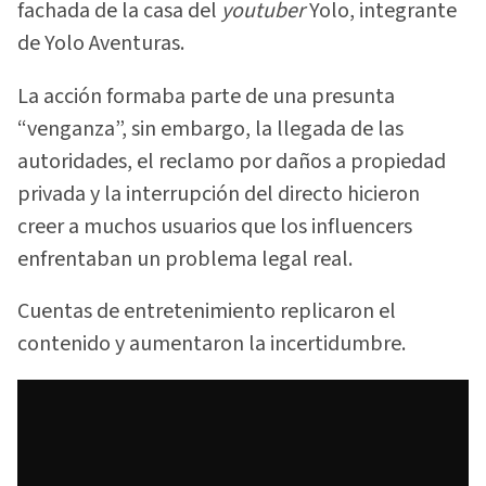
fachada de la casa del
youtuber
Yolo, integrante
de Yolo Aventuras.
La acción formaba parte de una presunta
“venganza”, sin embargo, la llegada de las
autoridades, el reclamo por daños a propiedad
privada y la interrupción del directo hicieron
creer a muchos usuarios que los influencers
enfrentaban un problema legal real.
Cuentas de entretenimiento replicaron el
contenido y aumentaron la incertidumbre.