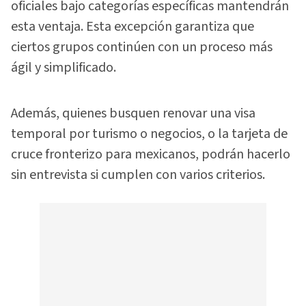
oficiales bajo categorías específicas mantendrán
esta ventaja. Esta excepción garantiza que
ciertos grupos continúen con un proceso más
ágil y simplificado.
Además, quienes busquen renovar una visa
temporal por turismo o negocios, o la tarjeta de
cruce fronterizo para mexicanos, podrán hacerlo
sin entrevista si cumplen con varios criterios.