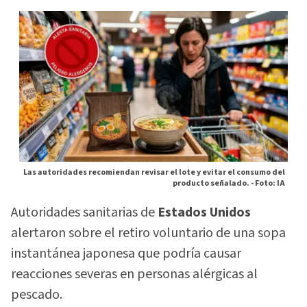
Las autoridades recomiendan revisar el lote y evitar el consumo del
producto señalado. -
Foto: IA
Autoridades sanitarias de
Estados Unidos
alertaron sobre el retiro voluntario de una sopa
instantánea japonesa que podría causar
reacciones severas en personas alérgicas al
pescado.