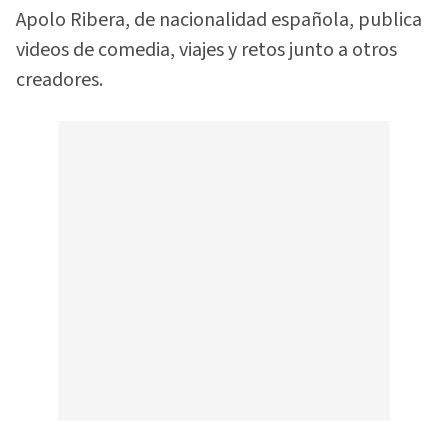
Apolo Ribera, de nacionalidad española, publica
videos de comedia, viajes y retos junto a otros
creadores.