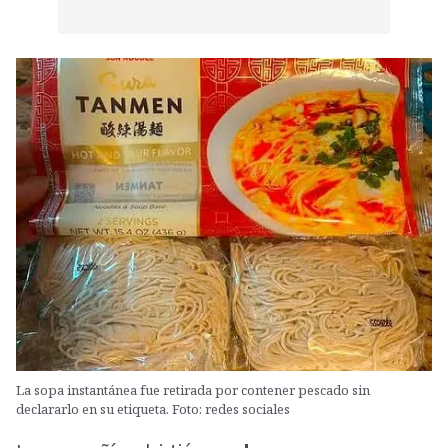
La sopa instantánea fue retirada por contener pescado sin
declararlo en su etiqueta. Foto: redes sociales