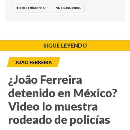
ENTRETENIMIENTO
NOTICIAS VIRAL
SIGUE LEYENDO
JOAO FERREIRA
¿João Ferreira
detenido en México?
Video lo muestra
rodeado de policías