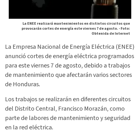
La ENEE realizará mantenimientos en distintos circuitos que
provocarán cortes de energía este viernes 7 de agosto. -
Foto:
Obtenida de Internet
La Empresa Nacional de Energía Eléctrica (ENEE)
anunció cortes de energía eléctrica programados
para este viernes 7 de agosto, debido a trabajos
de mantenimiento que afectarán varios sectores
de Honduras.
Los trabajos se realizarán en diferentes circuitos
del Distrito Central, Francisco Morazán, como
parte de labores de mantenimiento y seguridad
en la red eléctrica.