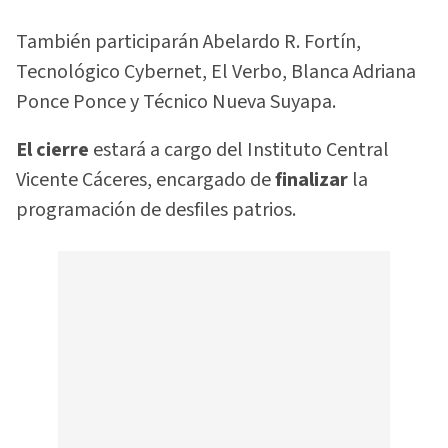
También participarán Abelardo R. Fortín,
Tecnológico Cybernet, El Verbo, Blanca Adriana
Ponce Ponce y Técnico Nueva Suyapa.
El cierre
estará a cargo del Instituto Central
Vicente Cáceres, encargado de
finalizar
la
programación de desfiles patrios.