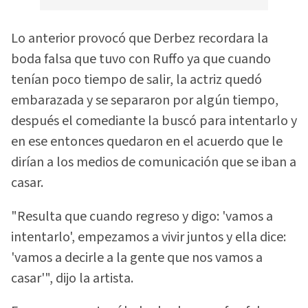
Lo anterior provocó que Derbez recordara la
boda falsa que tuvo con Ruffo ya que cuando
tenían poco tiempo de salir, la actriz quedó
embarazada y se separaron por algún tiempo,
después el comediante la buscó para intentarlo y
en ese entonces quedaron en el acuerdo que le
dirían a los medios de comunicación que se iban a
casar.
"Resulta que cuando regreso y digo: 'vamos a
intentarlo', empezamos a vivir juntos y ella dice:
'vamos a decirle a la gente que nos vamos a
casar'", dijo la artista.