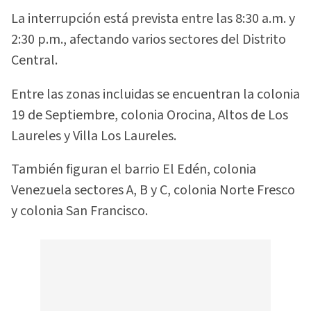
La interrupción está prevista entre las 8:30 a.m. y
2:30 p.m., afectando varios sectores del Distrito
Central.
Entre las zonas incluidas se encuentran la colonia
19 de Septiembre, colonia Orocina, Altos de Los
Laureles y Villa Los Laureles.
También figuran el barrio El Edén, colonia
Venezuela sectores A, B y C, colonia Norte Fresco
y colonia San Francisco.