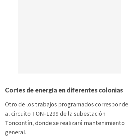
Cortes de energía en diferentes colonias
Otro de los trabajos programados corresponde
al circuito TON-L299 de la subestación
Toncontín, donde se realizará mantenimiento
general.