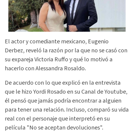
El actor y comediante mexicano, Eugenio
Derbez, reveló la razón por la que no se casó con
su expareja Victoria Ruffo y qué lo motivó a
hacerlo con Alessandra Rosaldo.
De acuerdo con lo que explicó en la entrevista
que le hizo Yordi Rosado en su Canal de Youtube,
él pensó que jamás podría encontrar a alguien
para tener una relación. Incluso, comparó su vida
real con el personaje que interpretó en su
película "No se aceptan devoluciones".