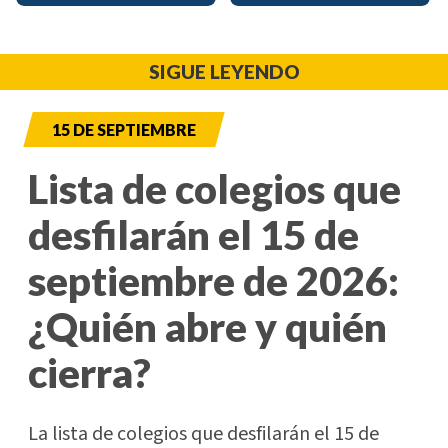
SIGUE LEYENDO
15 DE SEPTIEMBRE
Lista de colegios que
desfilarán el 15 de
septiembre de 2026:
¿Quién abre y quién
cierra?
La lista de colegios que desfilarán el 15 de