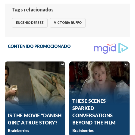
Tags relacionados
EUGENIO DERBEZ
VICTORIA RUFFO