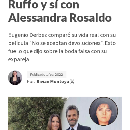
Ruffo y sí con
Alessandra Rosaldo
Eugenio Derbez comparó su vida real con su
película "No se aceptan devoluciones". Esto
fue lo que dijo sobre la boda falsa con su
expareja
Publicado
1 feb. 2022
Por:
Bivian Montoya