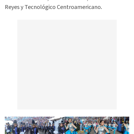
Reyes y Tecnológico Centroamericano.