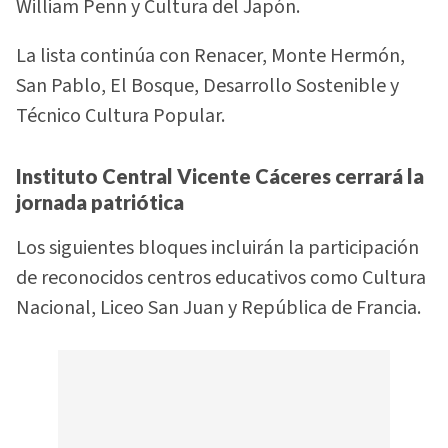
William Penn y Cultura del Japón.
La lista continúa con Renacer, Monte Hermón,
San Pablo, El Bosque, Desarrollo Sostenible y
Técnico Cultura Popular.
Instituto Central Vicente Cáceres cerrará la
jornada patriótica
Los siguientes bloques incluirán la participación
de reconocidos centros educativos como Cultura
Nacional, Liceo San Juan y República de Francia.