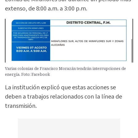
extenso, de 8:00 a.m. a 3:00 p.m.
Varias colonias de Francisco Morazán tendrán interrupciones de
energía. Foto: Facebook
La institución explicó que estas acciones se
deben a trabajos relacionados con la línea de
transmisión.