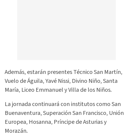
Además, estarán presentes Técnico San Martín,
Vuelo de Águila, Yavé Nissi, Divino Niño, Santa
María, Liceo Emmanuel y Villa de los Niños.
La jornada continuará con institutos como San
Buenaventura, Superación San Francisco, Unión
Europea, Hosanna, Príncipe de Asturias y
Morazán.