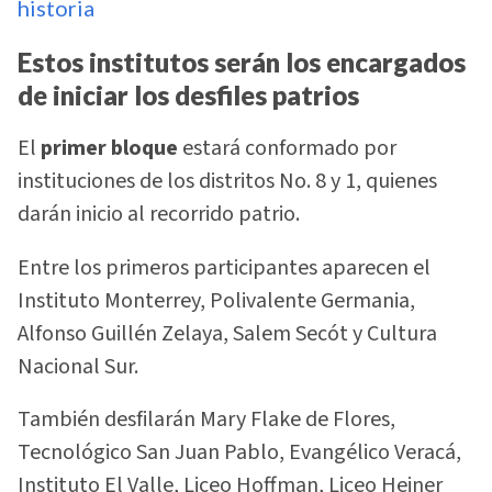
historia
Estos institutos serán los encargados
de iniciar los desfiles patrios
El
primer bloque
estará conformado por
instituciones de los distritos No. 8 y 1, quienes
darán inicio al recorrido patrio.
Entre los primeros participantes aparecen el
Instituto Monterrey, Polivalente Germania,
Alfonso Guillén Zelaya, Salem Secót y Cultura
Nacional Sur.
También desfilarán Mary Flake de Flores,
Tecnológico San Juan Pablo, Evangélico Veracá,
Instituto El Valle, Liceo Hoffman, Liceo Heiner