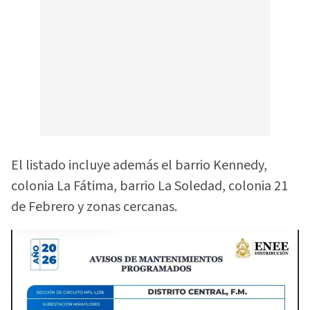
El listado incluye además el barrio Kennedy,
colonia La Fátima, barrio La Soledad, colonia 21
de Febrero y zonas cercanas.