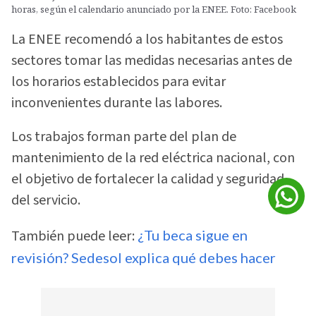
horas, según el calendario anunciado por la ENEE. Foto: Facebook
La ENEE recomendó a los habitantes de estos
sectores tomar las medidas necesarias antes de
los horarios establecidos para evitar
inconvenientes durante las labores.
Los trabajos forman parte del plan de
mantenimiento de la red eléctrica nacional, con
el objetivo de fortalecer la calidad y seguridad
del servicio.
También puede leer:
¿Tu beca sigue en
revisión? Sedesol explica qué debes hacer