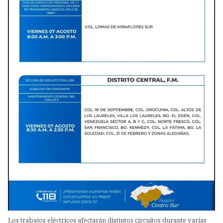
Los trabajos eléctricos afectarán distintos circuitos durante varias