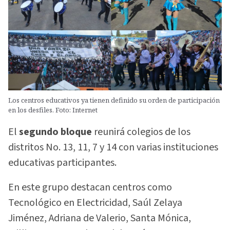
Los centros educativos ya tienen definido su orden de participación
en los desfiles. Foto: Internet
El
segundo bloque
reunirá colegios de los
distritos No. 13, 11, 7 y 14 con varias instituciones
educativas participantes.
En este grupo destacan centros como
Tecnológico en Electricidad, Saúl Zelaya
Jiménez, Adriana de Valerio, Santa Mónica,