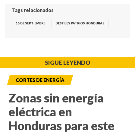
Tags relacionados
15 DE SEPTIEMBRE
DESFILES PATRIOS HONDURAS
SIGUE LEYENDO
CORTES DE ENERGÍA
Zonas sin energía
eléctrica en
Honduras para este