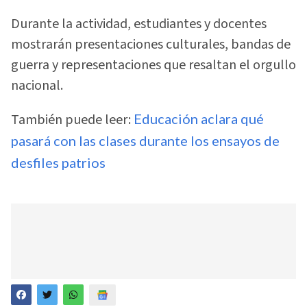
Durante la actividad, estudiantes y docentes
mostrarán presentaciones culturales, bandas de
guerra y representaciones que resaltan el orgullo
nacional.
También puede leer:
Educación aclara qué
pasará con las clases durante los ensayos de
desfiles patrios