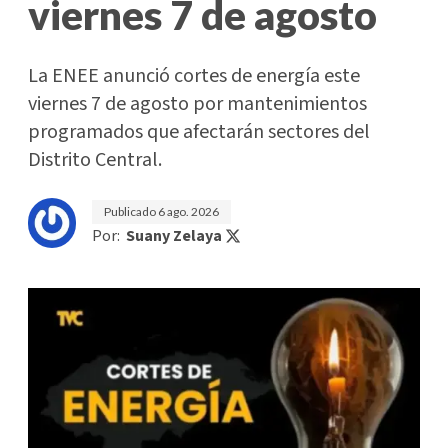
viernes 7 de agosto
La ENEE anunció cortes de energía este
viernes 7 de agosto por mantenimientos
programados que afectarán sectores del
Distrito Central.
Publicado
6 ago. 2026
Por:
Suany Zelaya