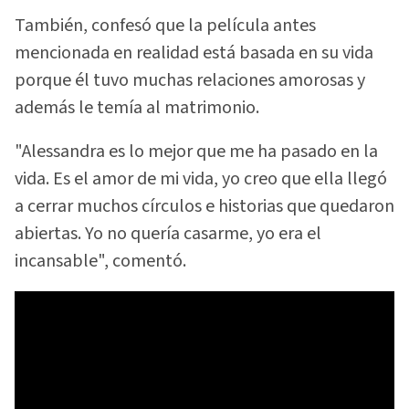
También, confesó que la película antes
mencionada en realidad está basada en su vida
porque él tuvo muchas relaciones amorosas y
además le temía al matrimonio.
"Alessandra es lo mejor que me ha pasado en la
vida. Es el amor de mi vida, yo creo que ella llegó
a cerrar muchos círculos e historias que quedaron
abiertas. Yo no quería casarme, yo era el
incansable", comentó.