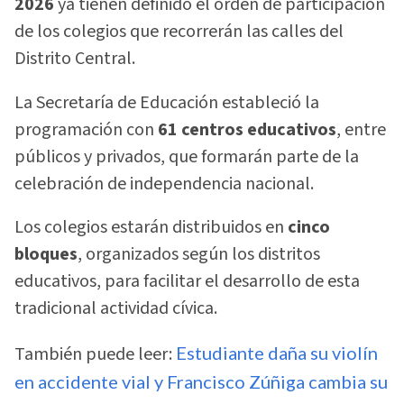
2026
ya tienen definido el orden de participación
de los colegios que recorrerán las calles del
Distrito Central.
La Secretaría de Educación estableció la
programación con
61 centros educativos
, entre
públicos y privados, que formarán parte de la
celebración de independencia nacional.
Los colegios estarán distribuidos en
cinco
bloques
, organizados según los distritos
educativos, para facilitar el desarrollo de esta
tradicional actividad cívica.
También puede leer:
Estudiante daña su violín
en accidente vial y Francisco Zúñiga cambia su