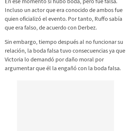
En ese momento sí hubo boda, pero fue falsa.
Incluso un actor que era conocido de ambos fue
quien oficializó el evento. Por tanto, Ruffo sabía
que era falso, de acuerdo con Derbez.
Sin embargo, tiempo después al no funcionar su
relación, la boda falsa tuvo consecuencias ya que
Victoria lo demandó por daño moral por
argumentar que él la engañó con la boda falsa.