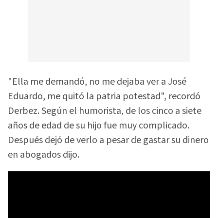
"Ella me demandó, no me dejaba ver a José
Eduardo, me quitó la patria potestad", recordó
Derbez. Según el humorista, de los cinco a siete
años de edad de su hijo fue muy complicado.
Después dejó de verlo a pesar de gastar su dinero
en abogados dijo.