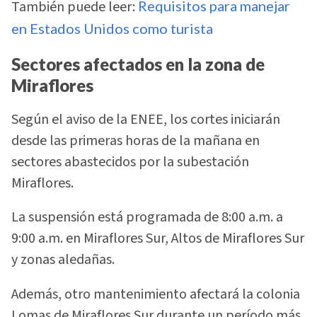
También puede leer:
Requisitos para manejar
en Estados Unidos como turista
Sectores afectados en la zona de
Miraflores
Según el aviso de la ENEE, los cortes iniciarán
desde las primeras horas de la mañana en
sectores abastecidos por la subestación
Miraflores.
La suspensión está programada de 8:00 a.m. a
9:00 a.m. en Miraflores Sur, Altos de Miraflores Sur
y zonas aledañas.
Además, otro mantenimiento afectará la colonia
Lomas de Miraflores Sur durante un período más