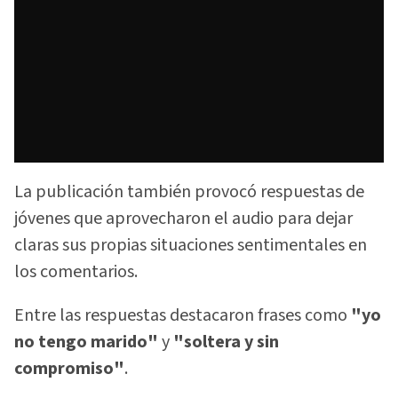
La publicación también provocó respuestas de
jóvenes que aprovecharon el audio para dejar
claras sus propias situaciones sentimentales en
los comentarios.
Entre las respuestas destacaron frases como
"yo
no tengo marido"
y
"soltera y sin
compromiso"
.