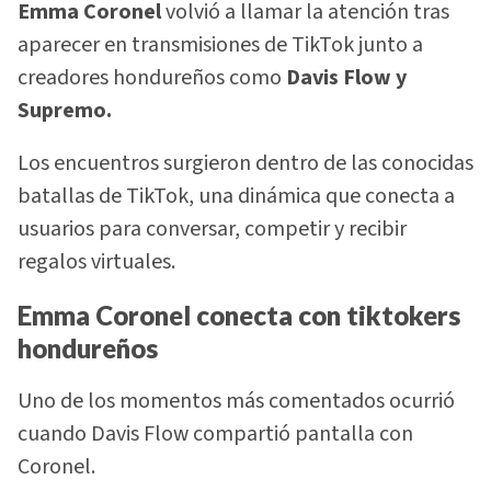
Emma Coronel
volvió a llamar la atención tras
aparecer en transmisiones de TikTok junto a
creadores hondureños como
Davis Flow y
Supremo.
Los encuentros surgieron dentro de las conocidas
batallas de TikTok, una dinámica que conecta a
usuarios para conversar, competir y recibir
regalos virtuales.
Emma Coronel conecta con tiktokers
hondureños
Uno de los momentos más comentados ocurrió
cuando Davis Flow compartió pantalla con
Coronel.