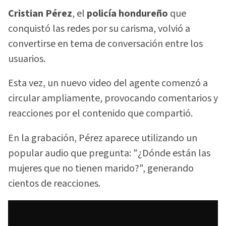
Cristian Pérez
, el
policía hondureño
que
conquistó las redes por su carisma, volvió a
convertirse en tema de conversación entre los
usuarios.
Esta vez, un nuevo video del agente comenzó a
circular ampliamente, provocando comentarios y
reacciones por el contenido que compartió.
En la grabación, Pérez aparece utilizando un
popular audio que pregunta: "¿Dónde están las
mujeres que no tienen marido?", generando
cientos de reacciones.