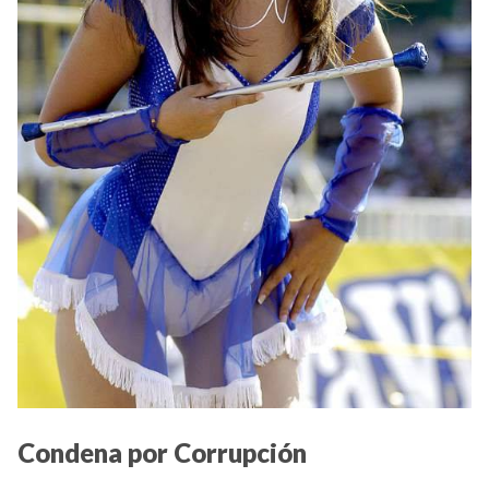
Condena por Corrupción