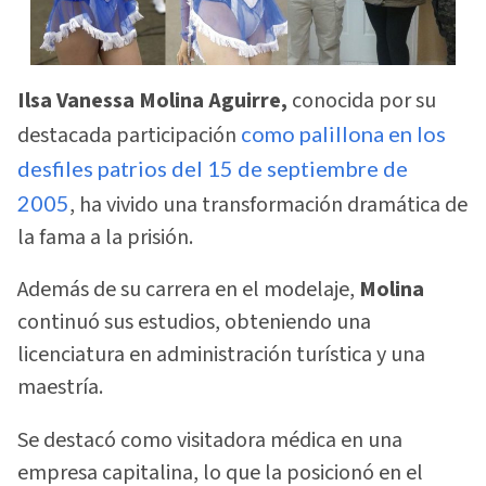
Ilsa Vanessa Molina Aguirre,
conocida por su
destacada participación
como palillona en los
desfiles patrios del 15 de septiembre de
2005
, ha vivido una transformación dramática de
la fama a la prisión.
Además de su carrera en el modelaje,
Molina
continuó sus estudios, obteniendo una
licenciatura en administración turística y una
maestría.
Se destacó como visitadora médica en una
empresa capitalina, lo que la posicionó en el