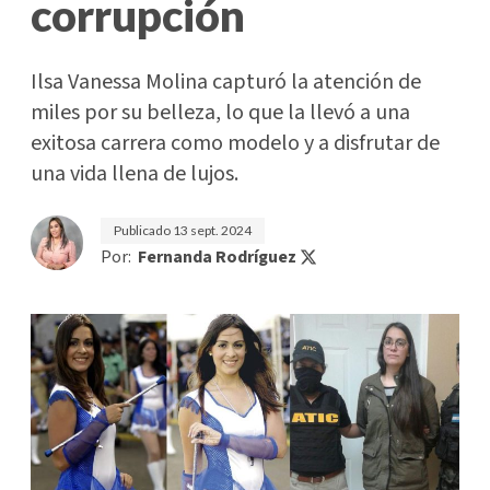
corrupción
Ilsa Vanessa Molina capturó la atención de
miles por su belleza, lo que la llevó a una
exitosa carrera como modelo y a disfrutar de
una vida llena de lujos.
Publicado
13 sept. 2024
Por:
Fernanda Rodríguez