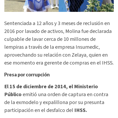
Sentenciada a 12 años y 3 meses de reclusión en
2016 por lavado de activos, Molina fue declarada
culpable de lavar cerca de 10 millones de
lempiras a través de la empresa Insumedic,
aprovechando su relación con Zelaya, quien en
ese momento era gerente de compras en el IHSS.
Presa por corrupción
El 15 de diciembre de 2014, el Ministerio
Público
emitió una orden de captura en contra
de la exmodelo y expalillona por su presunta
participación en el desfalco del
IHSS.