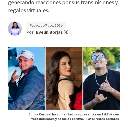
generando reacciones por sus transmisiones y
regalos virtuales.
Publicado
7 ago. 2026
Por:
Evelin Borjas
Emma Coronel ha aumentado su presencia en TikTok con
transmisiones y batallas en vivo. -
Foto: redes sociales