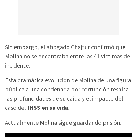
Sin embargo, el abogado Chajtur confirmó que
Molina no se encontraba entre las 41 víctimas del
incidente.
Esta dramática evolución de Molina de una figura
pública a una condenada por corrupción resalta
las profundidades de su caída y el impacto del
caso del
IHSS en su vida.
Actualmente Molina sigue guardando prisión.