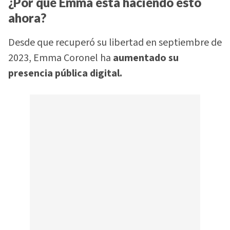
¿Por qué Emma está haciendo esto
ahora?
Desde que recuperó su libertad en septiembre de
2023, Emma Coronel ha
aumentado su
presencia pública digital.