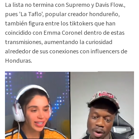
La lista no termina con Supremo y Davis Flow.,
pues 'La Taflo', popular creador hondureño,
también figura entre los tiktokers que han
coincidido con Emma Coronel dentro de estas
transmisiones, aumentando la curiosidad
alrededor de sus conexiones con influencers de
Honduras.