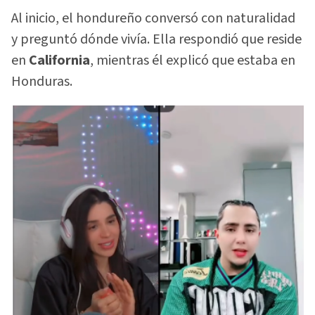
Al inicio, el hondureño conversó con naturalidad
y preguntó dónde vivía. Ella respondió que reside
en
California
, mientras él explicó que estaba en
Honduras.