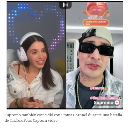
Supremo también coincidió con Emma Coronel durante una batalla
de TikTok.Foto: Captura video