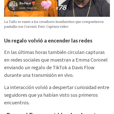
La Taflo se sumó a los creadores hondureños que compartieron
pantalla con Coronel. Foto: Captura video
Un regalo volvió a encender las redes
En las últimas horas también circulan capturas
en redes sociales que muestran a Emma Coronel
enviando un regalo de TikTok a Davis Flow
durante una transmisión en vivo.
La interacción volvió a despertar curiosidad entre
seguidores que ya habían visto sus primeros
encuentros.