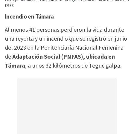
IHSS
Incendio en Támara
Al menos 41 personas perdieron la vida durante
una reyerta y un incendio que se registró en junio
del 2023 en la Penitenciaría Nacional Femenina
de
Adaptación Social (PNFAS), ubicada en
Támara
, a unos 32 kilómetros de Tegucigalpa.