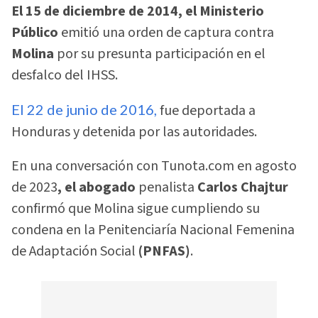
El 15 de diciembre de 2014, el Ministerio
Público
emitió una orden de captura contra
Molina
por su presunta participación en el
desfalco del IHSS.
El 22 de junio de 2016,
fue deportada a
Honduras y detenida por las autoridades.
En una conversación con Tunota.com en agosto
de 2023
, el abogado
penalista
Carlos Chajtur
confirmó que Molina sigue cumpliendo su
condena en la Penitenciaría Nacional Femenina
de Adaptación Social
(PNFAS)
.