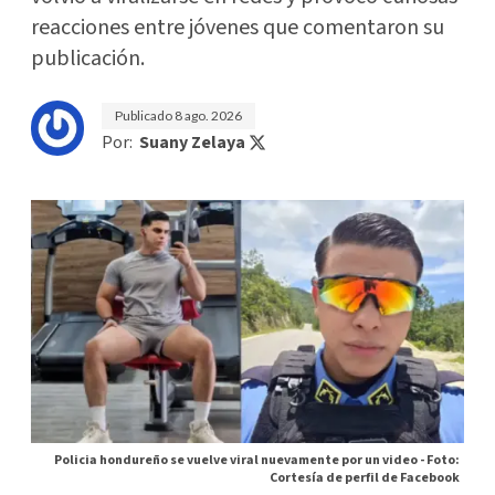
reacciones entre jóvenes que comentaron su
publicación.
Publicado
8 ago. 2026
Por:
Suany Zelaya
Policia hondureño se vuelve viral nuevamente por un video -
Foto:
Cortesía de perfil de Facebook