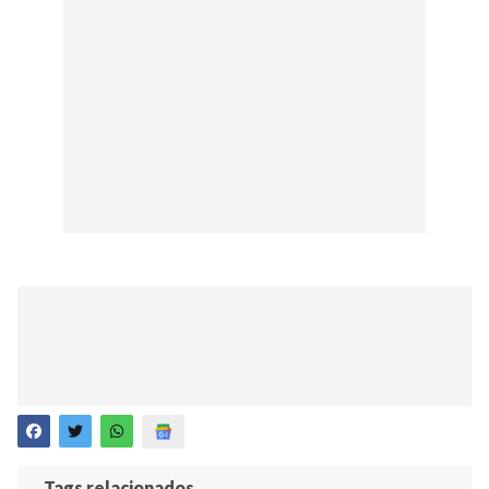
Tags relacionados