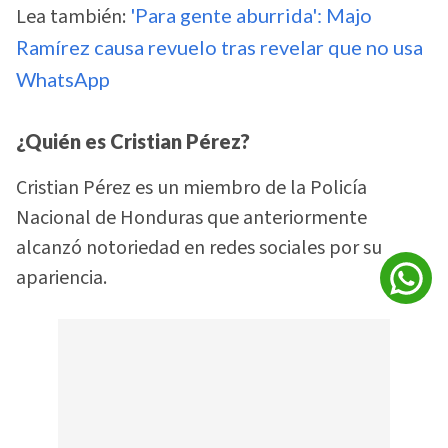
Lea también:
'Para gente aburrida': Majo
Ramírez causa revuelo tras revelar que no usa
WhatsApp
¿Quién es Cristian Pérez?
Cristian Pérez es un miembro de la Policía
Nacional de Honduras que anteriormente
alcanzó notoriedad en redes sociales por su
apariencia.