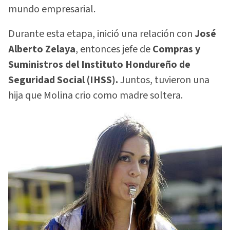
mundo empresarial.
Durante esta etapa, inició una relación con
José
Alberto Zelaya
, entonces jefe de
Compras y
Suministros del Instituto Hondureño de
Seguridad Social (IHSS).
Juntos, tuvieron una
hija que Molina crio como madre soltera.