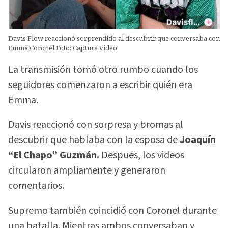
Davis Flow reaccionó sorprendido al descubrir que conversaba con
Emma Coronel.Foto: Captura video
La transmisión tomó otro rumbo cuando los
seguidores comenzaron a escribir quién era
Emma.
Davis reaccionó con sorpresa y bromas al
descubrir que hablaba con la esposa de
Joaquín
“El Chapo” Guzmán.
Después, los videos
circularon ampliamente y generaron
comentarios.
Supremo también coincidió con Coronel durante
una batalla. Mientras ambos conversaban y