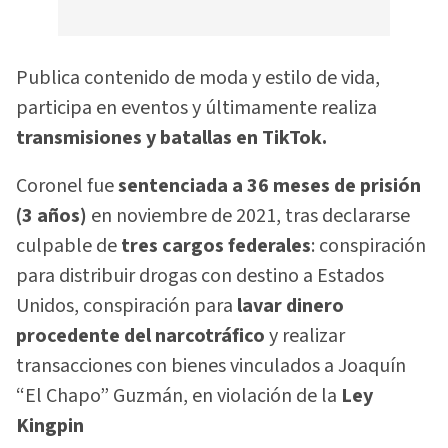
Publica contenido de moda y estilo de vida,
participa en eventos y últimamente realiza
transmisiones y batallas en TikTok.
Coronel fue
sentenciada a 36 meses de prisión
(3 años)
en noviembre de 2021, tras declararse
culpable de
tres cargos federales
: conspiración
para distribuir drogas con destino a Estados
Unidos, conspiración para
lavar dinero
procedente del narcotráfico
y realizar
transacciones con bienes vinculados a Joaquín
“El Chapo” Guzmán, en violación de la
Ley
Kingpin