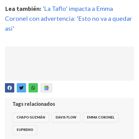
Lea también:
'La Taflo' impacta a Emma
Coronel con advertencia: 'Esto no va a quedar
así'
Tags relacionados
CHAPO GUZMÁN
DAVIS FLOW
EMMA CORONEL
SUPREMO