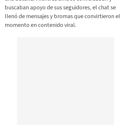
buscaban apoyo de sus seguidores, el chat se
llenó de mensajes y bromas que convirtieron el
momento en contenido viral.