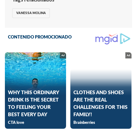
VANESSA MOLINA