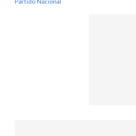
Partido Nacional