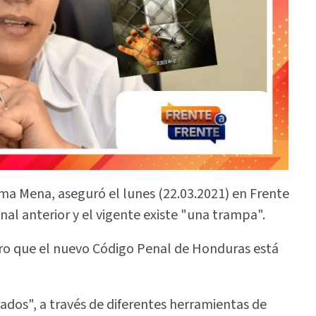
ma Mena, aseguró el lunes (22.03.2021) en Frente
nal anterior y el vigente existe "una trampa".
ro que el nuevo Código Penal de Honduras está
ados", a través de diferentes herramientas de