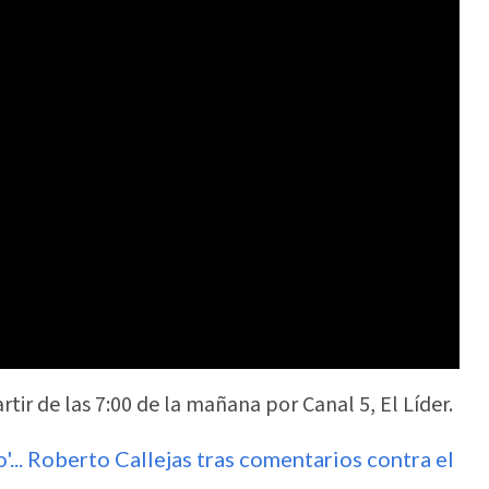
rtir de las 7:00 de la mañana por Canal 5, El Líder.
'... Roberto Callejas tras comentarios contra el