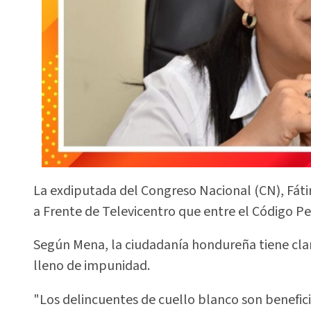
La exdiputada del Congreso Nacional (CN), Fáti
a Frente de Televicentro que entre el Código Pe
Según Mena, la ciudadanía hondureña tiene cla
lleno de impunidad.
"Los delincuentes de cuello blanco son benefici