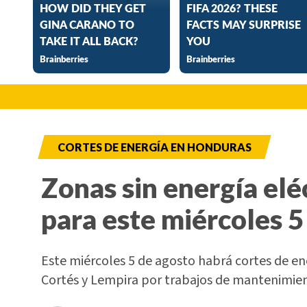
CORTES DE ENERGÍA EN HONDURAS
Zonas sin energía elé
para este miércoles 5
Este miércoles 5 de agosto habrá cortes de e
Cortés y Lempira por trabajos de mantenimi