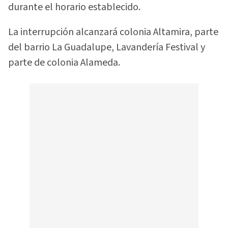
durante el horario establecido.
La interrupción alcanzará colonia Altamira, parte
del barrio La Guadalupe, Lavandería Festival y
parte de colonia Alameda.