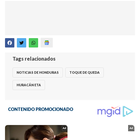
Tags relacionados
NOTICIAS DE HONDURAS
TOQUE DE QUEDA
HURACÁN ETA