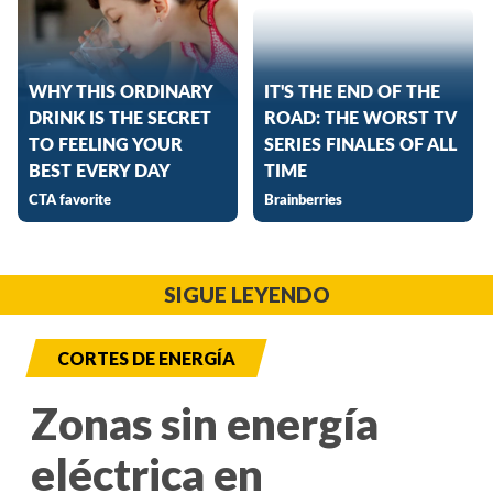
SIGUE LEYENDO
CORTES DE ENERGÍA
Zonas sin energía
eléctrica en