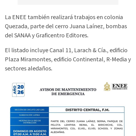
La ENEE también realizará trabajos en colonia
Quezada, parte del cerro Juana Laínez, bombas
del SANAA y Graficentro Editores.
El listado incluye Canal 11, Larach & Cía., edificio
Plaza Miramontes, edificio Continental, R-Media y
sectores aledaños.