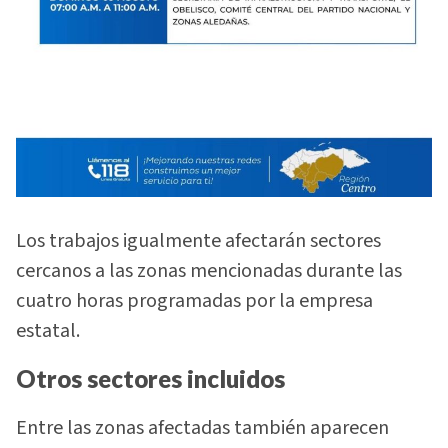
Los trabajos igualmente afectarán sectores
cercanos a las zonas mencionadas durante las
cuatro horas programadas por la empresa
estatal.
Otros sectores incluidos
Entre las zonas afectadas también aparecen