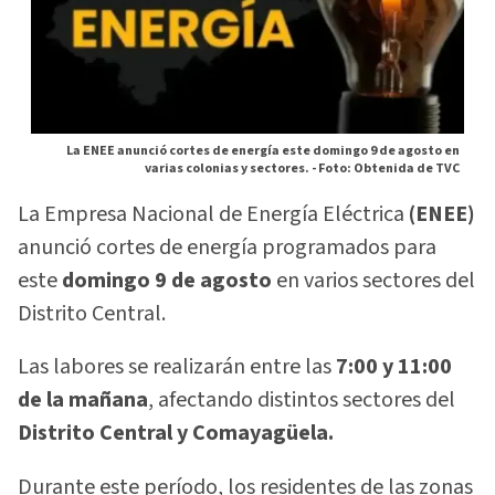
La ENEE anunció cortes de energía este domingo 9 de agosto en
varias colonias y sectores. -
Foto: Obtenida de TVC
La Empresa Nacional de Energía Eléctrica
(ENEE)
anunció cortes de energía programados para
este
domingo 9 de agosto
en varios sectores del
Distrito Central.
Las labores se realizarán entre las
7:00 y 11:00
de la mañana
, afectando distintos sectores del
Distrito Central y Comayagüela.
Durante este período, los residentes de las zonas