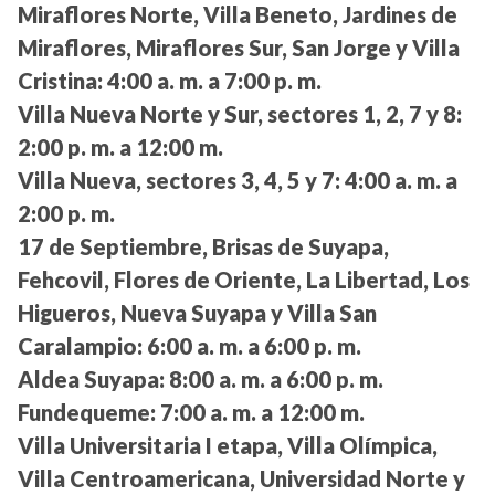
Miraflores Norte, Villa Beneto, Jardines de
Miraflores, Miraflores Sur, San Jorge y Villa
Cristina:
4:00 a. m. a 7:00 p. m.
Villa Nueva Norte y Sur, sectores 1, 2, 7 y 8:
2:00 p. m. a 12:00 m.
Villa Nueva, sectores 3, 4, 5 y 7:
4:00 a. m. a
2:00 p. m.
17 de Septiembre, Brisas de Suyapa,
Fehcovil, Flores de Oriente, La Libertad, Los
Higueros, Nueva Suyapa y Villa San
Caralampio:
6:00 a. m. a 6:00 p. m.
Aldea Suyapa:
8:00 a. m. a 6:00 p. m.
Fundequeme:
7:00 a. m. a 12:00 m.
Villa Universitaria I etapa, Villa Olímpica,
Villa Centroamericana, Universidad Norte y