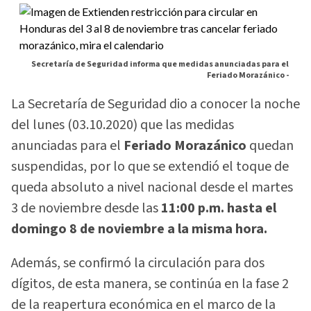
Secretaría de Seguridad informa que medidas anunciadas para el
Feriado Morazánico -
La Secretaría de Seguridad dio a conocer la noche
del lunes (03.10.2020) que las medidas
anunciadas para el
Feriado Morazánico
quedan
suspendidas, por lo que se extendió el toque de
queda absoluto a nivel nacional desde el martes
3 de noviembre desde las
11:00 p.m. hasta el
domingo 8 de noviembre a la misma hora.
Además, se confirmó la circulación para dos
dígitos, de esta manera, se continúa en la fase 2
de la reapertura económica en el marco de la