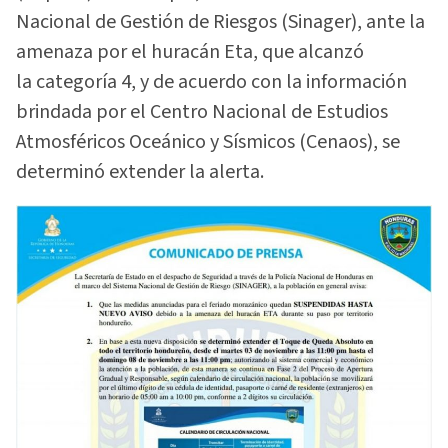
Nacional de Gestión de Riesgos (Sinager), ante la
amenaza por el huracán Eta, que alcanzó
la categoría 4, y de acuerdo con la información
brindada por el Centro Nacional de Estudios
Atmosféricos Oceánico y Sísmicos (Cenaos), se
determinó extender la alerta.