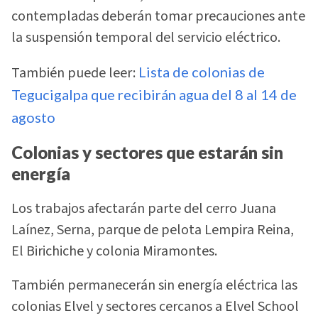
contempladas deberán tomar precauciones ante
la suspensión temporal del servicio eléctrico.
También puede leer:
Lista de colonias de
Tegucigalpa que recibirán agua del 8 al 14 de
agosto
Colonias y sectores que estarán sin
energía
Los trabajos afectarán parte del cerro Juana
Laínez, Serna, parque de pelota Lempira Reina,
El Birichiche y colonia Miramontes.
También permanecerán sin energía eléctrica las
colonias Elvel y sectores cercanos a Elvel School