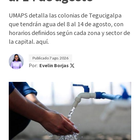
UMAPS detalla las colonias de Tegucigalpa
que tendrán agua del 8 al 14 de agosto, con
horarios definidos según cada zona y sector de
la capital. aquí.
Publicado
7 ago. 2026
Por:
Evelin Borjas