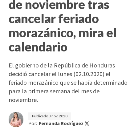
de noviembre tras
cancelar feriado
morazánico, mira el
calendario
El gobierno de la República de Honduras
decidió cancelar el lunes (02.10.2020) el
feriado morazánico que se había determinado
para la primera semana del mes de
noviembre.
Publicado
3 nov. 2020
Por:
Fernanda Rodríguez