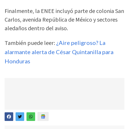
Finalmente, la ENEE incluyó parte de colonia San
Carlos, avenida República de México y sectores
aledaños dentro del aviso.
También puede leer:
¿Aire peligroso? La
alarmante alerta de César Quintanilla para
Honduras