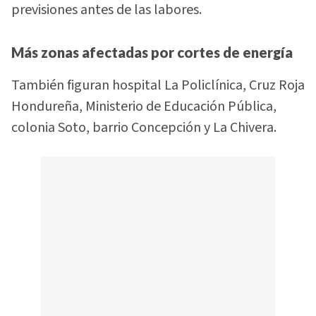
previsiones antes de las labores.
Más zonas afectadas por cortes de energía
También figuran hospital La Policlínica, Cruz Roja
Hondureña, Ministerio de Educación Pública,
colonia Soto, barrio Concepción y La Chivera.