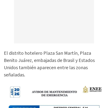
El distrito hotelero Plaza San Martín, Plaza
Benito Juárez, embajadas de Brasil y Estados
Unidos también aparecen entre las zonas
señaladas.