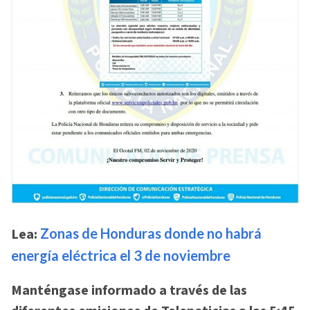
Lea:
Zonas de Honduras donde no habrá
energía eléctrica el 3 de noviembre
Manténgase informado a través de las