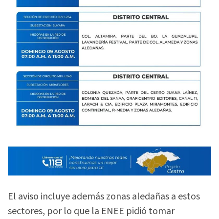
El aviso incluye además zonas aledañas a estos
sectores, por lo que la ENEE pidió tomar