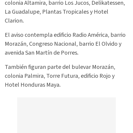
colonia Altamira, barrio Los Jucos, Delikatessen,
La Guadalupe, Plantas Tropicales y Hotel
Clarion.
El aviso contempla edificio Radio América, barrio
Morazán, Congreso Nacional, barrio El Olvido y
avenida San Martín de Porres.
También figuran parte del bulevar Morazán,
colonia Palmira, Torre Futura, edificio Rojo y
Hotel Honduras Maya.