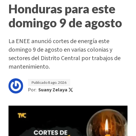
Honduras para este
domingo 9 de agosto
La ENEE anunció cortes de energía este
domingo 9 de agosto en varias colonias y
sectores del Distrito Central por trabajos de
mantenimiento.
Publicado
8 ago. 2026
Por:
Suany Zelaya