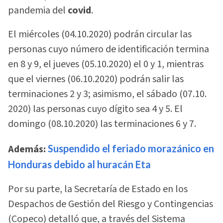
pandemia del
covid
.
El miércoles (04.10.2020) podrán circular las
personas cuyo número de identificación termina
en 8 y 9, el jueves (05.10.2020) el 0 y 1, mientras
que el viernes (06.10.2020) podrán salir las
terminaciones 2 y 3; asimismo, el sábado (07.10.
2020) las personas cuyo dígito sea 4 y 5. El
domingo (08.10.2020) las terminaciones 6 y 7.
Además:
Suspendido el feriado morazánico en
Honduras debido al huracán Eta
Por su parte, la Secretaría de Estado en los
Despachos de Gestión del Riesgo y Contingencias
(Copeco) detalló que, a través del Sistema