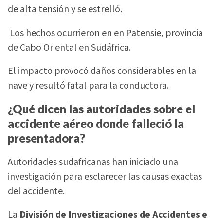
de alta tensión y se estrelló.
Los hechos ocurrieron en en Patensie, provincia
de Cabo Oriental en Sudáfrica.
El impacto provocó daños considerables en la
nave y resultó fatal para la conductora.
¿Qué dicen las autoridades sobre el
accidente aéreo donde falleció la
presentadora?
Autoridades sudafricanas han iniciado una
investigación para esclarecer las causas exactas
del accidente.
La
División de Investigaciones de Accidentes e