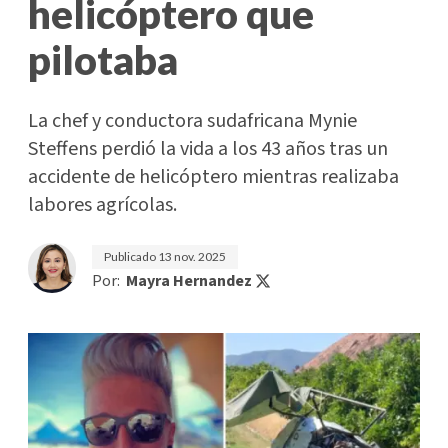
helicóptero que
pilotaba
La chef y conductora sudafricana Mynie
Steffens perdió la vida a los 43 años tras un
accidente de helicóptero mientras realizaba
labores agrícolas.
Publicado
13 nov. 2025
Por:
Mayra Hernandez