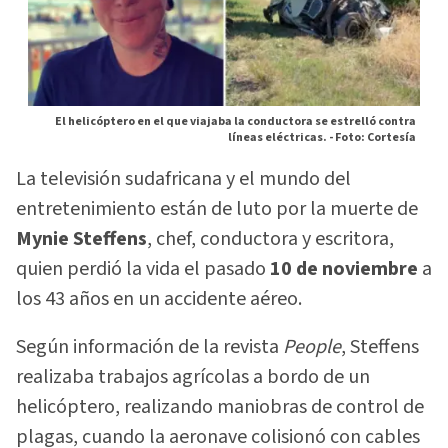
El helicóptero en el que viajaba la conductora se estrelló contra
líneas eléctricas. -
Foto: Cortesía
La televisión sudafricana y el mundo del
entretenimiento están de luto por la muerte de
Mynie Steffens
, chef, conductora y escritora,
quien perdió la vida el pasado
10 de noviembre
a
los 43 años en un accidente aéreo.
Según información de la revista
People
, Steffens
realizaba trabajos agrícolas a bordo de un
helicóptero, realizando maniobras de control de
plagas, cuando la aeronave colisionó con cables