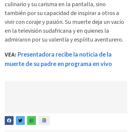
culinario y su carisma en la pantalla, sino
también por su capacidad de inspirar a otros a
vivir con coraje y pasión. Su muerte deja un vacío
en la televisión sudafricana y en quienes la
admiraron por su valentía y espíritu aventurero.
VEA:
Presentadora recibe la noticia de la
muerte de su padre en programa en vivo