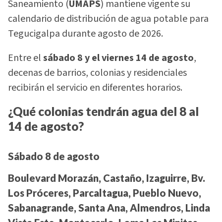
Saneamiento (
UMAPS
) mantiene vigente su
calendario de distribución de agua potable para
Tegucigalpa durante agosto de 2026.
Entre el
sábado 8 y el viernes 14 de agosto
,
decenas de barrios, colonias y residenciales
recibirán el servicio en diferentes horarios.
¿Qué colonias tendrán agua del 8 al
14 de agosto?
Sábado 8 de agosto
Boulevard Morazán, Castaño, Izaguirre, Bv.
Los Próceres, Parcaltagua, Pueblo Nuevo,
Sabanagrande, Santa Ana, Almendros, Linda