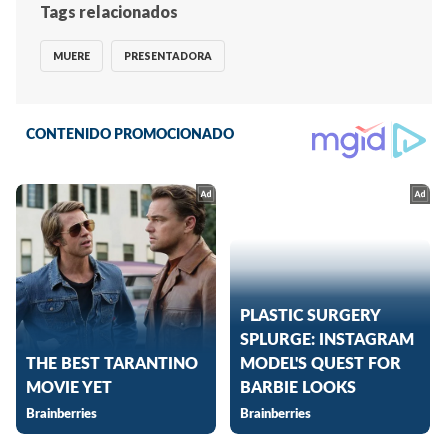
Tags relacionados
MUERE
PRESENTADORA