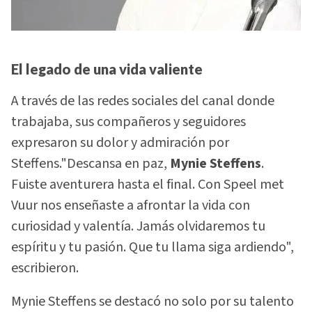
El legado de una vida valiente
A través de las redes sociales del canal donde
trabajaba, sus compañeros y seguidores
expresaron su dolor y admiración por
Steffens."Descansa en paz,
Mynie Steffens
.
Fuiste aventurera hasta el final. Con Speel met
Vuur nos enseñaste a afrontar la vida con
curiosidad y valentía. Jamás olvidaremos tu
espíritu y tu pasión. Que tu llama siga ardiendo",
escribieron.
Mynie Steffens se destacó no solo por su talento