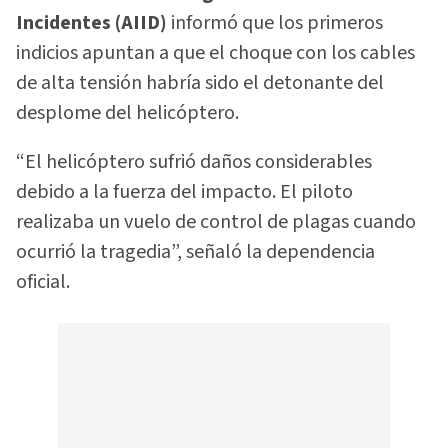
Incidentes (AIID)
informó que los primeros
indicios apuntan a que el choque con los cables
de alta tensión habría sido el detonante del
desplome del helicóptero.
“El helicóptero sufrió daños considerables
debido a la fuerza del impacto. El piloto
realizaba un vuelo de control de plagas cuando
ocurrió la tragedia”, señaló la dependencia
oficial.