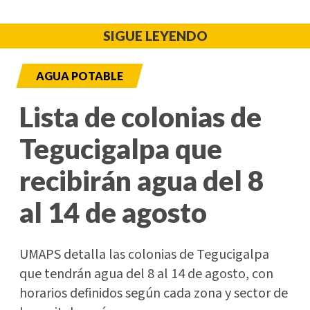
SIGUE LEYENDO
AGUA POTABLE
Lista de colonias de
Tegucigalpa que
recibirán agua del 8
al 14 de agosto
UMAPS detalla las colonias de Tegucigalpa
que tendrán agua del 8 al 14 de agosto, con
horarios definidos según cada zona y sector de