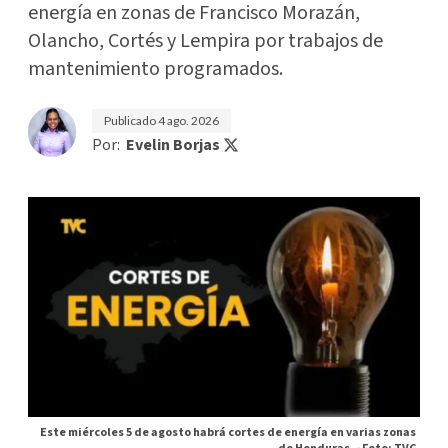
energía en zonas de Francisco Morazán,
Olancho, Cortés y Lempira por trabajos de
mantenimiento programados.
Publicado
4 ago. 2026
Por:
Evelin Borjas
Este miércoles 5 de agosto habrá cortes de energía en varias zonas