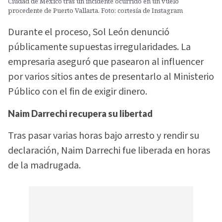
Ciudad de México tras un incidente ocurrido en un vuelo
procedente de Puerto Vallarta. Foto: cortesía de Instagram
Durante el proceso, Sol León denunció
públicamente supuestas irregularidades. La
empresaria aseguró que pasearon al influencer
por varios sitios antes de presentarlo al Ministerio
Público con el fin de exigir dinero.
Naim Darrechi recupera su libertad
Tras pasar varias horas bajo arresto y rendir su
declaración, Naim Darrechi fue liberada en horas
de la madrugada.