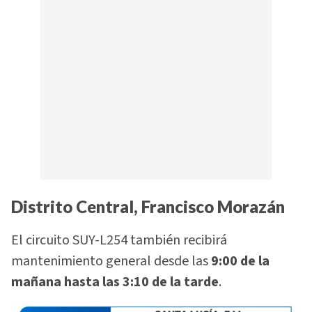
Distrito Central, Francisco Morazán
El circuito SUY-L254 también recibirá
mantenimiento general desde las
9:00 de la
mañana hasta las 3:10 de la tarde
.