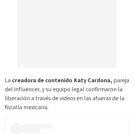
La
creadora de contenido Katy Cardona,
pareja
del influencer, y su equipo legal confirmaron la
liberación a través de videos en las afueras de la
fiscalía mexicana.