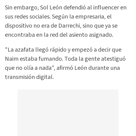
Sin embargo, Sol León defendió al influencer en
sus redes sociales. Según la empresaria, el
dispositivo no era de Darrechi, sino que ya se
encontraba en la red del asiento asignado.
"La azafata llegó rápido y empezó a decir que
Naim estaba fumando. Toda la gente atestiguó
que no olía a nada", afirmó León durante una
transmisión digital.