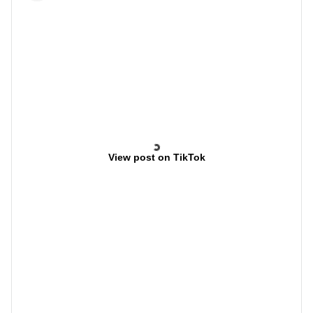
View post on TikTok