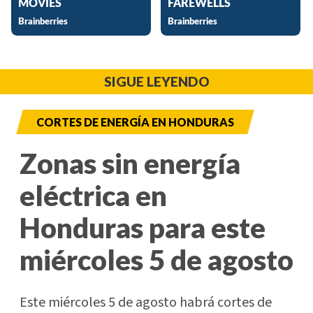
SIGUE LEYENDO
CORTES DE ENERGÍA EN HONDURAS
Zonas sin energía
eléctrica en
Honduras para este
miércoles 5 de agosto
Este miércoles 5 de agosto habrá cortes de