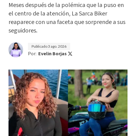
Meses después de la polémica que la puso en
el centro de la atención, La Sarca Biker
reaparece con una faceta que sorprende a sus
seguidores.
Publicado
3 ago. 2026
Por:
Evelin Borjas