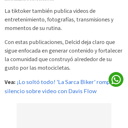
La tiktoker también publica videos de
entretenimiento, fotografías, transmisiones y
momentos de su rutina.
Con estas publicaciones, Delcid deja claro que
sigue enfocada en generar contenido y fortalecer
la comunidad que construyó alrededor de su
gusto por las motocicletas.
Vea:
¡Lo soltó todo! 'La Sarca Biker' rompe el
silencio sobre video con Davis Flow