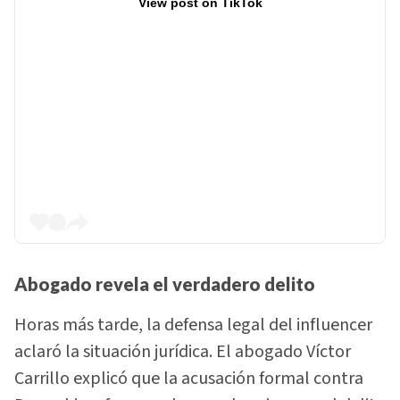
View post on TikTok
Abogado revela el verdadero delito
Horas más tarde, la defensa legal del influencer
aclaró la situación jurídica. El abogado Víctor
Carrillo explicó que la acusación formal contra