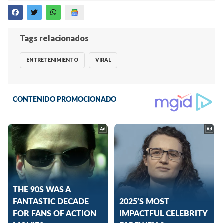
Tags relacionados
ENTRETENIMIENTO
VIRAL