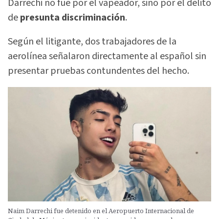
Darrechi no fue por el vapeador, sino por el delito
de
presunta discriminación
.
Según el litigante, dos trabajadores de la
aerolínea señalaron directamente al español sin
presentar pruebas contundentes del hecho.
Naim Darrechi fue detenido en el Aeropuerto Internacional de