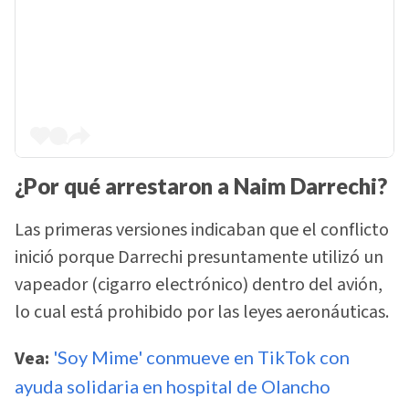
¿Por qué arrestaron a Naim Darrechi?
Las primeras versiones indicaban que el conflicto
inició porque Darrechi presuntamente utilizó un
vapeador (cigarro electrónico) dentro del avión,
lo cual está prohibido por las leyes aeronáuticas.
Vea:
'Soy Mime' conmueve en TikTok con
ayuda solidaria en hospital de Olancho