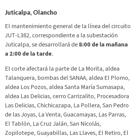
Juticalpa, Olancho
El mantenimiento general de la línea del circuito
JUT-L382, correspondiente a la subestación
Juticalpa, se desarrollará de
8:00 de la mañana
a 2:00 de la tarde
.
El corte afectará la parte de La Morita, aldea
Talanquera, bombas del SANAA, aldea El Plomo,
aldea Los Pozos, aldea Santa María Sumasapa,
aldea Las Delicias, cerro Carrizalito, Procesadora
Las Delicias, Chichicazapa, La Pollera, San Pedro
de las Joyas, La Venta, Guacamayas, Las Parras,
El Tablón, La Cruz Jalán, San Nicolás,
Zopilotepe, Guayabillas, Las Llaves, El Retiro, El