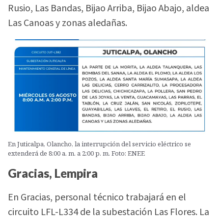
Rusio, Las Bandas, Bijao Arriba, Bijao Abajo, aldea
Las Canoas y zonas aledañas.
En Juticalpa, Olancho, la interrupción del servicio eléctrico se
extenderá de 8:00 a. m. a 2:00 p. m. Foto: ENEE
Gracias, Lempira
En Gracias, personal técnico trabajará en el
circuito LFL-L334 de la subestación Las Flores. La