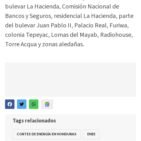
bulevar La Hacienda, Comisión Nacional de
Bancos y Seguros, residencial La Hacienda, parte
del bulevar Juan Pablo II, Palacio Real, Furiwa,
colonia Tepeyac, Lomas del Mayab, Radiohouse,
Torre Acqua y zonas aledañas.
Tags relacionados
CORTES DE ENERGÍA EN HONDURAS
ENEE