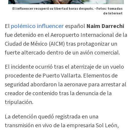
El influencer recuperó su libertad horas después. -
Fotos: tomadas
de Internet
El
polémico influencer
español
Naim Darrechi
fue detenido en el Aeropuerto Internacional de la
Ciudad de México (AICM) tras protagonizar un
fuerte altercado dentro de un avión comercial.
El incidente ocurrió tras el aterrizaje de un vuelo
procedente de Puerto Vallarta. Elementos de
seguridad abordaron la aeronave para arrestar al
creador de contenido tras la denuncia de la
tripulación.
La detención quedó registrada en una
transmisión en vivo de la empresaria Sol León,