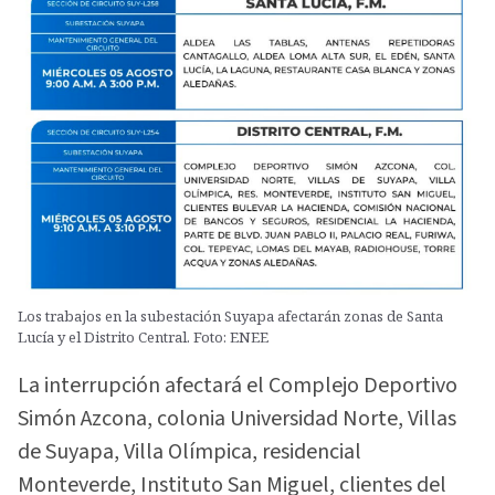
Los trabajos en la subestación Suyapa afectarán zonas de Santa
Lucía y el Distrito Central. Foto: ENEE
La interrupción afectará el Complejo Deportivo
Simón Azcona, colonia Universidad Norte, Villas
de Suyapa, Villa Olímpica, residencial
Monteverde, Instituto San Miguel, clientes del