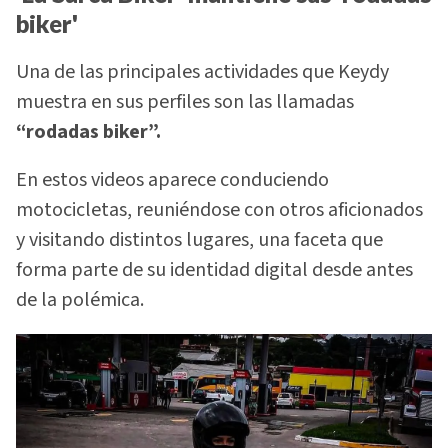
biker'
Una de las principales actividades que Keydy
muestra en sus perfiles son las llamadas
“rodadas biker”.
En estos videos aparece conduciendo
motocicletas, reuniéndose con otros aficionados
y visitando distintos lugares, una faceta que
forma parte de su identidad digital desde antes
de la polémica.