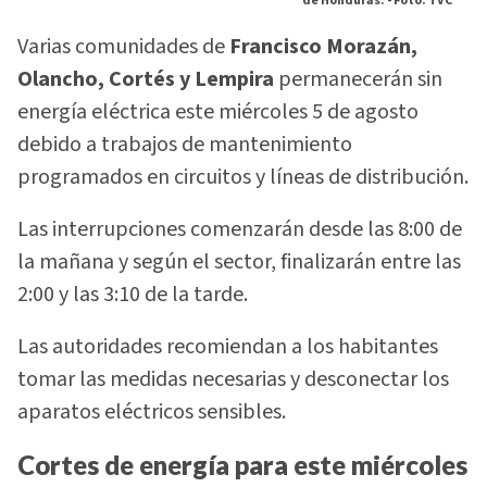
de Honduras. -
Foto: TVC
Varias comunidades de
Francisco Morazán,
Olancho, Cortés y Lempira
permanecerán sin
energía eléctrica este miércoles 5 de agosto
debido a trabajos de mantenimiento
programados en circuitos y líneas de distribución.
Las interrupciones comenzarán desde las 8:00 de
la mañana y según el sector, finalizarán entre las
2:00 y las 3:10 de la tarde.
Las autoridades recomiendan a los habitantes
tomar las medidas necesarias y desconectar los
aparatos eléctricos sensibles.
Cortes de energía para este miércoles