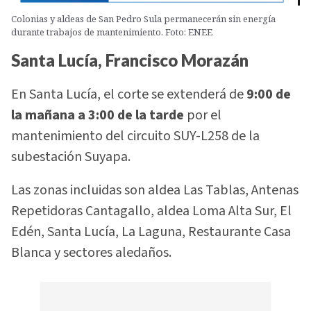
Colonias y aldeas de San Pedro Sula permanecerán sin energía
durante trabajos de mantenimiento. Foto: ENEE
Santa Lucía, Francisco Morazán
En Santa Lucía, el corte se extenderá de
9:00 de
la mañana a 3:00 de la tarde
por el
mantenimiento del circuito SUY-L258 de la
subestación Suyapa.
Las zonas incluidas son aldea Las Tablas, Antenas
Repetidoras Cantagallo, aldea Loma Alta Sur, El
Edén, Santa Lucía, La Laguna, Restaurante Casa
Blanca y sectores aledaños.