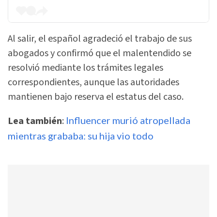
Al salir, el español agradeció el trabajo de sus
abogados y confirmó que el malentendido se
resolvió mediante los trámites legales
correspondientes, aunque las autoridades
mantienen bajo reserva el estatus del caso.
Lea también
:
Influencer murió atropellada
mientras grababa: su hija vio todo