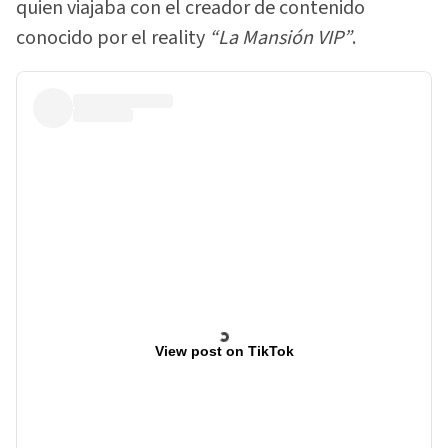
quien viajaba con el creador de contenido
conocido por el reality
“La Mansión VIP”
.
View post on TikTok