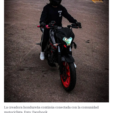
La creadora hondureña continúa conectada con la comunidad
motociclista. Foto: Facebook