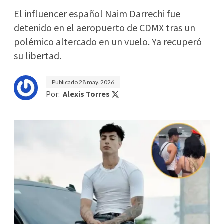
El influencer español Naim Darrechi fue
detenido en el aeropuerto de CDMX tras un
polémico altercado en un vuelo. Ya recuperó
su libertad.
Publicado
28 may. 2026
Por:
Alexis Torres