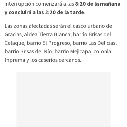
interrupción comenzará a las
8:20 de la mañana
y concluirá a las 2:20 de la tarde
.
Las zonas afectadas serán el casco urbano de
Gracias, aldea Tierra Blanca, barrio Brisas del
Celaque, barrio El Progreso, barrio Las Delicias,
barrio Brisas del Río, barrio Mejicapa, colonia
Inprema y los caseríos cercanos.