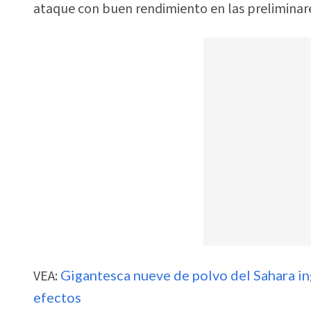
ataque con buen rendimiento en las preliminare
VEA:
Gigantesca nueve de polvo del Sahara in
efectos