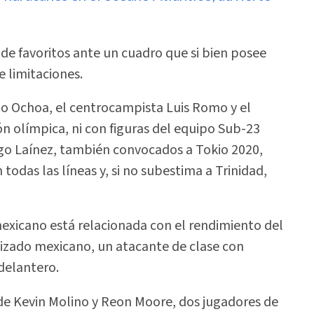
de favoritos ante un cuadro que si bien posee
e limitaciones.
o Ochoa, el centrocampista Luis Romo y el
ón olímpica, ni con figuras del equipo Sub-23
go Laínez, también convocados a Tokio 2020,
todas las líneas y, si no subestima a Trinidad,
exicano está relacionada con el rendimiento del
lizado mexicano, un atacante de clase con
delantero.
 de Kevin Molino y Reon Moore, dos jugadores de