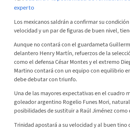
experto
Los mexicanos saldrán a confirmar su condición 
velocidad y un par de figuras de buen nivel, tien
Aunque no contará con el guardameta Guillerm
delantero Henry Martín, refuerzos de la selecci
como el defensa César Montes y el extremo Die
Martino contará con un equipo con equilibrio en 
debe debutar con triunfo.
Una de las mayores expectativas en el cuadro m
goleador argentino Rogelio Funes Mori, natura
posibilidades de sustituir a Raúl Jiménez como 
Trinidad apostará a su velocidad y al buen tino