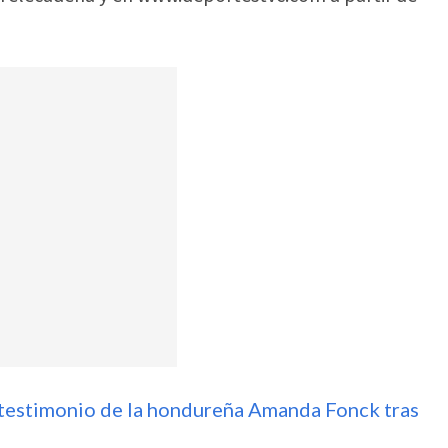
ro testimonio de la hondureña Amanda Fonck tras