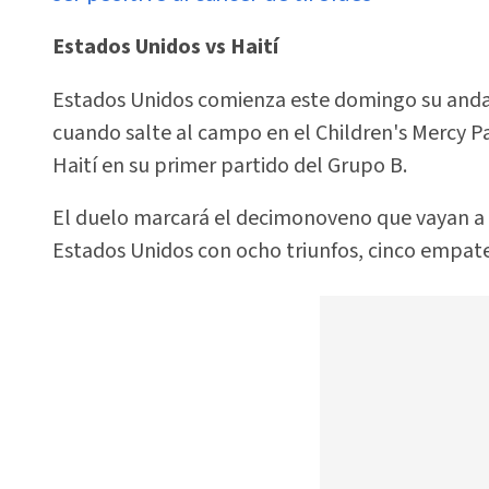
Estados Unidos vs Haití
Estados Unidos comienza este domingo su andad
cuando salte al campo en el Children's Mercy P
Haití en su primer partido del Grupo B.
El duelo marcará el decimonoveno que vayan a 
Estados Unidos con ocho triunfos, cinco empates