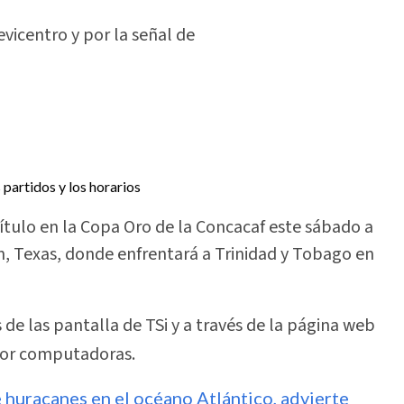
evicentro y por la señal de
título en la Copa Oro de la Concacaf este sábado a
n, Texas, donde enfrentará a Trinidad y Tobago en
 de las pantalla de TSi y a través de la página web
por computadoras.
 huracanes en el océano Atlántico, advierte