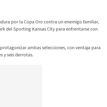
ura por la Copa Oro contra un enemigo familiar,
ark del Sporting Kansas City para enfrentarse con
protagonizar ambas selecciones, con ventaja para
 y seis derrotas.