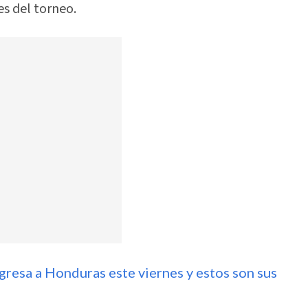
s del torneo.
gresa a Honduras este viernes y estos son sus