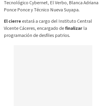
Tecnológico Cybernet, El Verbo, Blanca Adriana
Ponce Ponce y Técnico Nueva Suyapa.
El cierre
estará a cargo del Instituto Central
Vicente Cáceres, encargado de
finalizar
la
programación de desfiles patrios.