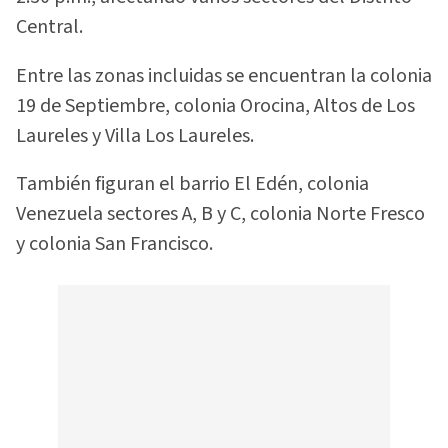
Central.
Entre las zonas incluidas se encuentran la colonia
19 de Septiembre, colonia Orocina, Altos de Los
Laureles y Villa Los Laureles.
También figuran el barrio El Edén, colonia
Venezuela sectores A, B y C, colonia Norte Fresco
y colonia San Francisco.