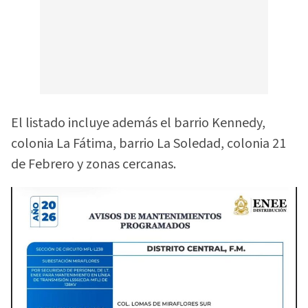
El listado incluye además el barrio Kennedy,
colonia La Fátima, barrio La Soledad, colonia 21
de Febrero y zonas cercanas.