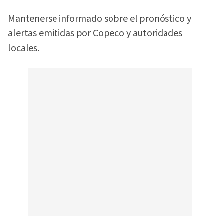
Mantenerse informado sobre el pronóstico y
alertas emitidas por Copeco y autoridades
locales.