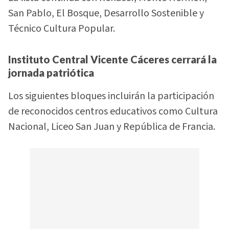
San Pablo, El Bosque, Desarrollo Sostenible y
Técnico Cultura Popular.
Instituto Central Vicente Cáceres cerrará la
jornada patriótica
Los siguientes bloques incluirán la participación
de reconocidos centros educativos como Cultura
Nacional, Liceo San Juan y República de Francia.