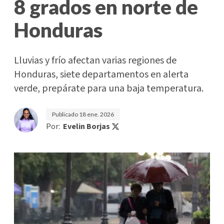
8 grados en norte de
Honduras
Lluvias y frío afectan varias regiones de
Honduras, siete departamentos en alerta
verde, prepárate para una baja temperatura.
Publicado
18 ene. 2026
Por:
Evelin Borjas