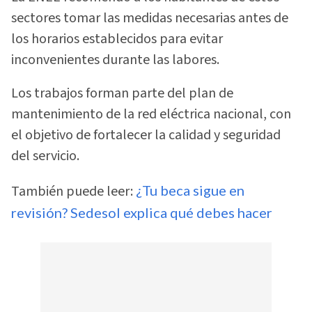
sectores tomar las medidas necesarias antes de
los horarios establecidos para evitar
inconvenientes durante las labores.
Los trabajos forman parte del plan de
mantenimiento de la red eléctrica nacional, con
el objetivo de fortalecer la calidad y seguridad
del servicio.
También puede leer:
¿Tu beca sigue en
revisión? Sedesol explica qué debes hacer