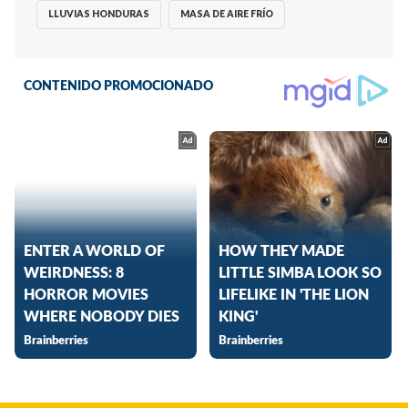
LLUVIAS HONDURAS
MASA DE AIRE FRÍO