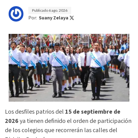
Publicado
6 ago. 2026
Por:
Suany Zelaya
Los desfiles patrios del
15 de septiembre de
2026
ya tienen definido el orden de participación
de los colegios que recorrerán las calles del