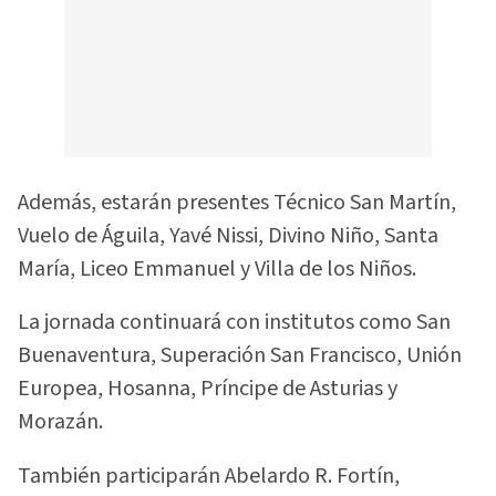
Además, estarán presentes Técnico San Martín,
Vuelo de Águila, Yavé Nissi, Divino Niño, Santa
María, Liceo Emmanuel y Villa de los Niños.
La jornada continuará con institutos como San
Buenaventura, Superación San Francisco, Unión
Europea, Hosanna, Príncipe de Asturias y
Morazán.
También participarán Abelardo R. Fortín,