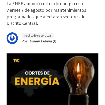
La ENEE anunció cortes de energía este
viernes 7 de agosto por mantenimientos
programados que afectarán sectores del
Distrito Central.
Publicado
6 ago. 2026
Por:
Suany Zelaya