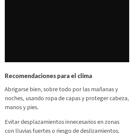
Recomendaciones para el clima
Abrigarse bien, sobre todo por las mañanas y
noches, usando ropa de capas y proteger cabeza,
manos y pies.
Evitar desplazamientos innecesarios en zonas
con lluvias fuertes o riesgo de deslizamientos.