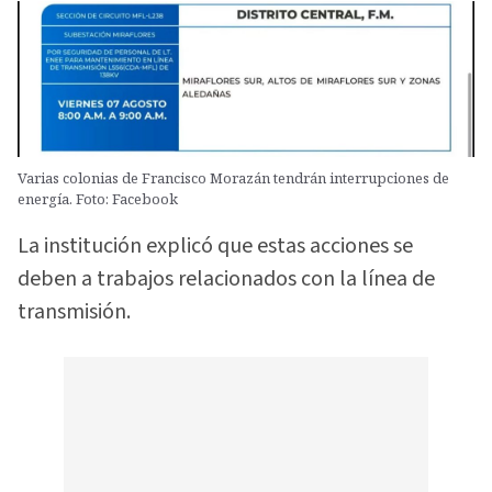
Varias colonias de Francisco Morazán tendrán interrupciones de
energía. Foto: Facebook
La institución explicó que estas acciones se
deben a trabajos relacionados con la línea de
transmisión.