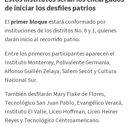
de iniciar los desfiles patrios
El
primer bloque
estará conformado por
instituciones de los distritos No. 8 y 1, quienes
darán inicio al recorrido patrio.
Entre los primeros participantes aparecen el
Instituto Monterrey, Polivalente Germania,
Alfonso Guillén Zelaya, Salem Secót y Cultura
Nacional Sur.
También desfilarán Mary Flake de Flores,
Tecnológico San Juan Pablo, Evangélico Veracá,
Instituto El Valle, Liceo Hoffman, Liceo Heiner
Reyes y Tecnológico Centroamericano.