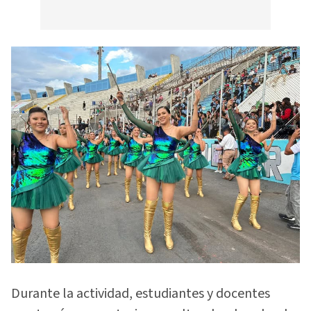
Durante la actividad, estudiantes y docentes