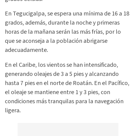
En Tegucigalpa, se espera una mínima de 16 a 18
grados, además, durante la noche y primeras
horas de la mañana serán las más frías, por lo
que se aconseja a la población abrigarse
adecuadamente.
En el Caribe, los vientos se han intensificado,
generando oleajes de 3 a 5 pies y alcanzando
hasta 7 pies en el norte de Roatán. En el Pacífico,
el oleaje se mantiene entre 1 y 3 pies, con
condiciones más tranquilas para la navegación
ligera.