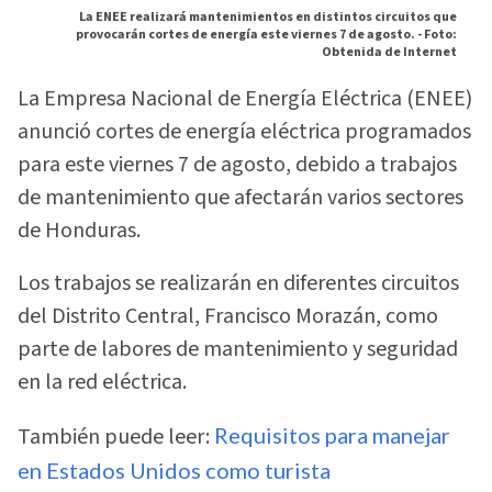
La ENEE realizará mantenimientos en distintos circuitos que
provocarán cortes de energía este viernes 7 de agosto. -
Foto:
Obtenida de Internet
La Empresa Nacional de Energía Eléctrica (ENEE)
anunció cortes de energía eléctrica programados
para este viernes 7 de agosto, debido a trabajos
de mantenimiento que afectarán varios sectores
de Honduras.
Los trabajos se realizarán en diferentes circuitos
del Distrito Central, Francisco Morazán, como
parte de labores de mantenimiento y seguridad
en la red eléctrica.
También puede leer:
Requisitos para manejar
en Estados Unidos como turista