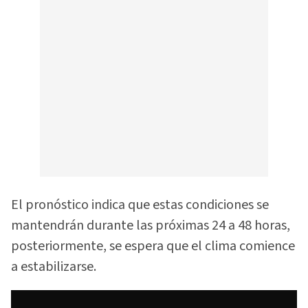
El pronóstico indica que estas condiciones se
mantendrán durante las próximas 24 a 48 horas,
posteriormente, se espera que el clima comience
a estabilizarse.