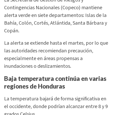
Contingencias Nacionales (Copeco) mantiene
alerta verde en siete departamentos: Islas de la
Bahía, Colón, Cortés, Atlántida, Santa Bárbara y
Copán.
La alerta se extiende hasta el martes, por lo que
las autoridades recomiendan precaución,
especialmente en áreas propensas a
inundaciones o deslizamientos.
Baja temperatura continúa en varias
regiones de Honduras
La temperatura bajará de forma significativa en
el occidente, donde podrían alcanzar entre 8 y 9
grados Celsius.