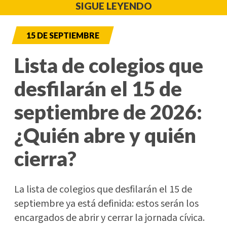
SIGUE LEYENDO
15 DE SEPTIEMBRE
Lista de colegios que
desfilarán el 15 de
septiembre de 2026:
¿Quién abre y quién
cierra?
La lista de colegios que desfilarán el 15 de
septiembre ya está definida: estos serán los
encargados de abrir y cerrar la jornada cívica.