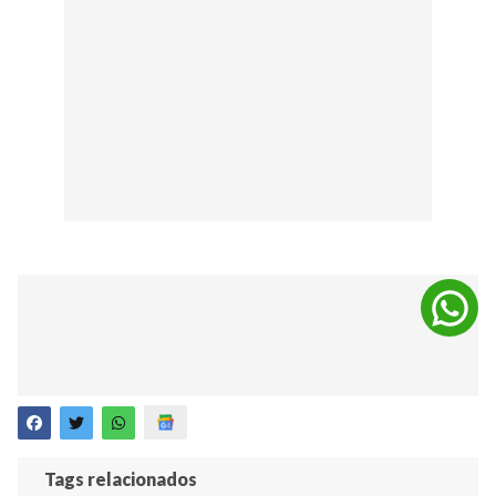
Tags relacionados