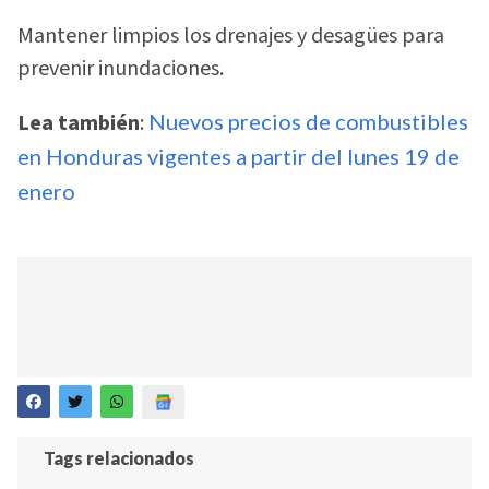
Mantener limpios los drenajes y desagües para
prevenir inundaciones.
Lea también
:
Nuevos precios de combustibles
en Honduras vigentes a partir del lunes 19 de
enero
Tags relacionados