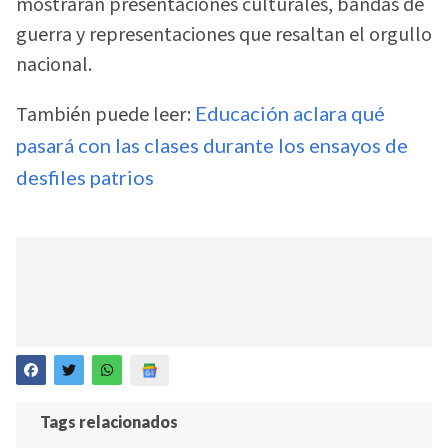
mostrarán presentaciones culturales, bandas de
guerra y representaciones que resaltan el orgullo
nacional.
También puede leer:
Educación aclara qué
pasará con las clases durante los ensayos de
desfiles patrios
Tags relacionados