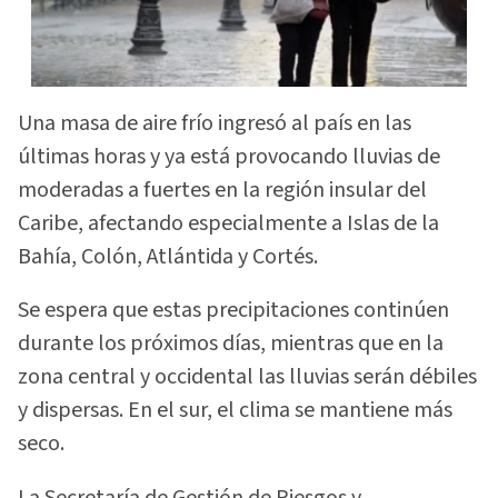
Una masa de aire frío ingresó al país en las
últimas horas y ya está provocando lluvias de
moderadas a fuertes en la región insular del
Caribe, afectando especialmente a Islas de la
Bahía, Colón, Atlántida y Cortés.
Se espera que estas precipitaciones continúen
durante los próximos días, mientras que en la
zona central y occidental las lluvias serán débiles
y dispersas. En el sur, el clima se mantiene más
seco.
La Secretaría de Gestión de Riesgos y