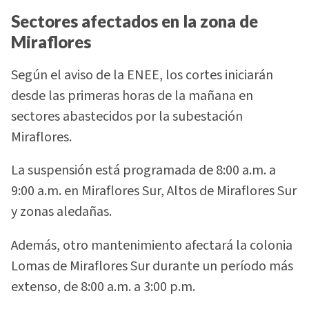
Sectores afectados en la zona de
Miraflores
Según el aviso de la ENEE, los cortes iniciarán
desde las primeras horas de la mañana en
sectores abastecidos por la subestación
Miraflores.
La suspensión está programada de 8:00 a.m. a
9:00 a.m. en Miraflores Sur, Altos de Miraflores Sur
y zonas aledañas.
Además, otro mantenimiento afectará la colonia
Lomas de Miraflores Sur durante un período más
extenso, de 8:00 a.m. a 3:00 p.m.