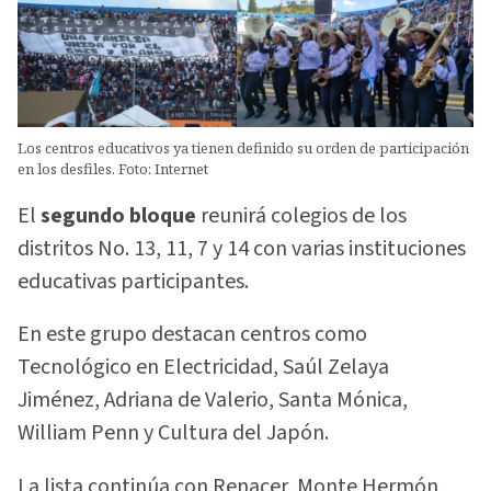
Los centros educativos ya tienen definido su orden de participación
en los desfiles. Foto: Internet
El
segundo bloque
reunirá colegios de los
distritos No. 13, 11, 7 y 14 con varias instituciones
educativas participantes.
En este grupo destacan centros como
Tecnológico en Electricidad, Saúl Zelaya
Jiménez, Adriana de Valerio, Santa Mónica,
William Penn y Cultura del Japón.
La lista continúa con Renacer, Monte Hermón,