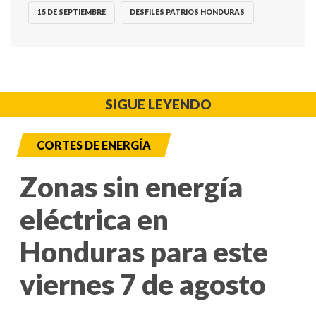
15 DE SEPTIEMBRE
DESFILES PATRIOS HONDURAS
SIGUE LEYENDO
CORTES DE ENERGÍA
Zonas sin energía
eléctrica en
Honduras para este
viernes 7 de agosto