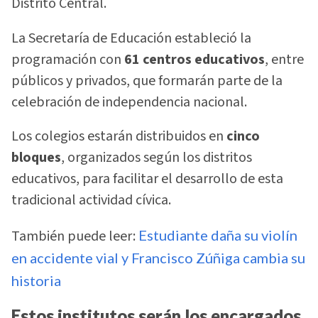
Distrito Central.
La Secretaría de Educación estableció la
programación con
61 centros educativos
, entre
públicos y privados, que formarán parte de la
celebración de independencia nacional.
Los colegios estarán distribuidos en
cinco
bloques
, organizados según los distritos
educativos, para facilitar el desarrollo de esta
tradicional actividad cívica.
También puede leer:
Estudiante daña su violín
en accidente vial y Francisco Zúñiga cambia su
historia
Estos institutos serán los encargados