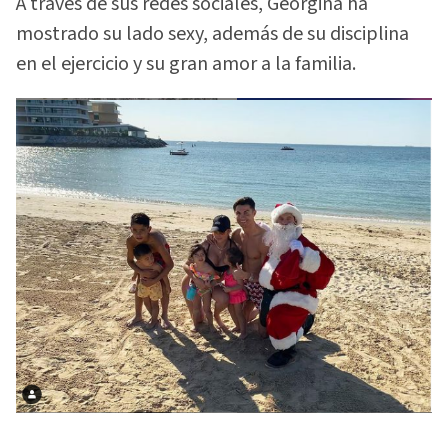
A través de sus redes sociales, Georgina ha
mostrado su lado sexy, además de su disciplina
en el ejercicio y su gran amor a la familia.