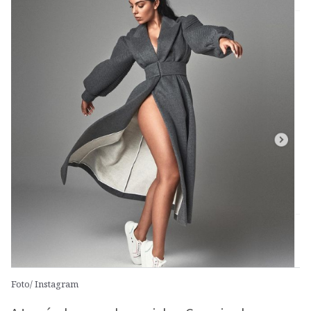
Foto/ Instagram