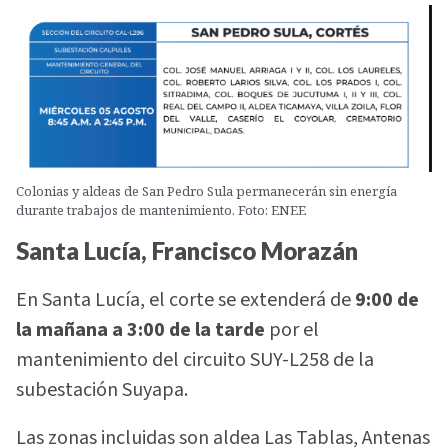
Colonias y aldeas de San Pedro Sula permanecerán sin energía
durante trabajos de mantenimiento. Foto: ENEE
Santa Lucía, Francisco Morazán
En Santa Lucía, el corte se extenderá de
9:00 de
la mañana a 3:00 de la tarde
por el
mantenimiento del circuito SUY-L258 de la
subestación Suyapa.
Las zonas incluidas son aldea Las Tablas, Antenas