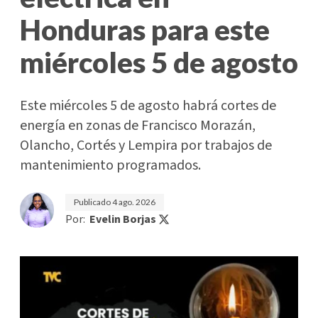
Honduras para este
miércoles 5 de agosto
Este miércoles 5 de agosto habrá cortes de
energía en zonas de Francisco Morazán,
Olancho, Cortés y Lempira por trabajos de
mantenimiento programados.
Publicado
4 ago. 2026
Por:
Evelin Borjas