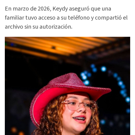
En marzo de 2026, Keydy aseguró que una
familiar tuvo acceso a su teléfono y compartió el
archivo sin su autorización.