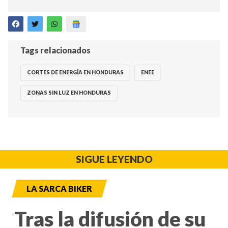
Tags relacionados
CORTES DE ENERGÍA EN HONDURAS
ENEE
ZONAS SIN LUZ EN HONDURAS
SIGUE LEYENDO
LA SARCA BIKER
Tras la difusión de su