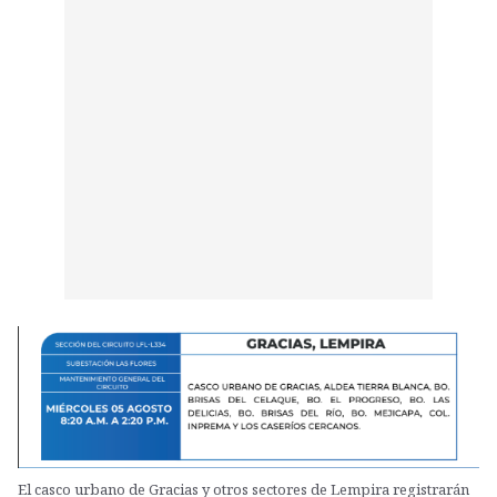
El casco urbano de Gracias y otros sectores de Lempira registrarán