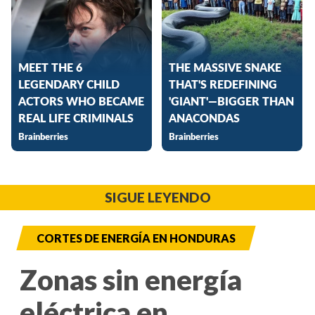
SIGUE LEYENDO
CORTES DE ENERGÍA EN HONDURAS
Zonas sin energía
eléctrica en