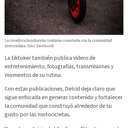
La creadora hondureña continúa conectada con la comunidad
motociclista. Foto: Facebook
La tiktoker también publica videos de
entretenimiento, fotografías, transmisiones y
momentos de su rutina.
Con estas publicaciones, Delcid deja claro que
sigue enfocada en generar contenido y fortalecer
la comunidad que construyó alrededor de su
gusto por las motocicletas.