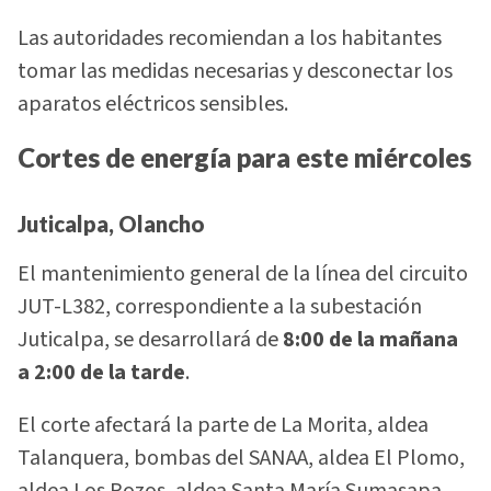
Las autoridades recomiendan a los habitantes
tomar las medidas necesarias y desconectar los
aparatos eléctricos sensibles.
Cortes de energía para este miércoles
Juticalpa, Olancho
El mantenimiento general de la línea del circuito
JUT-L382, correspondiente a la subestación
Juticalpa, se desarrollará de
8:00 de la mañana
a 2:00 de la tarde
.
El corte afectará la parte de La Morita, aldea
Talanquera, bombas del SANAA, aldea El Plomo,