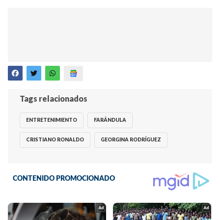
Tags relacionados
ENTRETENIMIENTO
FARÁNDULA
CRISTIANO RONALDO
GEORGINA RODRÍGUEZ