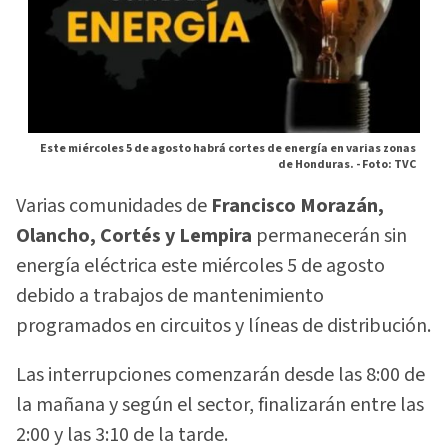
Este miércoles 5 de agosto habrá cortes de energía en varias zonas
de Honduras. -
Foto: TVC
Varias comunidades de
Francisco Morazán,
Olancho, Cortés y Lempira
permanecerán sin
energía eléctrica este miércoles 5 de agosto
debido a trabajos de mantenimiento
programados en circuitos y líneas de distribución.
Las interrupciones comenzarán desde las 8:00 de
la mañana y según el sector, finalizarán entre las
2:00 y las 3:10 de la tarde.