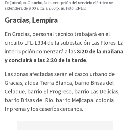
En Juticalpa, Olancho, la interrupción del servicio eléctrico se
extenderá de 8:00 a. m. a 2:00 p. m. Foto: ENEE
Gracias, Lempira
En Gracias, personal técnico trabajará en el
circuito LFL-L334 de la subestación Las Flores. La
interrupción comenzará a las
8:20 de la mañana
y concluirá a las 2:20 de la tarde
.
Las zonas afectadas serán el casco urbano de
Gracias, aldea Tierra Blanca, barrio Brisas del
Celaque, barrio El Progreso, barrio Las Delicias,
barrio Brisas del Río, barrio Mejicapa, colonia
Inprema y los caseríos cercanos.