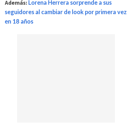
Además:
Lorena Herrera sorprende a sus
seguidores al cambiar de look por primera vez
en 18 años