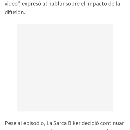
video”, expresó al hablar sobre el impacto de la
difusión.
Pese al episodio, La Sarca Biker decidió continuar