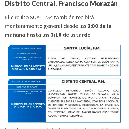
Distrito Central, Francisco Morazán
El circuito SUY-L254 también recibirá
mantenimiento general desde las
9:00 de la
mañana hasta las 3:10 de la tarde
.