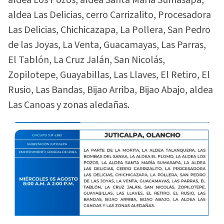
aldea Los Pozos, aldea Santa María Sumasapa,
aldea Las Delicias, cerro Carrizalito, Procesadora
Las Delicias, Chichicazapa, La Pollera, San Pedro
de las Joyas, La Venta, Guacamayas, Las Parras,
El Tablón, La Cruz Jalán, San Nicolás,
Zopilotepe, Guayabillas, Las Llaves, El Retiro, El
Rusio, Las Bandas, Bijao Arriba, Bijao Abajo, aldea
Las Canoas y zonas aledañas.