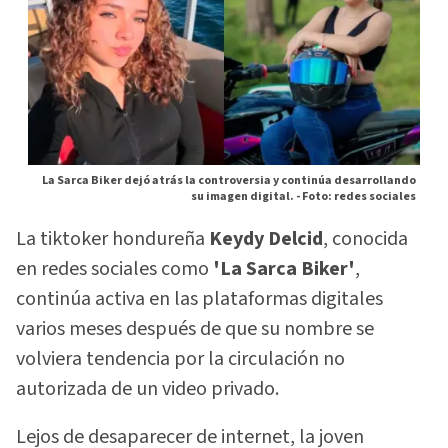
La Sarca Biker dejó atrás la controversia y continúa desarrollando
su imagen digital. -
Foto: redes sociales
La tiktoker hondureña
Keydy Delcid
, conocida
en redes sociales como
'La Sarca Biker'
,
continúa activa en las plataformas digitales
varios meses después de que su nombre se
volviera tendencia por la circulación no
autorizada de un video privado.
Lejos de desaparecer de internet, la joven