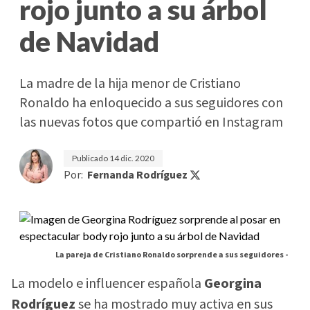
rojo junto a su árbol
de Navidad
La madre de la hija menor de Cristiano
Ronaldo ha enloquecido a sus seguidores con
las nuevas fotos que compartió en Instagram
Publicado
14 dic. 2020
Por:
Fernanda Rodríguez
La pareja de Cristiano Ronaldo sorprende a sus seguidores -
La modelo e influencer española
Georgina
Rodríguez
se ha mostrado muy activa en sus