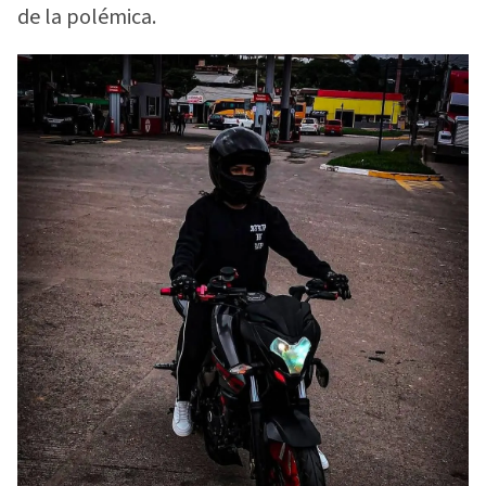
de la polémica.