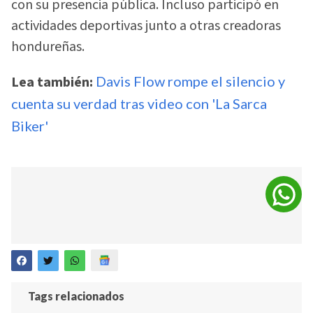
con su presencia pública. Incluso participó en
actividades deportivas junto a otras creadoras
hondureñas.
Lea también:
Davis Flow rompe el silencio y
cuenta su verdad tras video con 'La Sarca
Biker'
Tags relacionados