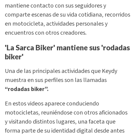
mantiene contacto con sus seguidores y
comparte escenas de su vida cotidiana, recorridos
en motocicleta, actividades personales y
encuentros con otros creadores.
'La Sarca Biker' mantiene sus 'rodadas
biker'
Una de las principales actividades que Keydy
muestra en sus perfiles son las llamadas
“rodadas biker”.
En estos videos aparece conduciendo
motocicletas, reuniéndose con otros aficionados
y visitando distintos lugares, una faceta que
forma parte de su identidad digital desde antes