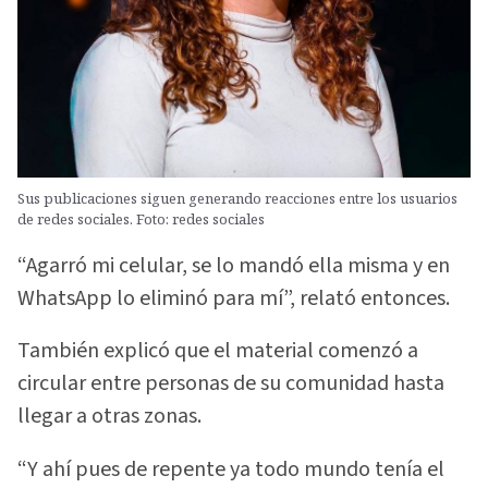
Sus publicaciones siguen generando reacciones entre los usuarios
de redes sociales. Foto: redes sociales
“Agarró mi celular, se lo mandó ella misma y en
WhatsApp lo eliminó para mí”, relató entonces.
También explicó que el material comenzó a
circular entre personas de su comunidad hasta
llegar a otras zonas.
“Y ahí pues de repente ya todo mundo tenía el