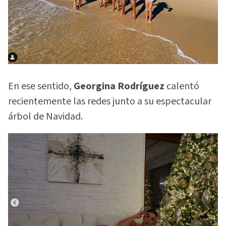
En ese sentido,
Georgina Rodríguez
calentó
recientemente las redes junto a su espectacular
árbol de Navidad.