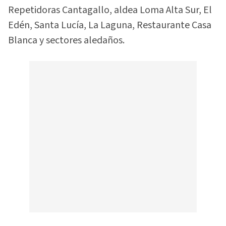
Repetidoras Cantagallo, aldea Loma Alta Sur, El
Edén, Santa Lucía, La Laguna, Restaurante Casa
Blanca y sectores aledaños.