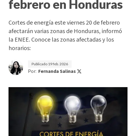
febrero en Honduras
Cortes de energía este viernes 20 de febrero
afectarán varias zonas de Honduras, informó
la ENEE. Conoce las zonas afectadas y los
horarios:
Publicado
19 feb. 2026
Por:
Fernanda Salinas