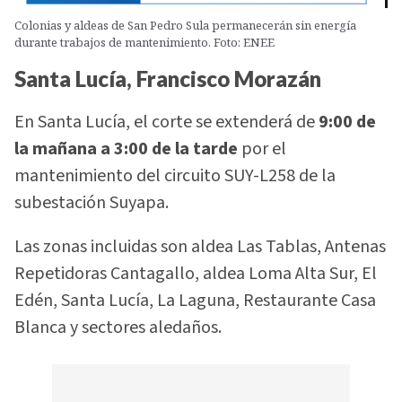
Colonias y aldeas de San Pedro Sula permanecerán sin energía
durante trabajos de mantenimiento. Foto: ENEE
Santa Lucía, Francisco Morazán
En Santa Lucía, el corte se extenderá de
9:00 de
la mañana a 3:00 de la tarde
por el
mantenimiento del circuito SUY-L258 de la
subestación Suyapa.
Las zonas incluidas son aldea Las Tablas, Antenas
Repetidoras Cantagallo, aldea Loma Alta Sur, El
Edén, Santa Lucía, La Laguna, Restaurante Casa
Blanca y sectores aledaños.