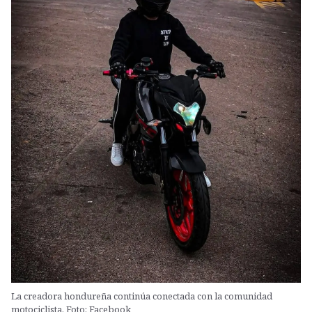
La creadora hondureña continúa conectada con la comunidad
motociclista. Foto: Facebook