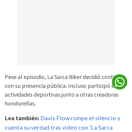
Pese al episodio, La Sarca Biker decidió continuar
con su presencia pública. Incluso participó en
actividades deportivas junto a otras creadoras
hondureñas.
Lea también:
Davis Flow rompe el silencio y
cuenta su verdad tras video con 'La Sarca