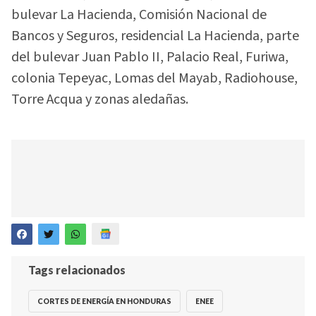
bulevar La Hacienda, Comisión Nacional de
Bancos y Seguros, residencial La Hacienda, parte
del bulevar Juan Pablo II, Palacio Real, Furiwa,
colonia Tepeyac, Lomas del Mayab, Radiohouse,
Torre Acqua y zonas aledañas.
Tags relacionados
CORTES DE ENERGÍA EN HONDURAS
ENEE