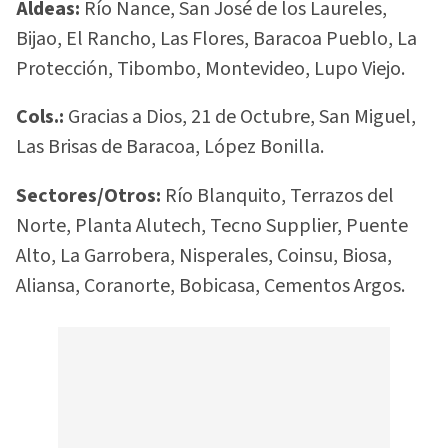
Aldeas:
Río Nance, San José de los Laureles,
Bijao, El Rancho, Las Flores, Baracoa Pueblo, La
Protección, Tibombo, Montevideo, Lupo Viejo.
Cols.:
Gracias a Dios, 21 de Octubre, San Miguel,
Las Brisas de Baracoa, López Bonilla.
Sectores/Otros:
Río Blanquito, Terrazos del
Norte, Planta Alutech, Tecno Supplier, Puente
Alto, La Garrobera, Nisperales, Coinsu, Biosa,
Aliansa, Coranorte, Bobicasa, Cementos Argos.