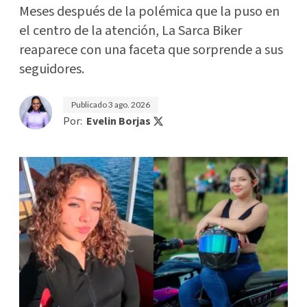
Meses después de la polémica que la puso en
el centro de la atención, La Sarca Biker
reaparece con una faceta que sorprende a sus
seguidores.
Publicado
3 ago. 2026
Por:
Evelin Borjas