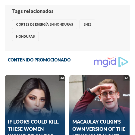
Tags relacionados
CORTES DE ENERGÍA EN HONDURAS
ENEE
HONDURAS