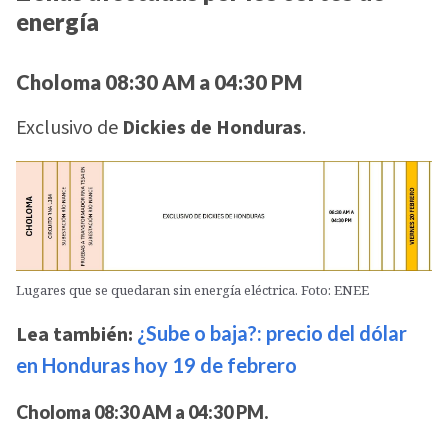
energía
Choloma 08:30 AM a 04:30 PM
Exclusivo de
Dickies de Honduras
.
Lugares que se quedaran sin energía eléctrica. Foto: ENEE
Lea también:
¿Sube o baja?: precio del dólar
en Honduras hoy 19 de febrero
Choloma 08:30 AM a 04:30 PM.