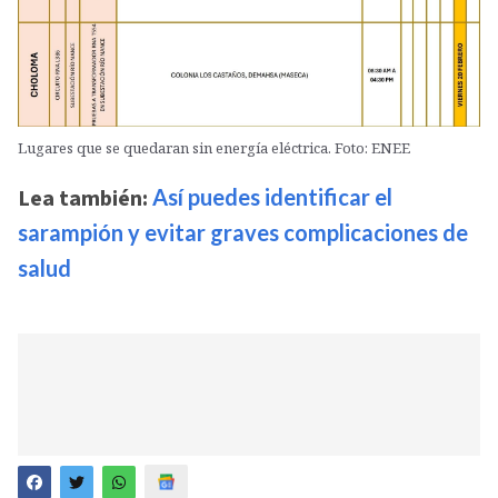
Lugares que se quedaran sin energía eléctrica. Foto: ENEE
Lea también:
Así puedes identificar el
sarampión y evitar graves complicaciones de
salud