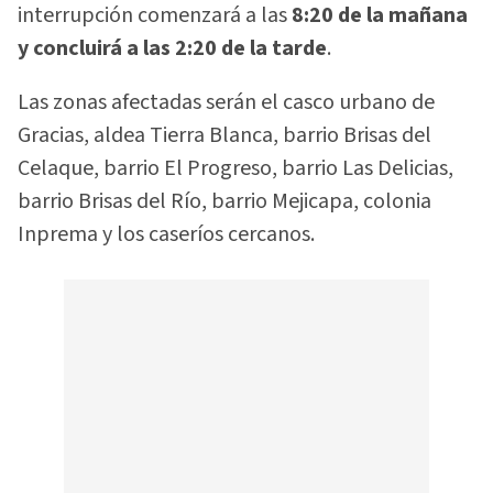
interrupción comenzará a las
8:20 de la mañana
y concluirá a las 2:20 de la tarde
.
Las zonas afectadas serán el casco urbano de
Gracias, aldea Tierra Blanca, barrio Brisas del
Celaque, barrio El Progreso, barrio Las Delicias,
barrio Brisas del Río, barrio Mejicapa, colonia
Inprema y los caseríos cercanos.