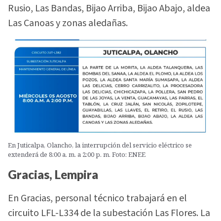
Rusio, Las Bandas, Bijao Arriba, Bijao Abajo, aldea
Las Canoas y zonas aledañas.
En Juticalpa, Olancho, la interrupción del servicio eléctrico se
extenderá de 8:00 a. m. a 2:00 p. m. Foto: ENEE
Gracias, Lempira
En Gracias, personal técnico trabajará en el
circuito LFL-L334 de la subestación Las Flores. La