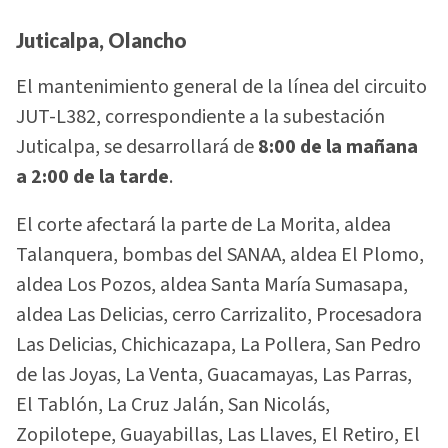
Juticalpa, Olancho
El mantenimiento general de la línea del circuito
JUT-L382, correspondiente a la subestación
Juticalpa, se desarrollará de
8:00 de la mañana
a 2:00 de la tarde
.
El corte afectará la parte de La Morita, aldea
Talanquera, bombas del SANAA, aldea El Plomo,
aldea Los Pozos, aldea Santa María Sumasapa,
aldea Las Delicias, cerro Carrizalito, Procesadora
Las Delicias, Chichicazapa, La Pollera, San Pedro
de las Joyas, La Venta, Guacamayas, Las Parras,
El Tablón, La Cruz Jalán, San Nicolás,
Zopilotepe, Guayabillas, Las Llaves, El Retiro, El