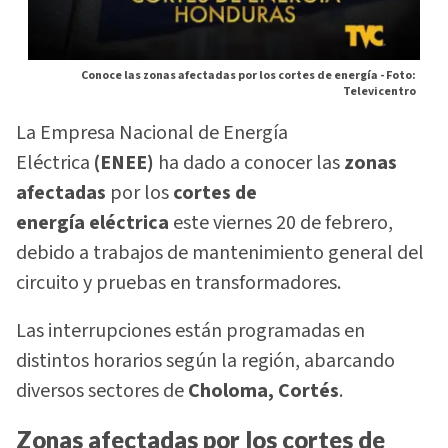
Conoce las zonas afectadas por los cortes de energía -
Foto:
Televicentro
La Empresa Nacional de Energía
Eléctrica
(ENEE)
ha dado a conocer las
zonas
afectadas
por los
cortes de
energía eléctrica
este viernes 20 de febrero,
debido a trabajos de mantenimiento general del
circuito y pruebas en transformadores.
Las interrupciones están programadas en
distintos horarios según la región, abarcando
diversos sectores de
Choloma, Cortés
.
Zonas afectadas por los cortes de