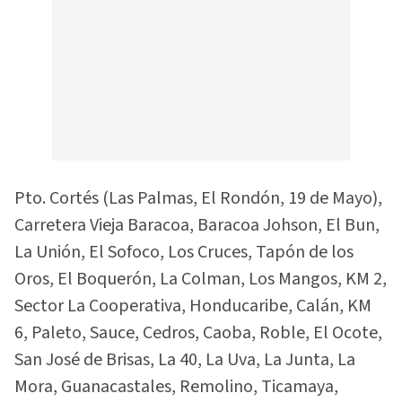
Pto. Cortés (Las Palmas, El Rondón, 19 de Mayo),
Carretera Vieja Baracoa, Baracoa Johson, El Bun,
La Unión, El Sofoco, Los Cruces, Tapón de los
Oros, El Boquerón, La Colman, Los Mangos, KM 2,
Sector La Cooperativa, Honducaribe, Calán, KM
6, Paleto, Sauce, Cedros, Caoba, Roble, El Ocote,
San José de Brisas, La 40, La Uva, La Junta, La
Mora, Guanacastales, Remolino, Ticamaya,