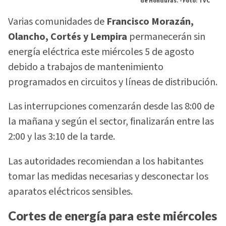
de Honduras. -
Foto: TVC
Varias comunidades de
Francisco Morazán,
Olancho, Cortés y Lempira
permanecerán sin
energía eléctrica este miércoles 5 de agosto
debido a trabajos de mantenimiento
programados en circuitos y líneas de distribución.
Las interrupciones comenzarán desde las 8:00 de
la mañana y según el sector, finalizarán entre las
2:00 y las 3:10 de la tarde.
Las autoridades recomiendan a los habitantes
tomar las medidas necesarias y desconectar los
aparatos eléctricos sensibles.
Cortes de energía para este miércoles