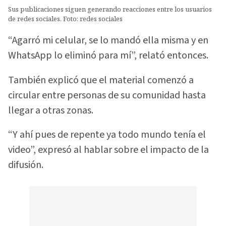
Sus publicaciones siguen generando reacciones entre los usuarios
de redes sociales. Foto: redes sociales
“Agarró mi celular, se lo mandó ella misma y en
WhatsApp lo eliminó para mí”, relató entonces.
También explicó que el material comenzó a
circular entre personas de su comunidad hasta
llegar a otras zonas.
“Y ahí pues de repente ya todo mundo tenía el
video”, expresó al hablar sobre el impacto de la
difusión.