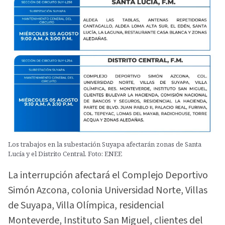
Los trabajos en la subestación Suyapa afectarán zonas de Santa
Lucía y el Distrito Central. Foto: ENEE
La interrupción afectará el Complejo Deportivo
Simón Azcona, colonia Universidad Norte, Villas
de Suyapa, Villa Olímpica, residencial
Monteverde, Instituto San Miguel, clientes del