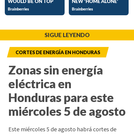
SIGUE LEYENDO
CORTES DE ENERGÍA EN HONDURAS
Zonas sin energía
eléctrica en
Honduras para este
miércoles 5 de agosto
Este miércoles 5 de agosto habrá cortes de