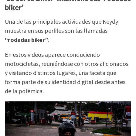
biker'
Una de las principales actividades que Keydy
muestra en sus perfiles son las llamadas
“rodadas biker”.
En estos videos aparece conduciendo
motocicletas, reuniéndose con otros aficionados
y visitando distintos lugares, una faceta que
forma parte de su identidad digital desde antes
de la polémica.