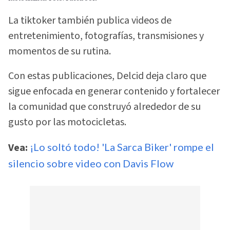
La tiktoker también publica videos de
entretenimiento, fotografías, transmisiones y
momentos de su rutina.
Con estas publicaciones, Delcid deja claro que
sigue enfocada en generar contenido y fortalecer
la comunidad que construyó alrededor de su
gusto por las motocicletas.
Vea:
¡Lo soltó todo! 'La Sarca Biker' rompe el
silencio sobre video con Davis Flow