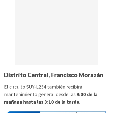
Distrito Central, Francisco Morazán
El circuito SUY-L254 también recibirá
mantenimiento general desde las
9:00 de la
mañana hasta las 3:10 de la tarde
.