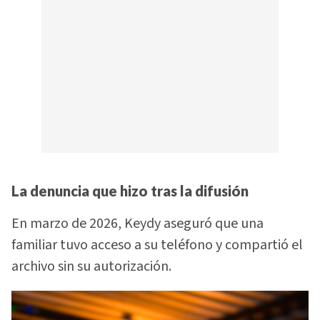
La denuncia que hizo tras la difusión
En marzo de 2026, Keydy aseguró que una
familiar tuvo acceso a su teléfono y compartió el
archivo sin su autorización.