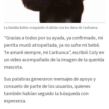
La familia Rubio compartió el afiche con los datos de Carbunca.
“Gracias a todos por su ayuda, ya confirmado, mi
perrita murió atropellada, ya no sufre mi bebé.
Te amaré siempre, mi Carbunca”, escribió Coly en
un video acompañado de la imagen de la querida
mascota.
Sus palabras generaron mensajes de apoyo y
consuelo de parte de los usuarios, quienes
también habían seguido la búsqueda con
esperanza.