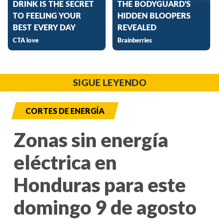
SIGUE LEYENDO
CORTES DE ENERGÍA
Zonas sin energía
eléctrica en
Honduras para este
domingo 9 de agosto