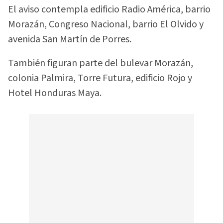
El aviso contempla edificio Radio América, barrio
Morazán, Congreso Nacional, barrio El Olvido y
avenida San Martín de Porres.
También figuran parte del bulevar Morazán,
colonia Palmira, Torre Futura, edificio Rojo y
Hotel Honduras Maya.