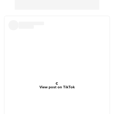
View post on TikTok