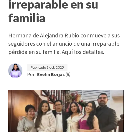
irreparable en su
familia
Hermana de Alejandra Rubio conmueve a sus
seguidores con el anuncio de una irreparable
pérdida en su familia. Aquí los detalles.
Publicado
3 oct. 2025
Por:
Evelin Borjas