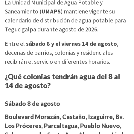
La Unidad Municipal de Agua Potable y
Saneamiento (
UMAPS
) mantiene vigente su
calendario de distribución de agua potable para
Tegucigalpa durante agosto de 2026.
Entre el
sábado 8 y el viernes 14 de agosto
,
decenas de barrios, colonias y residenciales
recibirán el servicio en diferentes horarios.
¿Qué colonias tendrán agua del 8 al
14 de agosto?
Sábado 8 de agosto
Boulevard Morazán, Castaño, Izaguirre, Bv.
Los Próceres, Parcaltagua, Pueblo Nuevo,