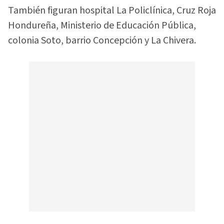
También figuran hospital La Policlínica, Cruz Roja
Hondureña, Ministerio de Educación Pública,
colonia Soto, barrio Concepción y La Chivera.