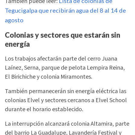
También puede leer:
Lista de colonias de
Tegucigalpa que recibirán agua del 8 al 14 de
agosto
Colonias y sectores que estarán sin
energía
Los trabajos afectarán parte del cerro Juana
Laínez, Serna, parque de pelota Lempira Reina,
El Birichiche y colonia Miramontes.
También permanecerán sin energía eléctrica las
colonias Elvel y sectores cercanos a Elvel School
durante el horario establecido.
La interrupción alcanzará colonia Altamira, parte
del barrio La Guadalupe, Lavandería Festival y