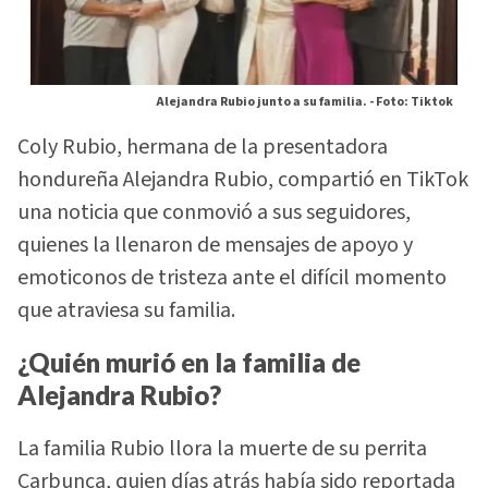
Alejandra Rubio junto a su familia. -
Foto: Tiktok
Coly Rubio, hermana de la presentadora
hondureña Alejandra Rubio, compartió en TikTok
una noticia que conmovió a sus seguidores,
quienes la llenaron de mensajes de apoyo y
emoticonos de tristeza ante el difícil momento
que atraviesa su familia.
¿Quién murió en la familia de
Alejandra Rubio?
La familia Rubio llora la muerte de su perrita
Carbunca, quien días atrás había sido reportada