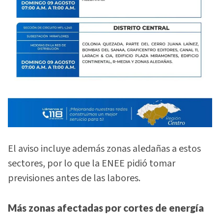
El aviso incluye además zonas aledañas a estos
sectores, por lo que la ENEE pidió tomar
previsiones antes de las labores.
Más zonas afectadas por cortes de energía