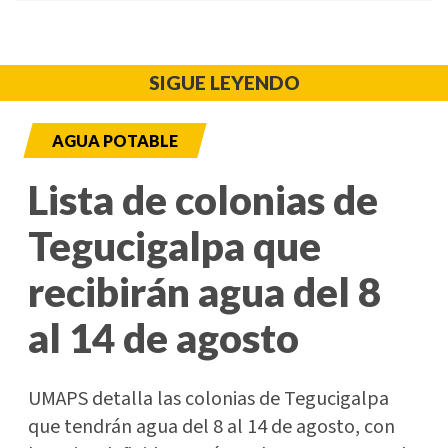
SIGUE LEYENDO
AGUA POTABLE
Lista de colonias de
Tegucigalpa que
recibirán agua del 8
al 14 de agosto
UMAPS detalla las colonias de Tegucigalpa
que tendrán agua del 8 al 14 de agosto, con