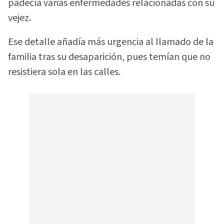
padecía varias enfermedades relacionadas con su
vejez.
Ese detalle añadía más urgencia al llamado de la
familia tras su desaparición, pues temían que no
resistiera sola en las calles.