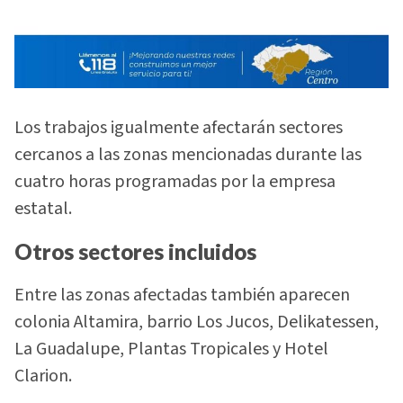
Los trabajos igualmente afectarán sectores
cercanos a las zonas mencionadas durante las
cuatro horas programadas por la empresa
estatal.
Otros sectores incluidos
Entre las zonas afectadas también aparecen
colonia Altamira, barrio Los Jucos, Delikatessen,
La Guadalupe, Plantas Tropicales y Hotel
Clarion.