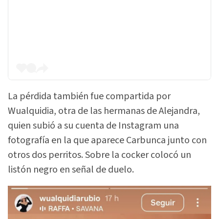
La pérdida también fue compartida por
Wualquidia, otra de las hermanas de Alejandra,
quien subió a su cuenta de Instagram una
fotografía en la que aparece Carbunca junto con
otros dos perritos. Sobre la cocker colocó un
listón negro en señal de duelo.