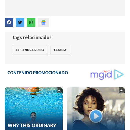
Tags relacionados
ALEJANDRA RUBIO
FAMILIA