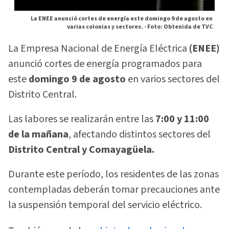
La ENEE anunció cortes de energía este domingo 9 de agosto en
varias colonias y sectores. -
Foto: Obtenida de TVC
La Empresa Nacional de Energía Eléctrica
(ENEE)
anunció cortes de energía programados para
este
domingo 9 de agosto
en varios sectores del
Distrito Central.
Las labores se realizarán entre las
7:00 y 11:00
de la mañana
, afectando distintos sectores del
Distrito Central y Comayagüela.
Durante este período, los residentes de las zonas
contempladas deberán tomar precauciones ante
la suspensión temporal del servicio eléctrico.