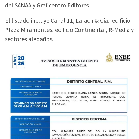
del SANAA y Graficentro Editores.
El listado incluye Canal 11, Larach & Cía., edificio
Plaza Miramontes, edificio Continental, R-Media y
sectores aledaños.