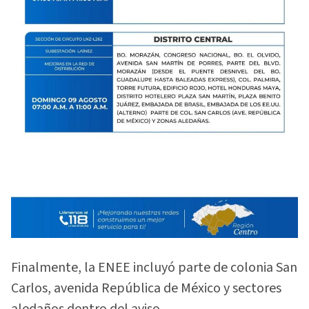
Finalmente, la ENEE incluyó parte de colonia San
Carlos, avenida República de México y sectores