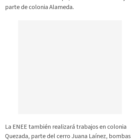
parte de colonia Alameda.
La ENEE también realizará trabajos en colonia
Quezada, parte del cerro Juana Laínez, bombas