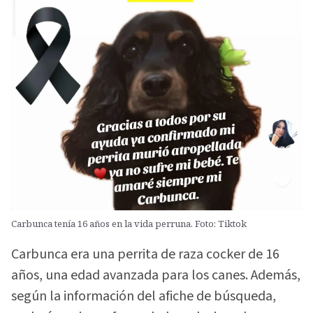
Carbunca tenía 16 años en la vida perruna. Foto: Tiktok
Carbunca era una perrita de raza cocker de 16
años, una edad avanzada para los canes. Además,
según la información del afiche de búsqueda,