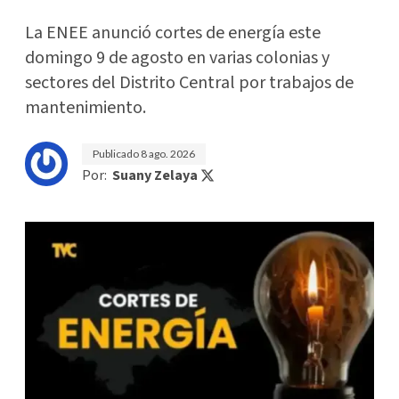
La ENEE anunció cortes de energía este
domingo 9 de agosto en varias colonias y
sectores del Distrito Central por trabajos de
mantenimiento.
Publicado
8 ago. 2026
Por:
Suany Zelaya