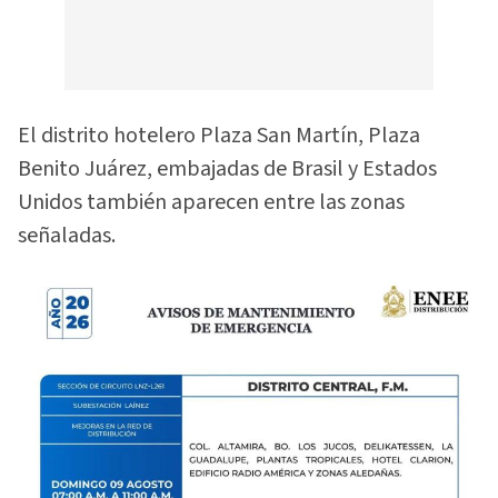
El distrito hotelero Plaza San Martín, Plaza
Benito Juárez, embajadas de Brasil y Estados
Unidos también aparecen entre las zonas
señaladas.