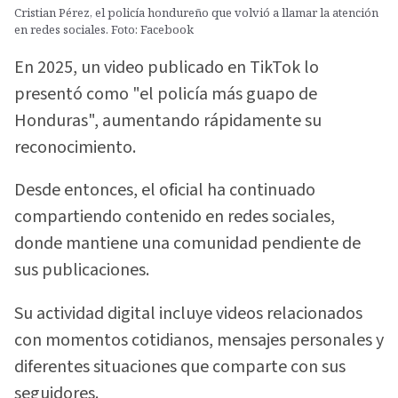
Cristian Pérez, el policía hondureño que volvió a llamar la atención
en redes sociales. Foto: Facebook
En 2025, un video publicado en TikTok lo
presentó como "el policía más guapo de
Honduras", aumentando rápidamente su
reconocimiento.
Desde entonces, el oficial ha continuado
compartiendo contenido en redes sociales,
donde mantiene una comunidad pendiente de
sus publicaciones.
Su actividad digital incluye videos relacionados
con momentos cotidianos, mensajes personales y
diferentes situaciones que comparte con sus
seguidores.