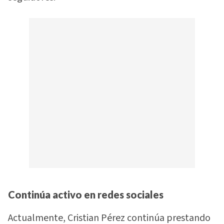
Continúa activo en redes sociales
Actualmente, Cristian Pérez continúa prestando