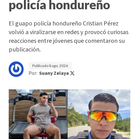
policía hondureño
El guapo policía hondureño Cristian Pérez
volvió a viralizarse en redes y provocó curiosas
reacciones entre jóvenes que comentaron su
publicación.
Publicado
8 ago. 2026
Por:
Suany Zelaya