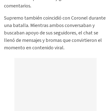
comentarios.
Supremo también coincidió con Coronel durante
una batalla. Mientras ambos conversaban y
buscaban apoyo de sus seguidores, el chat se
llenó de mensajes y bromas que convirtieron el
momento en contenido viral.