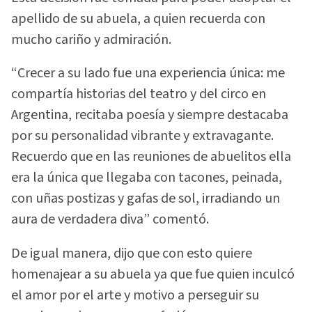
apellido de su abuela, a quien recuerda con
mucho cariño y admiración.
“Crecer a su lado fue una experiencia única: me
compartía historias del teatro y del circo en
Argentina, recitaba poesía y siempre destacaba
por su personalidad vibrante y extravagante.
Recuerdo que en las reuniones de abuelitos ella
era la única que llegaba con tacones, peinada,
con uñas postizas y gafas de sol, irradiando un
aura de verdadera diva” comentó.
De igual manera, dijo que con esto quiere
homenajear a su abuela ya que fue quien inculcó
el amor por el arte y motivo a perseguir su