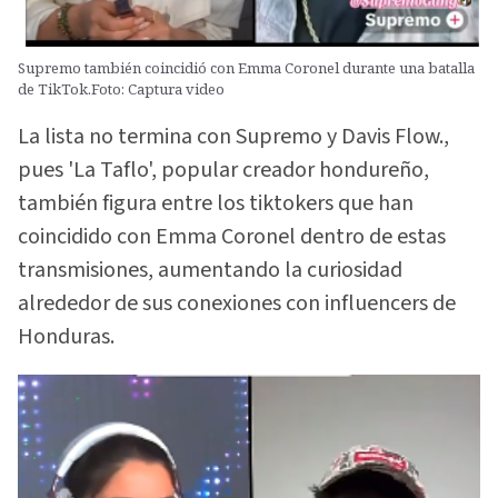
Supremo también coincidió con Emma Coronel durante una batalla
de TikTok.Foto: Captura video
La lista no termina con Supremo y Davis Flow.,
pues 'La Taflo', popular creador hondureño,
también figura entre los tiktokers que han
coincidido con Emma Coronel dentro de estas
transmisiones, aumentando la curiosidad
alrededor de sus conexiones con influencers de
Honduras.