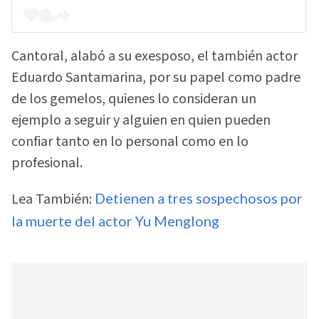
Cantoral, alabó a su exesposo, el también actor
Eduardo Santamarina, por su papel como padre
de los gemelos, quienes lo consideran un
ejemplo a seguir y alguien en quien pueden
confiar tanto en lo personal como en lo
profesional.
Lea También:
Detienen a tres sospechosos por
la muerte del actor Yu Menglong