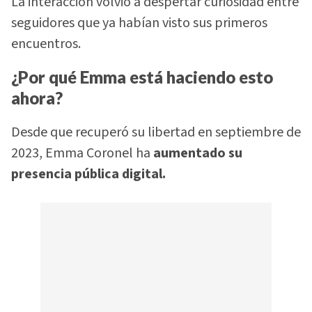
La interacción volvió a despertar curiosidad entre
seguidores que ya habían visto sus primeros
encuentros.
¿Por qué Emma está haciendo esto
ahora?
Desde que recuperó su libertad en septiembre de
2023, Emma Coronel ha
aumentado su
presencia pública digital.