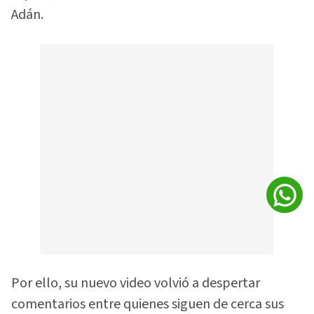
Adán.
Por ello, su nuevo video volvió a despertar
comentarios entre quienes siguen de cerca sus