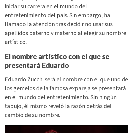
iniciar su carrera en el mundo del
entretenimiento del país. Sin embargo, ha
llamado la atención tras decidir no usar sus
apellidos paterno y materno al elegir su nombre
artístico.
El nombre artístico con el que se
presentará Eduardo
Eduardo Zucchi será el nombre con el que uno de
los gemelos de la famosa expareja se presentará
en el mundo del entretenimiento. Sin ningún
tapujo, él mismo reveló la razón detrás del
cambio de su nombre.