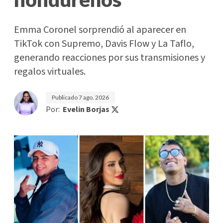
Emma Coronel sorprendió al aparecer en
TikTok con Supremo, Davis Flow y La Taflo,
generando reacciones por sus transmisiones y
regalos virtuales.
Publicado
7 ago. 2026
Por:
Evelin Borjas