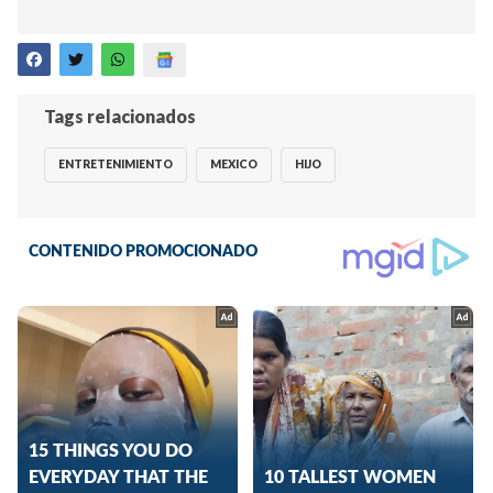
Tags relacionados
ENTRETENIMIENTO
MEXICO
HIJO