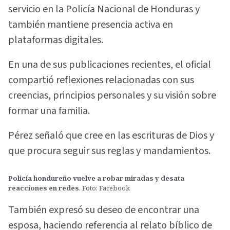
servicio en la Policía Nacional de Honduras y
también mantiene presencia activa en
plataformas digitales.
En una de sus publicaciones recientes, el oficial
compartió reflexiones relacionadas con sus
creencias, principios personales y su visión sobre
formar una familia.
Pérez señaló que cree en las escrituras de Dios y
que procura seguir sus reglas y mandamientos.
Policía hondureño vuelve a robar miradas y desata
reacciones en redes
. Foto: Facebook
También expresó su deseo de encontrar una
esposa, haciendo referencia al relato bíblico de