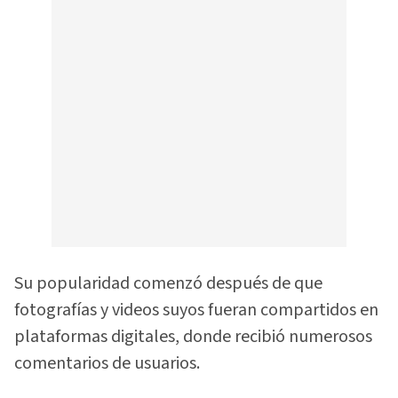
Su popularidad comenzó después de que
fotografías y videos suyos fueran compartidos en
plataformas digitales, donde recibió numerosos
comentarios de usuarios.