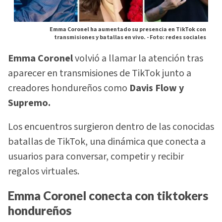
Emma Coronel ha aumentado su presencia en TikTok con
transmisiones y batallas en vivo. -
Foto: redes sociales
Emma Coronel
volvió a llamar la atención tras
aparecer en transmisiones de TikTok junto a
creadores hondureños como
Davis Flow y
Supremo.
Los encuentros surgieron dentro de las conocidas
batallas de TikTok, una dinámica que conecta a
usuarios para conversar, competir y recibir
regalos virtuales.
Emma Coronel conecta con tiktokers
hondureños