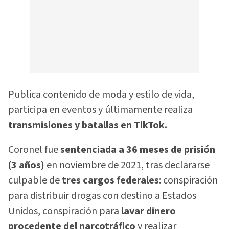
Publica contenido de moda y estilo de vida,
participa en eventos y últimamente realiza
transmisiones y batallas en TikTok.
Coronel fue
sentenciada a 36 meses de prisión
(3 años)
en noviembre de 2021, tras declararse
culpable de
tres cargos federales
: conspiración
para distribuir drogas con destino a Estados
Unidos, conspiración para
lavar dinero
procedente del narcotráfico
y realizar