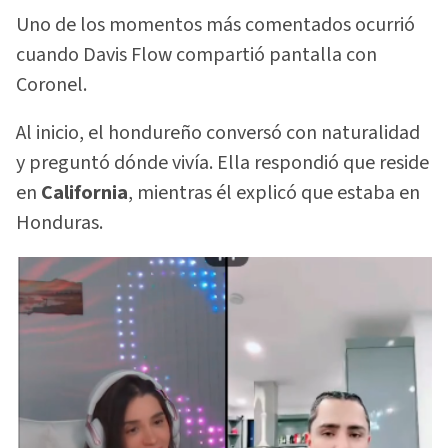
Uno de los momentos más comentados ocurrió
cuando Davis Flow compartió pantalla con
Coronel.
Al inicio, el hondureño conversó con naturalidad
y preguntó dónde vivía. Ella respondió que reside
en
California
, mientras él explicó que estaba en
Honduras.