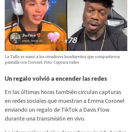
La Taflo se sumó a los creadores hondureños que compartieron
pantalla con Coronel. Foto: Captura video
Un regalo volvió a encender las redes
En las últimas horas también circulan capturas
en redes sociales que muestran a Emma Coronel
enviando un regalo de TikTok a Davis Flow
durante una transmisión en vivo.