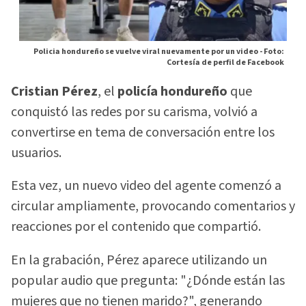
Policia hondureño se vuelve viral nuevamente por un video -
Foto:
Cortesía de perfil de Facebook
Cristian Pérez
, el
policía hondureño
que
conquistó las redes por su carisma, volvió a
convertirse en tema de conversación entre los
usuarios.
Esta vez, un nuevo video del agente comenzó a
circular ampliamente, provocando comentarios y
reacciones por el contenido que compartió.
En la grabación, Pérez aparece utilizando un
popular audio que pregunta: "¿Dónde están las
mujeres que no tienen marido?", generando