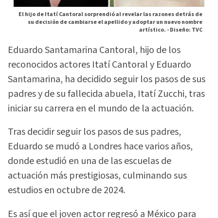
El hijo de Itatí Cantoral sorprendió al revelar las razones detrás de
su decisión de cambiarse el apellido y adoptar un nuevo nombre
artístico. -
Diseño: TVC
Eduardo Santamarina Cantoral, hijo de los
reconocidos actores Itatí Cantoral y Eduardo
Santamarina, ha decidido seguir los pasos de sus
padres y de su fallecida abuela, Itatí Zucchi, tras
iniciar su carrera en el mundo de la actuación.
Tras decidir seguir los pasos de sus padres,
Eduardo se mudó a Londres hace varios años,
donde estudió en una de las escuelas de
actuación más prestigiosas, culminando sus
estudios en octubre de 2024.
Es así que el joven actor regresó a México para