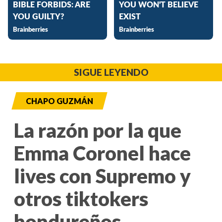
SIGUE LEYENDO
CHAPO GUZMÁN
La razón por la que
Emma Coronel hace
lives con Supremo y
otros tiktokers
hondureños