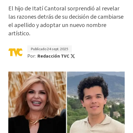
El hijo de Itatí Cantoral sorprendió al revelar
las razones detrás de su decisión de cambiarse
el apellido y adoptar un nuevo nombre
artístico.
Publicado
24 sept. 2025
Por:
Redacción TVC