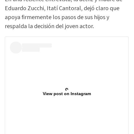
Eduardo Zucchi, Itatí Cantoral, dejó claro que
apoya firmemente los pasos de sus hijos y
respalda la decisión del joven actor.
View post on Instagram