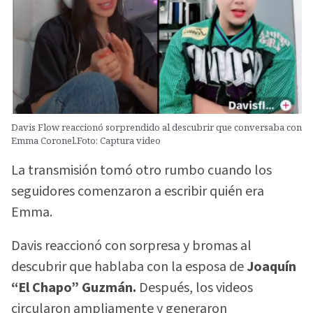
Davis Flow reaccionó sorprendido al descubrir que conversaba con
Emma Coronel.Foto: Captura video
La transmisión tomó otro rumbo cuando los
seguidores comenzaron a escribir quién era
Emma.
Davis reaccionó con sorpresa y bromas al
descubrir que hablaba con la esposa de
Joaquín
“El Chapo” Guzmán.
Después, los videos
circularon ampliamente y generaron