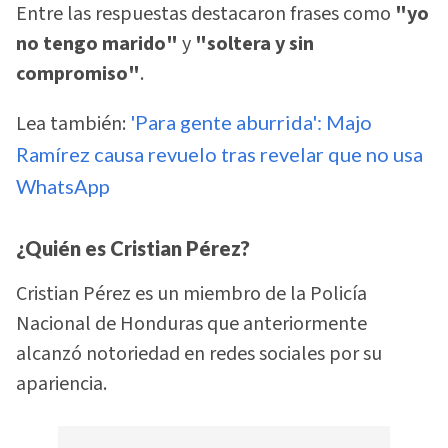
Entre las respuestas destacaron frases como
"yo
no tengo marido"
y
"soltera y sin
compromiso"
.
Lea también:
'Para gente aburrida': Majo
Ramírez causa revuelo tras revelar que no usa
WhatsApp
¿Quién es Cristian Pérez?
Cristian Pérez es un miembro de la Policía
Nacional de Honduras que anteriormente
alcanzó notoriedad en redes sociales por su
apariencia.