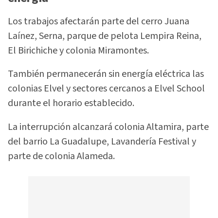
Los trabajos afectarán parte del cerro Juana
Laínez, Serna, parque de pelota Lempira Reina,
El Birichiche y colonia Miramontes.
También permanecerán sin energía eléctrica las
colonias Elvel y sectores cercanos a Elvel School
durante el horario establecido.
La interrupción alcanzará colonia Altamira, parte
del barrio La Guadalupe, Lavandería Festival y
parte de colonia Alameda.