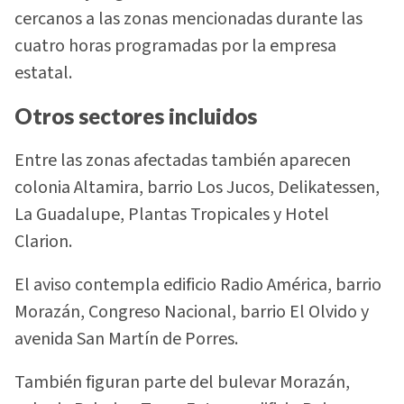
cercanos a las zonas mencionadas durante las
cuatro horas programadas por la empresa
estatal.
Otros sectores incluidos
Entre las zonas afectadas también aparecen
colonia Altamira, barrio Los Jucos, Delikatessen,
La Guadalupe, Plantas Tropicales y Hotel
Clarion.
El aviso contempla edificio Radio América, barrio
Morazán, Congreso Nacional, barrio El Olvido y
avenida San Martín de Porres.
También figuran parte del bulevar Morazán,