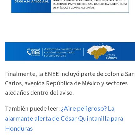
Finalmente, la ENEE incluyó parte de colonia San
Carlos, avenida República de México y sectores
aledaños dentro del aviso.
También puede leer:
¿Aire peligroso? La
alarmante alerta de César Quintanilla para
Honduras