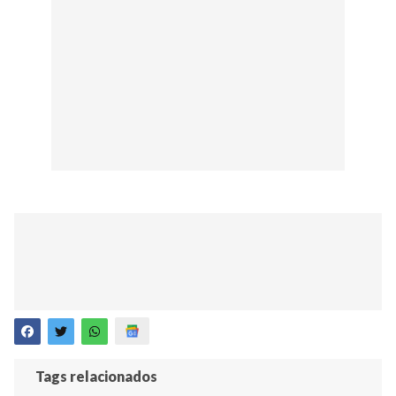
Tags relacionados