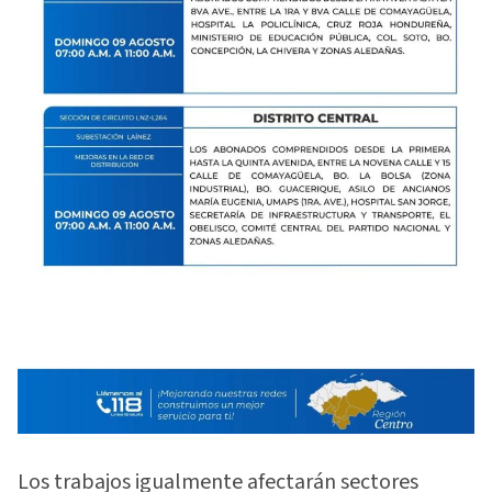
Los trabajos igualmente afectarán sectores