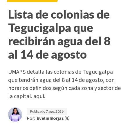
Lista de colonias de
Tegucigalpa que
recibirán agua del 8
al 14 de agosto
UMAPS detalla las colonias de Tegucigalpa
que tendrán agua del 8 al 14 de agosto, con
horarios definidos según cada zona y sector de
la capital. aquí.
Publicado
7 ago. 2026
Por:
Evelin Borjas