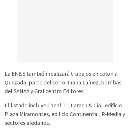
La ENEE también realizará trabajos en colonia
Quezada, parte del cerro Juana Laínez, bombas
del SANAA y Graficentro Editores.
El listado incluye Canal 11, Larach & Cía., edificio
Plaza Miramontes, edificio Continental, R-Media y
sectores aledaños.