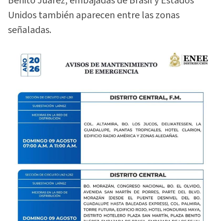
Benito Juárez, embajadas de Brasil y Estados
Unidos también aparecen entre las zonas
señaladas.