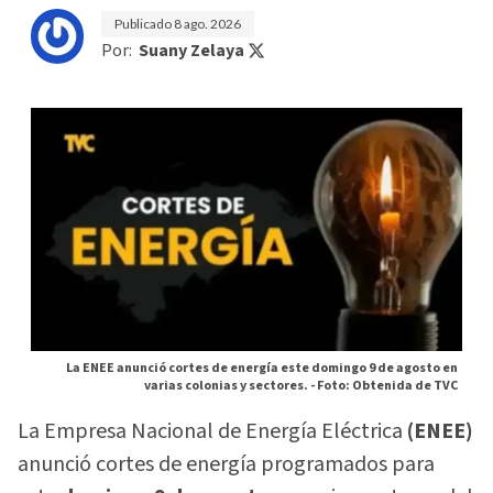
Publicado
8 ago. 2026
Por:
Suany Zelaya
La ENEE anunció cortes de energía este domingo 9 de agosto en
varias colonias y sectores. -
Foto: Obtenida de TVC
La Empresa Nacional de Energía Eléctrica
(ENEE)
anunció cortes de energía programados para