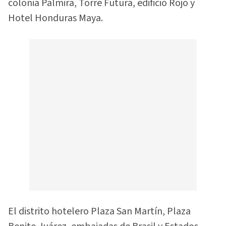
colonia Palmira, Torre Futura, edificio Rojo y
Hotel Honduras Maya.
El distrito hotelero Plaza San Martín, Plaza