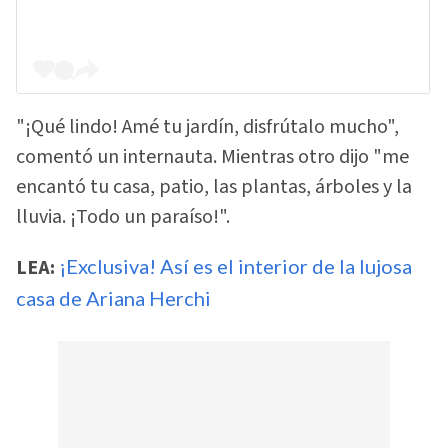
"¡Qué lindo! Amé tu jardín, disfrútalo mucho",
comentó un internauta. Mientras otro dijo "me
encantó tu casa, patio, las plantas, árboles y la
lluvia. ¡Todo un paraíso!".
LEA:
¡Exclusiva! Así es el interior de la lujosa
casa de Ariana Herchi