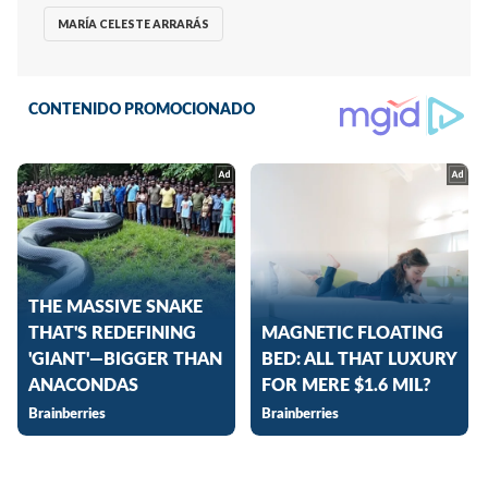
MARÍA CELESTE ARRARÁS