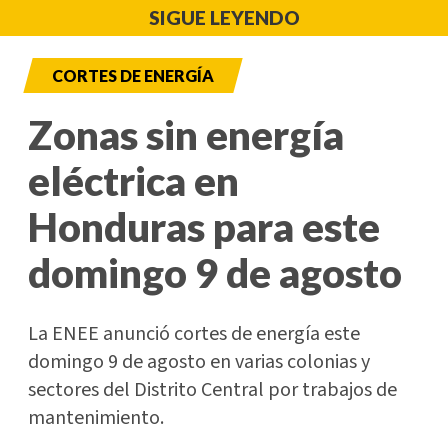
SIGUE LEYENDO
CORTES DE ENERGÍA
Zonas sin energía
eléctrica en
Honduras para este
domingo 9 de agosto
La ENEE anunció cortes de energía este
domingo 9 de agosto en varias colonias y
sectores del Distrito Central por trabajos de
mantenimiento.