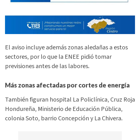
El aviso incluye además zonas aledañas a estos
sectores, por lo que la ENEE pidió tomar
previsiones antes de las labores.
Más zonas afectadas por cortes de energía
También figuran hospital La Policlínica, Cruz Roja
Hondureña, Ministerio de Educación Pública,
colonia Soto, barrio Concepción y La Chivera.