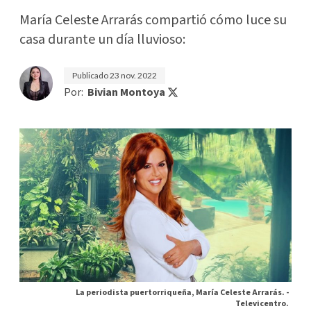
María Celeste Arrarás compartió cómo luce su
casa durante un día lluvioso:
Publicado
23 nov. 2022
Por:
Bivian Montoya
La periodista puertorriqueña, María Celeste Arrarás. -
Televicentro.