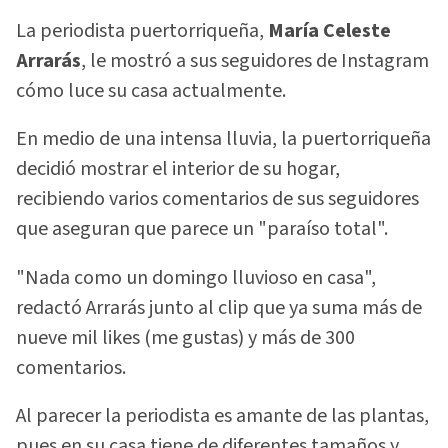
La periodista puertorriqueña,
María Celeste
Arrarás
, le mostró a sus seguidores de Instagram
cómo luce su casa actualmente.
En medio de una intensa lluvia, la puertorriqueña
decidió mostrar el interior de su hogar,
recibiendo varios comentarios de sus seguidores
que aseguran que parece un "paraíso total".
"Nada como un domingo lluvioso en casa",
redactó Arrarás junto al clip que ya suma más de
nueve mil likes (me gustas) y más de 300
comentarios.
Al parecer la periodista es amante de las plantas,
pues en su casa tiene de diferentes tamaños y