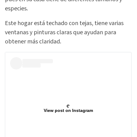
especies.
Este hogar está techado con tejas, tiene varias
ventanas y pinturas claras que ayudan para
obtener más claridad.
View post on Instagram