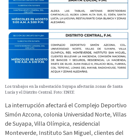
Los trabajos en la subestación Suyapa afectarán zonas de Santa
Lucía y el Distrito Central. Foto: ENEE
La interrupción afectará el Complejo Deportivo
Simón Azcona, colonia Universidad Norte, Villas
de Suyapa, Villa Olímpica, residencial
Monteverde, Instituto San Miguel, clientes del