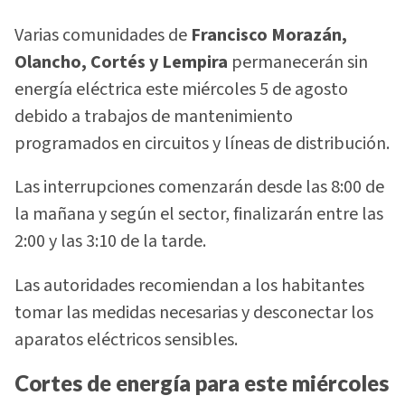
Varias comunidades de
Francisco Morazán,
Olancho, Cortés y Lempira
permanecerán sin
energía eléctrica este miércoles 5 de agosto
debido a trabajos de mantenimiento
programados en circuitos y líneas de distribución.
Las interrupciones comenzarán desde las 8:00 de
la mañana y según el sector, finalizarán entre las
2:00 y las 3:10 de la tarde.
Las autoridades recomiendan a los habitantes
tomar las medidas necesarias y desconectar los
aparatos eléctricos sensibles.
Cortes de energía para este miércoles