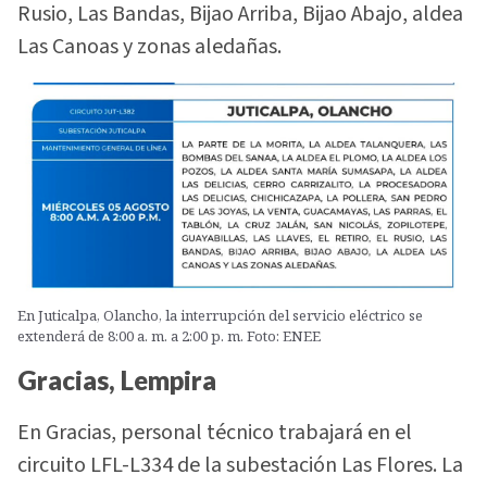
Rusio, Las Bandas, Bijao Arriba, Bijao Abajo, aldea
Las Canoas y zonas aledañas.
En Juticalpa, Olancho, la interrupción del servicio eléctrico se
extenderá de 8:00 a. m. a 2:00 p. m. Foto: ENEE
Gracias, Lempira
En Gracias, personal técnico trabajará en el
circuito LFL-L334 de la subestación Las Flores. La