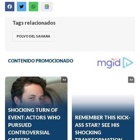
Tags relacionados
POLVO DEL SAHARA