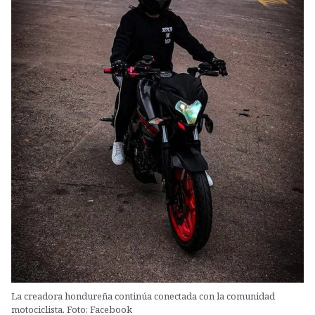
La creadora hondureña continúa conectada con la comunidad
motociclista. Foto: Facebook