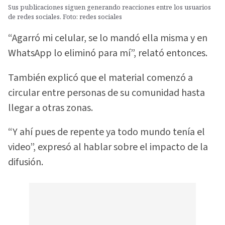
Sus publicaciones siguen generando reacciones entre los usuarios
de redes sociales. Foto: redes sociales
“Agarró mi celular, se lo mandó ella misma y en
WhatsApp lo eliminó para mí”, relató entonces.
También explicó que el material comenzó a
circular entre personas de su comunidad hasta
llegar a otras zonas.
“Y ahí pues de repente ya todo mundo tenía el
video”, expresó al hablar sobre el impacto de la
difusión.