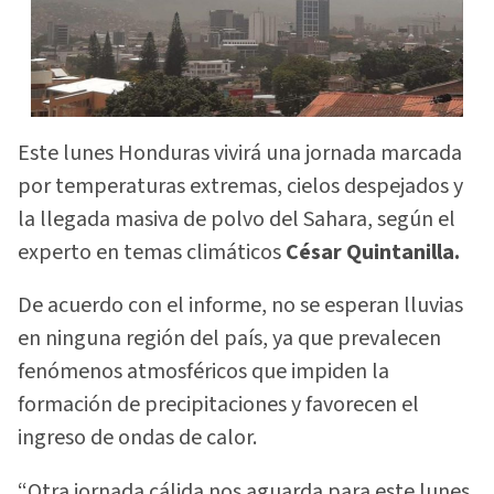
Este lunes Honduras vivirá una jornada marcada
por temperaturas extremas, cielos despejados y
la llegada masiva de polvo del Sahara, según el
experto en temas climáticos
César Quintanilla.
De acuerdo con el informe, no se esperan lluvias
en ninguna región del país, ya que prevalecen
fenómenos atmosféricos que impiden la
formación de precipitaciones y favorecen el
ingreso de ondas de calor.
“Otra jornada cálida nos aguarda para este lunes