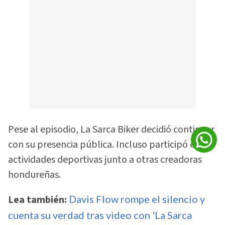
Pese al episodio, La Sarca Biker decidió continuar
con su presencia pública. Incluso participó en
actividades deportivas junto a otras creadoras
hondureñas.
Lea también:
Davis Flow rompe el silencio y
cuenta su verdad tras video con 'La Sarca