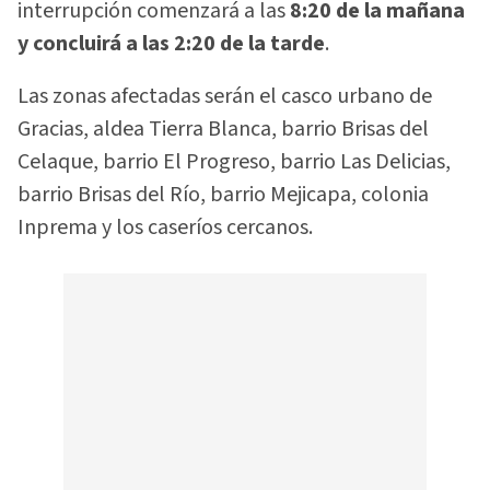
interrupción comenzará a las
8:20 de la mañana
y concluirá a las 2:20 de la tarde
.
Las zonas afectadas serán el casco urbano de
Gracias, aldea Tierra Blanca, barrio Brisas del
Celaque, barrio El Progreso, barrio Las Delicias,
barrio Brisas del Río, barrio Mejicapa, colonia
Inprema y los caseríos cercanos.