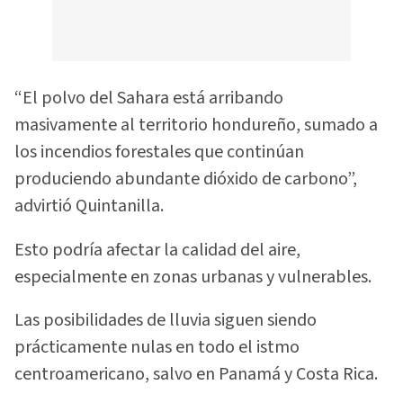
“El polvo del Sahara está arribando
masivamente al territorio hondureño, sumado a
los incendios forestales que continúan
produciendo abundante dióxido de carbono”,
advirtió Quintanilla.
Esto podría afectar la calidad del aire,
especialmente en zonas urbanas y vulnerables.
Las posibilidades de lluvia siguen siendo
prácticamente nulas en todo el istmo
centroamericano, salvo en Panamá y Costa Rica.