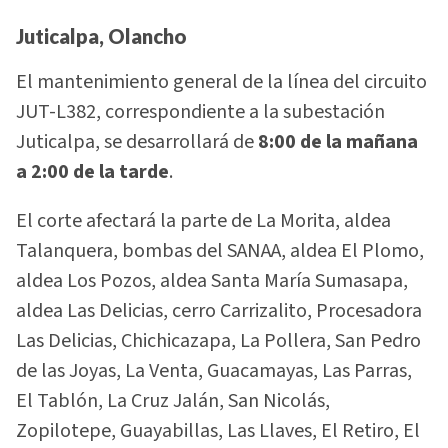
Juticalpa, Olancho
El mantenimiento general de la línea del circuito
JUT-L382, correspondiente a la subestación
Juticalpa, se desarrollará de
8:00 de la mañana
a 2:00 de la tarde
.
El corte afectará la parte de La Morita, aldea
Talanquera, bombas del SANAA, aldea El Plomo,
aldea Los Pozos, aldea Santa María Sumasapa,
aldea Las Delicias, cerro Carrizalito, Procesadora
Las Delicias, Chichicazapa, La Pollera, San Pedro
de las Joyas, La Venta, Guacamayas, Las Parras,
El Tablón, La Cruz Jalán, San Nicolás,
Zopilotepe, Guayabillas, Las Llaves, El Retiro, El