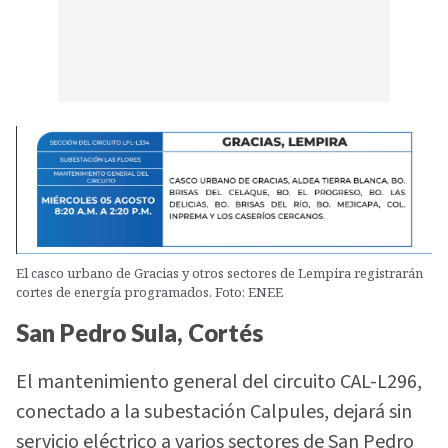
El casco urbano de Gracias y otros sectores de Lempira registrarán
cortes de energía programados. Foto: ENEE
San Pedro Sula, Cortés
El mantenimiento general del circuito CAL-L296,
conectado a la subestación Calpules, dejará sin
servicio eléctrico a varios sectores de San Pedro