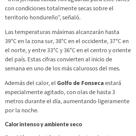
con condiciones totalmente secas sobre el
territorio hondureño”, señaló.
Las temperaturas máximas alcanzarán hasta
39°C en la zona sur, 38°C en el occidente, 37°C en
el norte, y entre 33°C y 36°C en el centro y oriente
del país. Estas cifras convierten al inicio de
semana en uno de los más calurosos del mes.
Además del calor, el
Golfo de Fonseca
estará
especialmente agitado, con olas de hasta 3
metros durante el día, aumentando ligeramente
por la noche.
Calor intenso y ambiente seco