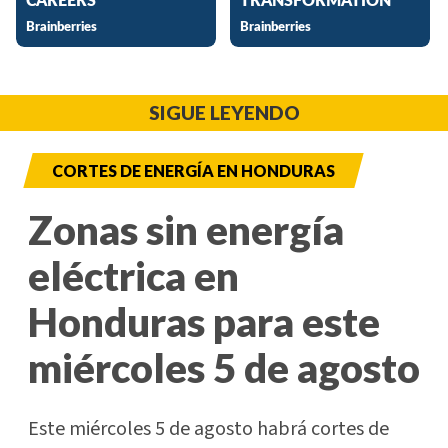
SIGUE LEYENDO
CORTES DE ENERGÍA EN HONDURAS
Zonas sin energía
eléctrica en
Honduras para este
miércoles 5 de agosto
Este miércoles 5 de agosto habrá cortes de