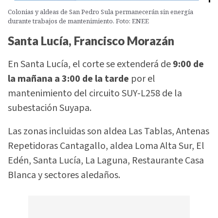
Colonias y aldeas de San Pedro Sula permanecerán sin energía
durante trabajos de mantenimiento. Foto: ENEE
Santa Lucía, Francisco Morazán
En Santa Lucía, el corte se extenderá de
9:00 de
la mañana a 3:00 de la tarde
por el
mantenimiento del circuito SUY-L258 de la
subestación Suyapa.
Las zonas incluidas son aldea Las Tablas, Antenas
Repetidoras Cantagallo, aldea Loma Alta Sur, El
Edén, Santa Lucía, La Laguna, Restaurante Casa
Blanca y sectores aledaños.