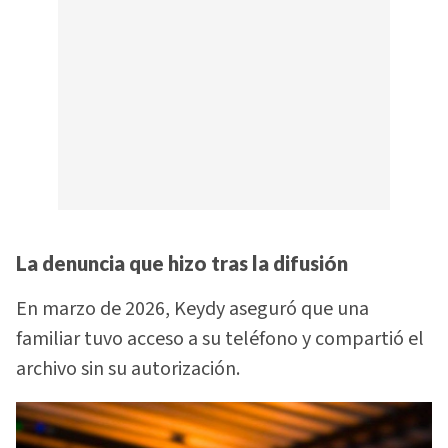
La denuncia que hizo tras la difusión
En marzo de 2026, Keydy aseguró que una
familiar tuvo acceso a su teléfono y compartió el
archivo sin su autorización.