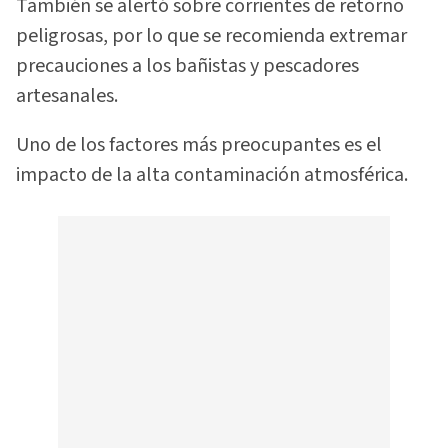
También se alertó sobre corrientes de retorno
peligrosas, por lo que se recomienda extremar
precauciones a los bañistas y pescadores
artesanales.
Uno de los factores más preocupantes es el
impacto de la alta contaminación atmosférica.