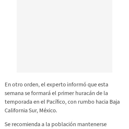
En otro orden, el experto informó que esta
semana se formará el primer huracán de la
temporada en el Pacífico, con rumbo hacia Baja
California Sur, México.
Se recomienda a la población mantenerse