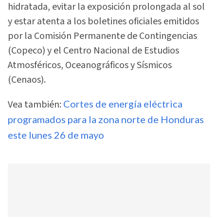
hidratada, evitar la exposición prolongada al sol
y estar atenta a los boletines oficiales emitidos
por la Comisión Permanente de Contingencias
(Copeco) y el Centro Nacional de Estudios
Atmosféricos, Oceanográficos y Sísmicos
(Cenaos).
Vea también:
Cortes de energía eléctrica
programados para la zona norte de Honduras
este lunes 26 de mayo