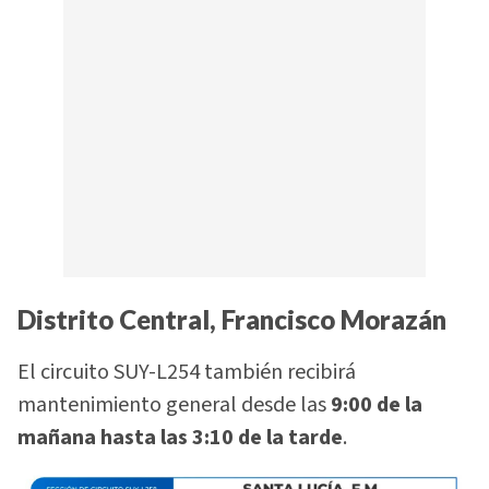
Distrito Central, Francisco Morazán
El circuito SUY-L254 también recibirá
mantenimiento general desde las
9:00 de la
mañana hasta las 3:10 de la tarde
.