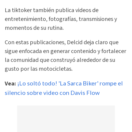
La tiktoker también publica videos de
entretenimiento, fotografías, transmisiones y
momentos de su rutina.
Con estas publicaciones, Delcid deja claro que
sigue enfocada en generar contenido y fortalecer
la comunidad que construyó alrededor de su
gusto por las motocicletas.
Vea:
¡Lo soltó todo! 'La Sarca Biker' rompe el
silencio sobre video con Davis Flow