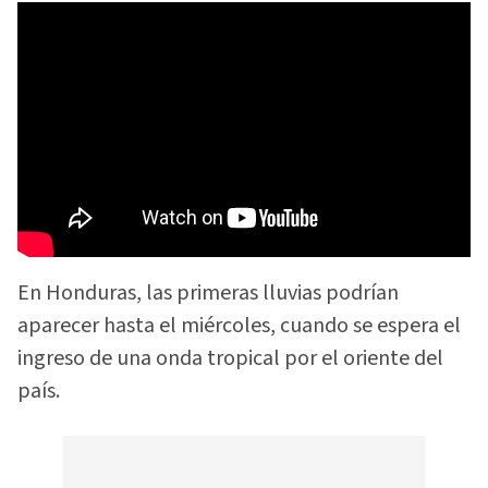
En Honduras, las primeras lluvias podrían
aparecer hasta el miércoles, cuando se espera el
ingreso de una onda tropical por el oriente del
país.