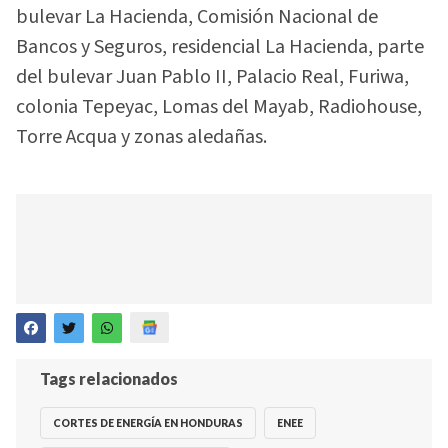
bulevar La Hacienda, Comisión Nacional de
Bancos y Seguros, residencial La Hacienda, parte
del bulevar Juan Pablo II, Palacio Real, Furiwa,
colonia Tepeyac, Lomas del Mayab, Radiohouse,
Torre Acqua y zonas aledañas.
Tags relacionados
CORTES DE ENERGÍA EN HONDURAS
ENEE