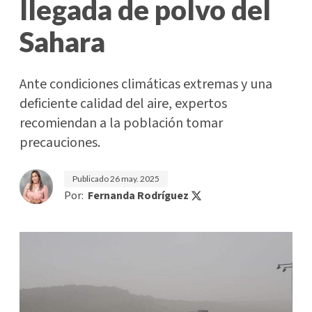
llegada de polvo del
Sahara
Ante condiciones climáticas extremas y una
deficiente calidad del aire, expertos
recomiendan a la población tomar
precauciones.
Publicado
26 may. 2025
Por:
Fernanda Rodríguez