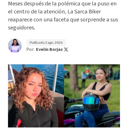
Meses después de la polémica que la puso en
el centro de la atención, La Sarca Biker
reaparece con una faceta que sorprende a sus
seguidores.
Publicado
3 ago. 2026
Por:
Evelin Borjas