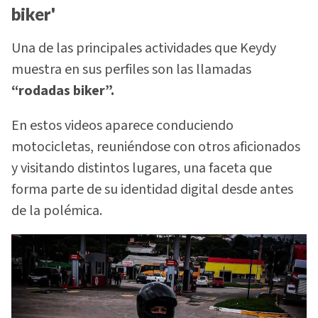
biker'
Una de las principales actividades que Keydy
muestra en sus perfiles son las llamadas
“rodadas biker”.
En estos videos aparece conduciendo
motocicletas, reuniéndose con otros aficionados
y visitando distintos lugares, una faceta que
forma parte de su identidad digital desde antes
de la polémica.