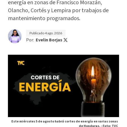
energía en zonas de Francisco Morazán,
Olancho, Cortés y Lempira por trabajos de
mantenimiento programados.
Publicado
4 ago. 2026
Por:
Evelin Borjas
Este miércoles 5 de agosto habrá cortes de energía en varias zonas
de Honduras. -
Foto: TVC