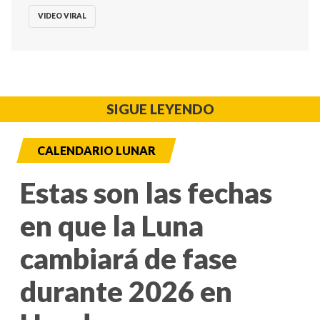
VIDEO VIRAL
SIGUE LEYENDO
CALENDARIO LUNAR
Estas son las fechas
en que la Luna
cambiará de fase
durante 2026 en