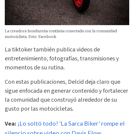
La creadora hondureña continúa conectada con la comunidad
motociclista. Foto: Facebook
La tiktoker también publica videos de
entretenimiento, fotografías, transmisiones y
momentos de su rutina.
Con estas publicaciones, Delcid deja claro que
sigue enfocada en generar contenido y fortalecer
la comunidad que construyó alrededor de su
gusto por las motocicletas.
Vea:
¡Lo soltó todo! 'La Sarca Biker' rompe el
silencio sobre video con Davis Flow