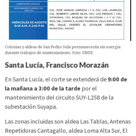
Colonias y aldeas de San Pedro Sula permanecerán sin energía
durante trabajos de mantenimiento. Foto: ENEE
Santa Lucía, Francisco Morazán
En Santa Lucía, el corte se extenderá de
9:00 de
la mañana a 3:00 de la tarde
por el
mantenimiento del circuito SUY-L258 de la
subestación Suyapa.
Las zonas incluidas son aldea Las Tablas, Antenas
Repetidoras Cantagallo, aldea Loma Alta Sur, El