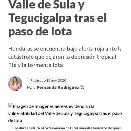
Valle de Sula y
Tegucigalpa tras el
paso de Iota
Honduras se encuentra bajo alerta roja ante la
catástrofe que dejaron la depresión tropical
Eta y la tormenta Iota
Publicado
18 nov. 2020
Por:
Fernanda Rodríguez
Honduras sufrirá otro fenómeno natural inmediatamente después