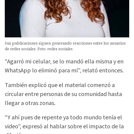
Sus publicaciones siguen generando reacciones entre los usuarios
de redes sociales. Foto: redes sociales
“Agarró mi celular, se lo mandó ella misma y en
WhatsApp lo eliminó para mí”, relató entonces.
También explicó que el material comenzó a
circular entre personas de su comunidad hasta
llegar a otras zonas.
“Y ahí pues de repente ya todo mundo tenía el
video”, expresó al hablar sobre el impacto de la