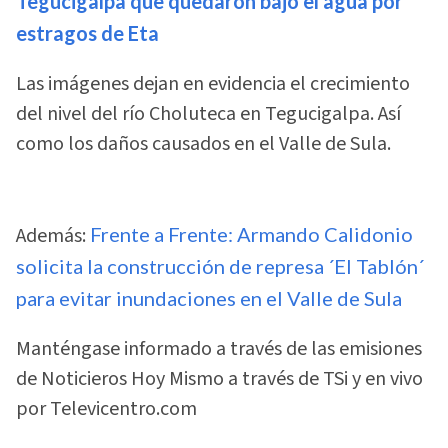
Tegucigalpa que quedaron bajo el agua por
estragos de Eta
Las imágenes dejan en evidencia el crecimiento
del nivel del río Choluteca en Tegucigalpa. Así
como los daños causados en el Valle de Sula.
Además:
Frente a Frente: Armando Calidonio
solicita la construcción de represa ´El Tablón´
para evitar inundaciones en el Valle de Sula
Manténgase informado a través de las emisiones
de Noticieros Hoy Mismo a través de TSi y en vivo
por Televicentro.com