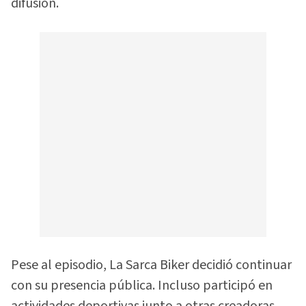
difusión.
Pese al episodio, La Sarca Biker decidió continuar
con su presencia pública. Incluso participó en