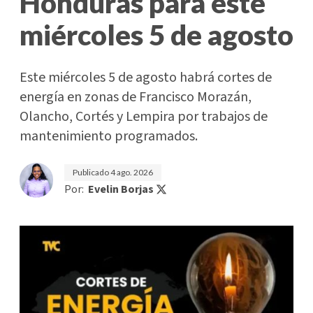
Honduras para este
miércoles 5 de agosto
Este miércoles 5 de agosto habrá cortes de
energía en zonas de Francisco Morazán,
Olancho, Cortés y Lempira por trabajos de
mantenimiento programados.
Publicado
4 ago. 2026
Por:
Evelin Borjas