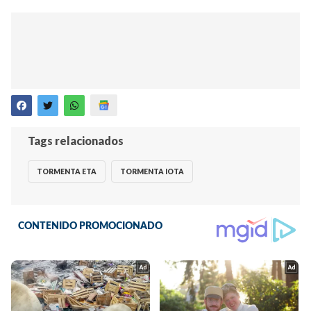
Tags relacionados
TORMENTA ETA
TORMENTA IOTA