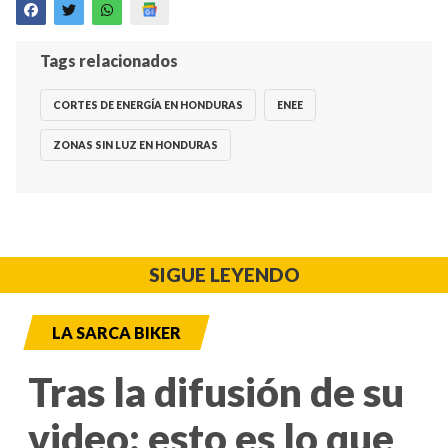
Tags relacionados
CORTES DE ENERGÍA EN HONDURAS
ENEE
ZONAS SIN LUZ EN HONDURAS
SIGUE LEYENDO
LA SARCA BIKER
Tras la difusión de su
video: esto es lo que