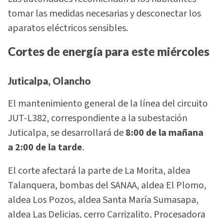
tomar las medidas necesarias y desconectar los
aparatos eléctricos sensibles.
Cortes de energía para este miércoles
Juticalpa, Olancho
El mantenimiento general de la línea del circuito
JUT-L382, correspondiente a la subestación
Juticalpa, se desarrollará de
8:00 de la mañana
a 2:00 de la tarde
.
El corte afectará la parte de La Morita, aldea
Talanquera, bombas del SANAA, aldea El Plomo,
aldea Los Pozos, aldea Santa María Sumasapa,
aldea Las Delicias, cerro Carrizalito, Procesadora