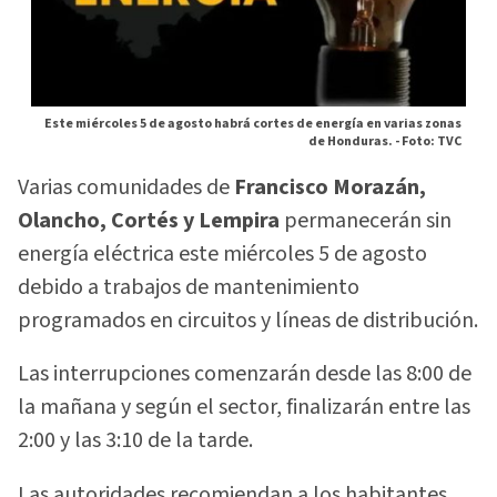
Este miércoles 5 de agosto habrá cortes de energía en varias zonas
de Honduras. -
Foto: TVC
Varias comunidades de
Francisco Morazán,
Olancho, Cortés y Lempira
permanecerán sin
energía eléctrica este miércoles 5 de agosto
debido a trabajos de mantenimiento
programados en circuitos y líneas de distribución.
Las interrupciones comenzarán desde las 8:00 de
la mañana y según el sector, finalizarán entre las
2:00 y las 3:10 de la tarde.
Las autoridades recomiendan a los habitantes