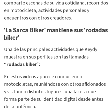
comparte escenas de su vida cotidiana, recorridos
en motocicleta, actividades personales y
encuentros con otros creadores.
'La Sarca Biker' mantiene sus 'rodadas
biker'
Una de las principales actividades que Keydy
muestra en sus perfiles son las llamadas
“rodadas biker”.
En estos videos aparece conduciendo
motocicletas, reuniéndose con otros aficionados
y visitando distintos lugares, una faceta que
forma parte de su identidad digital desde antes
de la polémica.