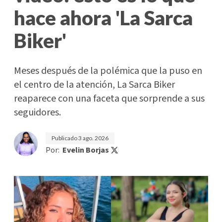
hace ahora 'La Sarca
Biker'
Meses después de la polémica que la puso en
el centro de la atención, La Sarca Biker
reaparece con una faceta que sorprende a sus
seguidores.
Publicado
3 ago. 2026
Por:
Evelin Borjas