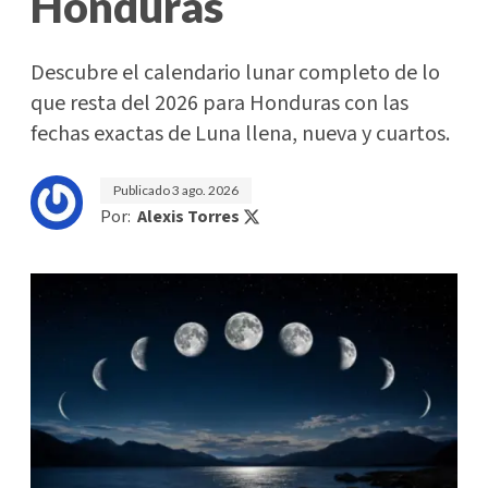
Honduras
Descubre el calendario lunar completo de lo
que resta del 2026 para Honduras con las
fechas exactas de Luna llena, nueva y cuartos.
Publicado
3 ago. 2026
Por:
Alexis Torres