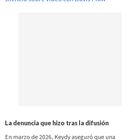
La denuncia que hizo tras la difusión
En marzo de 2026, Keydy aseguró que una