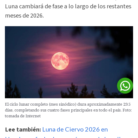
Luna cambiará de fase a lo largo de los restantes
meses de 2026.
El ciclo lunar completo (mes sinódico) dura aproximadamente 29.5
días, completando sus cuatro fases principales en todo el país. Foto:
tomada de Internet
Lee también:
Luna de Ciervo 2026 en