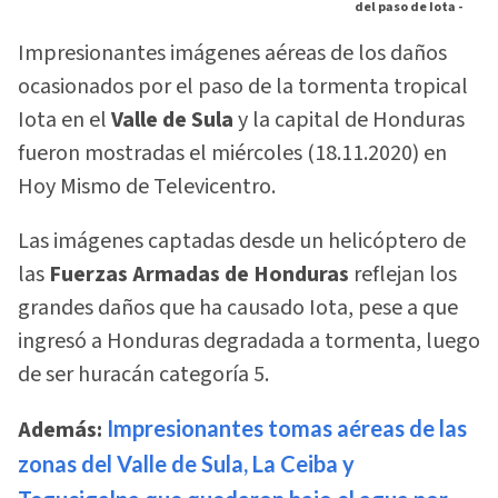
del paso de Iota -
Impresionantes imágenes aéreas de los daños
ocasionados por el paso de la tormenta tropical
Iota en el
Valle de Sula
y la capital de Honduras
fueron mostradas el miércoles (18.11.2020) en
Hoy Mismo de Televicentro.
Las imágenes captadas desde un helicóptero de
las
Fuerzas Armadas de Honduras
reflejan los
grandes daños que ha causado Iota, pese a que
ingresó a Honduras degradada a tormenta, luego
de ser huracán categoría 5.
Además:
Impresionantes tomas aéreas de las
zonas del Valle de Sula, La Ceiba y