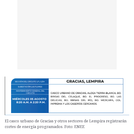
El casco urbano de Gracias y otros sectores de Lempira registrarán
cortes de energía programados. Foto: ENEE