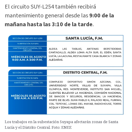
El circuito SUY-L254 también recibirá
mantenimiento general desde las
9:00 de la
mañana hasta las 3:10 de la tarde
.
Los trabajos en la subestación Suyapa afectarán zonas de Santa
Lucía y el Distrito Central. Foto: ENEE