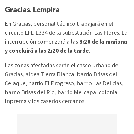
Gracias, Lempira
En Gracias, personal técnico trabajará en el
circuito LFL-L334 de la subestación Las Flores. La
interrupción comenzará a las
8:20 de la mañana
y concluirá a las 2:20 de la tarde
.
Las zonas afectadas serán el casco urbano de
Gracias, aldea Tierra Blanca, barrio Brisas del
Celaque, barrio El Progreso, barrio Las Delicias,
barrio Brisas del Río, barrio Mejicapa, colonia
Inprema y los caseríos cercanos.