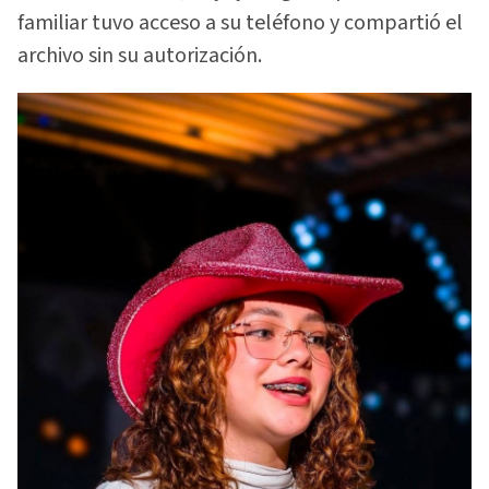
familiar tuvo acceso a su teléfono y compartió el
archivo sin su autorización.