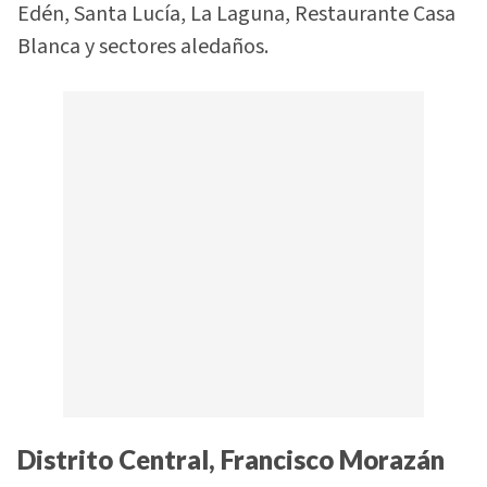
Edén, Santa Lucía, La Laguna, Restaurante Casa
Blanca y sectores aledaños.
Distrito Central, Francisco Morazán