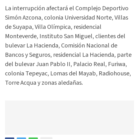
La interrupción afectará el Complejo Deportivo
Simón Azcona, colonia Universidad Norte, Villas
de Suyapa, Villa Olímpica, residencial
Monteverde, Instituto San Miguel, clientes del
bulevar La Hacienda, Comisión Nacional de
Bancos y Seguros, residencial La Hacienda, parte
del bulevar Juan Pablo II, Palacio Real, Furiwa,
colonia Tepeyac, Lomas del Mayab, Radiohouse,
Torre Acqua y zonas aledañas.