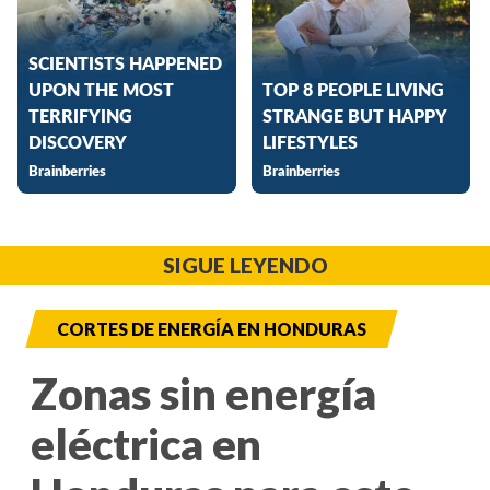
SIGUE LEYENDO
CORTES DE ENERGÍA EN HONDURAS
Zonas sin energía
eléctrica en