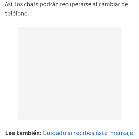
Así, los chats podrán recuperarse al cambiar de
teléfono.
Lea también:
Cuidado si recibes este 'mensaje