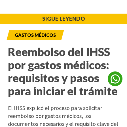
SIGUE LEYENDO
GASTOS MÉDICOS
Reembolso del IHSS
por gastos médicos:
requisitos y pasos
para iniciar el trámite
El IHSS explicó el proceso para solicitar
reembolso por gastos médicos, los
documentos necesarios y el requisito clave del