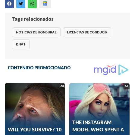
Tags relacionados
NOTICIAS DE HONDURAS
LICENCIAS DE CONDUCIR
DNVT