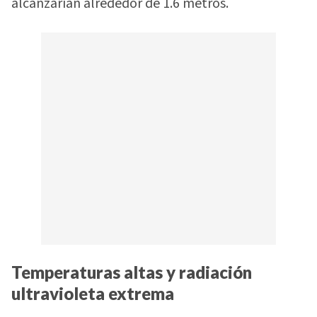
alcanzarían alrededor de 1.6 metros.
Temperaturas altas y radiación
ultravioleta extrema