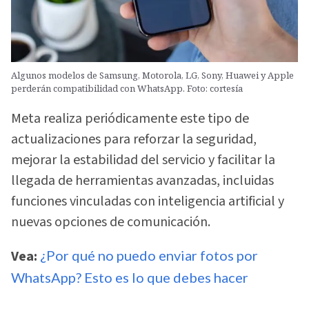
Algunos modelos de Samsung, Motorola, LG, Sony, Huawei y Apple
perderán compatibilidad con WhatsApp. Foto: cortesía
Meta realiza periódicamente este tipo de
actualizaciones para reforzar la seguridad,
mejorar la estabilidad del servicio y facilitar la
llegada de herramientas avanzadas, incluidas
funciones vinculadas con inteligencia artificial y
nuevas opciones de comunicación.
Vea:
¿Por qué no puedo enviar fotos por
WhatsApp? Esto es lo que debes hacer