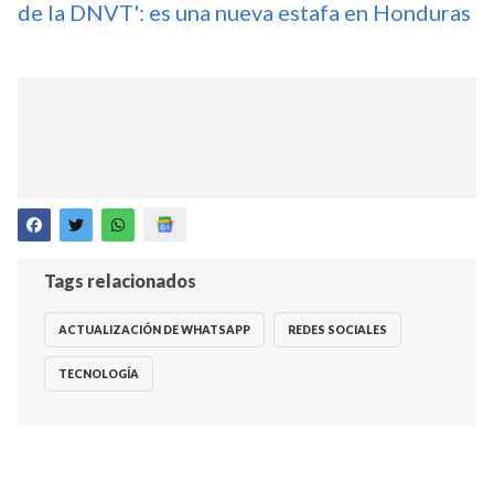
de la DNVT': es una nueva estafa en Honduras
Tags relacionados
ACTUALIZACIÓN DE WHATSAPP
REDES SOCIALES
TECNOLOGÍA