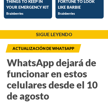
SIGUE LEYENDO
ACTUALIZACIÓN DE WHATSAPP
WhatsApp dejará de
funcionar en estos
celulares desde el 10
de agosto