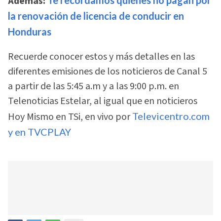
Además:
Te recordamos quiénes no pagan por
la renovación de licencia de conducir en
Honduras
Recuerde conocer estos y más detalles en las
diferentes emisiones de los noticieros de Canal 5
a partir de las 5:45 a.m y a las 9:00 p.m. en
Telenoticias Estelar, al igual que en noticieros
Hoy Mismo en TSi, en vivo por
Televicentro.com
y en TVCPLAY