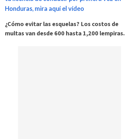
Honduras, mira aquí el vídeo
¿Cómo evitar las esquelas? Los costos de
multas van desde 600 hasta 1,200 lempiras.