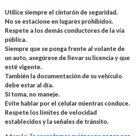
Utilice siempre el cinturón de seguridad.
No se estacione en lugares prohibidos.
Respete a los demás conductores de la vía
pública.
Siempre que se ponga frente al volante de
un auto, asegúrese de llevar su licencia y que
esté vigente.
También la documentación de su vehículo
debe estar al día.
Si toma, no maneje.
Evite hablar por el celular mientras conduce.
Respete los límites de velocidad
establecidos y la señales de tránsito.