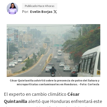
Publicado
Hace 4 horas
Por:
Evelin Borjas
César Quintanilla advirtió sobre la presencia de polvo del Sahara y
micropartículas contaminantes en Honduras. -
Foto: Cortesía
El experto en cambio climático
César
Quintanilla
alertó que Honduras enfrentará este