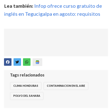
Lea también:
Infop ofrece curso gratuito de
inglés en Tegucigalpa en agosto: requisitos
Tags relacionados
CLIMA HONDURAS
CONTAMINACION EN EL AIRE
POLVO DEL SAHARA