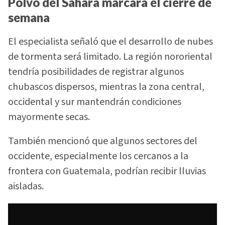
Polvo del Sahara marcará el cierre de
semana
El especialista señaló que el desarrollo de nubes
de tormenta será limitado. La región nororiental
tendría posibilidades de registrar algunos
chubascos dispersos, mientras la zona central,
occidental y sur mantendrán condiciones
mayormente secas.
También mencionó que algunos sectores del
occidente, especialmente los cercanos a la
frontera con Guatemala, podrían recibir lluvias
aisladas.