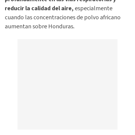
reducir la calidad del aire,
especialmente
cuando las concentraciones de polvo africano
aumentan sobre Honduras.