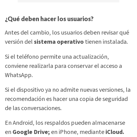
¿Qué deben hacer los usuarios?
Antes del cambio, los usuarios deben revisar qué
versión del
sistema operativo
tienen instalada.
Si el teléfono permite una actualización,
conviene realizarla para conservar el acceso a
WhatsApp.
Si el dispositivo ya no admite nuevas versiones, la
recomendación es hacer una copia de seguridad
de las conversaciones.
En Android, los respaldos pueden almacenarse
en
Google Drive;
en iPhone, mediante
iCloud.