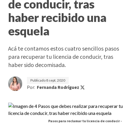
de conducir, tras
haber recibido una
esquela
Acá te contamos estos cuatro sencillos pasos
para recuperar tu licencia de conducir, tras
haber sido decomisada.
Publicado
8 sept. 2020
Por:
Fernanda Rodríguez
Pasos para reclamar tu licencia de conducir -