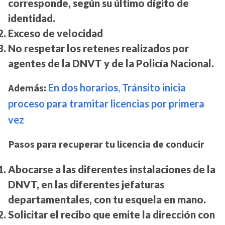
corresponde, según su último dígito de
identidad.
Exceso de velocidad
No respetar los retenes realizados por
agentes de la DNVT y de la Policía Nacional.
Además:
En dos horarios, Tránsito inicia
proceso para tramitar licencias por primera
vez
Pasos para recuperar tu licencia de conducir
Abocarse a las diferentes instalaciones de la
DNVT, en las diferentes jefaturas
departamentales, con tu esquela en mano.
Solicitar el recibo que emite la dirección con