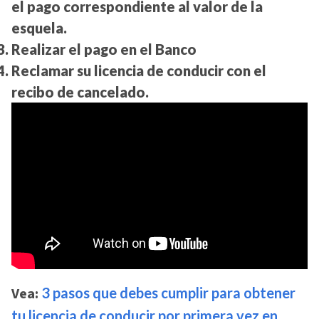
el pago correspondiente al valor de la
esquela.
Realizar el pago en el Banco
Reclamar su licencia de conducir con el
recibo de
cancelado
.
Vea:
3 pasos que debes cumplir para obtener
tu licencia de conducir por primera vez en