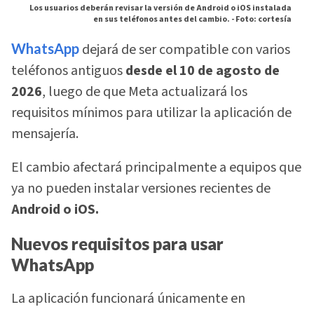
Los usuarios deberán revisar la versión de Android o iOS instalada
en sus teléfonos antes del cambio. -
Foto: cortesía
WhatsApp
dejará de ser compatible con varios
teléfonos antiguos
desde el 10 de agosto de
2026
, luego de que Meta actualizará los
requisitos mínimos para utilizar la aplicación de
mensajería.
El cambio afectará principalmente a equipos que
ya no pueden instalar versiones recientes de
Android o iOS.
Nuevos requisitos para usar
WhatsApp
La aplicación funcionará únicamente en