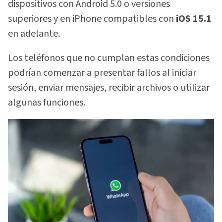
dispositivos con Android 5.0 o versiones
superiores y en iPhone compatibles con
iOS 15.1
en adelante.
Los teléfonos que no cumplan estas condiciones
podrían comenzar a presentar fallos al iniciar
sesión, enviar mensajes, recibir archivos o utilizar
algunas funciones.