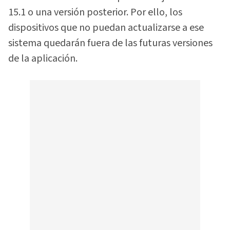
15.1 o una versión posterior. Por ello, los
dispositivos que no puedan actualizarse a ese
sistema quedarán fuera de las futuras versiones
de la aplicación.