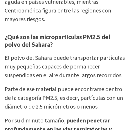
aguda en países vulnerables, mientras
Centroamérica figura entre las regiones con
mayores riesgos.
¿Qué son las micropartículas PM2.5 del
polvo del Sahara?
El polvo del Sahara puede transportar partículas
muy pequeñas capaces de permanecer
suspendidas en el aire durante largos recorridos.
Parte de ese material puede encontrarse dentro
de la categoría PM2.5, es decir, partículas con un
diámetro de 2.5 micrómetros o menos.
Por su diminuto tamaño,
pueden penetrar
profundamente en las vías respiratorias y