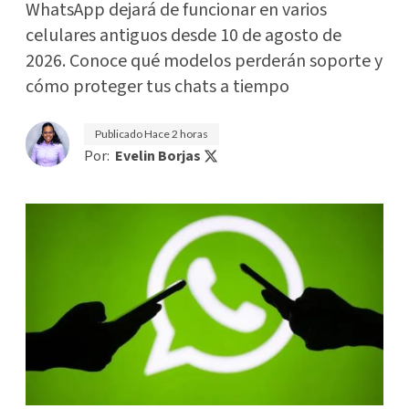
WhatsApp dejará de funcionar en varios
celulares antiguos desde 10 de agosto de
2026. Conoce qué modelos perderán soporte y
cómo proteger tus chats a tiempo
Publicado
Hace 2 horas
Por:
Evelin Borjas