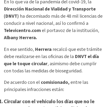
En lo que va de la pandemia del covid-19, la
Dirección Nacional de Vialidad y Transporte
(DNVT)
ha decomisado más de 48 mil licencias de
conducir a nivel nacional, así lo confirmó a
Televicentro.com
el portavoz de la institución,
Albany Herrera.
En ese sentido,
Herrera
recalcó que este trámite
debe realizarse en las oficinas de la
DNVT
el día
que le toque circular
, asimismo debe cumplir
con todas las medidas de bioseguridad.
De acuerdo
con el
comisionado,
entre las
principales infracciones están:
Circular con el vehículo los días que no le