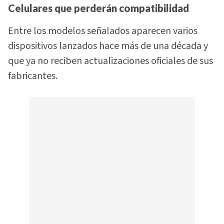
Celulares que perderán compatibilidad
Entre los modelos señalados aparecen varios
dispositivos lanzados hace más de una década y
que ya no reciben actualizaciones oficiales de sus
fabricantes.