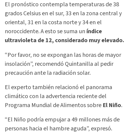
El pronóstico contempla temperaturas de 38
grados Celsius en el sur, 33 en la zona central y
oriental, 31 en la costa norte y 34 en el
noroccidente. A esto se suma un
índice
ultravioleta de 12, considerado muy elevado.
“Por favor, no se expongan las horas de mayor
insolación”, recomendó Quintanilla al pedir
precaución ante la radiación solar.
El experto también relacionó el panorama
climático con la advertencia reciente del
Programa Mundial de Alimentos sobre
El Niño
.
“El Niño podría empujar a 49 millones más de
personas hacia el hambre aguda”, expresó.