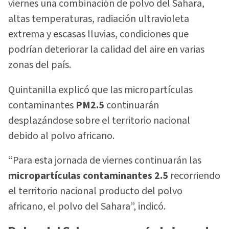
viernes una combinación de polvo del Sahara,
altas temperaturas, radiación ultravioleta
extrema y escasas lluvias, condiciones que
podrían deteriorar la calidad del aire en varias
zonas del país.
Quintanilla explicó que las micropartículas
contaminantes
PM2.5
continuarán
desplazándose sobre el territorio nacional
debido al polvo africano.
“Para esta jornada de viernes continuarán las
micropartículas contaminantes 2.5
recorriendo
el territorio nacional producto del polvo
africano, el polvo del Sahara”, indicó.