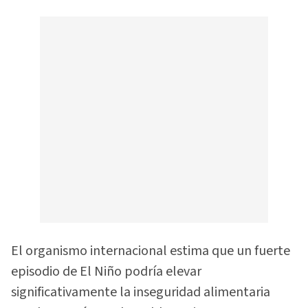
El organismo internacional estima que un fuerte
episodio de El Niño podría elevar
significativamente la inseguridad alimentaria